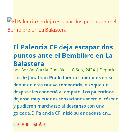
El Palencia CF deja escapar dos
puntos ante el Bembibre en La
Balastera
por
Adrián García González
|
8 Sep, 2424
|
Deportes
Los de Jonathan Prado fueron superiores en su
debut en esta nueva temporada, aunque un
despiste les condenó al empate. Los palentinos
dejaron muy buenas sensaciones sobre el césped
y pudieron marcharse al descanso con una
goleada.El Palencia CF inició su andadura en...
leer más