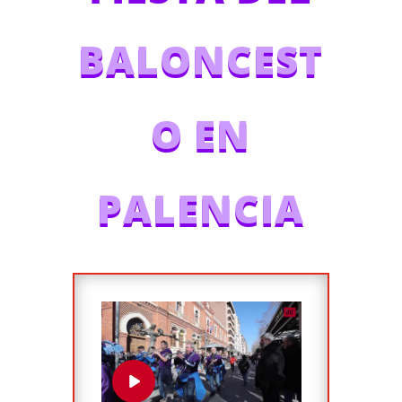
BALONCEST
O EN
PALENCIA