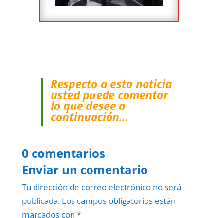
Respecto a esta noticia
usted puede comentar
lo que desee a
continuación…
0 comentarios
Enviar un comentario
Tu dirección de correo electrónico no será
publicada.
Los campos obligatorios están
marcados con
*