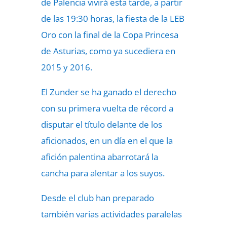
de Palencia vivirá esta tarde, a partir
de las 19:30 horas, la fiesta de la LEB
Oro con la final de la Copa Princesa
de Asturias, como ya sucediera en
2015 y 2016.
El Zunder se ha ganado el derecho
con su primera vuelta de récord a
disputar el título delante de los
aficionados, en un día en el que la
afición palentina abarrotará la
cancha para alentar a los suyos.
Desde el club han preparado
también varias actividades paralelas