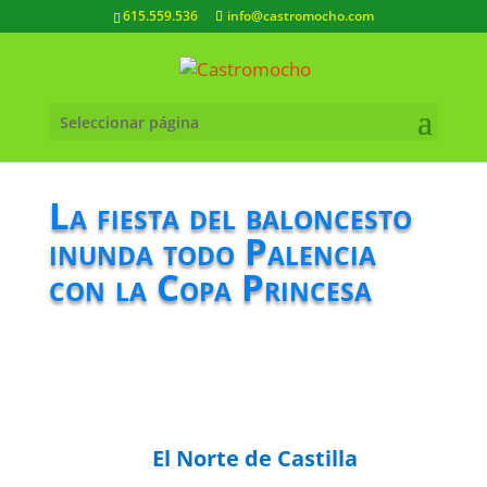
615.559.536
info@castromocho.com
Seleccionar página
La fiesta del baloncesto
inunda todo Palencia
con la Copa Princesa
El Norte de Castilla