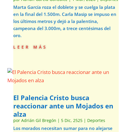
Marta García roza el doblete y se cuelga la plata
en la final del 1.500m. Carla Masip se impuso en
los últimos metros y dejó a la palentina,
campeona del 3.000m, a trece centésimas del
oro.
leer más
El Palencia Cristo busca
reaccionar ante un Mojados en
alza
por
Adrián Gil Bregón
|
5 Dic, 2525
|
Deportes
Los morados necesitan sumar para no alejarse