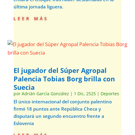
última jornada liguera.
leer más
El jugador del Súper Agropal
Palencia Tobias Borg brilla con
Suecia
por
Adrián García González
|
1 Dic, 2525
|
Deportes
El único internacional del conjunto palentino
firmó 18 puntos ante República Checa y
disputará un segundo encuentro frente a
Eslovenia
leer más