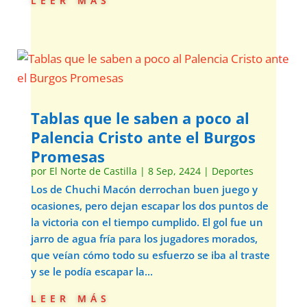
Tablas que le saben a poco al
Palencia Cristo ante el Burgos
Promesas
por
El Norte de Castilla
|
8 Sep, 2424
|
Deportes
Los de Chuchi Macón derrochan buen juego y
ocasiones, pero dejan escapar los dos puntos de
la victoria con el tiempo cumplido. El gol fue un
jarro de agua fría para los jugadores morados,
que veían cómo todo su esfuerzo se iba al traste
y se le podía escapar la...
leer más