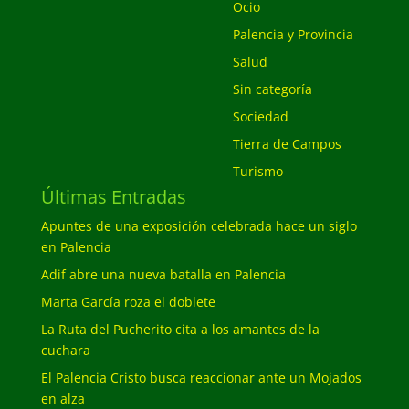
Ocio
Palencia y Provincia
Salud
Sin categoría
Sociedad
Tierra de Campos
Turismo
Últimas Entradas
Apuntes de una exposición celebrada hace un siglo
en Palencia
Adif abre una nueva batalla en Palencia
Marta García roza el doblete
La Ruta del Pucherito cita a los amantes de la
cuchara
El Palencia Cristo busca reaccionar ante un Mojados
en alza