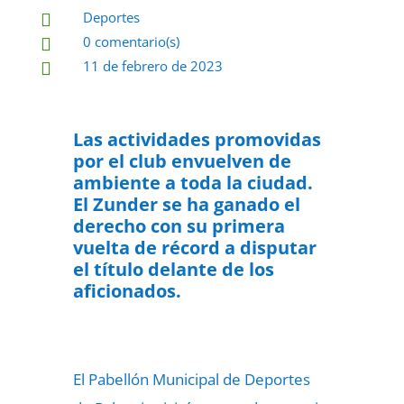
Deportes

0 comentario(s)

11 de febrero de 2023

Las actividades promovidas
por el club envuelven de
ambiente a toda la ciudad.
El Zunder se ha ganado el
derecho con su primera
vuelta de récord a disputar
el título delante de los
aficionados.
El Pabellón Municipal de Deportes