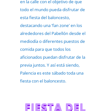
en la calle con el objetivo de que
todo el mundo pueda disfrutar de
esta fiesta del baloncesto,
destacando una ‘fan zone’ en los
alrededores del Pabellón desde el
mediodía o diferentes puestos de
comida para que todos los
aficionados puedan disfrutar de la
previa juntos. Y así está siendo,
Palencia es este sábado toda una
fiesta con el baloncesto.
FIESTA DEL