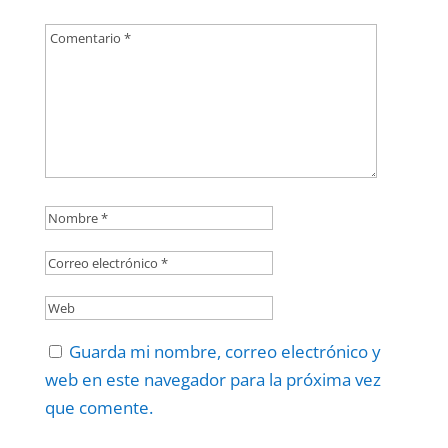
Guarda mi nombre, correo electrónico y
web en este navegador para la próxima vez
que comente.