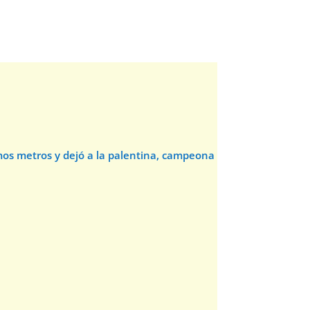
timos metros y dejó a la palentina, campeona