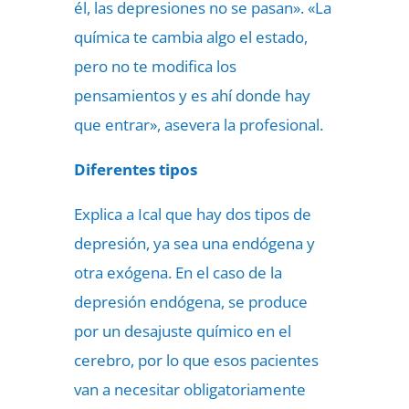
él, las depresiones no se pasan». «La
química te cambia algo el estado,
pero no te modifica los
pensamientos y es ahí donde hay
que entrar», asevera la profesional.
Diferentes tipos
Explica a Ical que hay dos tipos de
depresión, ya sea una endógena y
otra exógena. En el caso de la
depresión endógena, se produce
por un desajuste químico en el
cerebro, por lo que esos pacientes
van a necesitar obligatoriamente