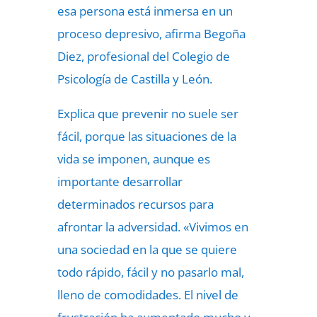
esa persona está inmersa en un
proceso depresivo, afirma Begoña
Diez, profesional del Colegio de
Psicología de Castilla y León.
Explica que prevenir no suele ser
fácil, porque las situaciones de la
vida se imponen, aunque es
importante desarrollar
determinados recursos para
afrontar la adversidad. «Vivimos en
una sociedad en la que se quiere
todo rápido, fácil y no pasarlo mal,
lleno de comodidades. El nivel de