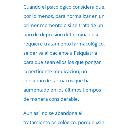
Cuando el psicológico considera que,
por lo menos, para normalizar en un
primer momento o si se trata de un
tipo de depresión determinado se
requiere tratamiento farmacológico,
se deriva al paciente a Psiquiatría
para que sean ellos los que pongan
la pertinente medicación, un
consumo de fármacos que ha
aumentado en los últimos tiempos
de manera considerable.
Aun así, no se abandona el
tratamiento psicológico, porque «sin