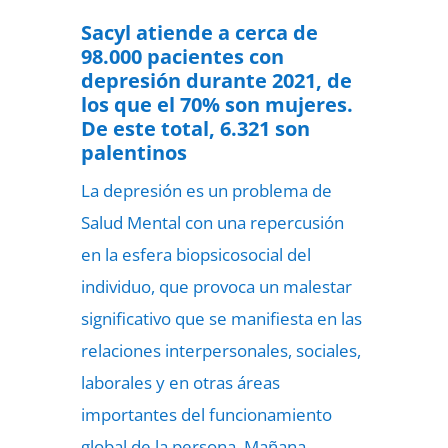
Sacyl atiende a cerca de
98.000 pacientes con
depresión durante 2021, de
los que el 70% son mujeres.
De este total, 6.321 son
palentinos
La depresión es un problema de
Salud Mental con una repercusión
en la esfera biopsicosocial del
individuo, que provoca un malestar
significativo que se manifiesta en las
relaciones interpersonales, sociales,
laborales y en otras áreas
importantes del funcionamiento
global de la persona. Mañana