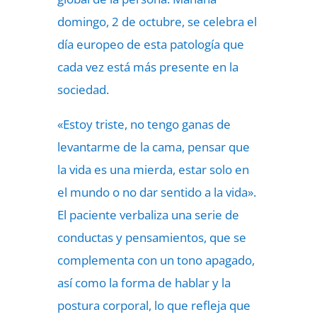
domingo, 2 de octubre, se celebra el
día europeo de esta patología que
cada vez está más presente en la
sociedad.
«Estoy triste, no tengo ganas de
levantarme de la cama, pensar que
la vida es una mierda, estar solo en
el mundo o no dar sentido a la vida».
El paciente verbaliza una serie de
conductas y pensamientos, que se
complementa con un tono apagado,
así como la forma de hablar y la
postura corporal, lo que refleja que