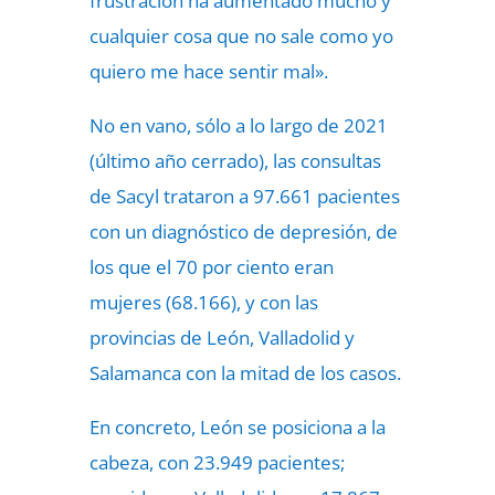
frustración ha aumentado mucho y
cualquier cosa que no sale como yo
quiero me hace sentir mal».
No en vano, sólo a lo largo de 2021
(último año cerrado), las consultas
de Sacyl trataron a 97.661 pacientes
con un diagnóstico de depresión, de
los que el 70 por ciento eran
mujeres (68.166), y con las
provincias de León, Valladolid y
Salamanca con la mitad de los casos.
En concreto, León se posiciona a la
cabeza, con 23.949 pacientes;