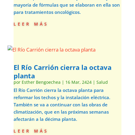
mayoría de fórmulas que se elaboran en ella son
para tratamientos oncológicos.
leer más
El Río Carrión cierra la octava
planta
por
Esther Bengoechea
|
16 Mar, 2424
|
Salud
El Río Carrión cierra la octava planta para
reformar los techos y la instalación eléctrica.
También se va a continuar con las obras de
climatización, que en las próximas semanas
afectarán a la décima planta.
leer más