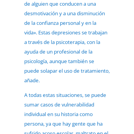
de alguien que conducen a una
desmotivación y a una disminución
de la confianza personal y en la
vida». Estas depresiones se trabajan
a través de la psicoterapia, con la
ayuda de un profesional de la
psicología, aunque también se
puede solapar el uso de tratamiento,
añade.
A todas estas situaciones, se puede
sumar casos de vulnerabilidad
individual en su historia como
persona, ya que hay gente que ha
sufrido acoso escolar, maltrato en el