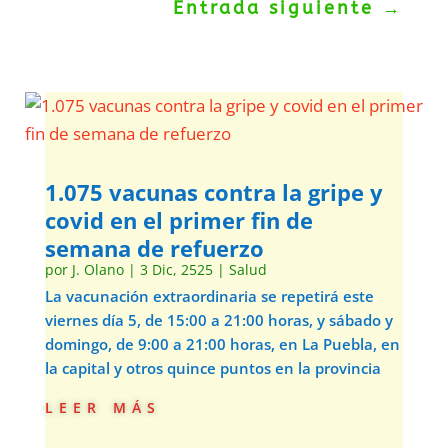
Entrada siguiente
→
1.075 vacunas contra la gripe y
covid en el primer fin de
semana de refuerzo
por
J. Olano
|
3 Dic, 2525
|
Salud
La vacunación extraordinaria se repetirá este
viernes día 5, de 15:00 a 21:00 horas, y sábado y
domingo, de 9:00 a 21:00 horas, en La Puebla, en
la capital y otros quince puntos en la provincia
leer más