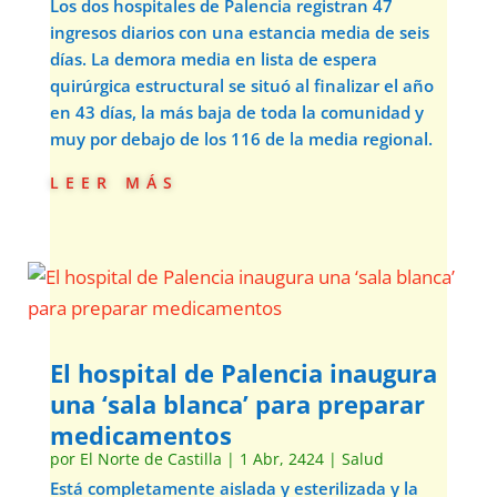
Los dos hospitales de Palencia registran 47
ingresos diarios con una estancia media de seis
días. La demora media en lista de espera
quirúrgica estructural se situó al finalizar el año
en 43 días, la más baja de toda la comunidad y
muy por debajo de los 116 de la media regional.
leer más
El hospital de Palencia inaugura
una ‘sala blanca’ para preparar
medicamentos
por
El Norte de Castilla
|
1 Abr, 2424
|
Salud
Está completamente aislada y esterilizada y la