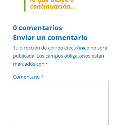
continuación…
0 comentarios
Enviar un comentario
Tu dirección de correo electrónico no será
publicada.
Los campos obligatorios están
marcados con
*
Comentario
*