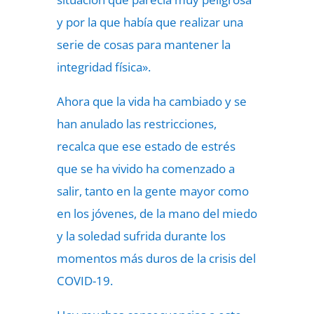
y por la que había que realizar una
serie de cosas para mantener la
integridad física».
Ahora que la vida ha cambiado y se
han anulado las restricciones,
recalca que ese estado de estrés
que se ha vivido ha comenzado a
salir, tanto en la gente mayor como
en los jóvenes, de la mano del miedo
y la soledad sufrida durante los
momentos más duros de la crisis del
COVID-19.