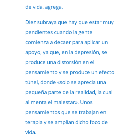
de vida, agrega.
Diez subraya que hay que estar muy
pendientes cuando la gente
comienza a decaer para aplicar un
apoyo, ya que, en la depresión, se
produce una distorsión en el
pensamiento y se produce un efecto
túnel, donde «solo se aprecia una
pequeña parte de la realidad, la cual
alimenta el malestar». Unos
pensamientos que se trabajan en
terapia y se amplían dicho foco de
vida.