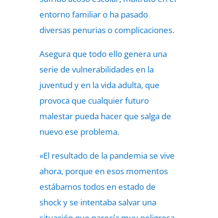
entorno familiar o ha pasado
diversas penurias o complicaciones.
Asegura que todo ello genera una
serie de vulnerabilidades en la
juventud y en la vida adulta, que
provoca que cualquier futuro
malestar pueda hacer que salga de
nuevo ese problema.
«El resultado de la pandemia se vive
ahora, porque en esos momentos
estábamos todos en estado de
shock y se intentaba salvar una
situación que parecía muy peligrosa