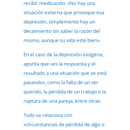
recibir medicación. «No hay una
situación externa que provoque esa
depresión, simplemente hay un
decaimiento sin saber la razón del
mismo, aunque su vida esté bien».
En el caso de la depresión exógena,
apunta que «es la respuesta y el
resultado a una situación que se está
pasando», como la falta de un ser
querido, la pérdida de un trabajo o la
ruptura de una pareja, entre otras.
Todo se relaciona con
«circunstancias de pérdida de algo o