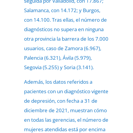
seguida por Valladolid, con 17.867;
Salamanca, con 14.172; y Burgos,
con 14.100. Tras ellas, el número de
diagnósticos no supera en ninguna
otra provincia la barrera de los 7.000
usuarios, caso de Zamora (6.967),
Palencia (6.321), Ávila (5.979),
Segovia (5.255) y Soria (3.141).
Además, los datos referidos a
pacientes con un diagnóstico vigente
de depresión, con fecha a 31 de
diciembre de 2021, muestran cómo
en todas las gerencias, el número de
mujeres atendidas está por encima