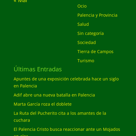
« Mar
Ocio
Palencia y Provincia
Salud
Sin categoría
Sociedad
Tierra de Campos
Turismo
Últimas Entradas
Apuntes de una exposición celebrada hace un siglo
en Palencia
Adif abre una nueva batalla en Palencia
Marta García roza el doblete
La Ruta del Pucherito cita a los amantes de la
cuchara
El Palencia Cristo busca reaccionar ante un Mojados