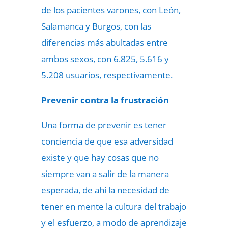
de los pacientes varones, con León,
Salamanca y Burgos, con las
diferencias más abultadas entre
ambos sexos, con 6.825, 5.616 y
5.208 usuarios, respectivamente.
Prevenir contra la frustración
Una forma de prevenir es tener
conciencia de que esa adversidad
existe y que hay cosas que no
siempre van a salir de la manera
esperada, de ahí la necesidad de
tener en mente la cultura del trabajo
y el esfuerzo, a modo de aprendizaje