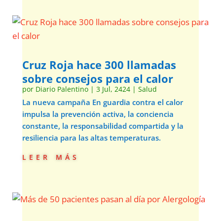
Cruz Roja hace 300 llamadas
sobre consejos para el calor
por
Diario Palentino
|
3 Jul, 2424
|
Salud
La nueva campaña En guardia contra el calor
impulsa la prevención activa, la conciencia
constante, la responsabilidad compartida y la
resiliencia para las altas temperaturas.
leer más