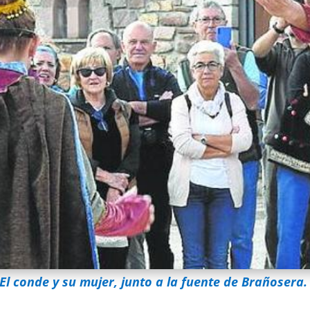
El conde y su mujer, junto a la fuente de Brañosera