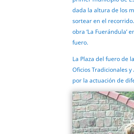
dada la altura de los 
sortear en el recorrido
obra ‘La Fuerándula’ e
fuero.
La Plaza del fuero de 
Oficios Tradicionales 
por la actuación de dif