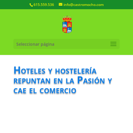
615.559.536
info@castromocho.com
Seleccionar página
Hoteles y hostelería
repuntan en la Pasión y
cae el comercio