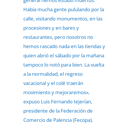
general hemos estado muertos.
Había mucha gente pululando por la
calle, visitando monumentos, en las
procesiones y en bares y
restaurantes, pero nosotros no
hemos rascado nada en las tiendas y
quien abrió el sábado por la mañana
tampoco lo notó para bien. La vuelta
a la normalidad, el regreso
vacacional y el colé traerán
movimiento y mejoraremos»,
expuso Luis Fernando tejerían,
presidente de la Federación de
Comercio de Palencia (Fecopa).