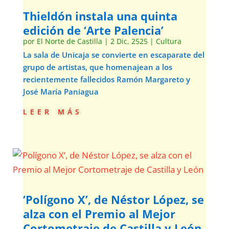
Thieldón instala una quinta
edición de ‘Arte Palencia’
por
El Norte de Castilla
|
2 Dic, 2525
|
Cultura
La sala de Unicaja se convierte en escaparate del
grupo de artistas, que homenajean a los
recientemente fallecidos Ramón Margareto y
José María Paniagua
leer más
‘Polígono X’, de Néstor López, se
alza con el Premio al Mejor
Cortometraje de Castilla y León