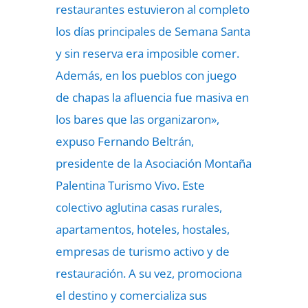
restaurantes estuvieron al completo
los días principales de Semana Santa
y sin reserva era imposible comer.
Además, en los pueblos con juego
de chapas la afluencia fue masiva en
los bares que las organizaron»,
expuso Fernando Beltrán,
presidente de la Asociación Montaña
Palentina Turismo Vivo. Este
colectivo aglutina casas rurales,
apartamentos, hoteles, hostales,
empresas de turismo activo y de
restauración. A su vez, promociona
el destino y comercializa sus