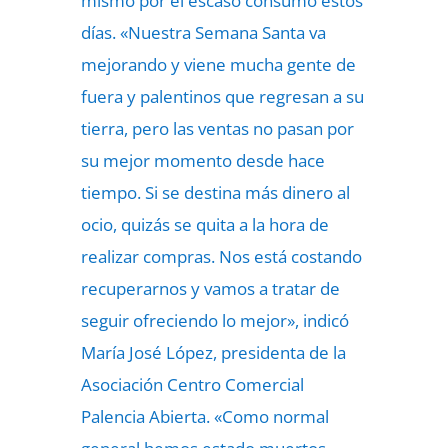
mismo por el escaso consumo estos
días. «Nuestra Semana Santa va
mejorando y viene mucha gente de
fuera y palentinos que regresan a su
tierra, pero las ventas no pasan por
su mejor momento desde hace
tiempo. Si se destina más dinero al
ocio, quizás se quita a la hora de
realizar compras. Nos está costando
recuperarnos y vamos a tratar de
seguir ofreciendo lo mejor», indicó
María José López, presidenta de la
Asociación Centro Comercial
Palencia Abierta. «Como normal