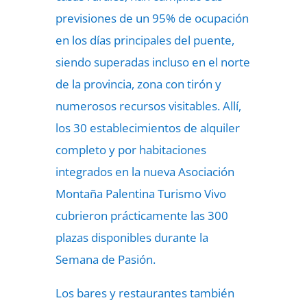
previsiones de un 95% de ocupación
en los días principales del puente,
siendo superadas incluso en el norte
de la provincia, zona con tirón y
numerosos recursos visitables. Allí,
los 30 establecimientos de alquiler
completo y por habitaciones
integrados en la nueva Asociación
Montaña Palentina Turismo Vivo
cubrieron prácticamente las 300
plazas disponibles durante la
Semana de Pasión.
Los bares y restaurantes también