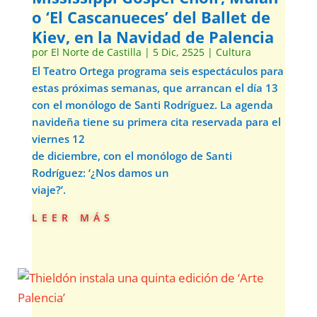
o ‘El Cascanueces’ del Ballet de
Kiev, en la Navidad de Palencia
por
El Norte de Castilla
|
5 Dic, 2525
|
Cultura
El Teatro Ortega programa seis espectáculos para
estas próximas semanas, que arrancan el día 13
con el monólogo de Santi Rodríguez. La agenda
navideña tiene su primera cita reservada para el
viernes 12
de diciembre, con el monólogo de Santi
Rodríguez: ‘¿Nos damos un
viaje?’.
leer más