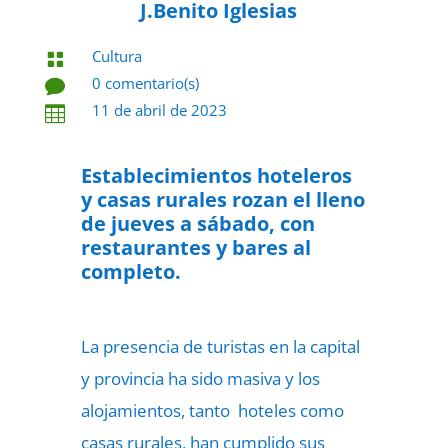
J.Benito Iglesias
Cultura

0 comentario(s)

11 de abril de 2023

Establecimientos hoteleros
y casas rurales rozan el lleno
de jueves a sábado, con
restaurantes y bares al
completo.
La presencia de turistas en la capital
y provincia ha sido masiva y los
alojamientos, tanto hoteles como
casas rurales, han cumplido sus