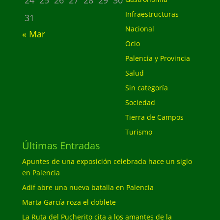
Infraestructuras
31
Nacional
« Mar
Ocio
Palencia y Provincia
Salud
Sin categoría
Sociedad
Tierra de Campos
Turismo
Últimas Entradas
Apuntes de una exposición celebrada hace un siglo
en Palencia
Adif abre una nueva batalla en Palencia
Marta García roza el doblete
La Ruta del Pucherito cita a los amantes de la