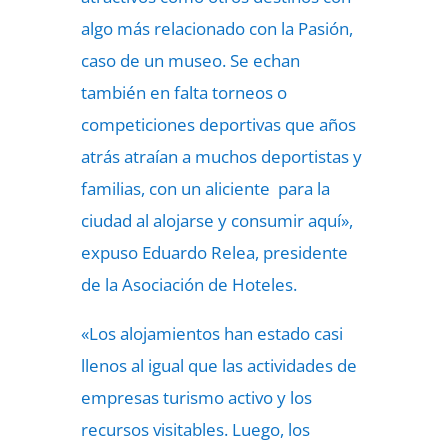
algo más relacionado con la Pasión,
caso de un museo. Se echan
también en falta torneos o
competiciones deportivas que años
atrás atraían a muchos deportistas y
familias, con un aliciente para la
ciudad al alojarse y consumir aquí»,
expuso Eduardo Relea, presidente
de la Asociación de Hoteles.
«Los alojamientos han estado casi
llenos al igual que las actividades de
empresas turismo activo y los
recursos visitables. Luego, los