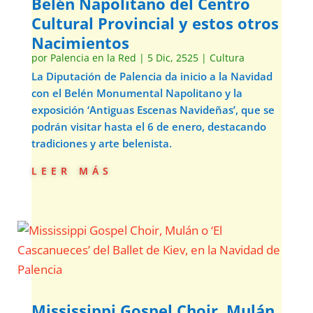
Belén Napolitano del Centro
Cultural Provincial y estos otros
Nacimientos
por
Palencia en la Red
|
5 Dic, 2525
|
Cultura
La Diputación de Palencia da inicio a la Navidad
con el Belén Monumental Napolitano y la
exposición ‘Antiguas Escenas Navideñas’, que se
podrán visitar hasta el 6 de enero, destacando
tradiciones y arte belenista.
leer más
Mississippi Gospel Choir, Mulán