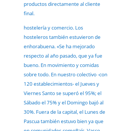
productos directamente al cliente
final.
hostelería y comercio. Los
hosteleros también estuvieron de
enhorabuena. «Se ha mejorado
respecto al año pasado, que ya fue
bueno. En movimiento y comidas
sobre todo. En nuestro colectivo -con
120 establecimientos- el Jueves y
Viernes Santo se superó el 95%; el
Sábado el 75% y el Domingo bajó al
30%. Fuera de la capital, el Lunes de
Pascua también estuvo bien ya que
en comunidades comoPaís, Vasco,