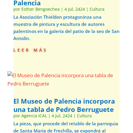
Palencia
por
Esther Bengoechea
|
4 Jul, 2424
|
Cultura
La Asociación Thieldon protagoninza una
muestra de pintura y escultura de autores
palentinos en la galería del patio de la seo de San
Antolín.
leer más
El Museo de Palencia incorpora
una tabla de Pedro Berruguete
por
Agencia ICAL
|
4 Jul, 2424
|
Cultura
La pieza, que procede del retablo de la parroquia
de Santa María de Frechilla, se expondrá al