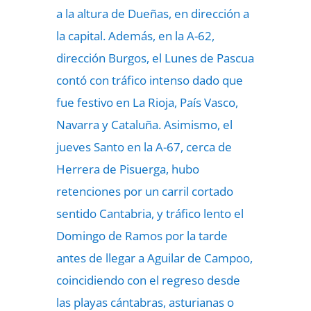
a la altura de Dueñas, en dirección a
la capital. Además, en la A-62,
dirección Burgos, el Lunes de Pascua
contó con tráfico intenso dado que
fue festivo en La Rioja, País Vasco,
Navarra y Cataluña. Asimismo, el
jueves Santo en la A-67, cerca de
Herrera de Pisuerga, hubo
retenciones por un carril cortado
sentido Cantabria, y tráfico lento el
Domingo de Ramos por la tarde
antes de llegar a Aguilar de Campoo,
coincidiendo con el regreso desde
las playas cántabras, asturianas o