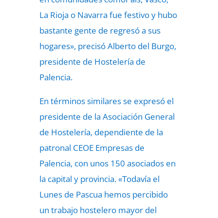
La Rioja o Navarra fue festivo y hubo
bastante gente de regresó a sus
hogares», precisó Alberto del Burgo,
presidente de Hostelería de
Palencia.
En términos similares se expresó el
presidente de la Asociación General
de Hostelería, dependiente de la
patronal CEOE Empresas de
Palencia, con unos 150 asociados en
la capital y provincia. «Todavía el
Lunes de Pascua hemos percibido
un trabajo hostelero mayor del