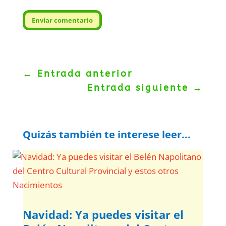
Enviar comentario
←
Entrada anterior
Entrada siguiente
→
Quizás también te interese leer...
Navidad: Ya puedes visitar el