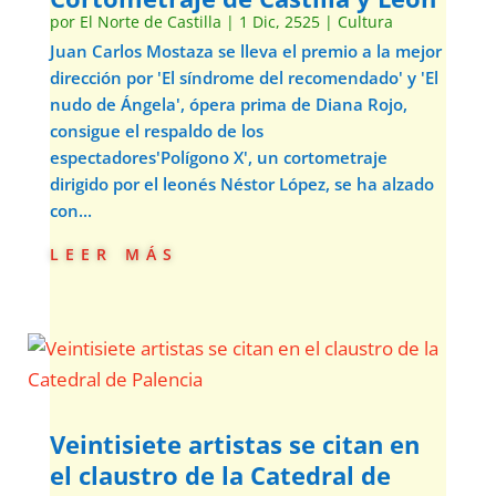
por
El Norte de Castilla
|
1 Dic, 2525
|
Cultura
Juan Carlos Mostaza se lleva el premio a la mejor
dirección por 'El síndrome del recomendado' y 'El
nudo de Ángela', ópera prima de Diana Rojo,
consigue el respaldo de los
espectadores'Polígono X', un cortometraje
dirigido por el leonés Néstor López, se ha alzado
con...
leer más
Veintisiete artistas se citan en
el claustro de la Catedral de