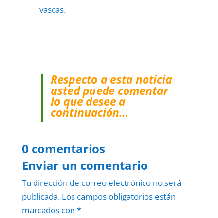
vascas.
Respecto a esta noticia
usted puede comentar
lo que desee a
continuación…
0 comentarios
Enviar un comentario
Tu dirección de correo electrónico no será
publicada.
Los campos obligatorios están
marcados con
*