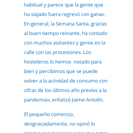
habitual y parece que la gente que
ha viajado fuera regresó con ganas.
En general, la Semana Santa, gracias
al buen tiempo reinante, ha contado
con muchos visitantes y gente en la
calle con las procesiones. Los
hosteleros lo hemos notado para
bien y percibimos que se puede
volver a la actividad de consumo con
cifras de los últimos año previos a la
pandemia», enfatizó Jaime Antolín.
El pequeño comercio,
desgraciadamente, no opinó lo