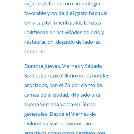
viajar más fuera con climatología
favorable y no dejó el gasto habitual
en la capital, mientras los turistas
invirtieron en actividades de ocio y
restauración, dejando de lado las
compras.
Durante Jueves, Viernes y Sábado
Santos se rozó el lleno en los hoteles
asociados, con el 70 por ciento de
camas de la ciudad. «Ha sido una
buena Semana Santa en líneas
generales. Desde el Viernes de
Dolores quizás no somos tan
atractivos como otros destinos con