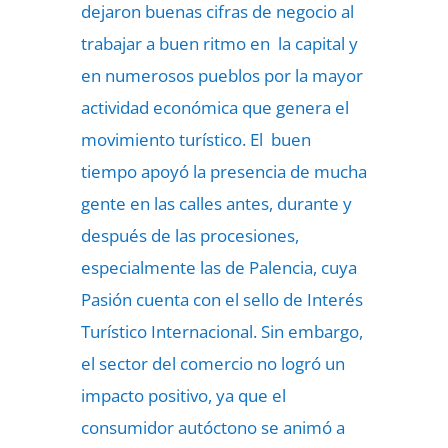
dejaron buenas cifras de negocio al
trabajar a buen ritmo en la capital y
en numerosos pueblos por la mayor
actividad económica que genera el
movimiento turístico. El buen
tiempo apoyó la presencia de mucha
gente en las calles antes, durante y
después de las procesiones,
especialmente las de Palencia, cuya
Pasión cuenta con el sello de Interés
Turístico Internacional. Sin embargo,
el sector del comercio no logró un
impacto positivo, ya que el
consumidor autóctono se animó a