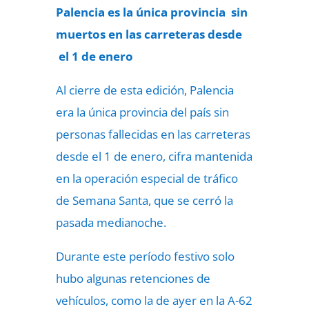
Palencia es la única provincia sin
muertos en las carreteras desde
el 1 de enero
Al cierre de esta edición, Palencia
era la única provincia del país sin
personas fallecidas en las carreteras
desde el 1 de enero, cifra mantenida
en la operación especial de tráfico
de Semana Santa, que se cerró la
pasada medianoche.
Durante este período festivo solo
hubo algunas retenciones de
vehículos, como la de ayer en la A-62