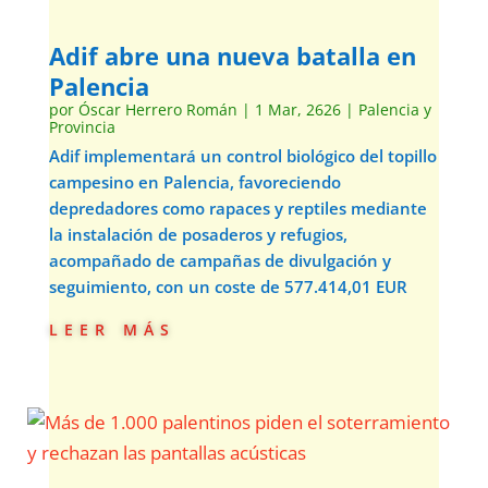
Adif abre una nueva batalla en
Palencia
por
Óscar Herrero Román
|
1 Mar, 2626
|
Palencia y
Provincia
Adif implementará un control biológico del topillo
campesino en Palencia, favoreciendo
depredadores como rapaces y reptiles mediante
la instalación de posaderos y refugios,
acompañado de campañas de divulgación y
seguimiento, con un coste de 577.414,01 EUR
leer más