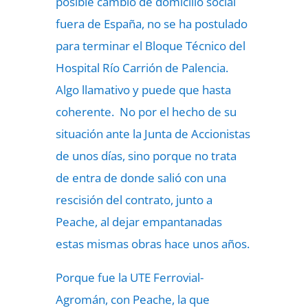
posible cambio de domicilio social
fuera de España, no se ha postulado
para terminar el Bloque Técnico del
Hospital Río Carrión de Palencia.
Algo llamativo y puede que hasta
coherente. No por el hecho de su
situación ante la Junta de Accionistas
de unos días, sino porque no trata
de entra de donde salió con una
rescisión del contrato, junto a
Peache, al dejar empantanadas
estas mismas obras hace unos años.
Porque fue la UTE Ferrovial-
Agromán, con Peache, la que