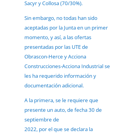
Sacyr y Collosa (70/30%).
Sin embargo, no todas han sido
aceptadas por la Junta en un primer
momento, y así, a las ofertas
presentadas por las UTE de
Obrascon-Herce y Acciona
Construcciones-Acciona Industrial se
les ha requerido información y
documentación adicional.
A la primera, se le requiere que
presente un auto, de fecha 30 de
septiembre de
2022, por el que se declara la