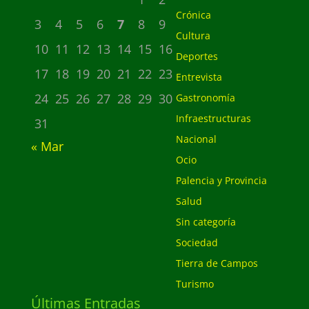
Crónica
3
4
5
6
7
8
9
Cultura
10
11
12
13
14
15
16
Deportes
17
18
19
20
21
22
23
Entrevista
24
25
26
27
28
29
30
Gastronomía
Infraestructuras
31
Nacional
« Mar
Ocio
Palencia y Provincia
Salud
Sin categoría
Sociedad
Tierra de Campos
Turismo
Últimas Entradas