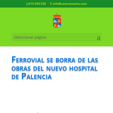
615.559.536
info@castromocho.com
Seleccionar página
Ferrovial se borra de las
obras del nuevo hospital
de Palencia