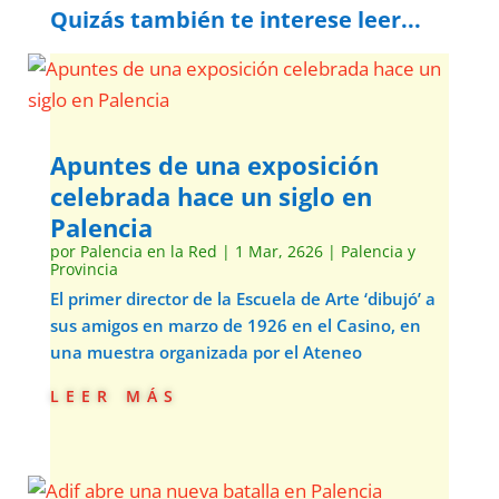
Quizás también te interese leer...
Apuntes de una exposición
celebrada hace un siglo en
Palencia
por
Palencia en la Red
|
1 Mar, 2626
|
Palencia y
Provincia
El primer director de la Escuela de Arte ‘dibujó’ a
sus amigos en marzo de 1926 en el Casino, en
una muestra organizada por el Ateneo
leer más