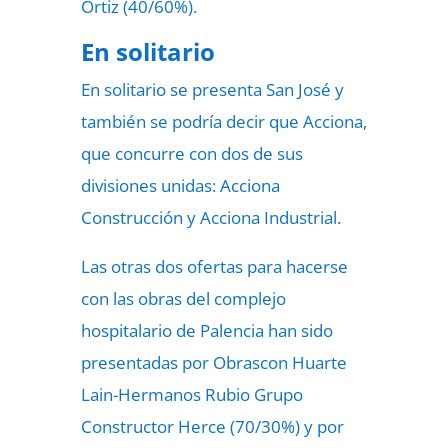
Ortiz (40/60%).
En solitario
En solitario se presenta San José y
también se podría decir que Acciona,
que concurre con dos de sus
divisiones unidas: Acciona
Construcción y Acciona Industrial.
Las otras dos ofertas para hacerse
con las obras del complejo
hospitalario de Palencia han sido
presentadas por Obrascon Huarte
Lain-Hermanos Rubio Grupo
Constructor Herce (70/30%) y por