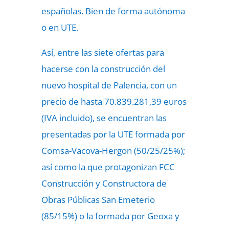
españolas. Bien de forma autónoma
o en UTE.
Así, entre las siete ofertas para
hacerse con la construcción del
nuevo hospital de Palencia, con un
precio de hasta 70.839.281,39 euros
(IVA incluido), se encuentran las
presentadas por la UTE formada por
Comsa-Vacova-Hergon (50/25/25%);
así como la que protagonizan FCC
Construcción y Constructora de
Obras Públicas San Emeterio
(85/15%) o la formada por Geoxa y