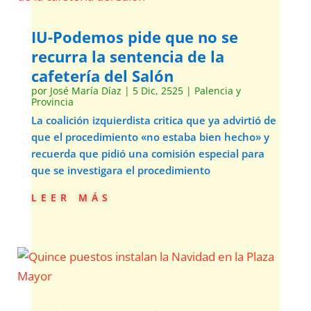
IU-Podemos pide que no se
recurra la sentencia de la
cafetería del Salón
por
José María Díaz
|
5 Dic, 2525
|
Palencia y
Provincia
La coalición izquierdista critica que ya advirtió de
que el procedimiento «no estaba bien hecho» y
recuerda que pidió una comisión especial para
que se investigara el procedimiento
leer más