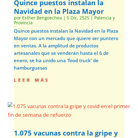
Quince puestos instalan la
Navidad en la Plaza Mayor
por
Esther Bengoechea
|
5 Dic, 2525
|
Palencia y
Provincia
Quince puestos instalan la Navidad en la Plaza
Mayor con un mercado que quiere ser puntero
en ventas. A la amplitud de productos
artesanales que se venderán hasta el 6 de
enero, se ha unido una ‘food truck’ de
hamburguesas
leer más
1.075 vacunas contra la gripe y