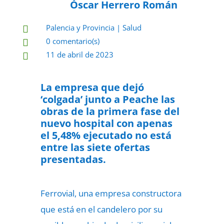
Óscar Herrero Román
Palencia y Provincia
|
Salud

0 comentario(s)

11 de abril de 2023

La empresa que dejó
‘colgada’ junto a Peache las
obras de la primera fase del
nuevo hospital con apenas
el 5,48% ejecutado no está
entre las siete ofertas
presentadas.
Ferrovial, una empresa constructora
que está en el candelero por su