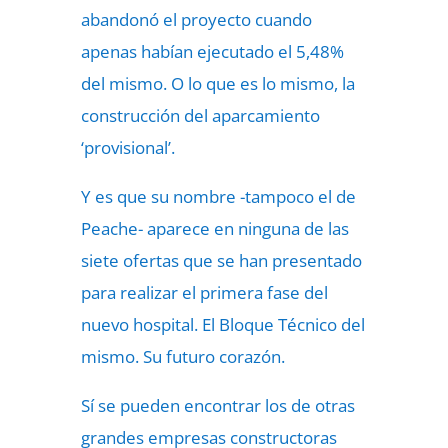
abandonó el proyecto cuando
apenas habían ejecutado el 5,48%
del mismo. O lo que es lo mismo, la
construcción del aparcamiento
‘provisional’.
Y es que su nombre -tampoco el de
Peache- aparece en ninguna de las
siete ofertas que se han presentado
para realizar el primera fase del
nuevo hospital.
El Bloque Técnico del
mismo. Su futuro corazón.
Sí se pueden encontrar los de otras
grandes empresas constructoras