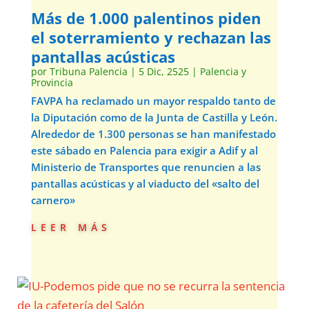
Más de 1.000 palentinos piden
el soterramiento y rechazan las
pantallas acústicas
por
Tribuna Palencia
|
5 Dic, 2525
|
Palencia y
Provincia
FAVPA ha reclamado un mayor respaldo tanto de
la Diputación como de la Junta de Castilla y León.
Alrededor de 1.300 personas se han manifestado
este sábado en Palencia para exigir a Adif y al
Ministerio de Transportes que renuncien a las
pantallas acústicas y al viaducto del «salto del
carnero»
leer más