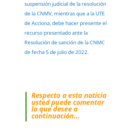
suspensión judicial de la resolución
de la CNMV, mientras que a la UTE
de Acciona, debe hacer presente el
recurso presentado ante la
Resolución de sanción de la CNMC
de fecha 5 de julio de 2022.
Respecto a esta noticia
usted puede comentar
lo que desee a
continuación…