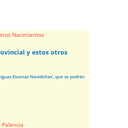
ovincial y estos otros
ntiguas Escenas Navideñas’, que se podrán