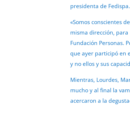
presidenta de Fedispa.
«Somos conscientes de 
misma dirección, para 
Fundación Personas. Po
que ayer participó en 
y no ellos y sus capaci
Mientras, Lourdes, Mar
mucho y al final la vam
acercaron a la degusta