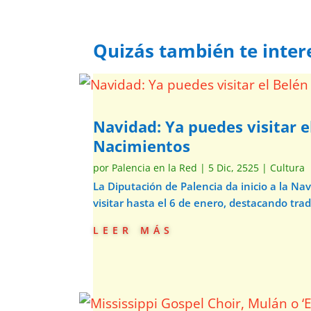
Quizás también te inter
Navidad: Ya puedes visitar e
Nacimientos
por
Palencia en la Red
|
5 Dic, 2525
|
Cultura
La Diputación de Palencia da inicio a la N
visitar hasta el 6 de enero, destacando trad
leer más