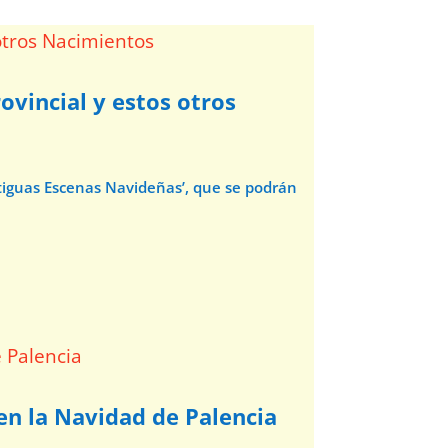
ovincial y estos otros
ntiguas Escenas Navideñas’, que se podrán
 en la Navidad de Palencia