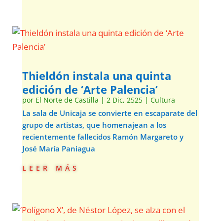
Thieldón instala una quinta
edición de ‘Arte Palencia’
por
El Norte de Castilla
|
2 Dic, 2525
|
Cultura
La sala de Unicaja se convierte en escaparate del
grupo de artistas, que homenajean a los
recientemente fallecidos Ramón Margareto y
José María Paniagua
leer más