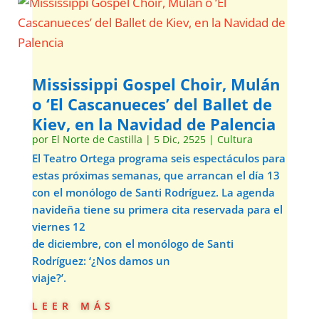
Mississippi Gospel Choir, Mulán
o ‘El Cascanueces’ del Ballet de
Kiev, en la Navidad de Palencia
por
El Norte de Castilla
|
5 Dic, 2525
|
Cultura
El Teatro Ortega programa seis espectáculos para
estas próximas semanas, que arrancan el día 13
con el monólogo de Santi Rodríguez. La agenda
navideña tiene su primera cita reservada para el
viernes 12
de diciembre, con el monólogo de Santi
Rodríguez: ‘¿Nos damos un
viaje?’.
leer más