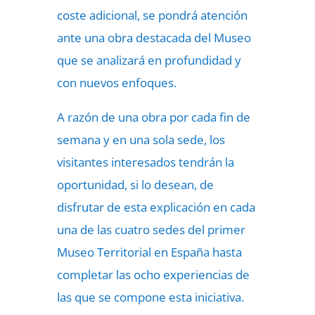
coste adicional, se pondrá atención
ante una obra destacada del Museo
que se analizará en profundidad y
con nuevos enfoques.
A razón de una obra por cada fin de
semana y en una sola sede, los
visitantes interesados tendrán la
oportunidad, si lo desean, de
disfrutar de esta explicación en cada
una de las cuatro sedes del primer
Museo Territorial en España hasta
completar las ocho experiencias de
las que se compone esta iniciativa.