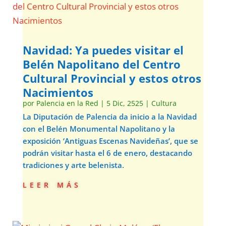
Navidad: Ya puedes visitar el
Belén Napolitano del Centro
Cultural Provincial y estos otros
Nacimientos
por
Palencia en la Red
|
5 Dic, 2525
|
Cultura
La Diputación de Palencia da inicio a la Navidad
con el Belén Monumental Napolitano y la
exposición ‘Antiguas Escenas Navideñas’, que se
podrán visitar hasta el 6 de enero, destacando
tradiciones y arte belenista.
leer más