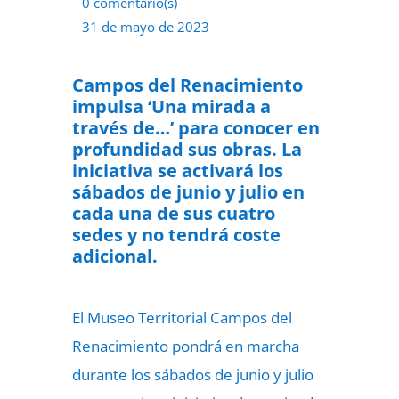
0 comentario(s)
31 de mayo de 2023
Campos del Renacimiento
impulsa ‘Una mirada a
través de…’ para conocer en
profundidad sus obras. La
iniciativa se activará los
sábados de junio y julio en
cada una de sus cuatro
sedes y no tendrá coste
adicional.
El Museo Territorial Campos del
Renacimiento pondrá en marcha
durante los sábados de junio y julio