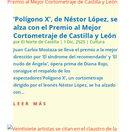
‘Polígono X’, de Néstor López, se
alza con el Premio al Mejor
Cortometraje de Castilla y León
por
El Norte de Castilla
|
1 Dic, 2525
|
Cultura
Juan Carlos Mostaza se lleva el premio a la mejor
dirección por 'El síndrome del recomendado' y 'El
nudo de Ángela', ópera prima de Diana Rojo,
consigue el respaldo de los
espectadores'Polígono X', un cortometraje
dirigido por el leonés Néstor López, se ha alzado
con...
leer más