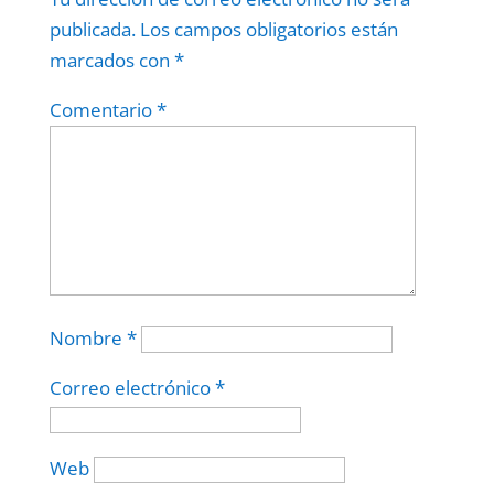
publicada.
Los campos obligatorios están
marcados con
*
Comentario
*
Nombre
*
Correo electrónico
*
Web