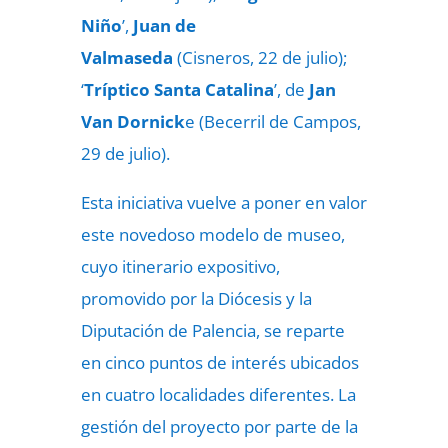
Niño
’,
Juan de
Valmaseda
(Cisneros, 22 de julio);
‘
Tríptico Santa Catalina
’, de
Jan
Van Dornick
e (Becerril de Campos,
29 de julio).
Esta iniciativa vuelve a poner en valor
este novedoso modelo de museo,
cuyo itinerario expositivo,
promovido por la Diócesis y la
Diputación de Palencia, se reparte
en cinco puntos de interés ubicados
en cuatro localidades diferentes. La
gestión del proyecto por parte de la