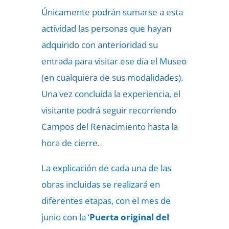
Únicamente podrán sumarse a esta
actividad las personas que hayan
adquirido con anterioridad su
entrada para visitar ese día el Museo
(en cualquiera de sus modalidades).
Una vez concluida la experiencia, el
visitante podrá seguir recorriendo
Campos del Renacimiento hasta la
hora de cierre.
La explicación de cada una de las
obras incluidas se realizará en
diferentes etapas, con el mes de
junio con la ‘
Puerta original del