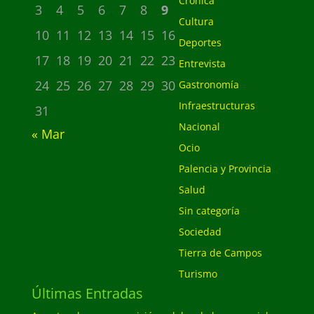
Crónica
3
4
5
6
7
8
9
Cultura
10
11
12
13
14
15
16
Deportes
17
18
19
20
21
22
23
Entrevista
24
25
26
27
28
29
30
Gastronomía
Infraestructuras
31
Nacional
« Mar
Ocio
Palencia y Provincia
Salud
Sin categoría
Sociedad
Tierra de Campos
Turismo
Últimas Entradas