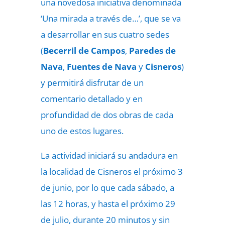
una novedosa iniciativa denominada
‘Una mirada a través de…’, que se va
a desarrollar en sus cuatro sedes
(
Becerril de Campos
,
Paredes de
Nava
,
Fuentes de Nava
y
Cisneros
)
y permitirá disfrutar de un
comentario detallado y en
profundidad de dos obras de cada
uno de estos lugares.
La actividad iniciará su andadura en
la localidad de Cisneros el próximo 3
de junio, por lo que cada sábado, a
las 12 horas, y hasta el próximo 29
de julio,
durante 20 minutos y sin