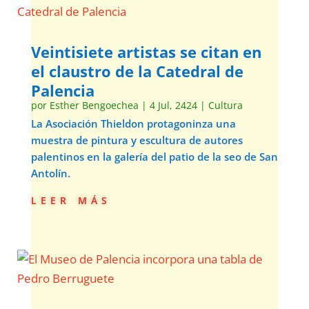
Veintisiete artistas se citan en
el claustro de la Catedral de
Palencia
por
Esther Bengoechea
|
4 Jul, 2424
|
Cultura
La Asociación Thieldon protagoninza una
muestra de pintura y escultura de autores
palentinos en la galería del patio de la seo de San
Antolín.
leer más