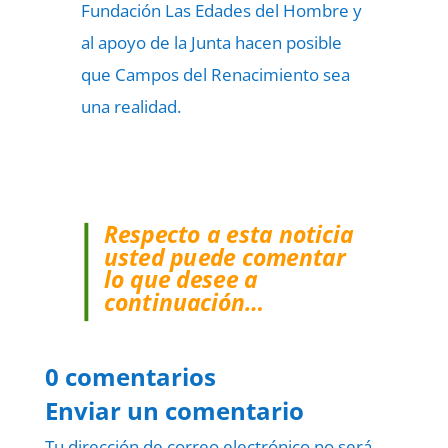
Fundación Las Edades del Hombre y
al apoyo de la Junta hacen posible
que Campos del Renacimiento sea
una realidad.
Respecto a esta noticia
usted puede comentar
lo que desee a
continuación…
0 comentarios
Enviar un comentario
Tu dirección de correo electrónico no será