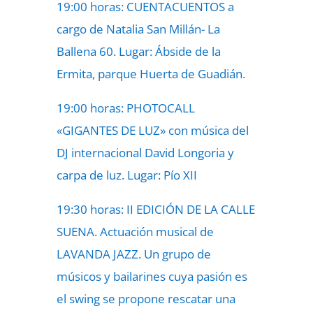
19:00 horas: CUENTACUENTOS a
cargo de Natalia San Millán- La
Ballena 60. Lugar: Ábside de la
Ermita, parque Huerta de Guadián.
19:00 horas: PHOTOCALL
«GIGANTES DE LUZ» con música del
DJ internacional David Longoria y
carpa de luz. Lugar: Pío XII
19:30 horas: II EDICIÓN DE LA CALLE
SUENA. Actuación musical de
LAVANDA JAZZ. Un grupo de
músicos y bailarines cuya pasión es
el swing se propone rescatar una