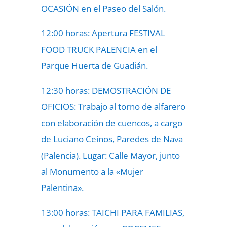
OCASIÓN en el Paseo del Salón.
12:00 horas: Apertura FESTIVAL
FOOD TRUCK PALENCIA en el
Parque Huerta de Guadián.
12:30 horas: DEMOSTRACIÓN DE
OFICIOS: Trabajo al torno de alfarero
con elaboración de cuencos, a cargo
de Luciano Ceinos, Paredes de Nava
(Palencia). Lugar: Calle Mayor, junto
al Monumento a la «Mujer
Palentina».
13:00 horas: TAICHI PARA FAMILIAS,