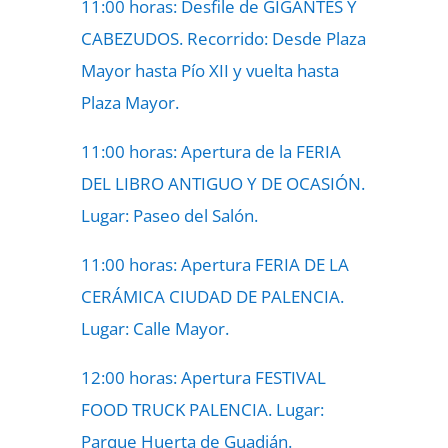
11:00 horas: Desfile de GIGANTES Y
CABEZUDOS. Recorrido: Desde Plaza
Mayor hasta Pío XII y vuelta hasta
Plaza Mayor.
11:00 horas: Apertura de la FERIA
DEL LIBRO ANTIGUO Y DE OCASIÓN.
Lugar: Paseo del Salón.
11:00 horas: Apertura FERIA DE LA
CERÁMICA CIUDAD DE PALENCIA.
Lugar: Calle Mayor.
12:00 horas: Apertura FESTIVAL
FOOD TRUCK PALENCIA. Lugar:
Parque Huerta de Guadián.