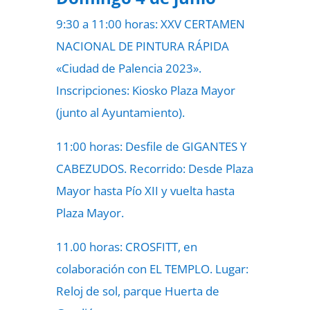
9:30 a 11:00 horas: XXV CERTAMEN
NACIONAL DE PINTURA RÁPIDA
«Ciudad de Palencia 2023».
Inscripciones: Kiosko Plaza Mayor
(junto al Ayuntamiento).
11:00 horas: Desfile de GIGANTES Y
CABEZUDOS. Recorrido: Desde Plaza
Mayor hasta Pío XII y vuelta hasta
Plaza Mayor.
11.00 horas: CROSFITT, en
colaboración con EL TEMPLO. Lugar:
Reloj de sol, parque Huerta de