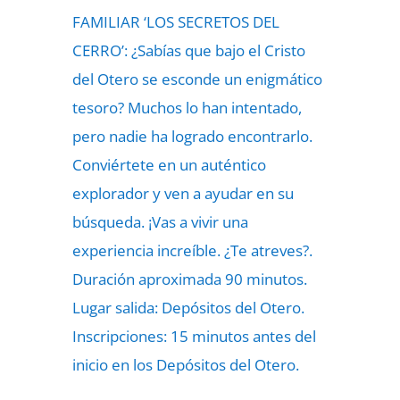
FAMILIAR ‘LOS SECRETOS DEL
CERRO’: ¿Sabías que bajo el Cristo
del Otero se esconde un enigmático
tesoro? Muchos lo han intentado,
pero nadie ha logrado encontrarlo.
Conviértete en un auténtico
explorador y ven a ayudar en su
búsqueda. ¡Vas a vivir una
experiencia increíble. ¿Te atreves?.
Duración aproximada 90 minutos.
Lugar salida: Depósitos del Otero.
Inscripciones: 15 minutos antes del
inicio en los Depósitos del Otero.