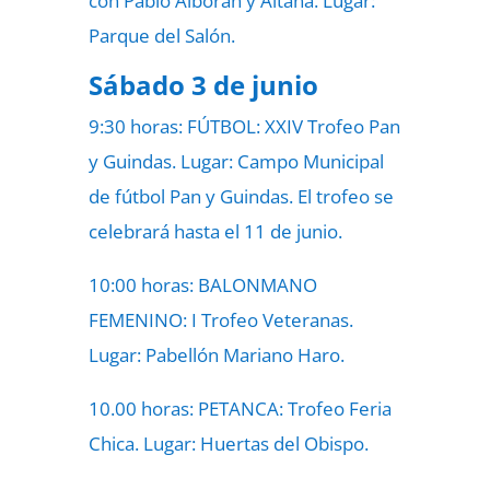
con Pablo Alborán y Aitana. Lugar:
Parque del Salón.
Sábado 3 de junio
9:30 horas: FÚTBOL: XXIV Trofeo Pan
y Guindas. Lugar: Campo Municipal
de fútbol Pan y Guindas. El trofeo se
celebrará hasta el 11 de junio.
10:00 horas: BALONMANO
FEMENINO: I Trofeo Veteranas.
Lugar: Pabellón Mariano Haro.
10.00 horas: PETANCA: Trofeo Feria
Chica. Lugar: Huertas del Obispo.