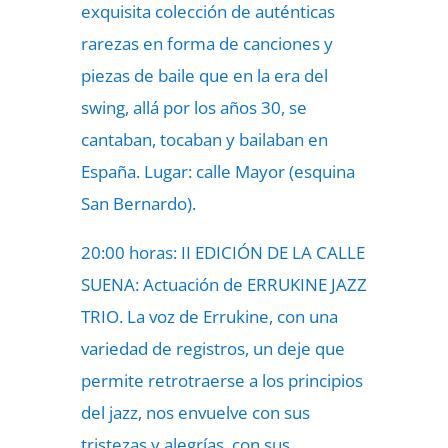
exquisita colección de auténticas
rarezas en forma de canciones y
piezas de baile que en la era del
swing, allá por los años 30, se
cantaban, tocaban y bailaban en
España. Lugar: calle Mayor (esquina
San Bernardo).
20:00 horas: II EDICIÓN DE LA CALLE
SUENA: Actuación de ERRUKINE JAZZ
TRIO. La voz de Errukine, con una
variedad de registros, un deje que
permite retrotraerse a los principios
del jazz, nos envuelve con sus
tristezas y alegrías, con sus