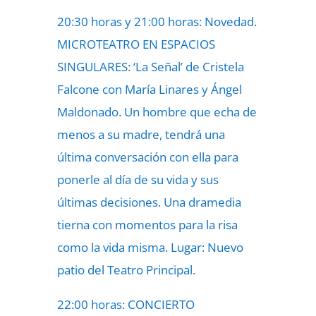
20:30 horas y 21:00 horas: Novedad.
MICROTEATRO EN ESPACIOS
SINGULARES: ‘La Señal’ de Cristela
Falcone con María Linares y Ángel
Maldonado. Un hombre que echa de
menos a su madre, tendrá una
última conversación con ella para
ponerle al día de su vida y sus
últimas decisiones. Una dramedia
tierna con momentos para la risa
como la vida misma. Lugar: Nuevo
patio del Teatro Principal.
22:00 horas: CONCIERTO