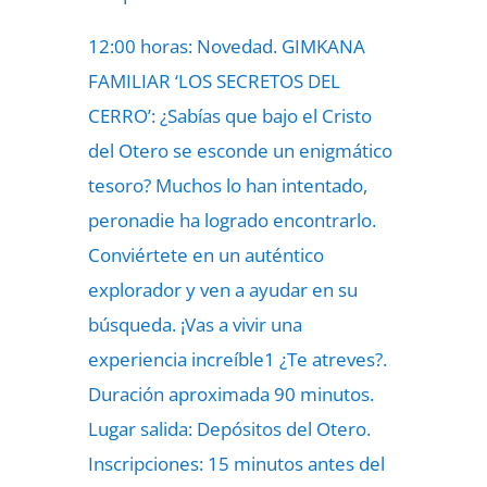
12:00 horas: Novedad. GIMKANA
FAMILIAR ‘LOS SECRETOS DEL
CERRO’: ¿Sabías que bajo el Cristo
del Otero se esconde un enigmático
tesoro? Muchos lo han intentado,
peronadie ha logrado encontrarlo.
Conviértete en un auténtico
explorador y ven a ayudar en su
búsqueda. ¡Vas a vivir una
experiencia increíble1 ¿Te atreves?.
Duración aproximada 90 minutos.
Lugar salida: Depósitos del Otero.
Inscripciones: 15 minutos antes del