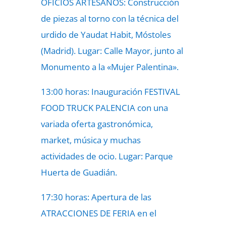
OFICIOS ARTESANOS: Construcción
de piezas al torno con la técnica del
urdido de Yaudat Habit, Móstoles
(Madrid). Lugar: Calle Mayor, junto al
Monumento a la «Mujer Palentina».
13:00 horas: Inauguración FESTIVAL
FOOD TRUCK PALENCIA con una
variada oferta gastronómica,
market, música y muchas
actividades de ocio. Lugar: Parque
Huerta de Guadián.
17:30 horas: Apertura de las
ATRACCIONES DE FERIA en el