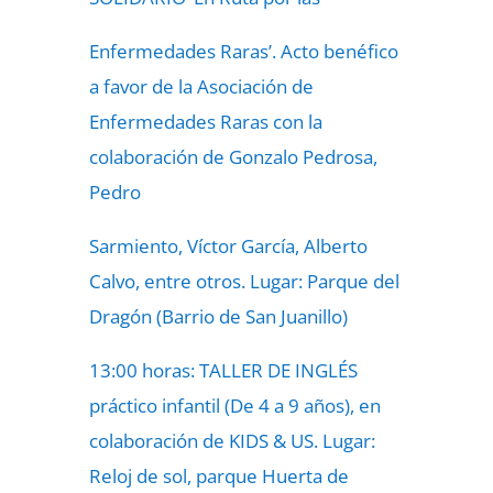
Enfermedades Raras’. Acto benéfico
a favor de la Asociación de
Enfermedades Raras con la
colaboración de Gonzalo Pedrosa,
Pedro
Sarmiento, Víctor García, Alberto
Calvo, entre otros. Lugar: Parque del
Dragón (Barrio de San Juanillo)
13:00 horas: TALLER DE INGLÉS
práctico infantil (De 4 a 9 años), en
colaboración de KIDS & US. Lugar:
Reloj de sol, parque Huerta de