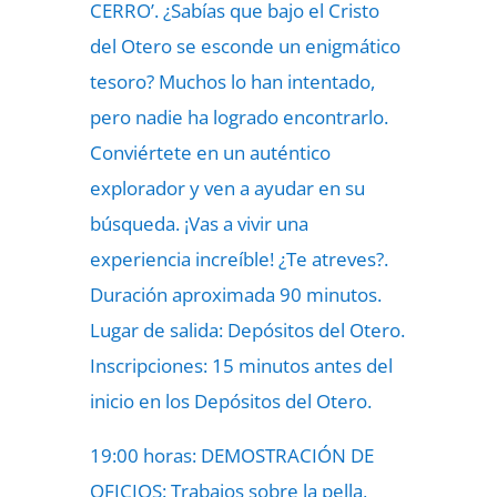
CERRO’. ¿Sabías que bajo el Cristo
del Otero se esconde un enigmático
tesoro? Muchos lo han intentado,
pero nadie ha logrado encontrarlo.
Conviértete en un auténtico
explorador y ven a ayudar en su
búsqueda. ¡Vas a vivir una
experiencia increíble! ¿Te atreves?.
Duración aproximada 90 minutos.
Lugar de salida: Depósitos del Otero.
Inscripciones: 15 minutos antes del
inicio en los Depósitos del Otero.
19:00 horas: DEMOSTRACIÓN DE
OFICIOS: Trabajos sobre la pella,