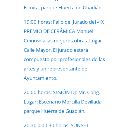
Ermita, parque Huerta de Guadián.
19:00 horas: Fallo del Jurado del «IX
PREMIO DE CERÁMICA Manuel
Ceinos» a las mejores obras. Lugar:
Calle Mayor. El jurado estará
compuesto por profesionales de las
artes y un representante del
Ayuntamiento.
20:00 horas: SESIÓN DJ: Mr. Cong.
Lugar: Escenario Morcilla Devillada,
parque Huerta de Guadián.
20:30 a 00:30 horas: SUNSET