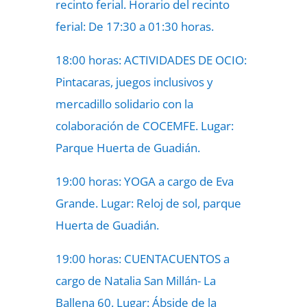
recinto ferial. Horario del recinto
ferial: De 17:30 a 01:30 horas.
18:00 horas: ACTIVIDADES DE OCIO:
Pintacaras, juegos inclusivos y
mercadillo solidario con la
colaboración de COCEMFE. Lugar:
Parque Huerta de Guadián.
19:00 horas: YOGA a cargo de Eva
Grande. Lugar: Reloj de sol, parque
Huerta de Guadián.
19:00 horas: CUENTACUENTOS a
cargo de Natalia San Millán- La
Ballena 60. Lugar: Ábside de la