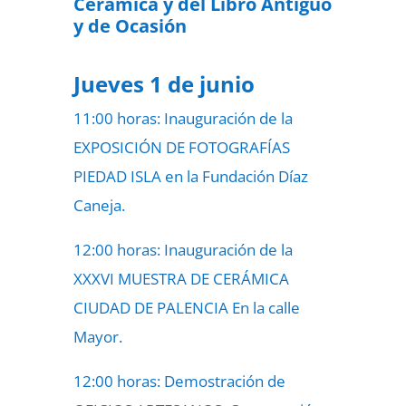
Cerámica y del Libro Antiguo
y de Ocasión
Jueves 1 de junio
11:00 horas: Inauguración de la
EXPOSICIÓN DE FOTOGRAFÍAS
PIEDAD ISLA en la Fundación Díaz
Caneja.
12:00 horas: Inauguración de la
XXXVI MUESTRA DE CERÁMICA
CIUDAD DE PALENCIA En la calle
Mayor.
12:00 horas: Demostración de