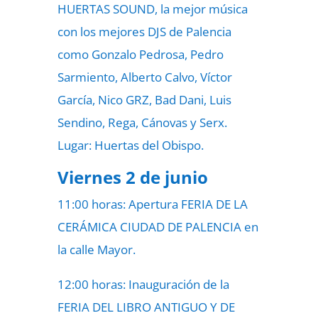
HUERTAS SOUND, la mejor música
con los mejores DJS de Palencia
como Gonzalo Pedrosa, Pedro
Sarmiento, Alberto Calvo, Víctor
García, Nico GRZ, Bad Dani, Luis
Sendino, Rega, Cánovas y Serx.
Lugar: Huertas del Obispo.
Viernes 2 de junio
11:00 horas: Apertura FERIA DE LA
CERÁMICA CIUDAD DE PALENCIA en
la calle Mayor.
12:00 horas: Inauguración de la
FERIA DEL LIBRO ANTIGUO Y DE