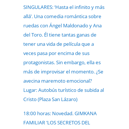
SINGULARES: ‘Hasta el infinito y más
allá’. Una comedia romántica sobre
ruedas con Ángel Maldonado y Ana
del Toro. Él tiene tantas ganas de
tener una vida de película que a
veces pasa por encima de sus
protagonistas. Sin embargo, ella es
más de improvisar el momento. ¿Se
avecina maremoto emocional?
Lugar: Autobús turístico de subida al
Cristo (Plaza San Lázaro)
18:00 horas: Novedad. GIMKANA
FAMILIAR ‘LOS SECRETOS DEL