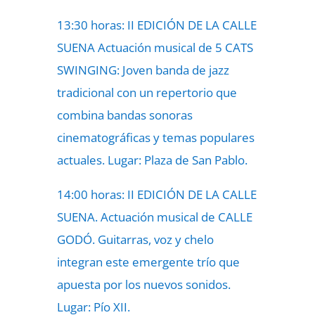
13:30 horas: II EDICIÓN DE LA CALLE
SUENA Actuación musical de 5 CATS
SWINGING: Joven banda de jazz
tradicional con un repertorio que
combina bandas sonoras
cinematográficas y temas populares
actuales. Lugar: Plaza de San Pablo.
14:00 horas: II EDICIÓN DE LA CALLE
SUENA. Actuación musical de CALLE
GODÓ. Guitarras, voz y chelo
integran este emergente trío que
apuesta por los nuevos sonidos.
Lugar: Pío XII.