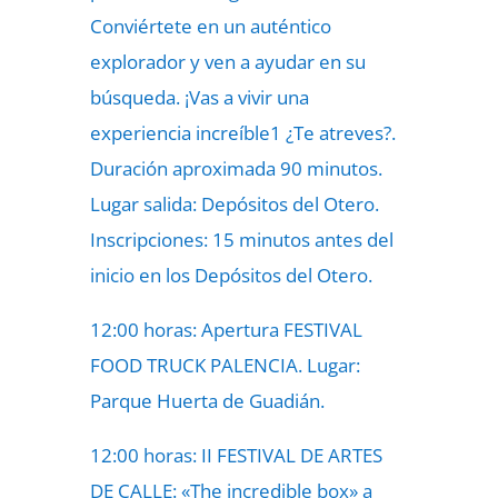
Conviértete en un auténtico
explorador y ven a ayudar en su
búsqueda. ¡Vas a vivir una
experiencia increíble1 ¿Te atreves?.
Duración aproximada 90 minutos.
Lugar salida: Depósitos del Otero.
Inscripciones: 15 minutos antes del
inicio en los Depósitos del Otero.
12:00 horas: Apertura FESTIVAL
FOOD TRUCK PALENCIA. Lugar:
Parque Huerta de Guadián.
12:00 horas: II FESTIVAL DE ARTES
DE CALLE: «The incredible box» a