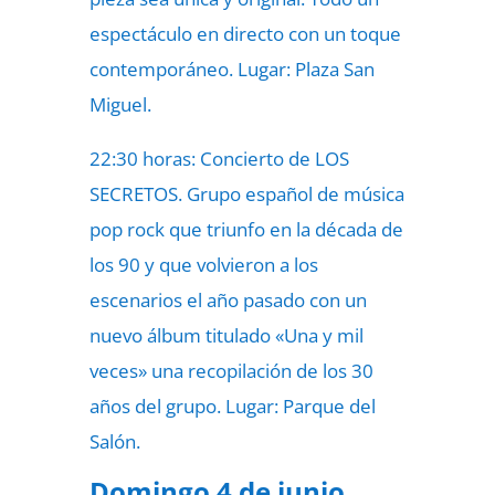
espectáculo en directo con un toque
contemporáneo. Lugar: Plaza San
Miguel.
22:30 horas: Concierto de LOS
SECRETOS. Grupo español de música
pop rock que triunfo en la década de
los 90 y que volvieron a los
escenarios el año pasado con un
nuevo álbum titulado «Una y mil
veces» una recopilación de los 30
años del grupo. Lugar: Parque del
Salón.
Domingo 4 de junio