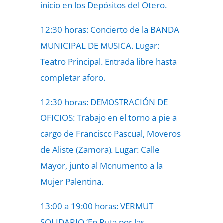
inicio en los Depósitos del Otero.
12:30 horas: Concierto de la BANDA
MUNICIPAL DE MÚSICA. Lugar:
Teatro Principal. Entrada libre hasta
completar aforo.
12:30 horas: DEMOSTRACIÓN DE
OFICIOS: Trabajo en el torno a pie a
cargo de Francisco Pascual, Moveros
de Aliste (Zamora). Lugar: Calle
Mayor, junto al Monumento a la
Mujer Palentina.
13:00 a 19:00 horas: VERMUT
SOLIDARIO ‘En Ruta por las