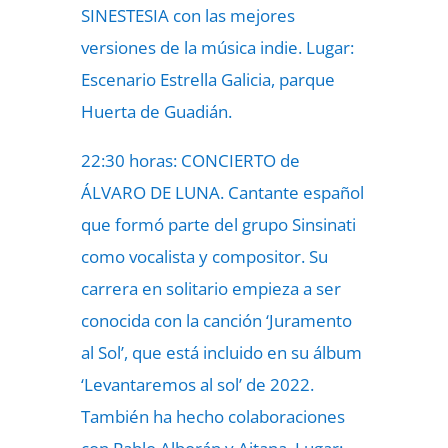
SINESTESIA con las mejores
versiones de la música indie. Lugar:
Escenario Estrella Galicia, parque
Huerta de Guadián.
22:30 horas: CONCIERTO de
ÁLVARO DE LUNA. Cantante español
que formó parte del grupo Sinsinati
como vocalista y compositor. Su
carrera en solitario empieza a ser
conocida con la canción ‘Juramento
al Sol’, que está incluido en su álbum
‘Levantaremos al sol’ de 2022.
También ha hecho colaboraciones