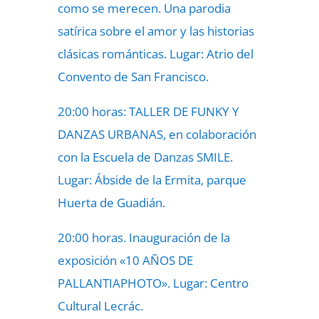
como se merecen. Una parodia
satírica sobre el amor y las historias
clásicas románticas. Lugar: Atrio del
Convento de San Francisco.
20:00 horas: TALLER DE FUNKY Y
DANZAS URBANAS, en colaboración
con la Escuela de Danzas SMILE.
Lugar: Ábside de la Ermita, parque
Huerta de Guadián.
20:00 horas. Inauguración de la
exposición «10 AÑOS DE
PALLANTIAPHOTO». Lugar: Centro
Cultural Lecrác.