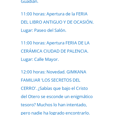
Guadián.
11:00 horas: Apertura de la FERIA
DEL LIBRO ANTIGUO Y DE OCASIÓN.
Lugar: Paseo del Salón.
11:00 horas: Apertura FERIA DE LA
CERÁMICA CIUDAD DE PALENCIA.
Lugar: Calle Mayor.
12:00 horas: Novedad. GIMKANA
FAMILIAR ‘LOS SECRETOS DEL
CERRO’. ¿Sabías que bajo el Cristo
del Otero se esconde un enigmático
tesoro? Muchos lo han intentado,
pero nadie ha logrado encontrarlo.