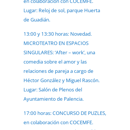
en colaboración con COCEMFE.
Lugar: Reloj de sol, parque Huerta
de Guadián.
13:00 y 13:30 horas: Novedad.
MICROTEATRO EN ESPACIOS
SINGULARES: ‘After – work’, una
comedia sobre el amor y las
relaciones de pareja a cargo de
Héctor González y Miguel Rascón.
Lugar: Salón de Plenos del
Ayuntamiento de Palencia.
17:00 horas: CONCURSO DE PUZLES,
en colaboración con COCEMFE.