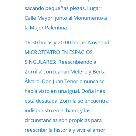
sacando pequeñas piezas. Lugar:
Calle Mayor, junto al Monumento a
la Mujer Palentina.
19:30 horas y 20:00 horas: Novedad.
MICROTEATRO EN ESPACIOS
SINGULARES: ‘Reescribiendo a
Zorrilla’ con Juanan Melero y Berta
Álvaro. Don Juan Tenorio nunca se
había visto en una igual. Doña Inés
está desatada, Zorrilla se encuentra
indispuesto en el baño, y las
circunstancias son propicias para
reescribir la historia y vivir el amor