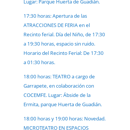
Lugar: Parque Huerta de Guadián.
17:30 horas: Apertura de las
ATRACCIONES DE FERIA en el
Recinto ferial. Día del Niño, de 17:30
a 19:30 horas, espacio sin ruido.
Horario del Recinto Ferial: De 17:30
a 01:30 horas.
18:00 horas: TEATRO a cargo de
Garrapete, en colaboración con
COCEMFE. Lugar: Ábside de la
Ermita, parque Huerta de Guadián.
18:00 horas y 19:00 horas: Novedad.
MICROTEATRO EN ESPACIOS