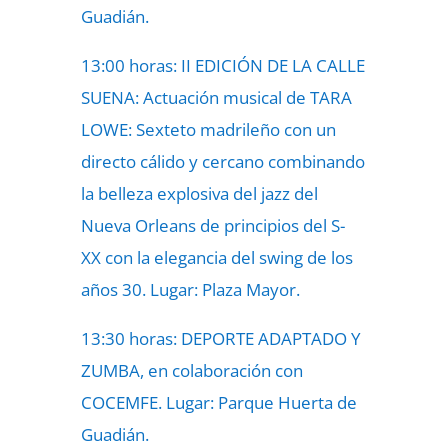
Guadián.
13:00 horas: II EDICIÓN DE LA CALLE
SUENA: Actuación musical de TARA
LOWE: Sexteto madrileño con un
directo cálido y cercano combinando
la belleza explosiva del jazz del
Nueva Orleans de principios del S-
XX con la elegancia del swing de los
años 30. Lugar: Plaza Mayor.
13:30 horas: DEPORTE ADAPTADO Y
ZUMBA, en colaboración con
COCEMFE. Lugar: Parque Huerta de
Guadián.