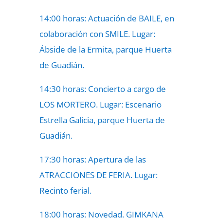
14:00 horas: Actuación de BAILE, en
colaboración con SMILE. Lugar:
Ábside de la Ermita, parque Huerta
de Guadián.
14:30 horas: Concierto a cargo de
LOS MORTERO. Lugar: Escenario
Estrella Galicia, parque Huerta de
Guadián.
17:30 horas: Apertura de las
ATRACCIONES DE FERIA. Lugar:
Recinto ferial.
18:00 horas: Novedad. GIMKANA