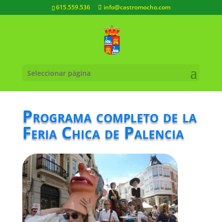
615.559.536
info@castromocho.com
Seleccionar página
Programa completo de la
Feria Chica de Palencia