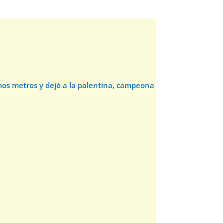
timos metros y dejó a la palentina, campeona