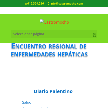
615.559.536
info@castromocho.com
Seleccionar página
Encuentro regional de
enfermedades hepáticas
Diario Palentino
Salud