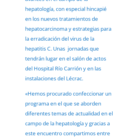
hepatología, con especial hincapié
en los nuevos tratamientos de
hepatocarcinoma y estrategias para
la erradicación del virus de la
hepatitis C. Unas jornadas que
tendrán lugar en el salón de actos
del Hospital Río Carrión y en las
instalaciones del Lécrac.
«Hemos procurado confeccionar un
programa en el que se aborden
diferentes temas de actualidad en el
campo de la hepatología y gracias a
este encuentro compartimos entre