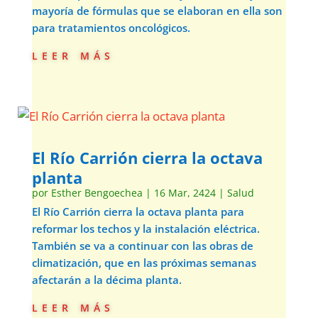
mayoría de fórmulas que se elaboran en ella son
para tratamientos oncológicos.
leer más
El Río Carrión cierra la octava
planta
por
Esther Bengoechea
|
16 Mar, 2424
|
Salud
El Río Carrión cierra la octava planta para
reformar los techos y la instalación eléctrica.
También se va a continuar con las obras de
climatización, que en las próximas semanas
afectarán a la décima planta.
leer más