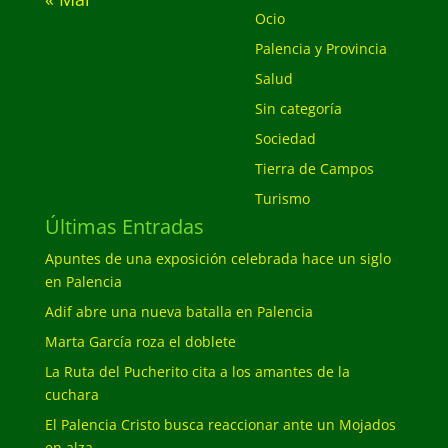
Ocio
Palencia y Provincia
Salud
Sin categoría
Sociedad
Tierra de Campos
Turismo
Últimas Entradas
Apuntes de una exposición celebrada hace un siglo
en Palencia
Adif abre una nueva batalla en Palencia
Marta García roza el doblete
La Ruta del Pucherito cita a los amantes de la
cuchara
El Palencia Cristo busca reaccionar ante un Mojados
en alza