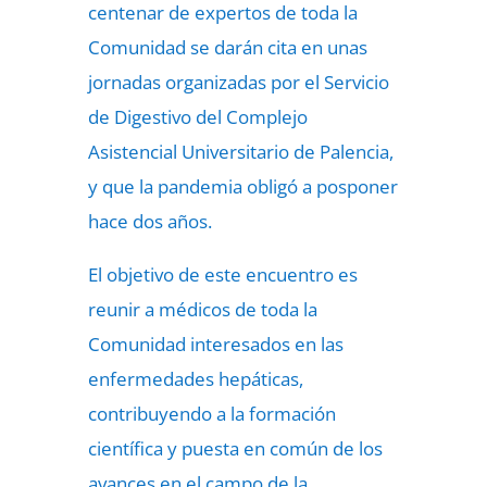
centenar de expertos de toda la
Comunidad se darán cita en unas
jornadas organizadas por el Servicio
de Digestivo del Complejo
Asistencial Universitario de Palencia,
y que la pandemia obligó a posponer
hace dos años.
El objetivo de este encuentro es
reunir a médicos de toda la
Comunidad interesados en las
enfermedades hepáticas,
contribuyendo a la formación
científica y puesta en común de los
avances en el campo de la