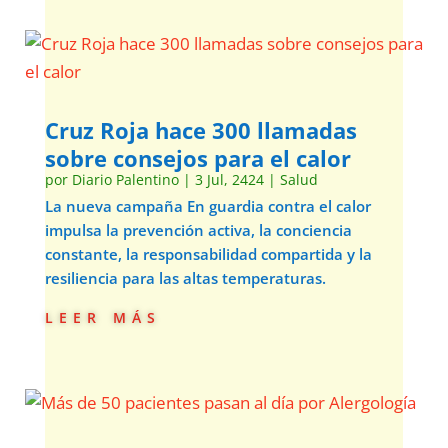
Cruz Roja hace 300 llamadas
sobre consejos para el calor
por
Diario Palentino
|
3 Jul, 2424
|
Salud
La nueva campaña En guardia contra el calor
impulsa la prevención activa, la conciencia
constante, la responsabilidad compartida y la
resiliencia para las altas temperaturas.
leer más