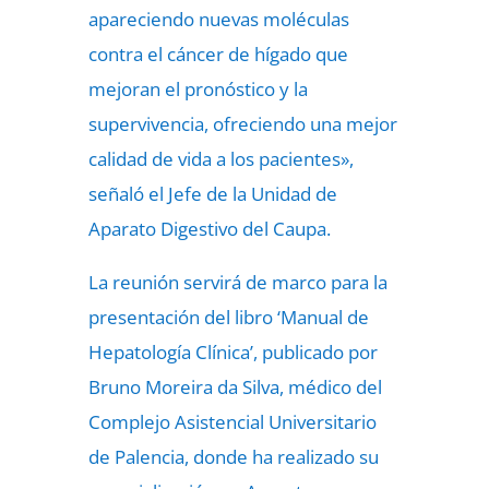
apareciendo nuevas moléculas
contra el cáncer de hígado que
mejoran el pronóstico y la
supervivencia, ofreciendo una mejor
calidad de vida a los pacientes»,
señaló el Jefe de la Unidad de
Aparato Digestivo del Caupa.
La reunión servirá de marco para la
presentación del libro ‘Manual de
Hepatología Clínica’, publicado por
Bruno Moreira da Silva, médico del
Complejo Asistencial Universitario
de Palencia, donde ha realizado su