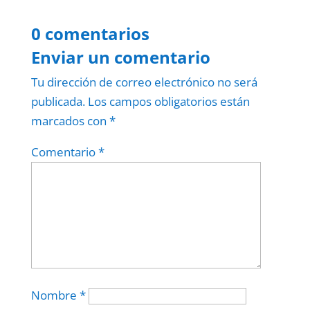
0 comentarios
Enviar un comentario
Tu dirección de correo electrónico no será
publicada.
Los campos obligatorios están
marcados con
*
Comentario
*
Nombre
*