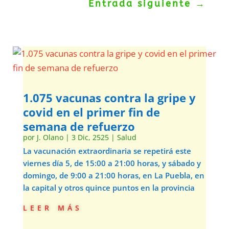
Entrada siguiente
→
1.075 vacunas contra la gripe y
covid en el primer fin de
semana de refuerzo
por
J. Olano
|
3 Dic, 2525
|
Salud
La vacunación extraordinaria se repetirá este
viernes día 5, de 15:00 a 21:00 horas, y sábado y
domingo, de 9:00 a 21:00 horas, en La Puebla, en
la capital y otros quince puntos en la provincia
leer más