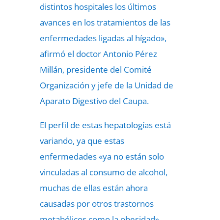
distintos hospitales los últimos
avances en los tratamientos de las
enfermedades ligadas al hígado»,
afirmó el doctor Antonio Pérez
Millán, presidente del Comité
Organización y jefe de la Unidad de
Aparato Digestivo del Caupa.
El perfil de estas hepatologías está
variando, ya que estas
enfermedades «ya no están solo
vinculadas al consumo de alcohol,
muchas de ellas están ahora
causadas por otros trastornos
metabólicos como la obesidad»,