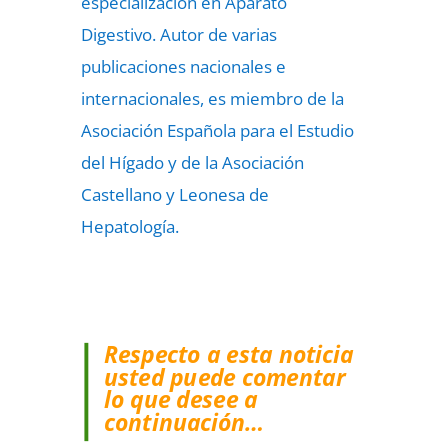
especialización en Aparato
Digestivo. Autor de varias
publicaciones nacionales e
internacionales, es miembro de la
Asociación Española para el Estudio
del Hígado y de la Asociación
Castellano y Leonesa de
Hepatología.
Respecto a esta noticia
usted puede comentar
lo que desee a
continuación…