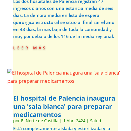
Los dos hospitales de Palencia registran 47
ingresos diarios con una estancia media de seis
días. La demora media en lista de espera
quirúrgica estructural se situó al finalizar el año
en 43 días, la más baja de toda la comunidad y
muy por debajo de los 116 de la media regional.
leer más
El hospital de Palencia inaugura
una ‘sala blanca’ para preparar
medicamentos
por
El Norte de Castilla
|
1 Abr, 2424
|
Salud
Está completamente aislada y esterilizada y la