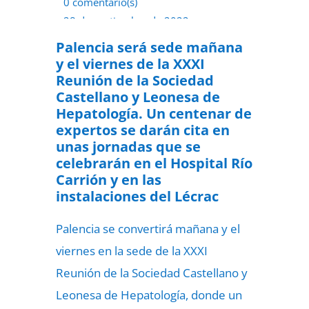
0 comentario(s)
28 de septiembre de 2022
Palencia será sede mañana
y el viernes de la XXXI
Reunión de la Sociedad
Castellano y Leonesa de
Hepatología. Un centenar de
expertos se darán cita en
unas jornadas que se
celebrarán en el Hospital Río
Carrión y en las
instalaciones del Lécrac
Palencia se convertirá mañana y el
viernes en la sede de la XXXI
Reunión de la Sociedad Castellano y
Leonesa de Hepatología, donde un