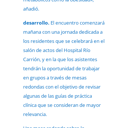
añadió.
desarrollo.
El encuentro comenzará
mañana con una jornada dedicada a
los residentes que se celebrará en el
salón de actos del Hospital Río
Carrión, y en la que los asistentes
tendrán la oportunidad de trabajar
en grupos a través de mesas
redondas con el objetivo de revisar
algunas de las guías de práctica
clínica que se consideran de mayor
relevancia.