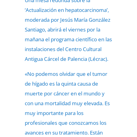
Una mesa redonda sobre la
‘Actualización en hepatocarcinoma’,
moderada por Jesús María González
Santiago, abrirá el viernes por la
mañana el programa científico en las
instalaciones del Centro Cultural
Antigua Cárcel de Palencia (Lécrac).
«No podemos olvidar que el tumor
de hígado es la quinta causa de
muerte por cáncer en el mundo y
con una mortalidad muy elevada. Es
muy importante para los
profesionales que conozcamos los
avances en su tratamiento. Están