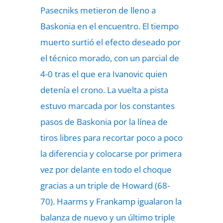
Pasecniks metieron de lleno a
Baskonia en el encuentro. El tiempo
muerto surtió el efecto deseado por
el técnico morado, con un parcial de
4-0 tras el que era Ivanovic quien
detenía el crono. La vuelta a pista
estuvo marcada por los constantes
pasos de Baskonia por la línea de
tiros libres para recortar poco a poco
la diferencia y colocarse por primera
vez por delante en todo el choque
gracias a un triple de Howard (68-
70). Haarms y Frankamp igualaron la
balanza de nuevo y un último triple