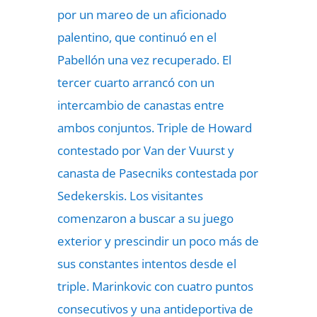
por un mareo de un aficionado
palentino, que continuó en el
Pabellón una vez recuperado. El
tercer cuarto arrancó con un
intercambio de canastas entre
ambos conjuntos. Triple de Howard
contestado por Van der Vuurst y
canasta de Pasecniks contestada por
Sedekerskis. Los visitantes
comenzaron a buscar a su juego
exterior y prescindir un poco más de
sus constantes intentos desde el
triple. Marinkovic con cuatro puntos
consecutivos y una antideportiva de