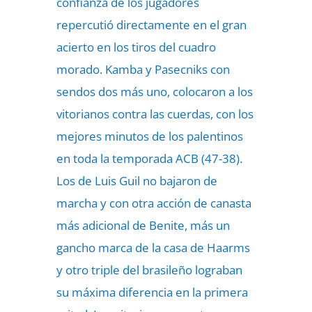
confianza de los jugadores
repercutió directamente en el gran
acierto en los tiros del cuadro
morado. Kamba y Pasecniks con
sendos dos más uno, colocaron a los
vitorianos contra las cuerdas, con los
mejores minutos de los palentinos
en toda la temporada ACB (47-38).
Los de Luis Guil no bajaron de
marcha y con otra acción de canasta
más adicional de Benite, más un
gancho marca de la casa de Haarms
y otro triple del brasileño lograban
su máxima diferencia en la primera