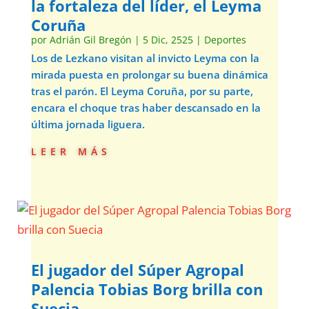
la fortaleza del líder, el Leyma
Coruña
por
Adrián Gil Bregón
|
5 Dic, 2525
|
Deportes
Los de Lezkano visitan al invicto Leyma con la
mirada puesta en prolongar su buena dinámica
tras el parón. El Leyma Coruña, por su parte,
encara el choque tras haber descansado en la
última jornada liguera.
leer más
El jugador del Súper Agropal
Palencia Tobias Borg brilla con
Suecia