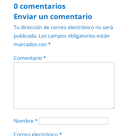
0 comentarios
Enviar un comentario
Tu dirección de correo electrónico no será
publicada.
Los campos obligatorios están
marcados con
*
Comentario
*
Nombre
*
Correo electrónico
*