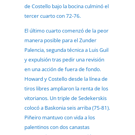
de Costello bajo la bocina culminó el
tercer cuarto con 72-76.
El último cuarto comenzó de la peor
manera posible para el Zunder
Palencia, segunda técnica a Luis Guil
y expulsión tras pedir una revisión
en una acción de fuera de fondo.
Howard y Costello desde la línea de
tiros libres ampliaron la renta de los
vitorianos. Un triple de Sedekerskis
colocó a Baskonia seis arriba (75-81).
Piñeiro mantuvo con vida a los
palentinos con dos canastas