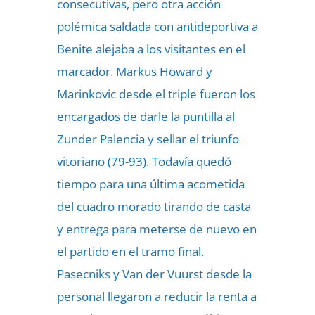
consecutivas, pero otra acción
polémica saldada con antideportiva a
Benite alejaba a los visitantes en el
marcador. Markus Howard y
Marinkovic desde el triple fueron los
encargados de darle la puntilla al
Zunder Palencia y sellar el triunfo
vitoriano (79-93). Todavía quedó
tiempo para una última acometida
del cuadro morado tirando de casta
y entrega para meterse de nuevo en
el partido en el tramo final.
Pasecniks y Van der Vuurst desde la
personal llegaron a reducir la renta a