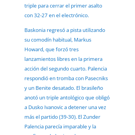
triple para cerrar el primer asalto
con 32-27 en el electrónico.
Baskonia regresó
a pista utilizando
su comodín habitual, Markus
Howard, que forzó tres
lanzamientos libres en la primera
acción del segundo cuarto. Palencia
respondió en tromba con Pasecniks
y un Benite desatado. El brasileño
anotó un triple antológico que obligó
a Dusko Ivanovic a detener una vez
más el partido (39-30). El Zunder
Palencia parecía imparable y la