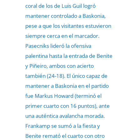
coral de los de Luis Guil logró
mantener controlado a
Baskonia,
pese a que los visitantes estuvieron
siempre cerca en el marcador.
Pasecniks lideró la ofensiva
palentina hasta la entrada de Benite
y Piñeiro, ambos con acierto
también (24-18). El único capaz de
mantener a Baskonia en el partido
fue Markus Howard (terminó el
primer cuarto con 16 puntos), ante
una auténtica avalancha morada.
Frankamp se sumó a la fiesta y
Benite remató el cuarto con otro