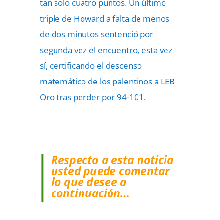
tan solo cuatro puntos. Un último
triple de Howard a falta de menos
de dos minutos sentenció por
segunda vez el encuentro, esta vez
sí, certificando el descenso
matemático de los palentinos a LEB
Oro tras perder por 94-101.
Respecto a esta noticia
usted puede comentar
lo que desee a
continuación…