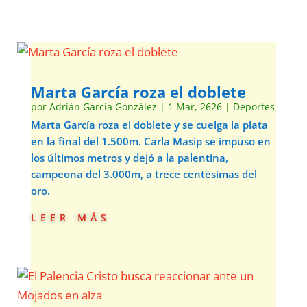
Marta García roza el doblete
por
Adrián García González
|
1 Mar, 2626
|
Deportes
Marta García roza el doblete y se cuelga la plata
en la final del 1.500m. Carla Masip se impuso en
los últimos metros y dejó a la palentina,
campeona del 3.000m, a trece centésimas del
oro.
leer más