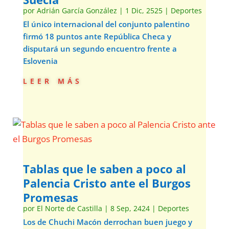
por
Adrián García González
|
1 Dic, 2525
|
Deportes
El único internacional del conjunto palentino
firmó 18 puntos ante República Checa y
disputará un segundo encuentro frente a
Eslovenia
leer más
Tablas que le saben a poco al
Palencia Cristo ante el Burgos
Promesas
por
El Norte de Castilla
|
8 Sep, 2424
|
Deportes
Los de Chuchi Macón derrochan buen juego y