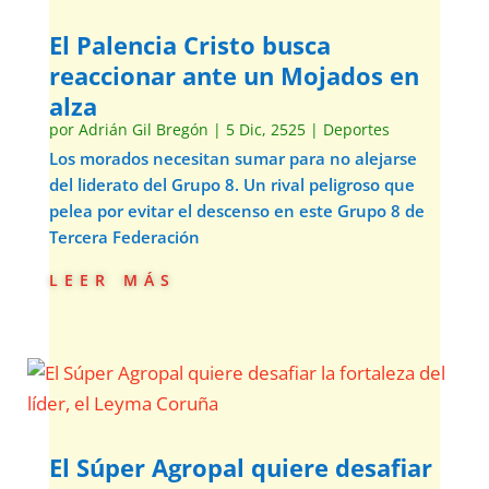
El Palencia Cristo busca
reaccionar ante un Mojados en
alza
por
Adrián Gil Bregón
|
5 Dic, 2525
|
Deportes
Los morados necesitan sumar para no alejarse
del liderato del Grupo 8. Un rival peligroso que
pelea por evitar el descenso en este Grupo 8 de
Tercera Federación
leer más
El Súper Agropal quiere desafiar