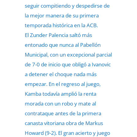
seguir compitiendo y despedirse de
la mejor manera de su primera
temporada histórica en la ACB.
El Zunder Palencia saltó más
entonado que nunca al Pabellón
Municipal, con un excepcional parcial
de 7-0 de inicio que obligó a Ivanovic
a detener el choque nada más
empezar. En el regreso al juego,
Kamba todavía amplió la renta
morada con un robo y mate al
contrataque antes de la primera
canasta vitoriana obra de Markus
Howard (9-2). El gran acierto y juego