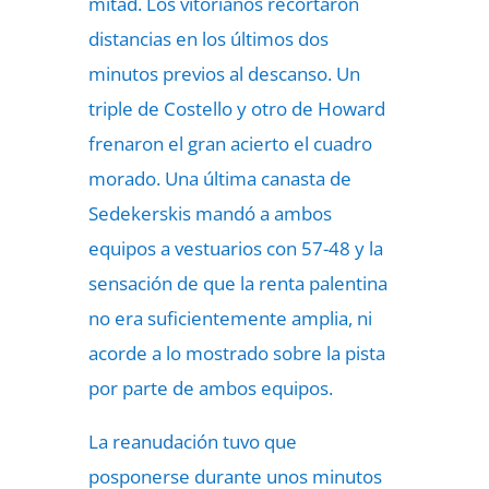
mitad. Los vitorianos recortaron
distancias en los últimos dos
minutos previos al descanso. Un
triple de Costello y otro de Howard
frenaron el gran acierto el cuadro
morado. Una última canasta de
Sedekerskis mandó a ambos
equipos a vestuarios con 57-48 y la
sensación de que la renta palentina
no era suficientemente amplia, ni
acorde a lo mostrado sobre la pista
por parte de ambos equipos.
La reanudación tuvo que
posponerse durante unos minutos