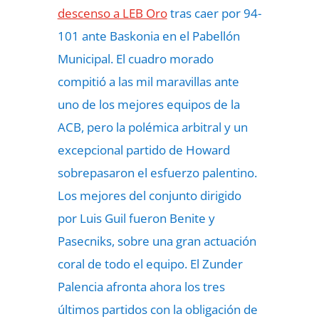
descenso a LEB Oro
tras caer por 94-
101 ante Baskonia en el Pabellón
Municipal. El cuadro morado
compitió a las mil maravillas ante
uno de los mejores equipos de la
ACB, pero la polémica arbitral y un
excepcional partido de Howard
sobrepasaron el esfuerzo palentino.
Los mejores del conjunto dirigido
por Luis Guil fueron Benite y
Pasecniks, sobre una gran actuación
coral de todo el equipo. El Zunder
Palencia afronta ahora los tres
últimos partidos con la obligación de