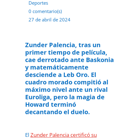
Deportes
0 comentario(s)
27 de abril de 2024
Zunder Palencia, tras un
primer tiempo de película,
cae derrotado ante Baskonia
y matemáticamente
desciende a Leb Oro. El
cuadro morado compitió al
máximo nivel ante un rival
Euroliga, pero la magia de
Howard terminó
decantando el duelo.
El
Zunder Palencia certificó su