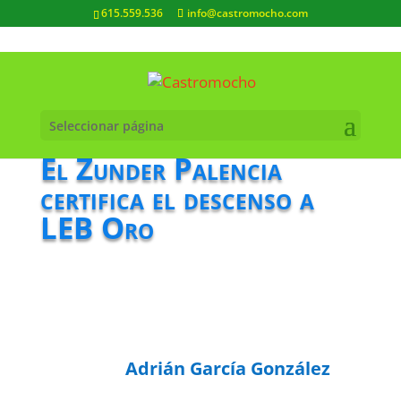
615.559.536
info@castromocho.com
Seleccionar página
El Zunder Palencia
certifica el descenso a
LEB Oro
Adrián García González