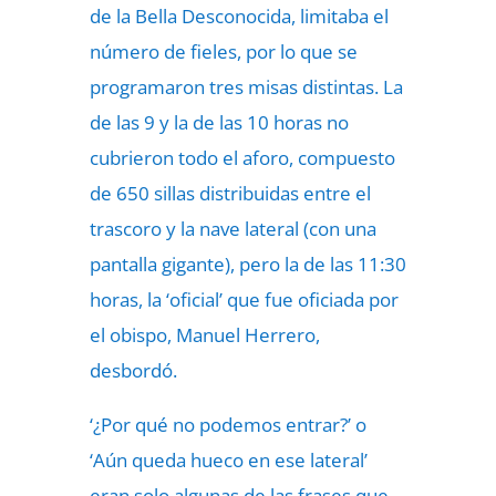
de la Bella Desconocida, limitaba el
número de fieles, por lo que se
programaron tres misas distintas. La
de las 9 y la de las 10 horas no
cubrieron todo el aforo, compuesto
de 650 sillas distribuidas entre el
trascoro y la nave lateral (con una
pantalla gigante), pero la de las 11:30
horas, la ‘oficial’ que fue oficiada por
el obispo, Manuel Herrero,
desbordó.
‘¿Por qué no podemos entrar?’ o
‘Aún queda hueco en ese lateral’
eran solo algunas de las frases que