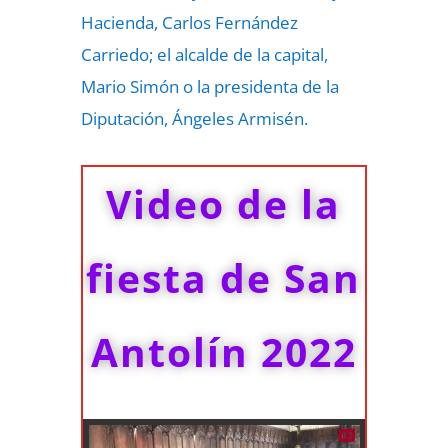
Hacienda, Carlos Fernández
Carriedo; el alcalde de la capital,
Mario Simón o la presidenta de la
Diputación, Ángeles Armisén.
Video de la
fiesta de San
Antolín 2022