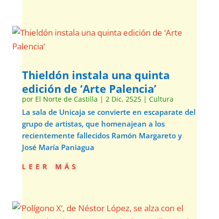
Thieldón instala una quinta
edición de ‘Arte Palencia’
por
El Norte de Castilla
|
2 Dic, 2525
|
Cultura
La sala de Unicaja se convierte en escaparate del
grupo de artistas, que homenajean a los
recientemente fallecidos Ramón Margareto y
José María Paniagua
leer más