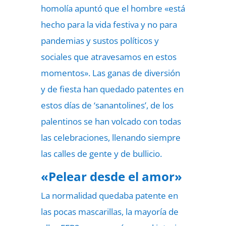
homolía apuntó que el hombre «está
hecho para la vida festiva y no para
pandemias y sustos políticos y
sociales que atravesamos en estos
momentos». Las ganas de diversión
y de fiesta han quedado patentes en
estos días de ‘sanantolines’, de los
palentinos se han volcado con todas
las celebraciones, llenando siempre
las calles de gente y de bullicio.
«Pelear desde el amor»
La normalidad quedaba patente en
las pocas mascarillas, la mayoría de