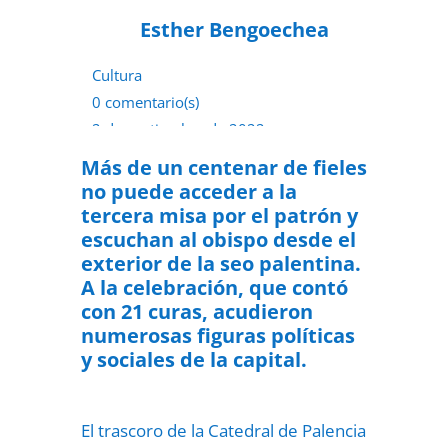
Esther Bengoechea
Cultura
0 comentario(s)
2 de septiembre de 2022
Más de un centenar de fieles
no puede acceder a la
tercera misa por el patrón y
escuchan al obispo desde el
exterior de la seo palentina.
A la celebración, que contó
con 21 curas, acudieron
numerosas figuras políticas
y sociales de la capital.
El trascoro de la Catedral de Palencia