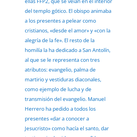
ellas FFP2, que se veían en el interior
del templo gótico. El obispo animaba
a los presentes a pelear como
cristianos, «desde el amor» y «con la
alegría de la fe». El resto de la
homilía la ha dedicado a San Antolín,
al que se le representa con tres
atributos: evangelio, palma de
martirio y vestiduras diaconales,
como ejemplo de lucha y de
transmisión del evangelio. Manuel
Herrero ha pedido a todos los
presentes «dar a conocer a
Jesucristo» como hacía el santo, dar