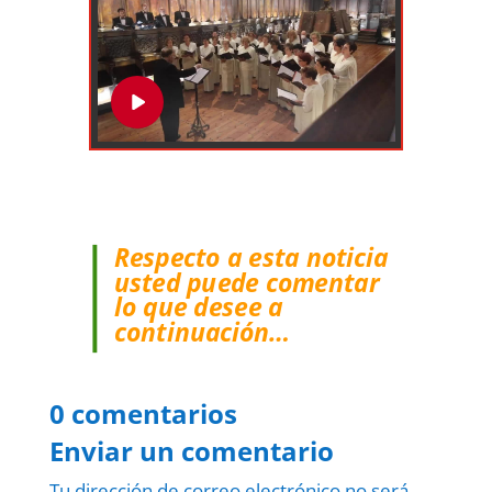
Respecto a esta noticia
usted puede comentar
lo que desee a
continuación…
0 comentarios
Enviar un comentario
Tu dirección de correo electrónico no será