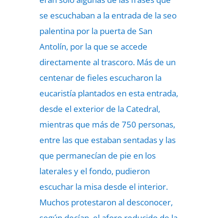
se escuchaban a la entrada de la seo
palentina por la puerta de San
Antolín, por la que se accede
directamente al trascoro. Más de un
centenar de fieles escucharon la
eucaristía plantados en esta entrada,
desde el exterior de la Catedral,
mientras que más de 750 personas,
entre las que estaban sentadas y las
que permanecían de pie en los
laterales y el fondo, pudieron
escuchar la misa desde el interior.
Muchos protestaron al desconocer,
según decían, el aforo reducido de la