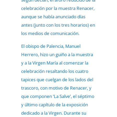
celebración por la muestra Renacer,
aunque se había anunciado días
antes (junto con los tres horarios) en
los medios de comunicación.
El obispo de Palencia, Manuel
Herrero, hizo un guiño a la muestra
y a la Virgen María al comenzar la
celebración resaltando los cuatro
tapices que cuelgan de los lados del
trascoro, con motivo de Renacer, y
que componen ‘La Salve’, el séptimo
y último capítulo de la exposición
dedicado a la Virgen. Durante su