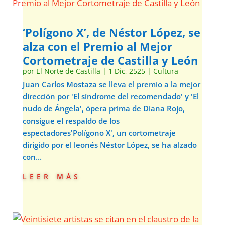
‘Polígono X’, de Néstor López, se
alza con el Premio al Mejor
Cortometraje de Castilla y León
por
El Norte de Castilla
|
1 Dic, 2525
|
Cultura
Juan Carlos Mostaza se lleva el premio a la mejor
dirección por 'El síndrome del recomendado' y 'El
nudo de Ángela', ópera prima de Diana Rojo,
consigue el respaldo de los
espectadores'Polígono X', un cortometraje
dirigido por el leonés Néstor López, se ha alzado
con...
leer más