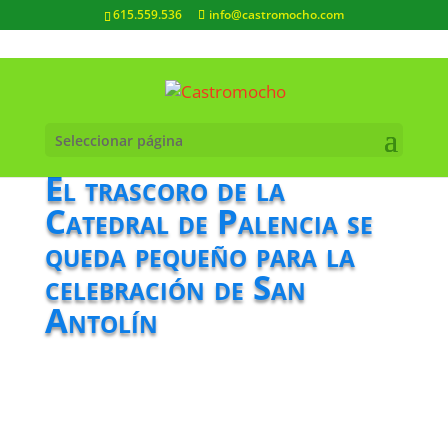
615.559.536
info@castromocho.com
Seleccionar página
El trascoro de la
Catedral de Palencia se
queda pequeño para la
celebración de San
Antolín