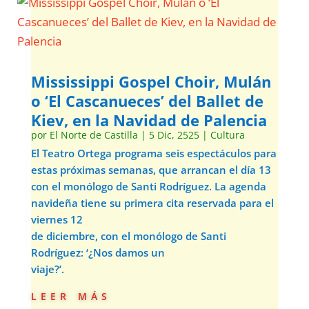
Mississippi Gospel Choir, Mulán
o ‘El Cascanueces’ del Ballet de
Kiev, en la Navidad de Palencia
por
El Norte de Castilla
|
5 Dic, 2525
|
Cultura
El Teatro Ortega programa seis espectáculos para
estas próximas semanas, que arrancan el día 13
con el monólogo de Santi Rodríguez. La agenda
navideña tiene su primera cita reservada para el
viernes 12
de diciembre, con el monólogo de Santi
Rodríguez: ‘¿Nos damos un
viaje?’.
leer más