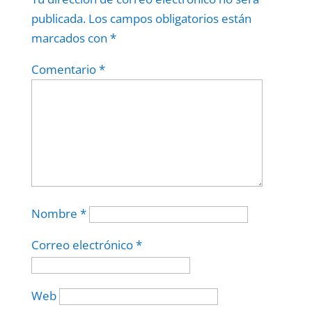
publicada.
Los campos obligatorios están
marcados con
*
Comentario
*
Nombre
*
Correo electrónico
*
Web