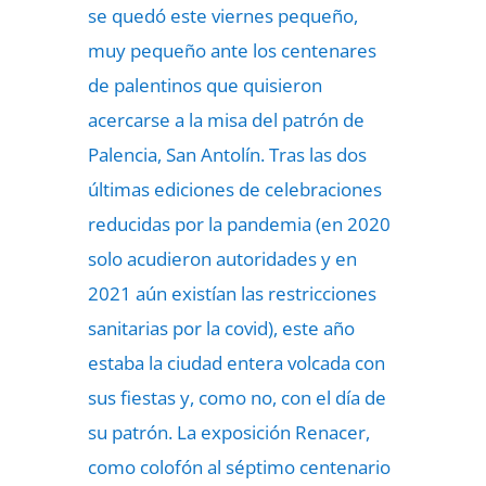
se quedó este viernes pequeño,
muy pequeño ante los centenares
de palentinos que quisieron
acercarse a la misa del patrón de
Palencia, San Antolín. Tras las dos
últimas ediciones de celebraciones
reducidas por la pandemia (en 2020
solo acudieron autoridades y en
2021 aún existían las restricciones
sanitarias por la covid), este año
estaba la ciudad entera volcada con
sus fiestas y, como no, con el día de
su patrón. La exposición Renacer,
como colofón al séptimo centenario