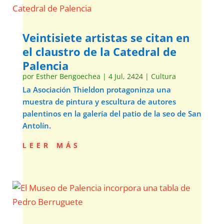
Veintisiete artistas se citan en
el claustro de la Catedral de
Palencia
por
Esther Bengoechea
|
4 Jul, 2424
|
Cultura
La Asociación Thieldon protagoninza una
muestra de pintura y escultura de autores
palentinos en la galería del patio de la seo de San
Antolín.
leer más