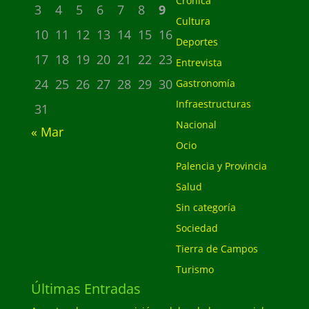
Crónica
3
4
5
6
7
8
9
Cultura
10
11
12
13
14
15
16
Deportes
17
18
19
20
21
22
23
Entrevista
24
25
26
27
28
29
30
Gastronomía
Infraestructuras
31
Nacional
« Mar
Ocio
Palencia y Provincia
Salud
Sin categoría
Sociedad
Tierra de Campos
Turismo
Últimas Entradas