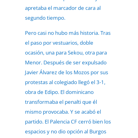
apretaba el marcador de cara al
segundo tiempo.
Pero casi no hubo más historia. Tras
el paso por vestuarios, doble
ocasión, una para Sekou, otra para
Menor. Después de ser expulsado
Javier Álvarez de los Mozos por sus
protestas al colegiado llegó el 3-1,
obra de Edipo. El dominicano
transformaba el penalti que él
mismo provocaba. Y se acabó el
partido. El Palencia CF cerró bien los
espacios y no dio opción al Burgos