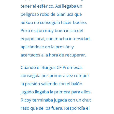
tener el esférico. Así llegaba un
peligroso robo de Gianluca que
Sekou no conseguía hacer bueno.
Pero era un muy buen inicio del
equipo local, con mucha intensidad,
aplicándose en la presión y
acertados a la hora de recuperar.
Cuando el Burgos CF Promesas
conseguía por primera vez romper
la presión saliendo con el balón
jugado llegaba la primera para ellos.
Ricoy terminaba jugada con un chut
raso que se iba fuera. Respondía el