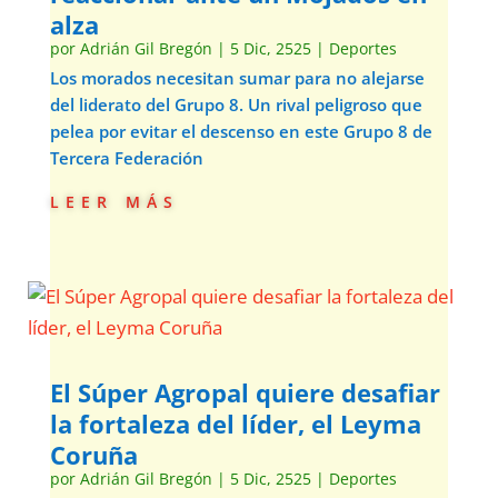
alza
por
Adrián Gil Bregón
|
5 Dic, 2525
|
Deportes
Los morados necesitan sumar para no alejarse
del liderato del Grupo 8. Un rival peligroso que
pelea por evitar el descenso en este Grupo 8 de
Tercera Federación
leer más
El Súper Agropal quiere desafiar
la fortaleza del líder, el Leyma
Coruña
por
Adrián Gil Bregón
|
5 Dic, 2525
|
Deportes