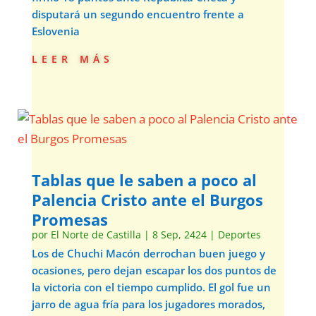
disputará un segundo encuentro frente a
Eslovenia
leer más
Tablas que le saben a poco al
Palencia Cristo ante el Burgos
Promesas
por
El Norte de Castilla
|
8 Sep, 2424
|
Deportes
Los de Chuchi Macón derrochan buen juego y
ocasiones, pero dejan escapar los dos puntos de
la victoria con el tiempo cumplido. El gol fue un
jarro de agua fría para los jugadores morados,