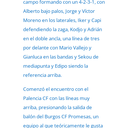
campo formando con un 4-2-3-1, con
Alberto bajo palos, Jorge y Víctor
Moreno en los laterales, Iker y Capi
defendiendo la zaga, Kodjo y Adrián
en el doble ancla, una línea de tres
por delante con Mario Vallejo y
Gianluca en las bandas y Sekou de
mediapunta y Edipo siendo la
referencia arriba.
Comenzó el encuentro con el
Palencia CF con las líneas muy
arriba, presionando la salida de
balón del Burgos CF Promesas, un
equipo al que teóricamente le gusta