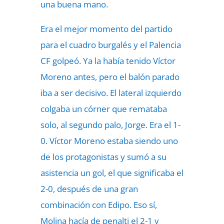
una buena mano.
Era el mejor momento del partido
para el cuadro burgalés y el Palencia
CF golpeó. Ya la había tenido Víctor
Moreno antes, pero el balón parado
iba a ser decisivo. El lateral izquierdo
colgaba un córner que remataba
solo, al segundo palo, Jorge. Era el 1-
0. Víctor Moreno estaba siendo uno
de los protagonistas y sumó a su
asistencia un gol, el que significaba el
2-0, después de una gran
combinación con Edipo. Eso sí,
Molina hacía de penalti el 2-1 y