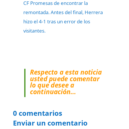
CF Promesas de encontrar la
remontada. Antes del final, Herrera
hizo el 4-1 tras un error de los
visitantes.
Respecto a esta noticia
usted puede comentar
lo que desee a
continuación…
0 comentarios
Enviar un comentario