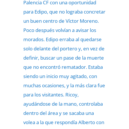
Palencia CF con una oportunidad
para Edipo, que no lograba concretar
un buen centro de Víctor Moreno.
Poco después volvían a avisar los
morados. Edipo erraba al quedarse
solo delante del portero y, en vez de
definir, buscar un pase de la muerte
que no encontró rematador. Estaba
siendo un inicio muy agitado, con
muchas ocasiones, y la más clara fue
para los visitantes. Ricoy,
ayudándose de la mano, controlaba
dentro del área y se sacaba una
volea a la que respondía Alberto con