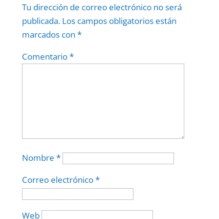
Tu dirección de correo electrónico no será
publicada.
Los campos obligatorios están
marcados con
*
Comentario
*
Nombre
*
Correo electrónico
*
Web