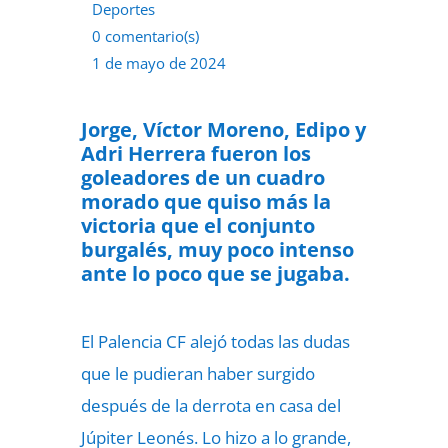
Deportes
0 comentario(s)
1 de mayo de 2024
Jorge, Víctor Moreno, Edipo y
Adri Herrera fueron los
goleadores de un cuadro
morado que quiso más la
victoria que el conjunto
burgalés, muy poco intenso
ante lo poco que se jugaba.
El Palencia CF alejó todas las dudas
que le pudieran haber surgido
después de la derrota en casa del
Júpiter Leonés. Lo hizo a lo grande,