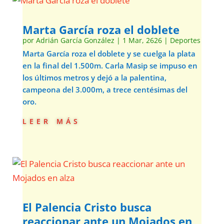
Marta García roza el doblete
por
Adrián García González
|
1 Mar, 2626
|
Deportes
Marta García roza el doblete y se cuelga la plata
en la final del 1.500m. Carla Masip se impuso en
los últimos metros y dejó a la palentina,
campeona del 3.000m, a trece centésimas del
oro.
leer más
El Palencia Cristo busca
reaccionar ante un Mojados en