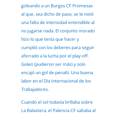
goleando a un Burgos CF Promesas
al que, sea dicho de paso, se le notó
una falta de intensidad entendible al
no jugarse nada. El conjunto morado
hizo lo que tenía que hacer y
cumplió con los deberes para seguir
aferrado a la lucha por el play-off.
Goleó (pudieron ser más) y solo
encajó un gol de penalti. Una buena
labor en el Día Internacional de los
Trabajadores.
Cuando el sol todavía brillaba sobre
La Balastera, el Palencia CF saltaba al