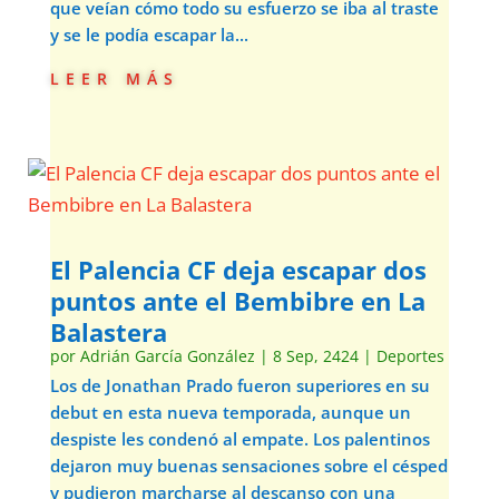
que veían cómo todo su esfuerzo se iba al traste
y se le podía escapar la...
leer más
El Palencia CF deja escapar dos
puntos ante el Bembibre en La
Balastera
por
Adrián García González
|
8 Sep, 2424
|
Deportes
Los de Jonathan Prado fueron superiores en su
debut en esta nueva temporada, aunque un
despiste les condenó al empate. Los palentinos
dejaron muy buenas sensaciones sobre el césped
y pudieron marcharse al descanso con una