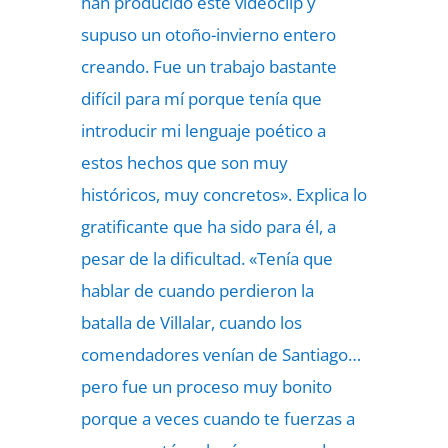
han producido este videoclip y
supuso un otoño-invierno entero
creando. Fue un trabajo bastante
difícil para mí porque tenía que
introducir mi lenguaje poético a
estos hechos que son muy
históricos, muy concretos». Explica lo
gratificante que ha sido para él, a
pesar de la dificultad. «Tenía que
hablar de cuando perdieron la
batalla de Villalar, cuando los
comendadores venían de Santiago…
pero fue un proceso muy bonito
porque a veces cuando te fuerzas a