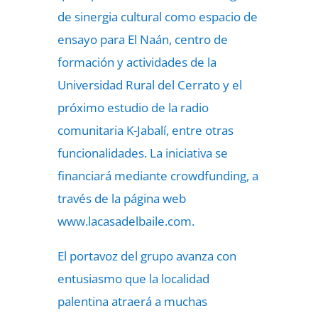
de sinergia cultural como espacio de
ensayo para El Naán, centro de
formación y actividades de la
Universidad Rural del Cerrato y el
próximo estudio de la radio
comunitaria K-Jabalí, entre otras
funcionalidades. La iniciativa se
financiará mediante crowdfunding, a
través de la página web
www.lacasadelbaile.com.
El portavoz del grupo avanza con
entusiasmo que la localidad
palentina atraerá a muchas