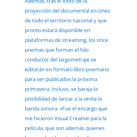
Además, tras el éxito de la
proyección del documental en cines
de todo el territorio nacional y que
pronto estará disponible en
plataformas de streaming, los once
poemas que forman el hilo
conductor del largometraje se
editarán en formato libro poemario
para ser publicados la próxima
primavera. Incluso, se baraja la
posibilidad de lanzar a la venta la
banda sonora. «Fue el encargo que
me hicieron Visual Creative para la
película, que son además quienes