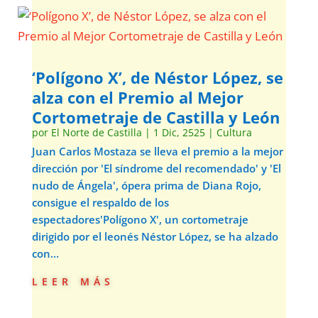
‘Polígono X’, de Néstor López, se
alza con el Premio al Mejor
Cortometraje de Castilla y León
por
El Norte de Castilla
|
1 Dic, 2525
|
Cultura
Juan Carlos Mostaza se lleva el premio a la mejor
dirección por 'El síndrome del recomendado' y 'El
nudo de Ángela', ópera prima de Diana Rojo,
consigue el respaldo de los
espectadores'Polígono X', un cortometraje
dirigido por el leonés Néstor López, se ha alzado
con...
leer más