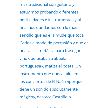
más tradicional con guitarra y
estuvimos probando diferentes
posibilidades e instrumentos y al
final nos quedamos con lo más
sencillo que es el almude que toca
Carlos a modo de percusión y que es
una vasija metálica para trasegar
vino que usaba su abuela
portuguesa», matiza el poeta. Un
instrumento que nunca falta en
los
conciertos de El Naán
«porque
tiene un sonido absolutamente
mágico», destaca Castrillejo.