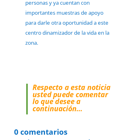
personas y ya cuentan con
importantes muestras de apoyo
para darle otra oportunidad a este
centro dinamizador de la vida en la
zona.
Respecto a esta noticia
usted puede comentar
lo que desee a
continuación…
0 comentarios