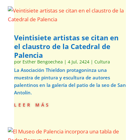
Veintisiete artistas se citan en
el claustro de la Catedral de
Palencia
por
Esther Bengoechea
|
4 Jul, 2424
|
Cultura
La Asociación Thieldon protagoninza una
muestra de pintura y escultura de autores
palentinos en la galería del patio de la seo de San
Antolín.
leer más