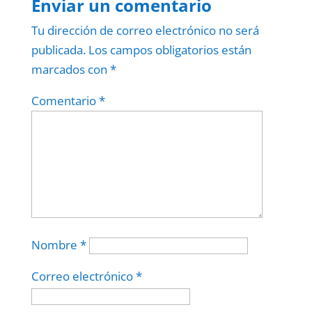
Enviar un comentario
Tu dirección de correo electrónico no será
publicada.
Los campos obligatorios están
marcados con
*
Comentario
*
Nombre
*
Correo electrónico
*