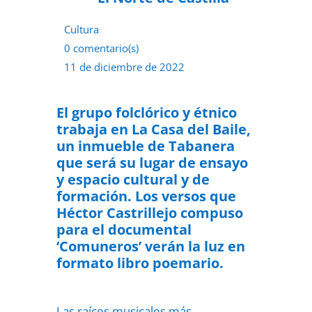
Cultura
0 comentario(s)
11 de diciembre de 2022
El grupo folclórico y étnico
trabaja en La Casa del Baile,
un inmueble de Tabanera
que será su lugar de ensayo
y espacio cultural y de
formación. Los versos que
Héctor Castrillejo compuso
para el documental
‘Comuneros’ verán la luz en
formato libro poemario.
Las raíces musicales más