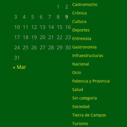
Castromocho
1
2
Crónica
3
4
5
6
7
8
9
Cultura
10
11
12
13
14
15
16
Deportes
17
18
19
20
21
22
23
Entrevista
24
25
26
27
28
29
30
Gastronomía
Infraestructuras
31
Nacional
« Mar
Ocio
Palencia y Provincia
Salud
Sin categoría
Sociedad
Tierra de Campos
Turismo