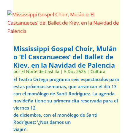
Mississippi Gospel Choir, Mulán
o ‘El Cascanueces’ del Ballet de
Kiev, en la Navidad de Palencia
por
El Norte de Castilla
|
5 Dic, 2525
|
Cultura
El Teatro Ortega programa seis espectáculos para
estas próximas semanas, que arrancan el día 13
con el monólogo de Santi Rodríguez. La agenda
navideña tiene su primera cita reservada para el
viernes 12
de diciembre, con el monólogo de Santi
Rodríguez: ‘¿Nos damos un
viaje?’.