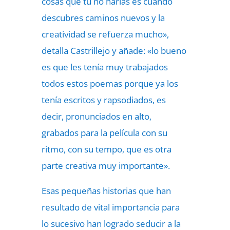
cosas que tú no harías es cuando
descubres caminos nuevos y la
creatividad se refuerza mucho»,
detalla Castrillejo y añade: «lo bueno
es que les tenía muy trabajados
todos estos poemas porque ya los
tenía escritos y rapsodiados, es
decir, pronunciados en alto,
grabados para la película con su
ritmo, con su tempo, que es otra
parte creativa muy importante».
Esas pequeñas historias que han
resultado de vital importancia para
lo sucesivo han logrado seducir a la