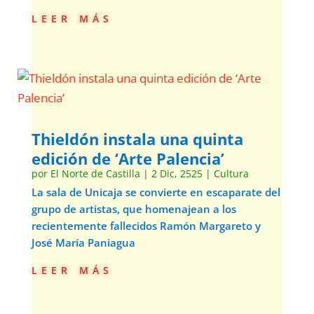
leer más
Thieldón instala una quinta
edición de ‘Arte Palencia’
por
El Norte de Castilla
|
2 Dic, 2525
|
Cultura
La sala de Unicaja se convierte en escaparate del
grupo de artistas, que homenajean a los
recientemente fallecidos Ramón Margareto y
José María Paniagua
leer más