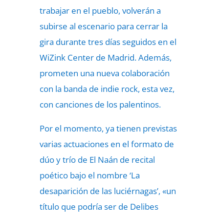
trabajar en el pueblo, volverán a
subirse al escenario para cerrar la
gira durante tres días seguidos en el
WiZink Center de Madrid. Además,
prometen una nueva colaboración
con la banda de indie rock, esta vez,
con canciones de los palentinos.
Por el momento, ya tienen previstas
varias actuaciones en el formato de
dúo y trío de El Naán de recital
poético bajo el nombre ‘La
desaparición de las luciérnagas’, «un
título que podría ser de Delibes