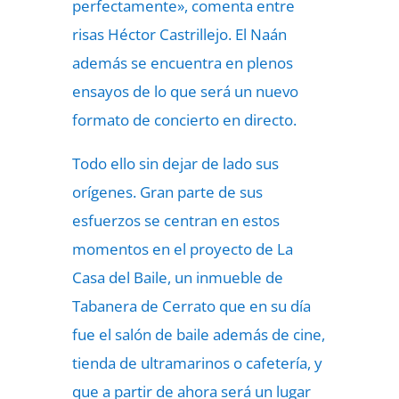
perfectamente», comenta entre
risas Héctor Castrillejo. El Naán
además se encuentra en plenos
ensayos de lo que será un nuevo
formato de concierto en directo.
Todo ello sin dejar de lado sus
orígenes. Gran parte de sus
esfuerzos se centran en estos
momentos en el proyecto de La
Casa del Baile, un inmueble de
Tabanera de Cerrato que en su día
fue el salón de baile además de cine,
tienda de ultramarinos o cafetería, y
que a partir de ahora será un lugar