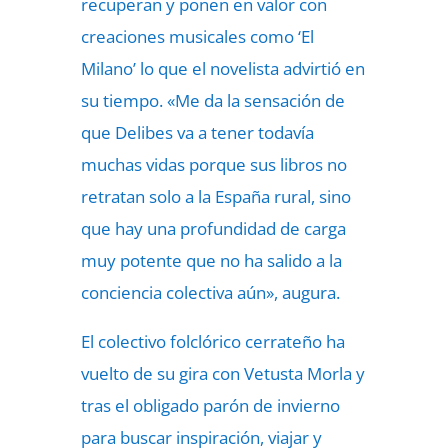
recuperan y ponen en valor con
creaciones musicales como ‘El
Milano’ lo que el novelista advirtió en
su tiempo. «Me da la sensación de
que Delibes va a tener todavía
muchas vidas porque sus libros no
retratan solo a la España rural, sino
que hay una profundidad de carga
muy potente que no ha salido a la
conciencia colectiva aún», augura.
El colectivo folclórico cerrateño ha
vuelto de su gira con
Vetusta Morla
y
tras el obligado parón de invierno
para buscar inspiración, viajar y