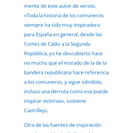
mente de este autor de versos.
«Toda la historia de los comuneros
siempre ha sido muy inspiradora
para España en general, desde las
Cortes de Cádiz a la Segunda
República, yo he descubierto hace
no mucho que el morado de la de la
bandera republicana hace referencia
a los comuneros, y sigue siéndolo,
incluso una derrota como esa puede
inspirar victorias», sostiene
Castrillejo.
Otra de las fuentes de inspiración