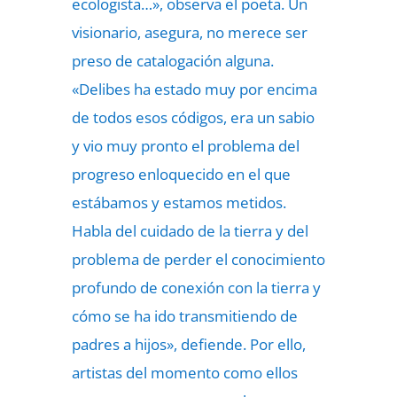
ecologista…», observa el poeta. Un
visionario, asegura, no merece ser
preso de catalogación alguna.
«Delibes ha estado muy por encima
de todos esos códigos, era un sabio
y vio muy pronto el problema del
progreso enloquecido en el que
estábamos y estamos metidos.
Habla del cuidado de la tierra y del
problema de perder el conocimiento
profundo de conexión con la tierra y
cómo se ha ido transmitiendo de
padres a hijos», defiende. Por ello,
artistas del momento como ellos