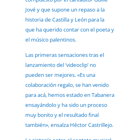
Jové y que supone un repaso a la
historia de Castilla y León para la
que ha querido contar con el poeta y
el músico palentinos.
Las primeras sensaciones tras el
lanzamiento del ‘videoclip’ no
pueden ser mejores. «Es una
colaboración regalo, se han venido
para acá, hemos estado en Tabanera
ensayándolo y ha sido un proceso
muy bonito y el resultado final
también», ensalza Héctor Castrillejo.