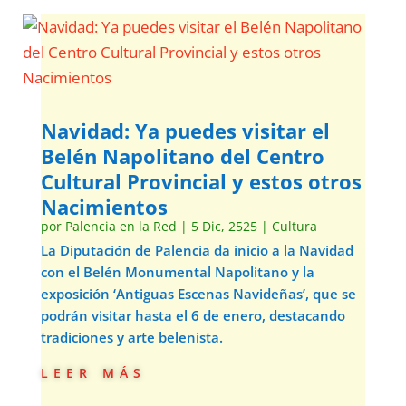
Navidad: Ya puedes visitar el
Belén Napolitano del Centro
Cultural Provincial y estos otros
Nacimientos
por
Palencia en la Red
|
5 Dic, 2525
|
Cultura
La Diputación de Palencia da inicio a la Navidad
con el Belén Monumental Napolitano y la
exposición ‘Antiguas Escenas Navideñas’, que se
podrán visitar hasta el 6 de enero, destacando
tradiciones y arte belenista.
leer más