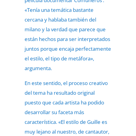
película documental ‘Comuneros’.
«Tenía una temática bastante
cercana y hablaba también del
milano y la verdad que parece que
están hechos para ser interpretados
juntos porque encaja perfectamente
el estilo, el tipo de metáfora»,
argumenta.
En este sentido, el proceso creativo
del tema ha resultado original
puesto que cada artista ha podido
desarrollar su faceta más
característica. «El estilo de Guille es
muy lejano al nuestro, de cantautor,