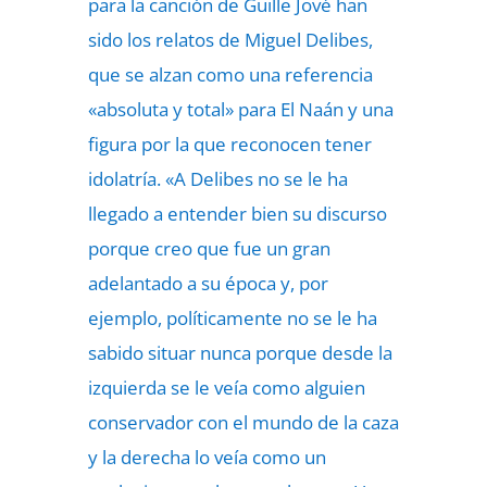
para la canción de Guille Jové han
sido los relatos de Miguel Delibes,
que se alzan como una referencia
«absoluta y total» para El Naán y una
figura por la que reconocen tener
idolatría. «A Delibes no se le ha
llegado a entender bien su discurso
porque creo que fue un gran
adelantado a su época y, por
ejemplo, políticamente no se le ha
sabido situar nunca porque desde la
izquierda se le veía como alguien
conservador con el mundo de la caza
y la derecha lo veía como un