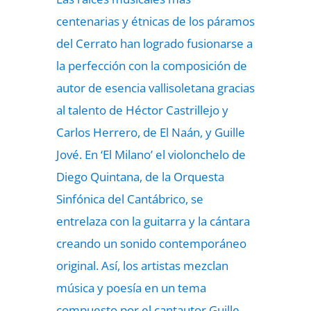
centenarias y étnicas de los páramos
del Cerrato han logrado fusionarse a
la perfección con la composición de
autor de esencia vallisoletana gracias
al talento de Héctor Castrillejo y
Carlos Herrero, de El Naán, y Guille
Jové. En ‘El Milano’ el violonchelo de
Diego Quintana, de la Orquesta
Sinfónica del Cantábrico, se
entrelaza con la guitarra y la cántara
creando un sonido contemporáneo
original. Así, los artistas mezclan
música y poesía en un tema
compuesto por el cantautor Guille