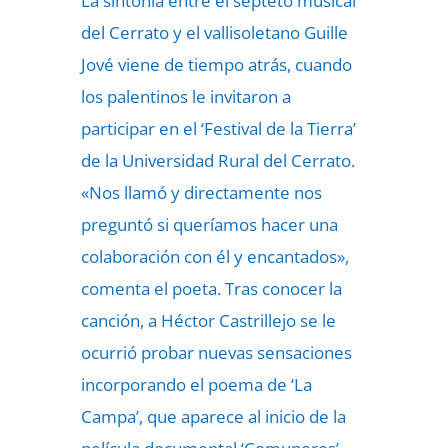
La sintonía entre el septeto musical
del Cerrato y el vallisoletano Guille
Jové viene de tiempo atrás, cuando
los palentinos le invitaron a
participar en el ‘Festival de la Tierra’
de la Universidad Rural del Cerrato.
«Nos llamó y directamente nos
preguntó si queríamos hacer una
colaboración con él y encantados»,
comenta el poeta. Tras conocer la
canción, a Héctor Castrillejo se le
ocurrió probar nuevas sensaciones
incorporando el poema de ‘La
Campa’, que aparece al inicio de la