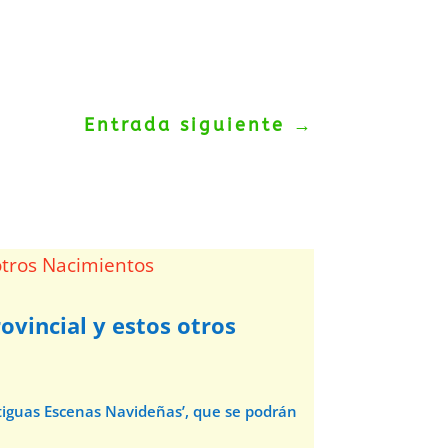
Entrada siguiente
→
ovincial y estos otros
ntiguas Escenas Navideñas’, que se podrán