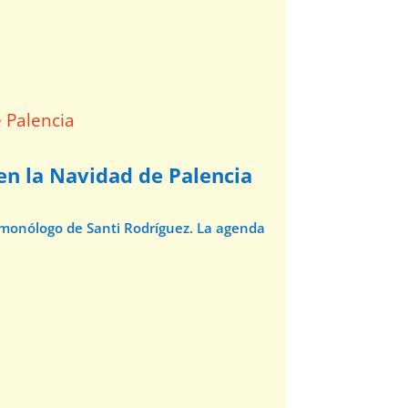
 en la Navidad de Palencia
l monólogo de Santi Rodríguez. La agenda