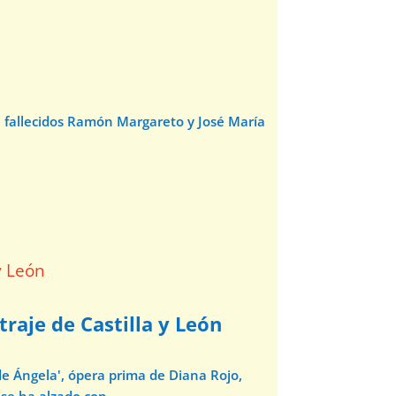
e fallecidos Ramón Margareto y José María
traje de Castilla y León
de Ángela', ópera prima de Diana Rojo,