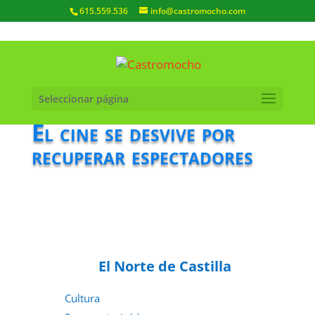
615.559.536
info@castromocho.com
Seleccionar página
El cine se desvive por
recuperar espectadores
El Norte de Castilla
Cultura