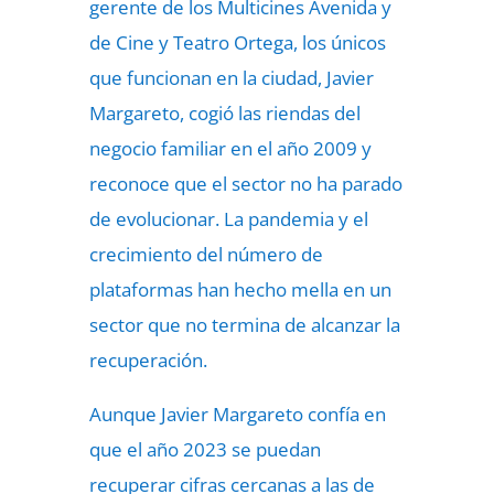
gerente de los Multicines Avenida y
de Cine y Teatro Ortega, los únicos
que funcionan en la ciudad, Javier
Margareto, cogió las riendas del
negocio familiar en el año 2009 y
reconoce que el sector no ha parado
de evolucionar. La pandemia y el
crecimiento del número de
plataformas han hecho mella en un
sector que no termina de alcanzar la
recuperación.
Aunque Javier Margareto confía en
que el año 2023 se puedan
recuperar cifras cercanas a las de