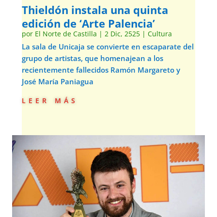
Thieldón instala una quinta
edición de ‘Arte Palencia’
por
El Norte de Castilla
|
2 Dic, 2525
|
Cultura
La sala de Unicaja se convierte en escaparate del
grupo de artistas, que homenajean a los
recientemente fallecidos Ramón Margareto y
José María Paniagua
leer más