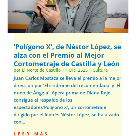
‘Polígono X’, de Néstor López, se
alza con el Premio al Mejor
Cortometraje de Castilla y León
por
El Norte de Castilla
|
1 Dic, 2525
|
Cultura
Juan Carlos Mostaza se lleva el premio a la mejor
dirección por 'El síndrome del recomendado' y 'El
nudo de Ángela', ópera prima de Diana Rojo,
consigue el respaldo de los
espectadores'Polígono X', un cortometraje
dirigido por el leonés Néstor López, se ha alzado
con...
leer más