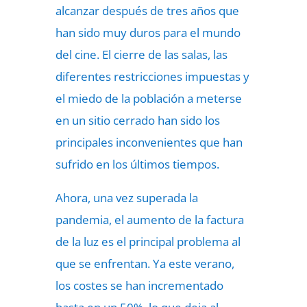
alcanzar después de tres años que
han sido muy duros para el mundo
del cine. El cierre de las salas, las
diferentes restricciones impuestas y
el miedo de la población a meterse
en un sitio cerrado han sido los
principales inconvenientes que han
sufrido en los últimos tiempos.
Ahora, una vez superada la
pandemia, el aumento de la factura
de la luz es el principal problema al
que se enfrentan. Ya este verano,
los costes se han incrementado