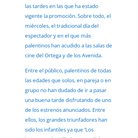
las tardes en las que ha estado
vigente la promoción. Sobre todo, el
miércoles, el tradicional día del
espectador y en el que más
palentinos han acudido a las salas de
cine del Ortega y de los Avenida.
Entre el público, palentinos de todas
las edades que solos, en pareja o en
grupo no han dudado de ir a pasar
una buena tarde disfrutando de uno
de los estrenos anunciados. Entre
ellos, los grandes triunfadores han
sido los infantiles ya que ‘Los