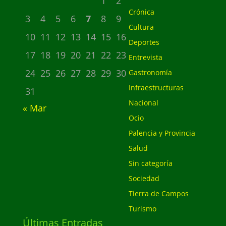
1
2
Crónica
3
4
5
6
7
8
9
Cultura
10
11
12
13
14
15
16
Deportes
17
18
19
20
21
22
23
Entrevista
24
25
26
27
28
29
30
Gastronomía
Infraestructuras
31
Nacional
« Mar
Ocio
Palencia y Provincia
Salud
Sin categoría
Sociedad
Tierra de Campos
Turismo
Últimas Entradas