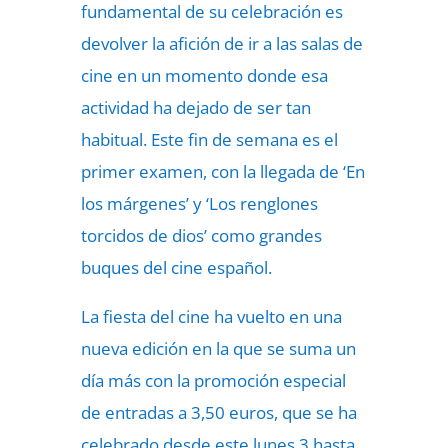
fundamental de su celebración es
devolver la afición de ir a las salas de
cine en un momento donde esa
actividad ha dejado de ser tan
habitual. Este fin de semana es el
primer examen, con la llegada de ‘En
los márgenes’ y ‘Los renglones
torcidos de dios’ como grandes
buques del cine español.
La fiesta del cine ha vuelto en una
nueva edición en la que se suma un
día más con la promoción especial
de entradas a 3,50 euros, que se ha
celebrado desde este lunes 3 hasta