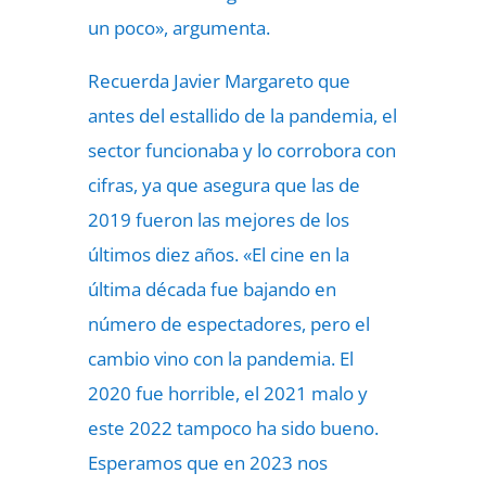
un poco», argumenta.
Recuerda Javier Margareto que
antes del estallido de la pandemia, el
sector funcionaba y lo corrobora con
cifras, ya que asegura que las de
2019 fueron las mejores de los
últimos diez años. «El cine en la
última década fue bajando en
número de espectadores, pero el
cambio vino con la pandemia. El
2020 fue horrible, el 2021 malo y
este 2022 tampoco ha sido bueno.
Esperamos que en 2023 nos