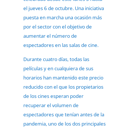
el jueves 6 de octubre. Una iniciativa
puesta en marcha una ocasión más
por el sector con el objetivo de
aumentar el número de
espectadores en las salas de cine.
Durante cuatro días, todas las
películas y en cualquiera de sus
horarios han mantenido este precio
reducido con el que los propietarios
de los cines esperan poder
recuperar el volumen de
espectadores que tenían antes de la
pandemia, uno de los dos principales