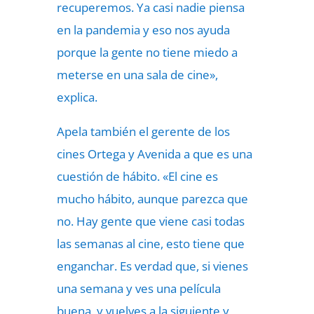
recuperemos. Ya casi nadie piensa
en la pandemia y eso nos ayuda
porque la gente no tiene miedo a
meterse en una sala de cine»,
explica.
Apela también el gerente de los
cines Ortega y Avenida a que es una
cuestión de hábito. «El cine es
mucho hábito, aunque parezca que
no. Hay gente que viene casi todas
las semanas al cine, esto tiene que
enganchar. Es verdad que, si vienes
una semana y ves una película
buena, y vuelves a la siguiente y