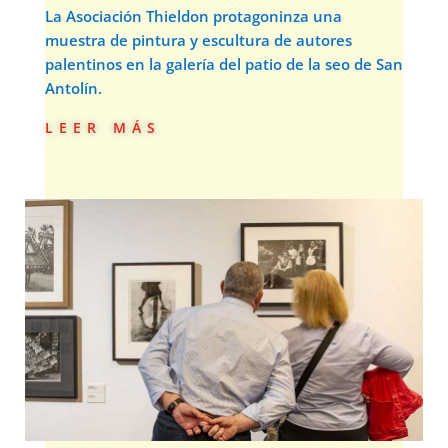
La Asociación Thieldon protagoninza una
muestra de pintura y escultura de autores
palentinos en la galería del patio de la seo de San
Antolín.
leer más