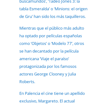
buscamundos’, ‘Tadeo Jones 3: la
tabla Esmeralda’ o ‘Minions: el origen
de Gru’ han sido los más taquilleros.
Mientras que el público más adulto
ha optado por películas españolas
como ‘Objetos’ o ‘Modelo 77’, otros
se han decantado por la película
americana ‘Viaje el paraíso’
protagonizada por los famosos
actores George Clooney y Julia
Roberts.
En Palencia el cine tiene un apellido
exclusivo, Margareto. El actual