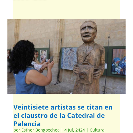
Veintisiete artistas se citan en
el claustro de la Catedral de
Palencia
por
Esther Bengoechea
|
4 Jul, 2424
|
Cultura