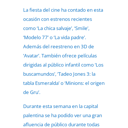
La fiesta del cine ha contado en esta
ocasión con estrenos recientes
como ‘La chica salvaje’, ‘Smile’,
‘Modelo 77’ o ‘La vida padre’.
Además del reestreno en 3D de
‘Avatar’. También ofrece películas
dirigidas al público infantil como ‘Los
buscamundos’, ‘Tadeo Jones 3: la
tabla Esmeralda’ o ‘Minions: el origen
de Gru’.
Durante esta semana en la capital
palentina se ha podido ver una gran
afluencia de público durante todas