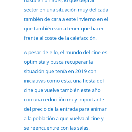
hasta en un 50%, lo que deja al
sector en una situación muy delicada
también de cara a este invierno en el
que también van a tener que hacer
frente al coste de la calefacción.
A pesar de ello, el mundo del cine es
optimista y busca recuperar la
situación que tenía en 2019 con
iniciativas como esta, una fiesta del
cine que vuelve también este año
con una reducción muy importante
del precio de la entrada para animar
a la población a que vuelva al cine y
se reencuentre con las salas.