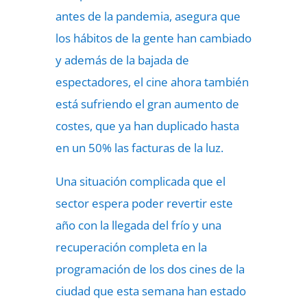
antes de la pandemia, asegura que
los hábitos de la gente han cambiado
y además de la bajada de
espectadores, el cine ahora también
está sufriendo el gran aumento de
costes, que ya han duplicado hasta
en un 50% las facturas de la luz.
Una situación complicada que el
sector espera poder revertir este
año con la llegada del frío y una
recuperación completa en la
programación de los dos cines de la
ciudad que esta semana han estado