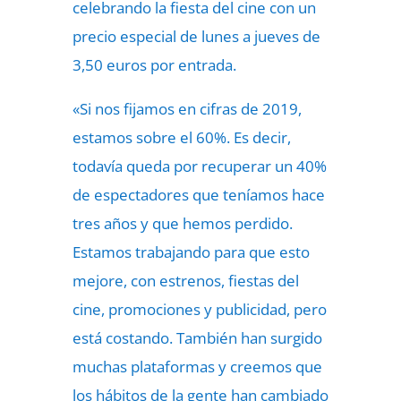
celebrando la fiesta del cine con un
precio especial de lunes a jueves de
3,50 euros por entrada.
«Si nos fijamos en cifras de 2019,
estamos sobre el 60%. Es decir,
todavía queda por recuperar un 40%
de espectadores que teníamos hace
tres años y que hemos perdido.
Estamos trabajando para que esto
mejore, con estrenos, fiestas del
cine, promociones y publicidad, pero
está costando. También han surgido
muchas plataformas y creemos que
los hábitos de la gente han cambiado