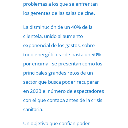
problemas a los que se enfrentan
los gerentes de las salas de cine.
La disminución de un 40% de la
clientela, unido al aumento
exponencial de los gastos, sobre
todo energéticos –de hasta un 50%
por encima– se presentan como los
principales grandes retos de un
sector que busca poder recuperar
en 2023 el número de espectadores
con el que contaba antes de la crisis
sanitaria.
Un objetivo que confían poder