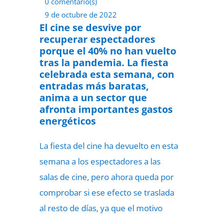
0 comentario(s)
9 de octubre de 2022
El cine se desvive por
recuperar espectadores
porque el 40% no han vuelto
tras la pandemia. La fiesta
celebrada esta semana, con
entradas más baratas,
anima a un sector que
afronta importantes gastos
energéticos
La fiesta del cine ha devuelto en esta
semana a los espectadores a las
salas de cine, pero ahora queda por
comprobar si ese efecto se traslada
al resto de días, ya que el motivo