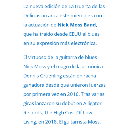
La nueva edición de La Huerta de las
Delicias arranca este miércoles con
la actuación de
Nick Moss Band,
que ha traído desde EEUU el blues
en su expresión más electrónica.
El virtuoso de la guitarra de blues
Nick Moss y el mago de la armónica
Dennis Gruenling están en racha
ganadora desde que unieron fuerzas
por primera vez en 2016. Tras varias
giras lanzaron su debut en Alligator
Records, The High Cost Of Low
Living, en 2018. El guitarrista Moss,