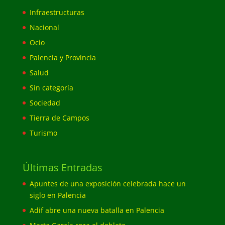
Infraestructuras
Nacional
Ocio
Palencia y Provincia
Salud
Sin categoría
Sociedad
Tierra de Campos
Turismo
Últimas Entradas
Apuntes de una exposición celebrada hace un
siglo en Palencia
Adif abre una nueva batalla en Palencia