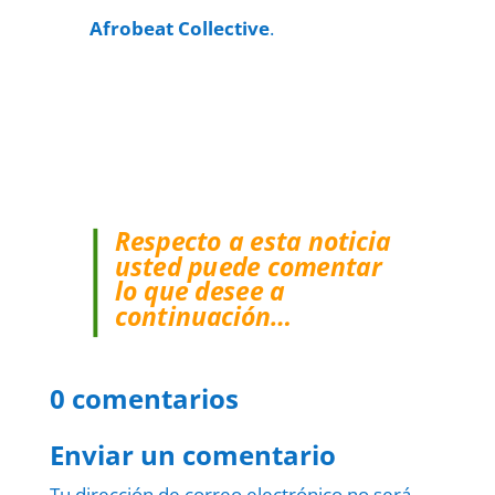
Afrobeat Collective
.
Respecto a esta noticia
usted puede comentar
lo que desee a
continuación…
0 comentarios
Enviar un comentario
Tu dirección de correo electrónico no será