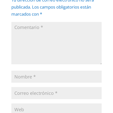
publicada.
Los campos obligatorios están
marcados con
*