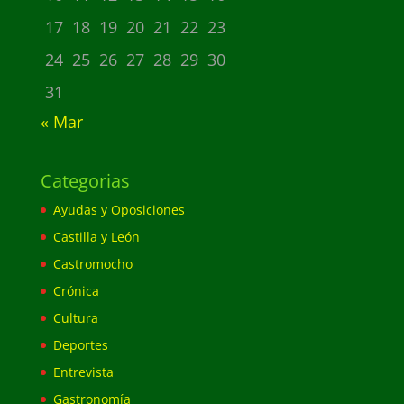
17
18
19
20
21
22
23
24
25
26
27
28
29
30
31
« Mar
Categorias
Ayudas y Oposiciones
Castilla y León
Castromocho
Crónica
Cultura
Deportes
Entrevista
Gastronomía