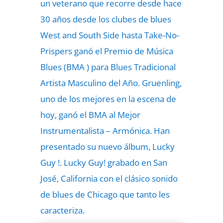
un veterano que recorre desde hace
30 años desde los clubes de blues
West and South Side hasta Take-No-
Prispers ganó el Premio de Música
Blues (BMA ) para Blues Tradicional
Artista Masculino del Año. Gruenling,
uno de los mejores en la escena de
hoy, ganó el BMA al Mejor
Instrumentalista – Armónica. Han
presentado su nuevo álbum, Lucky
Guy !. Lucky Guy! grabado en San
José, California con el clásico sonido
de blues de Chicago que tanto les
caracteriza.