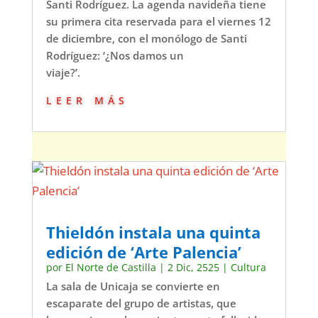
Santi Rodríguez. La agenda navideña tiene
su primera cita reservada para el viernes 12
de diciembre, con el monólogo de Santi
Rodríguez: ‘¿Nos damos un
viaje?’.
leer más
Thieldón instala una quinta
edición de ‘Arte Palencia’
por
El Norte de Castilla
|
2 Dic, 2525
|
Cultura
La sala de Unicaja se convierte en
escaparate del grupo de artistas, que