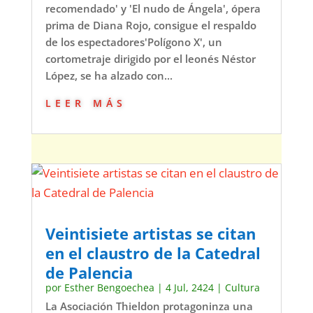
recomendado' y 'El nudo de Ángela', ópera
prima de Diana Rojo, consigue el respaldo
de los espectadores'Polígono X', un
cortometraje dirigido por el leonés Néstor
López, se ha alzado con...
leer más
Veintisiete artistas se citan
en el claustro de la Catedral
de Palencia
por
Esther Bengoechea
|
4 Jul, 2424
|
Cultura
La Asociación Thieldon protagoninza una