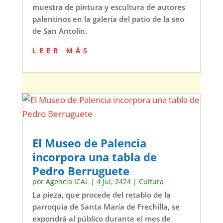
muestra de pintura y escultura de autores
palentinos en la galería del patio de la seo
de San Antolín.
leer más
El Museo de Palencia
incorpora una tabla de
Pedro Berruguete
por
Agencia ICAL
|
4 Jul, 2424
|
Cultura
La pieza, que procede del retablo de la
parroquia de Santa María de Frechilla, se
expondrá al público durante el mes de