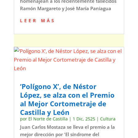
homenajean a los recientemente fallecidos
Ramón Margareto y José María Paniagua
leer más
‘Polígono X’, de Néstor
López, se alza con el Premio
al Mejor Cortometraje de
Castilla y León
por
El Norte de Castilla
|
1 Dic, 2525
|
Cultura
Juan Carlos Mostaza se lleva el premio a la
mejor dirección por 'El síndrome del