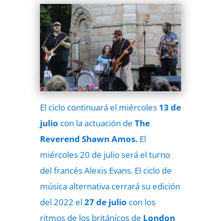
El ciclo continuará el miércoles
13 de
julio
con la actuación de
The
Reverend Shawn Amos.
El
miércoles 20 de julio será el turno
del francés Alexis Evans. El ciclo de
música alternativa cerrará su edición
del 2022 el
27 de julio
con los
ritmos de los británicos de
London