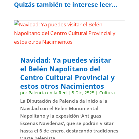
Quizás también te interese leer...
Navidad: Ya puedes visitar
el Belén Napolitano del
Centro Cultural Provincial y
estos otros Nacimientos
por
Palencia en la Red
|
5 Dic, 2525
|
Cultura
La Diputación de Palencia da inicio a la
Navidad con el Belén Monumental
Napolitano y la exposición ‘Antiguas
Escenas Navideñas’, que se podrán visitar
hasta el 6 de enero, destacando tradiciones
y arte belenista.