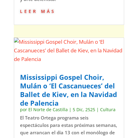
leer más
Mississippi Gospel Choir,
Mulán o ‘El Cascanueces’ del
Ballet de Kiev, en la Navidad
de Palencia
por
El Norte de Castilla
|
5 Dic, 2525
|
Cultura
El Teatro Ortega programa seis
espectáculos para estas próximas semanas,
que arrancan el día 13 con el monólogo de