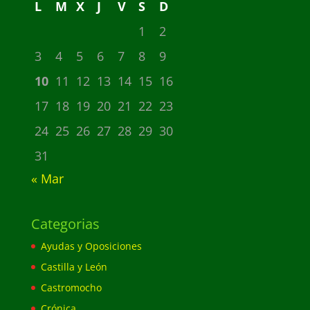
L
M
X
J
V
S
D
1
2
3
4
5
6
7
8
9
10
11
12
13
14
15
16
17
18
19
20
21
22
23
24
25
26
27
28
29
30
31
« Mar
Categorias
Ayudas y Oposiciones
Castilla y León
Castromocho
Crónica