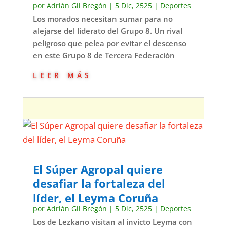
por
Adrián Gil Bregón
|
5 Dic, 2525
|
Deportes
Los morados necesitan sumar para no
alejarse del liderato del Grupo 8. Un rival
peligroso que pelea por evitar el descenso
en este Grupo 8 de Tercera Federación
leer más
El Súper Agropal quiere
desafiar la fortaleza del
líder, el Leyma Coruña
por
Adrián Gil Bregón
|
5 Dic, 2525
|
Deportes
Los de Lezkano visitan al invicto Leyma con