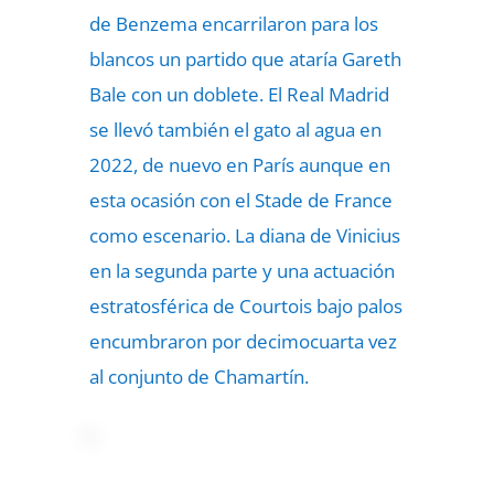
de Benzema encarrilaron para los
blancos un partido que ataría Gareth
Bale con un doblete. El Real Madrid
se llevó también el gato al agua en
2022, de nuevo en París aunque en
esta ocasión con el Stade de France
como escenario. La diana de Vinicius
en la segunda parte y una actuación
estratosférica de Courtois bajo palos
encumbraron por decimocuarta vez
al conjunto de Chamartín.