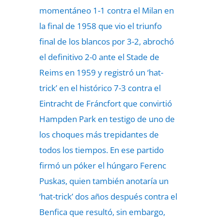
momentáneo 1-1 contra el Milan en
la final de 1958 que vio el triunfo
final de los blancos por 3-2, abrochó
el definitivo 2-0 ante el Stade de
Reims en 1959 y registró un ‘hat-
trick’ en el histórico 7-3 contra el
Eintracht de Fráncfort que convirtió
Hampden Park en testigo de uno de
los choques más trepidantes de
todos los tiempos. En ese partido
firmó un póker el húngaro Ferenc
Puskas, quien también anotaría un
‘hat-trick’ dos años después contra el
Benfica que resultó, sin embargo,