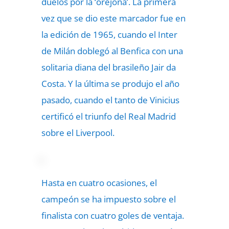
duelos por la ‘orejona’. La primera
vez que se dio este marcador fue en
la edición de 1965, cuando el Inter
de Milán doblegó al Benfica con una
solitaria diana del brasileño Jair da
Costa. Y la última se produjo el año
pasado, cuando el tanto de Vinicius
certificó el triunfo del Real Madrid
sobre el Liverpool.
Hasta en cuatro ocasiones, el
campeón se ha impuesto sobre el
finalista con cuatro goles de ventaja.