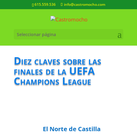
615.559.536
info@castromocho.com
Seleccionar página
Diez claves sobre las
finales de la UEFA
Champions League
El Norte de Castilla