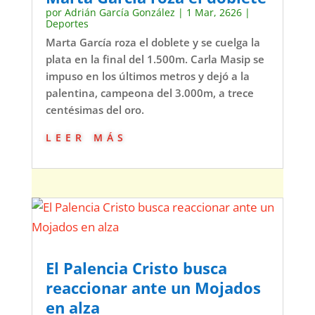
por
Adrián García González
|
1 Mar, 2626
|
Deportes
Marta García roza el doblete y se cuelga la
plata en la final del 1.500m. Carla Masip se
impuso en los últimos metros y dejó a la
palentina, campeona del 3.000m, a trece
centésimas del oro.
leer más
El Palencia Cristo busca
reaccionar ante un Mojados
en alza