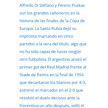
Alfredo Di Stéfano y Ferenc Puskas
son los grandes cañoneros en la
historia de las finales de la Copa de
Europa. La Saeta Rubia dejó su
impronta marcando en cinco
partidos a la vera del título, algo que
no ha sido capaz de hacer ningún
otro futbolista. El argentino anotó el
primer gol del Real Madrid frente al
Stade de Reims en la final de 1956
que decantaron los blancos por 4-3,
estrenó el marcador en el 2-0 que
resolvió el duelo decisivo ante la
Fiorentina un año después, selló el