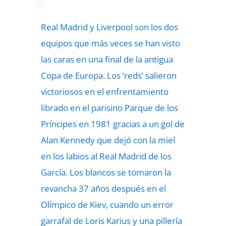
Real Madrid y Liverpool son los dos
equipos que más veces se han visto
las caras en una final de la antigua
Copa de Europa. Los ‘reds’ salieron
victoriosos en el enfrentamiento
librado en el parisino Parque de los
Príncipes en 1981 gracias a un gol de
Alan Kennedy que dejó con la miel
en los labios al Real Madrid de los
García. Los blancos se tomaron la
revancha 37 años después en el
Olímpico de Kiev, cuando un error
garrafal de Loris Karius y una pillería