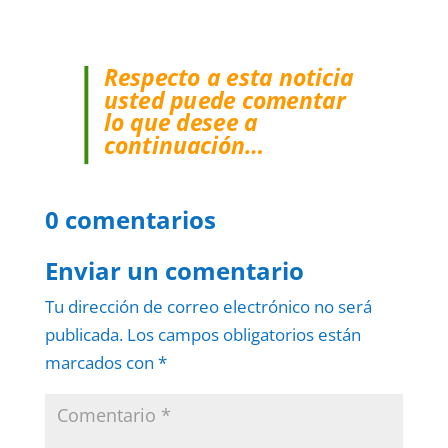
Respecto a esta noticia
usted puede comentar
lo que desee a
continuación…
0 comentarios
Enviar un comentario
Tu dirección de correo electrónico no será
publicada.
Los campos obligatorios están
marcados con
*