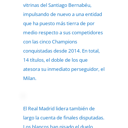
vitrinas del Santiago Bernabéu,
impulsando de nuevo a una entidad
que ha puesto más tierra de por
medio respecto a sus competidores
con las cinco Champions
conquistadas desde 2014. En total,
14 títulos, el doble de los que
atesora su inmediato perseguidor, el
Milan.
El Real Madrid lidera también de
largo la cuenta de finales disputadas.
Los blancos han pisado el duelo