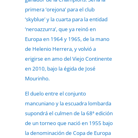
primera ‘orejona’ para el club
‘skyblue’ y la cuarta para la entidad
‘neroazzurra’, que ya reinó en
Europa en 1964 y 1965, de la mano
de Helenio Herrera, y volvió a
erigirse en amo del Viejo Continente
en 2010, bajo la égida de José
Mourinho.
El duelo entre el conjunto
mancuniano y la escuadra lombarda
supondrá el culmen de la 68ª edición
de un torneo que nació en 1955 bajo
la denominación de Copa de Europa