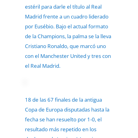
estéril para darle el título al Real
Madrid frente a un cuadro liderado
por Eusébio. Bajo el actual formato
de la Champions, la palma se la lleva
Cristiano Ronaldo, que marcó uno
con el Manchester United y tres con
el Real Madrid.
18 de las 67 finales de la antigua
Copa de Europa disputadas hasta la
fecha se han resuelto por 1-0, el
resultado más repetido en los