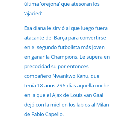
última ‘orejona’ que atesoran los
‘ajacied’.
Esa diana le sirvió al que luego fuera
atacante del Barça para convertirse
en el segundo futbolista más joven
en ganar la Champions. Le supera en
precocidad su por entonces
compañero Nwankwo Kanu, que
tenía 18 años 296 días aquella noche
en la que el Ajax de Louis van Gaal
dejó con la miel en los labios al Milan
de Fabio Capello.