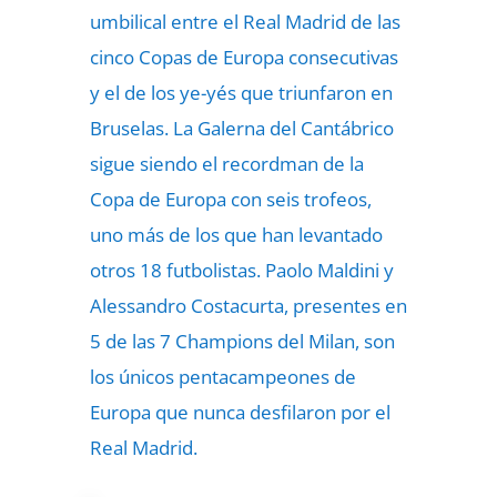
umbilical entre el Real Madrid de las
cinco Copas de Europa consecutivas
y el de los ye-yés que triunfaron en
Bruselas. La Galerna del Cantábrico
sigue siendo el recordman de la
Copa de Europa con seis trofeos,
uno más de los que han levantado
otros 18 futbolistas. Paolo Maldini y
Alessandro Costacurta, presentes en
5 de las 7 Champions del Milan, son
los únicos pentacampeones de
Europa que nunca desfilaron por el
Real Madrid.