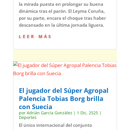
la mirada puesta en prolongar su buena
dinámica tras el parón. El Leyma Coruña,
por su parte, encara el choque tras haber
descansado en la última jornada liguera.
leer más
El jugador del Súper Agropal
Palencia Tobias Borg brilla
con Suecia
por
Adrián García González
|
1 Dic, 2525
|
Deportes
El único internacional del conjunto