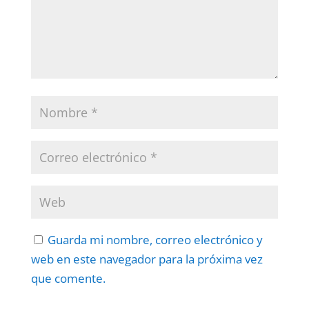
Guarda mi nombre, correo electrónico y
web en este navegador para la próxima vez
que comente.