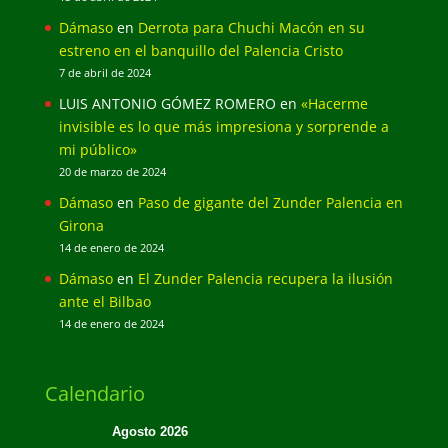
Dámaso
en
Derrota para Chuchi Macón en su
estreno en el banquillo del Palencia Cristo
7 de abril de 2024
LUIS ANTONIO GÓMEZ ROMERO
en
«Hacerme
invisible es lo que más impresiona y sorprende a
mi público»
20 de marzo de 2024
Dámaso
en
Paso de gigante del Zunder Palencia en
Girona
14 de enero de 2024
Dámaso
en
El Zunder Palencia recupera la ilusión
ante el Bilbao
14 de enero de 2024
Calendario
Agosto 2026