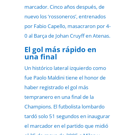
marcador. Cinco años después, de
nuevo los ‘rossoneros’, entrenados
por Fabio Capello, masacraron por 4-
0 al Barça de Johan Cruyff en Atenas.
El gol más rápido en
una final
Un histórico lateral izquierdo como
fue Paolo Maldini tiene el honor de
haber registrado el gol más
tempranero en una final de la
Champions. El futbolista lombardo
tardó solo 51 segundos en inaugurar
el marcador en el partido que midió