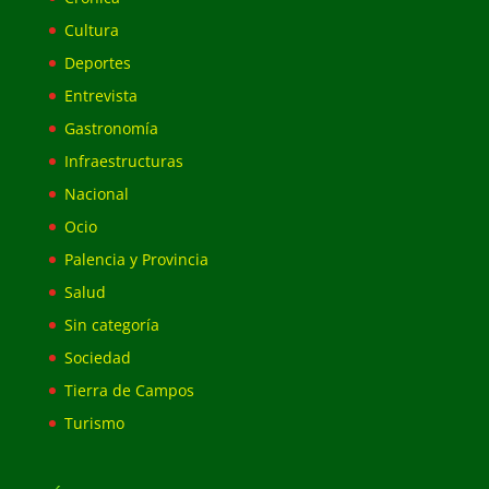
Cultura
Deportes
Entrevista
Gastronomía
Infraestructuras
Nacional
Ocio
Palencia y Provincia
Salud
Sin categoría
Sociedad
Tierra de Campos
Turismo