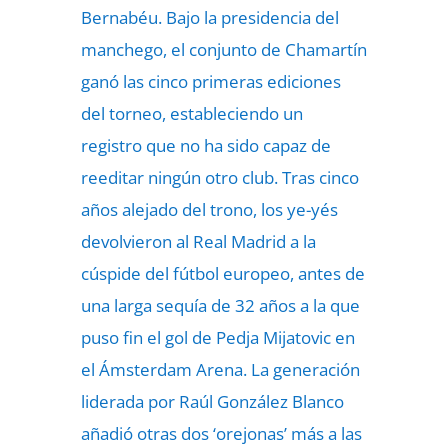
Bernabéu. Bajo la presidencia del
manchego, el conjunto de Chamartín
ganó las cinco primeras ediciones
del torneo, estableciendo un
registro que no ha sido capaz de
reeditar ningún otro club. Tras cinco
años alejado del trono, los ye-yés
devolvieron al Real Madrid a la
cúspide del fútbol europeo, antes de
una larga sequía de 32 años a la que
puso fin el gol de Pedja Mijatovic en
el Ámsterdam Arena. La generación
liderada por Raúl González Blanco
añadió otras dos ‘orejonas’ más a las