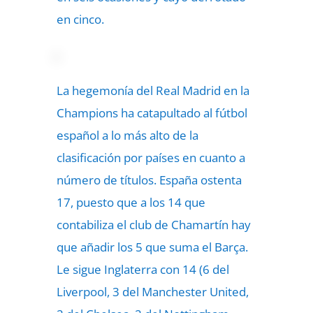
en cinco.
La hegemonía del Real Madrid en la
Champions ha catapultado al fútbol
español a lo más alto de la
clasificación por países en cuanto a
número de títulos. España ostenta
17, puesto que a los 14 que
contabiliza el club de Chamartín hay
que añadir los 5 que suma el Barça.
Le sigue Inglaterra con 14 (6 del
Liverpool, 3 del Manchester United,