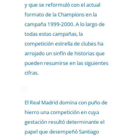
y que se reformuló con el actual
formato de la Champions en la
campaña 1999-2000. A lo largo de
todas estas campañas, la
competición estrella de clubes ha
arrojado un sinfín de historias que
pueden resumirse en las siguientes
cifras.
El Real Madrid domina con puño de
hierro una competición en cuya
gestación resultó determinante el
papel que desempeñó Santiago