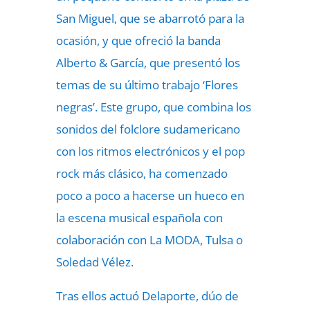
San Miguel, que se abarrotó para la
ocasión, y que ofreció la banda
Alberto & García, que presentó los
temas de su último trabajo ‘Flores
negras’. Este grupo, que combina los
sonidos del folclore sudamericano
con los ritmos electrónicos y el pop
rock más clásico, ha comenzado
poco a poco a hacerse un hueco en
la escena musical española con
colaboración con La MODA, Tulsa o
Soledad Vélez.
Tras ellos actuó Delaporte, dúo de