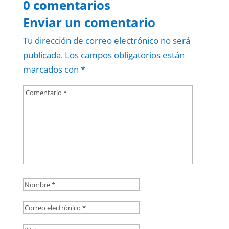
0 comentarios
Enviar un comentario
Tu dirección de correo electrónico no será
publicada.
Los campos obligatorios están
marcados con
*