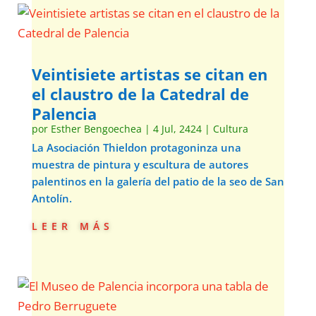
Veintisiete artistas se citan en
el claustro de la Catedral de
Palencia
por
Esther Bengoechea
|
4 Jul, 2424
|
Cultura
La Asociación Thieldon protagoninza una
muestra de pintura y escultura de autores
palentinos en la galería del patio de la seo de San
Antolín.
leer más