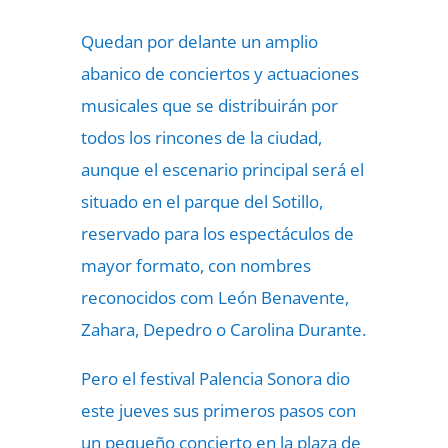
Quedan por delante un amplio
abanico de conciertos y actuaciones
musicales que se distribuirán por
todos los rincones de la ciudad,
aunque el escenario principal será el
situado en el parque del Sotillo,
reservado para los espectáculos de
mayor formato, con nombres
reconocidos com León Benavente,
Zahara, Depedro o Carolina Durante.
Pero el festival Palencia Sonora dio
este jueves sus primeros pasos con
un pequeño concierto en la plaza de