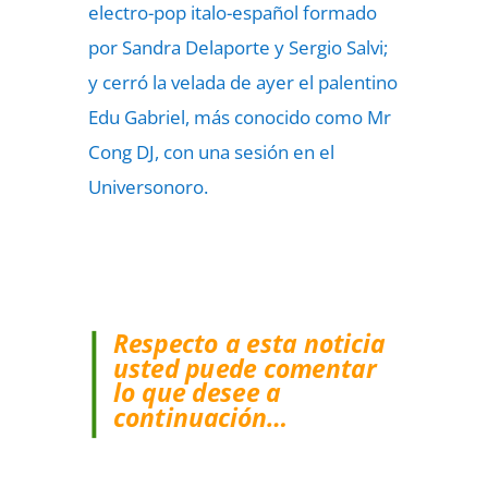
electro-pop italo-español formado
por Sandra Delaporte y Sergio Salvi;
y cerró la velada de ayer el palentino
Edu Gabriel, más conocido como Mr
Cong DJ, con una sesión en el
Universonoro.
Respecto a esta noticia
usted puede comentar
lo que desee a
continuación…