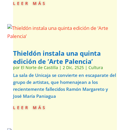
leer más
Thieldón instala una quinta
edición de ‘Arte Palencia’
por
El Norte de Castilla
|
2 Dic, 2525
|
Cultura
La sala de Unicaja se convierte en escaparate del
grupo de artistas, que homenajean a los
recientemente fallecidos Ramón Margareto y
José María Paniagua
leer más