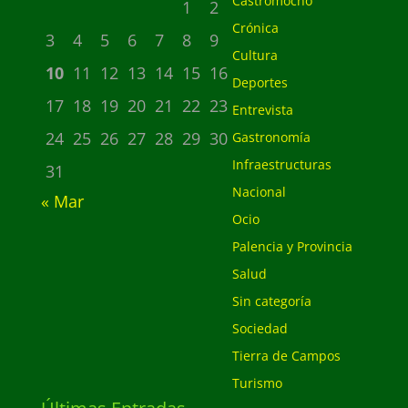
Castromocho
1
2
Crónica
3
4
5
6
7
8
9
Cultura
10
11
12
13
14
15
16
Deportes
17
18
19
20
21
22
23
Entrevista
24
25
26
27
28
29
30
Gastronomía
Infraestructuras
31
Nacional
« Mar
Ocio
Palencia y Provincia
Salud
Sin categoría
Sociedad
Tierra de Campos
Turismo