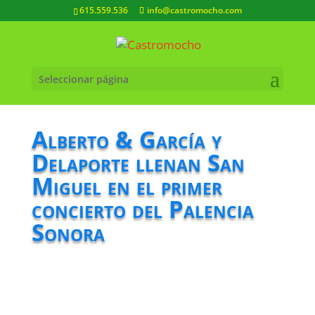
615.559.536
info@castromocho.com
Seleccionar página
Alberto & García y
Delaporte llenan San
Miguel en el primer
concierto del Palencia
Sonora