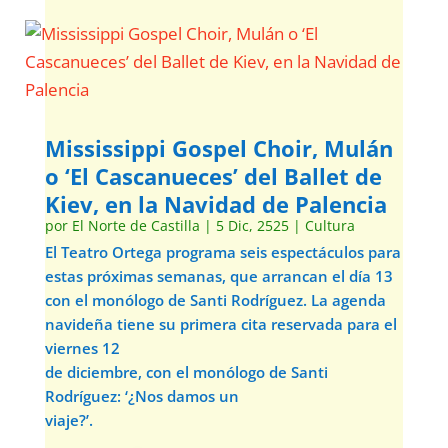
Mississippi Gospel Choir, Mulán
o ‘El Cascanueces’ del Ballet de
Kiev, en la Navidad de Palencia
por
El Norte de Castilla
|
5 Dic, 2525
|
Cultura
El Teatro Ortega programa seis espectáculos para
estas próximas semanas, que arrancan el día 13
con el monólogo de Santi Rodríguez. La agenda
navideña tiene su primera cita reservada para el
viernes 12
de diciembre, con el monólogo de Santi
Rodríguez: ‘¿Nos damos un
viaje?’.