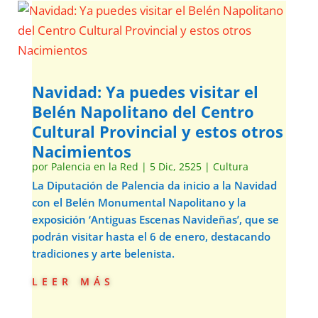
Navidad: Ya puedes visitar el
Belén Napolitano del Centro
Cultural Provincial y estos otros
Nacimientos
por
Palencia en la Red
|
5 Dic, 2525
|
Cultura
La Diputación de Palencia da inicio a la Navidad
con el Belén Monumental Napolitano y la
exposición ‘Antiguas Escenas Navideñas’, que se
podrán visitar hasta el 6 de enero, destacando
tradiciones y arte belenista.
leer más