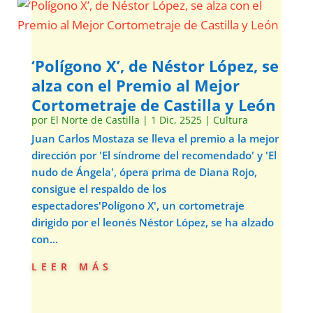
‘Polígono X’, de Néstor López, se
alza con el Premio al Mejor
Cortometraje de Castilla y León
por
El Norte de Castilla
|
1 Dic, 2525
|
Cultura
Juan Carlos Mostaza se lleva el premio a la mejor
dirección por 'El síndrome del recomendado' y 'El
nudo de Ángela', ópera prima de Diana Rojo,
consigue el respaldo de los
espectadores'Polígono X', un cortometraje
dirigido por el leonés Néstor López, se ha alzado
con...
leer más