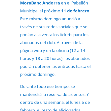
MoraBanc Andorra
en el Pabellón
Municipal el próximo
11 de febrero
.
Este mismo domingo anunció a
través de sus redes sociales que se
ponían a la venta los tickets para los
abonados del club. A través de la
página web y en la oficina (12 a 14
horas y 18 a 20 horas), los abonados
podrán obtener las entradas hasta el
próximo domingo.
Durante todo ese tiempo, se
mantendrá la reserva de asientos. Y
dentro de una semana, el lunes 6 de
febrero, el resto de aficionados