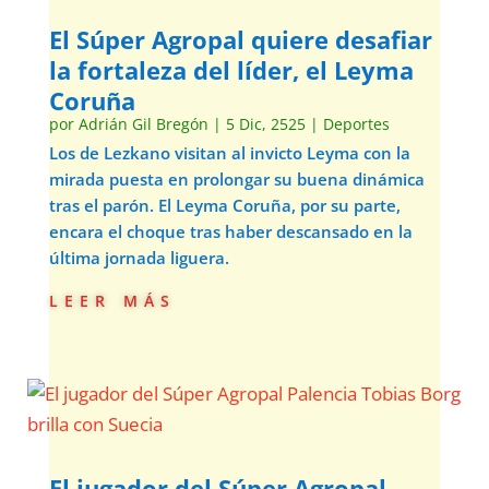
El Súper Agropal quiere desafiar
la fortaleza del líder, el Leyma
Coruña
por
Adrián Gil Bregón
|
5 Dic, 2525
|
Deportes
Los de Lezkano visitan al invicto Leyma con la
mirada puesta en prolongar su buena dinámica
tras el parón. El Leyma Coruña, por su parte,
encara el choque tras haber descansado en la
última jornada liguera.
leer más
El jugador del Súper Agropal