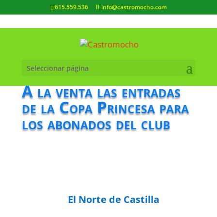
615.559.536
info@castromocho.com
Seleccionar página
A la venta las entradas
de la Copa Princesa para
los abonados del club
El Norte de Castilla