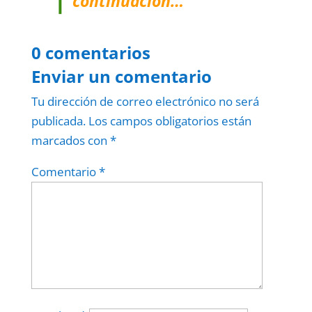
continuación…
0 comentarios
Enviar un comentario
Tu dirección de correo electrónico no será
publicada.
Los campos obligatorios están
marcados con
*
Comentario
*