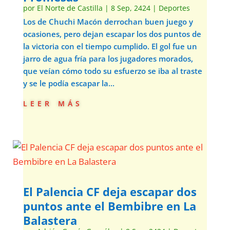
por
El Norte de Castilla
|
8 Sep, 2424
|
Deportes
Los de Chuchi Macón derrochan buen juego y
ocasiones, pero dejan escapar los dos puntos de
la victoria con el tiempo cumplido. El gol fue un
jarro de agua fría para los jugadores morados,
que veían cómo todo su esfuerzo se iba al traste
y se le podía escapar la...
leer más
El Palencia CF deja escapar dos
puntos ante el Bembibre en La
Balastera