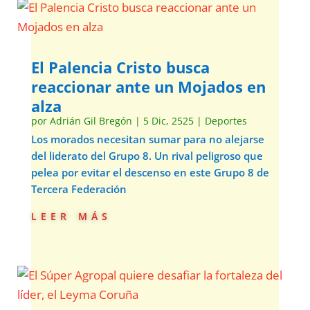
El Palencia Cristo busca
reaccionar ante un Mojados en
alza
por
Adrián Gil Bregón
|
5 Dic, 2525
|
Deportes
Los morados necesitan sumar para no alejarse
del liderato del Grupo 8. Un rival peligroso que
pelea por evitar el descenso en este Grupo 8 de
Tercera Federación
leer más