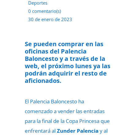
Deportes
0 comentario(s)
30 de enero de 2023
Se pueden comprar en las
oficinas del Palencia
Baloncesto y a través de la
web, el próximo lunes ya las
podrán adquirir el resto de
aficionados.
El Palencia Baloncesto ha
comenzado a vender las entradas
para la
final de la Copa Princesa
que
enfrentará al
Zunder Palencia
y al