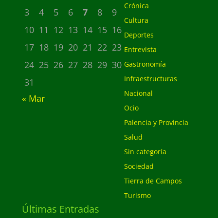
Crónica
3
4
5
6
7
8
9
Cultura
10
11
12
13
14
15
16
Deportes
17
18
19
20
21
22
23
Entrevista
24
25
26
27
28
29
30
Gastronomía
Infraestructuras
31
Nacional
« Mar
Ocio
Palencia y Provincia
Salud
Sin categoría
Sociedad
Tierra de Campos
Turismo
Últimas Entradas