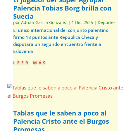
Palencia Tobias Borg brilla con
Suecia
por
Adrián García González
|
1 Dic, 2525
|
Deportes
El único internacional del conjunto palentino
firmó 18 puntos ante República Checa y
disputará un segundo encuentro frente a
Eslovenia
leer más
Tablas que le saben a poco al
Palencia Cristo ante el Burgos
Promesas