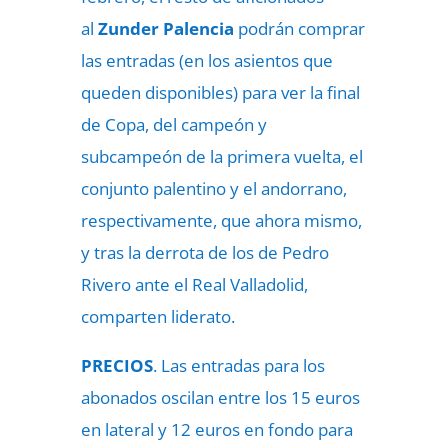
al
Zunder Palencia
podrán comprar
las entradas (en los asientos que
queden disponibles) para ver la final
de Copa, del campeón y
subcampeón de la primera vuelta, el
conjunto palentino y el andorrano,
respectivamente, que ahora mismo,
y tras la
derrota de los de Pedro
Rivero
ante el Real Valladolid,
comparten liderato.
PRECIOS
. Las entradas para los
abonados oscilan entre los 15 euros
en lateral y 12 euros en fondo para