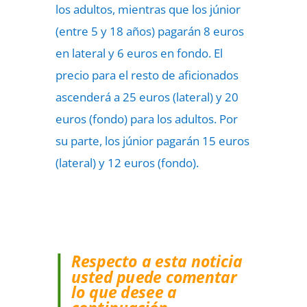
los adultos, mientras que los júnior
(entre 5 y 18 años) pagarán 8 euros
en lateral y 6 euros en fondo. El
precio para el resto de aficionados
ascenderá a 25 euros (lateral) y 20
euros (fondo) para los adultos. Por
su parte, los júnior pagarán 15 euros
(lateral) y 12 euros (fondo).
Respecto a esta noticia
usted puede comentar
lo que desee a