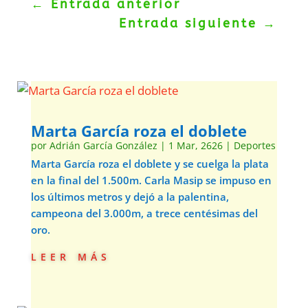
←
Entrada anterior
Entrada siguiente
→
Marta García roza el doblete
por
Adrián García González
|
1 Mar, 2626
|
Deportes
Marta García roza el doblete y se cuelga la plata
en la final del 1.500m. Carla Masip se impuso en
los últimos metros y dejó a la palentina,
campeona del 3.000m, a trece centésimas del
oro.
leer más