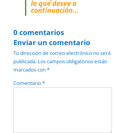
lo que desee a
continuación…
0 comentarios
Enviar un comentario
Tu dirección de correo electrónico no será
publicada.
Los campos obligatorios están
marcados con
*
Comentario
*