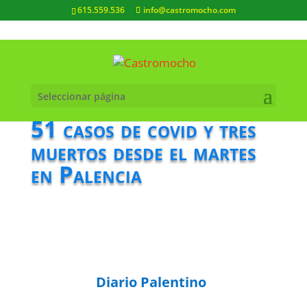
615.559.536
info@castromocho.com
Seleccionar página
51 casos de covid y tres
muertos desde el martes
en Palencia
Diario Palentino