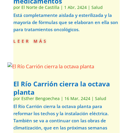
medicamentos
por
El Norte de Castilla
|
1 Abr, 2424
|
Salud
Está completamente aislada y esterilizada y la
mayoría de fórmulas que se elaboran en ella son
para tratamientos oncológicos.
leer más
El Río Carrión cierra la octava
planta
por
Esther Bengoechea
|
16 Mar, 2424
|
Salud
El Río Carrión cierra la octava planta para
reformar los techos y la instalación eléctrica.
También se va a continuar con las obras de
climatización, que en las próximas semanas