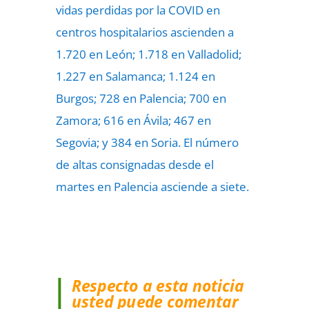
vidas perdidas por la COVID en
centros hospitalarios ascienden a
1.720 en León; 1.718 en Valladolid;
1.227 en Salamanca; 1.124 en
Burgos; 728 en Palencia; 700 en
Zamora; 616 en Ávila; 467 en
Segovia; y 384 en Soria. El número
de altas consignadas desde el
martes en Palencia asciende a siete.
Respecto a esta noticia
usted puede comentar