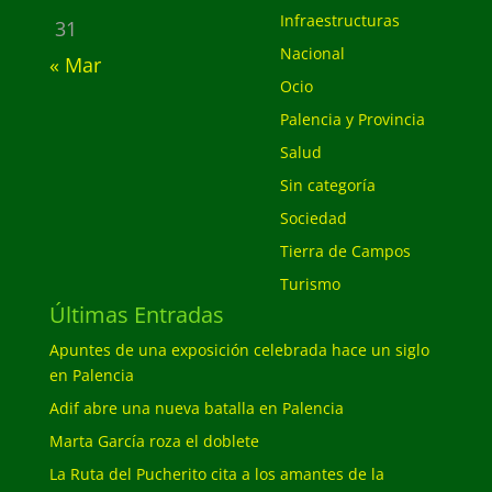
Infraestructuras
31
Nacional
« Mar
Ocio
Palencia y Provincia
Salud
Sin categoría
Sociedad
Tierra de Campos
Turismo
Últimas Entradas
Apuntes de una exposición celebrada hace un siglo
en Palencia
Adif abre una nueva batalla en Palencia
Marta García roza el doblete
La Ruta del Pucherito cita a los amantes de la