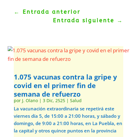
←
Entrada anterior
Entrada siguiente
→
1.075 vacunas contra la gripe y
covid en el primer fin de
semana de refuerzo
por
J. Olano
|
3 Dic, 2525
|
Salud
La vacunación extraordinaria se repetirá este
viernes día 5, de 15:00 a 21:00 horas, y sábado y
domingo, de 9:00 a 21:00 horas, en La Puebla, en
la capital y otros quince puntos en la provincia