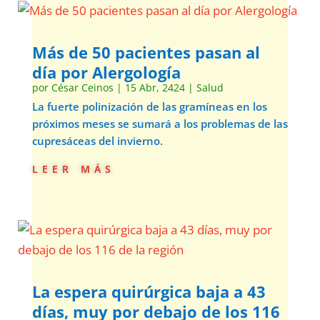
Más de 50 pacientes pasan al
día por Alergología
por
César Ceinos
|
15 Abr, 2424
|
Salud
La fuerte polinización de las gramíneas en los
próximos meses se sumará a los problemas de las
cupresáceas del invierno.
leer más
La espera quirúrgica baja a 43
días, muy por debajo de los 116