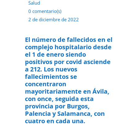
Salud
0 comentario(s)
2 de diciembre de 2022
El número de fallecidos en el
complejo hospitalario desde
el 1 de enero siendo
positivos por covid asciende
a 212.
Los nuevos
fallecimientos se
concentraron
mayoritariamente en Ávila,
con once, seguida esta
provincia por Burgos,
Palencia y Salamanca, con
cuatro en cada una.