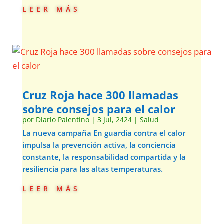
leer más
Cruz Roja hace 300 llamadas
sobre consejos para el calor
por
Diario Palentino
|
3 Jul, 2424
|
Salud
La nueva campaña En guardia contra el calor
impulsa la prevención activa, la conciencia
constante, la responsabilidad compartida y la
resiliencia para las altas temperaturas.
leer más