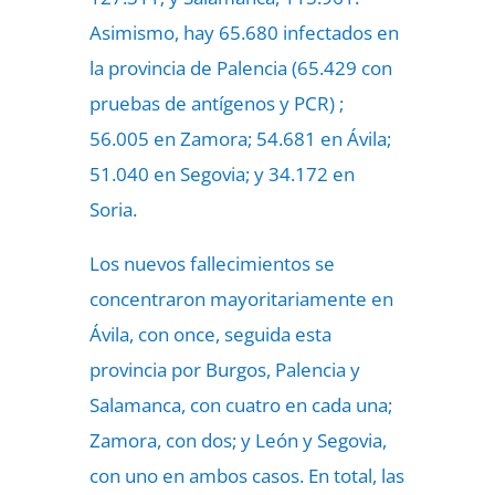
Asimismo, hay 65.680 infectados en
la provincia de Palencia (65.429 con
pruebas de antígenos y PCR) ;
56.005 en Zamora; 54.681 en Ávila;
51.040 en Segovia; y 34.172 en
Soria.
Los nuevos fallecimientos se
concentraron mayoritariamente en
Ávila, con once, seguida esta
provincia por Burgos, Palencia y
Salamanca, con cuatro en cada una;
Zamora, con dos; y León y Segovia,
con uno en ambos casos. En total, las