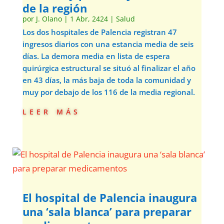
de la región
por
J. Olano
|
1 Abr, 2424
|
Salud
Los dos hospitales de Palencia registran 47
ingresos diarios con una estancia media de seis
días. La demora media en lista de espera
quirúrgica estructural se situó al finalizar el año
en 43 días, la más baja de toda la comunidad y
muy por debajo de los 116 de la media regional.
leer más
El hospital de Palencia inaugura
una ‘sala blanca’ para preparar