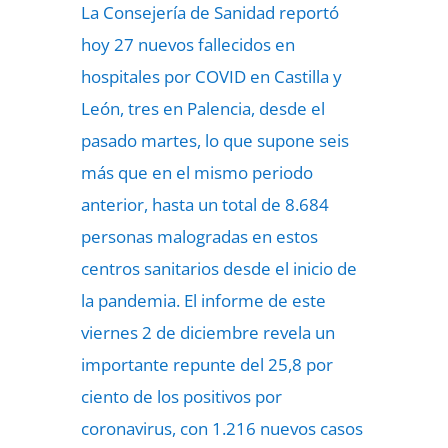
La Consejería de Sanidad reportó
hoy 27 nuevos fallecidos en
hospitales por COVID en Castilla y
León, tres en Palencia, desde el
pasado martes, lo que supone seis
más que en el mismo periodo
anterior, hasta un total de 8.684
personas malogradas en estos
centros sanitarios desde el inicio de
la pandemia. El informe de este
viernes 2 de diciembre revela un
importante repunte del 25,8 por
ciento de los positivos por
coronavirus, con 1.216 nuevos casos