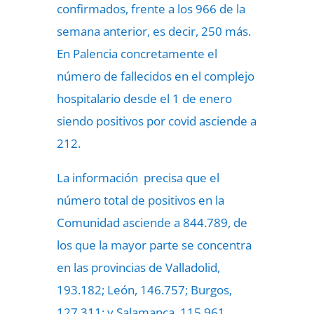
confirmados, frente a los 966 de la
semana anterior, es decir, 250 más.
En Palencia concretamente el
número de fallecidos en el complejo
hospitalario desde el 1 de enero
siendo positivos por covid asciende a
212.
La información precisa que el
número total de positivos en la
Comunidad asciende a 844.789, de
los que la mayor parte se concentra
en las provincias de Valladolid,
193.182; León, 146.757; Burgos,
127.311; y Salamanca, 115.961.