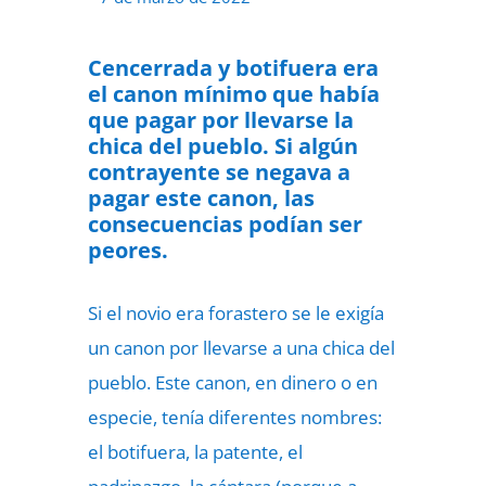
Cencerrada y botifuera era
el canon mínimo que había
que pagar por llevarse la
chica del pueblo. Si algún
contrayente se negava a
pagar este canon, las
consecuencias podían ser
peores.
Si el novio era forastero se le exigía
un canon por llevarse a una chica del
pueblo. Este canon, en dinero o en
especie, tenía diferentes nombres:
el botifuera, la patente, el