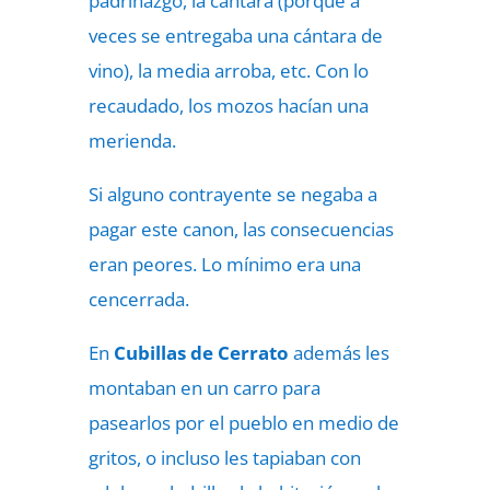
padrinazgo, la cántara (porque a
veces se entregaba una cántara de
vino), la media arroba, etc. Con lo
recaudado, los mozos hacían una
merienda.
Si alguno contrayente se negaba a
pagar este canon, las consecuencias
eran peores. Lo mínimo era una
cencerrada.
En
Cubillas de Cerrato
además les
montaban en un carro para
pasearlos por el pueblo en medio de
gritos, o incluso les tapiaban con