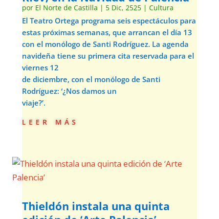
por
El Norte de Castilla
|
5 Dic, 2525
|
Cultura
El Teatro Ortega programa seis espectáculos para
estas próximas semanas, que arrancan el día 13
con el monólogo de Santi Rodríguez. La agenda
navideña tiene su primera cita reservada para el
viernes 12
de diciembre, con el monólogo de Santi
Rodríguez: ‘¿Nos damos un
viaje?’.
leer más
Thieldón instala una quinta