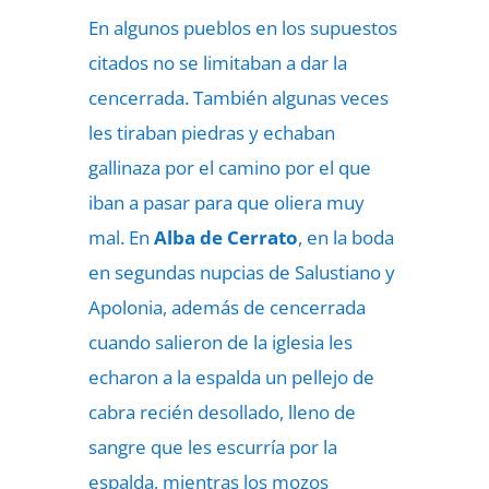
En algunos pueblos en los supuestos
citados no se limitaban a dar la
cencerrada. También algunas veces
les tiraban piedras y echaban
gallinaza por el camino por el que
iban a pasar para que oliera muy
mal. En
Alba de Cerrato
, en la boda
en segundas nupcias de Salustiano y
Apolonia, además de cencerrada
cuando salieron de la iglesia les
echaron a la espalda un pellejo de
cabra recién desollado, lleno de
sangre que les escurría por la
espalda, mientras los mozos