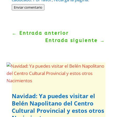
Enviar comentario
←
Entrada anterior
Entrada siguiente
→
Navidad: Ya puedes visitar el
Belén Napolitano del Centro
Cultural Provincial y estos otros