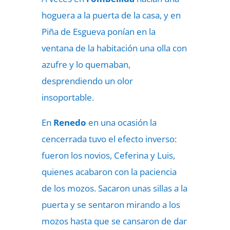
hoguera a la puerta de la casa, y en
Piña de Esgueva ponían en la
ventana de la habitación una olla con
azufre y lo quemaban,
desprendiendo un olor
insoportable.
En
Renedo
en una ocasión la
cencerrada tuvo el efecto inverso:
fueron los novios, Ceferina y Luis,
quienes acabaron con la paciencia
de los mozos. Sacaron unas sillas a la
puerta y se sentaron mirando a los
mozos hasta que se cansaron de dar