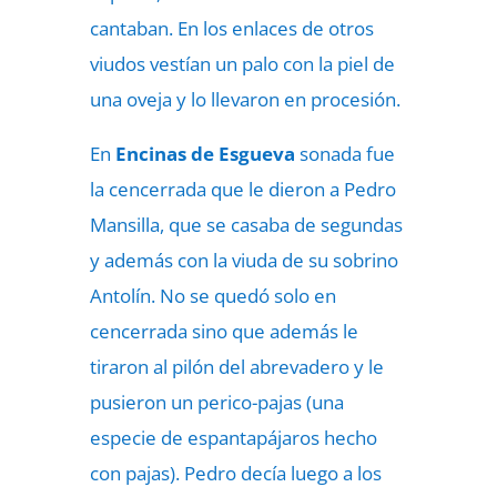
cantaban. En los enlaces de otros
viudos vestían un palo con la piel de
una oveja y lo llevaron en procesión.
En
Encinas de Esgueva
sonada fue
la cencerrada que le dieron a Pedro
Mansilla, que se casaba de segundas
y además con la viuda de su sobrino
Antolín. No se quedó solo en
cencerrada sino que además le
tiraron al pilón del abrevadero y le
pusieron un perico-pajas (una
especie de espantapájaros hecho
con pajas). Pedro decía luego a los