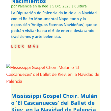
Nacimientos
por
Palencia en la Red
|
5 Dic, 2525
|
Cultura
La Diputación de Palencia da inicio a la Navidad
con el Belén Monumental Napolitano y la
exposición ‘Antiguas Escenas Navideñas’, que se
podrán visitar hasta el 6 de enero, destacando
tradiciones y arte belenista.
leer más
Mississippi Gospel Choir, Mulán
o ‘El Cascanueces’ del Ballet de
Kiev, en la Navidad de Palencia