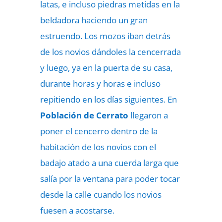
latas, e incluso piedras metidas en la
beldadora haciendo un gran
estruendo. Los mozos iban detrás
de los novios dándoles la cencerrada
y luego, ya en la puerta de su casa,
durante horas y horas e incluso
repitiendo en los días siguientes. En
Población de Cerrato
llegaron a
poner el cencerro dentro de la
habitación de los novios con el
badajo atado a una cuerda larga que
salía por la ventana para poder tocar
desde la calle cuando los novios
fuesen a acostarse.