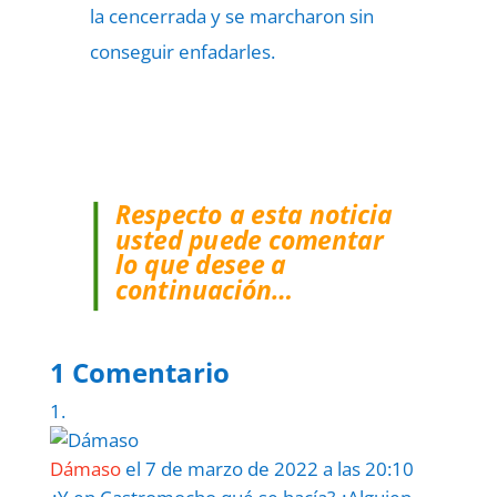
la cencerrada y se marcharon sin
conseguir enfadarles.
Respecto a esta noticia
usted puede comentar
lo que desee a
continuación…
1 Comentario
Dámaso
el 7 de marzo de 2022 a las 20:10