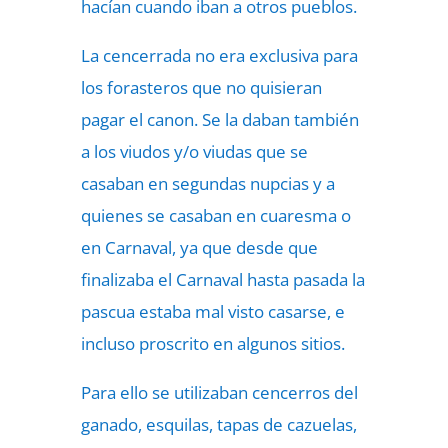
hacían cuando iban a otros pueblos.
La cencerrada no era exclusiva para
los forasteros que no quisieran
pagar el canon. Se la daban también
a los viudos y/o viudas que se
casaban en segundas nupcias y a
quienes se casaban en cuaresma o
en Carnaval, ya que desde que
finalizaba el Carnaval hasta pasada la
pascua estaba mal visto casarse, e
incluso proscrito en algunos sitios.
Para ello se utilizaban cencerros del
ganado, esquilas, tapas de cazuelas,