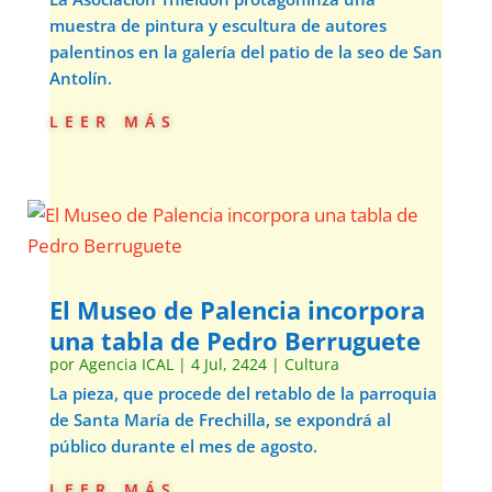
muestra de pintura y escultura de autores
palentinos en la galería del patio de la seo de San
Antolín.
leer más
El Museo de Palencia incorpora
una tabla de Pedro Berruguete
por
Agencia ICAL
|
4 Jul, 2424
|
Cultura
La pieza, que procede del retablo de la parroquia
de Santa María de Frechilla, se expondrá al
público durante el mes de agosto.
leer más