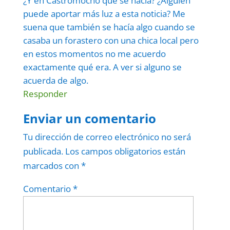
¿Y en Castromocho qué se hacía? ¿Alguien
puede aportar más luz a esta noticia? Me
suena que también se hacía algo cuando se
casaba un forastero con una chica local pero
en estos momentos no me acuerdo
exactamente qué era. A ver si alguno se
acuerda de algo.
Responder
Enviar un comentario
Tu dirección de correo electrónico no será
publicada.
Los campos obligatorios están
marcados con
*
Comentario
*