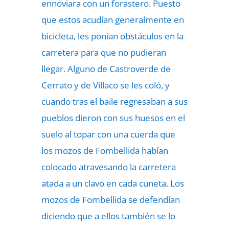
ennoviara con un forastero. Puesto
que estos acudían generalmente en
bicicleta, les ponían obstáculos en la
carretera para que no pudieran
llegar. Alguno de Castroverde de
Cerrato y de Villaco se les coló, y
cuando tras el baile regresaban a sus
pueblos dieron con sus huesos en el
suelo al topar con una cuerda que
los mozos de Fombellida habían
colocado atravesando la carretera
atada a un clavo en cada cuneta. Los
mozos de Fombellida se defendían
diciendo que a ellos también se lo