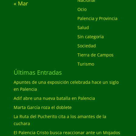
Nacional
« Mar
Ocio
Palencia y Provincia
Salud
Sin categoría
Sociedad
Tierra de Campos
Turismo
Últimas Entradas
Apuntes de una exposición celebrada hace un siglo
en Palencia
Adif abre una nueva batalla en Palencia
Marta García roza el doblete
La Ruta del Pucherito cita a los amantes de la
cuchara
El Palencia Cristo busca reaccionar ante un Mojados