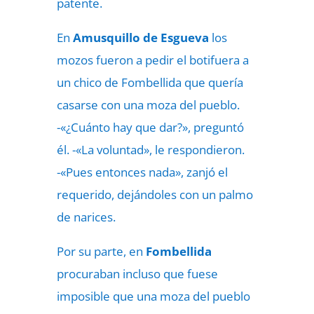
patente.
En
Amusquillo de Esgueva
los
mozos fueron a pedir el botifuera a
un chico de Fombellida que quería
casarse con una moza del pueblo.
-«¿Cuánto hay que dar?», preguntó
él. -«La voluntad», le respondieron.
-«Pues entonces nada», zanjó el
requerido, dejándoles con un palmo
de narices.
Por su parte, en
Fombellida
procuraban incluso que fuese
imposible que una moza del pueblo