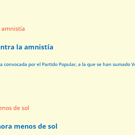
ntra la amnistía
sta convocada por el Partido Popular, a la que se han sumado 
 hora menos de sol