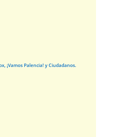
Vox, ¡Vamos Palencia! y Ciudadanos.