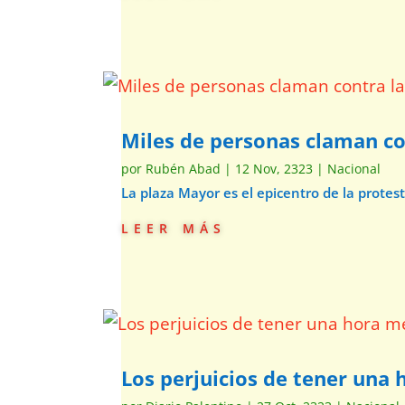
Miles de personas claman co
por
Rubén Abad
|
12 Nov, 2323
|
Nacional
La plaza Mayor es el epicentro de la prote
leer más
Los perjuicios de tener una