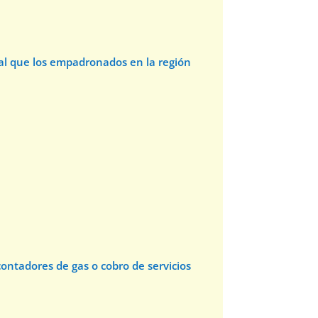
 al que los empadronados en la región
 contadores de gas o cobro de servicios