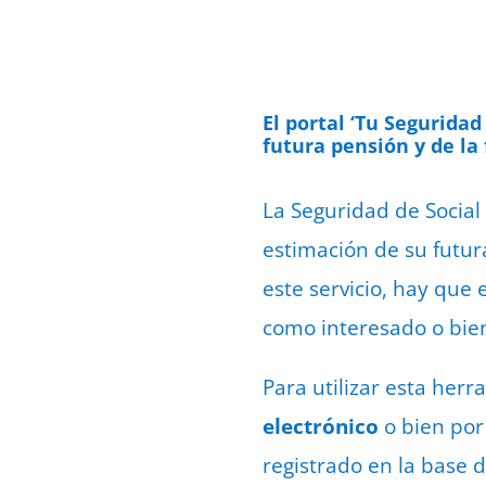
El portal ‘Tu Segurida
futura pensión y de la
La Seguridad de Social
estimación de su
futur
este servicio, hay que 
como interesado o bie
Para utilizar esta her
electrónico
o bien por
registrado en la base d