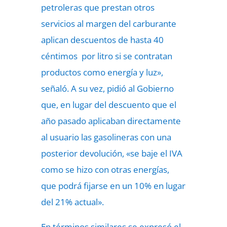
petroleras que prestan otros
servicios al margen del carburante
aplican descuentos de hasta 40
céntimos por litro si se contratan
productos como energía y luz»,
señaló. A su vez, pidió al Gobierno
que, en lugar del descuento que el
año pasado aplicaban directamente
al usuario las gasolineras con una
posterior devolución, «se baje el IVA
como se hizo con otras energías,
que podrá fijarse en un 10% en lugar
del 21% actual».
En términos similares se expresó el