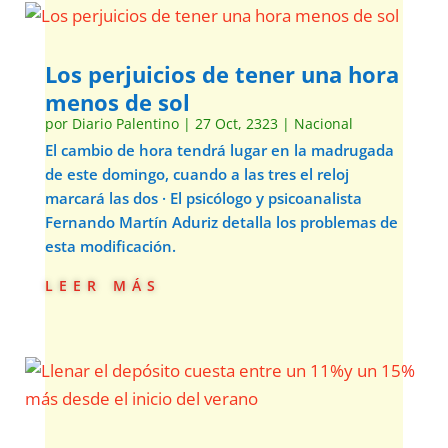
Los perjuicios de tener una hora
menos de sol
por
Diario Palentino
|
27 Oct, 2323
|
Nacional
El cambio de hora tendrá lugar en la madrugada
de este domingo, cuando a las tres el reloj
marcará las dos · El psicólogo y psicoanalista
Fernando Martín Aduriz detalla los problemas de
esta modificación.
leer más