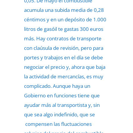
0,05. De mayo el combustible
acumula una subida media de 0,28
céntimos y en un depósito de 1.000
litros de gasóil te gastas 300 euros
más. Hay contratos de transporte
con claúsula de revisión, pero para
portes y trabajos en el día se debe
negociar el precio y, ahora que baja
la actividad de mercancías, es muy
complicado. Aunque haya un
Gobierno en funciones tiene que
ayudar más al transportista y, sin
que sea algo indefinido, que se
compensen las fluctuaciones