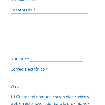
Comentario
*
Nombre
*
Correo electrónico
*
Web
Guarda mi nombre, correo electrónico y
web en este navegador para la próxima vez