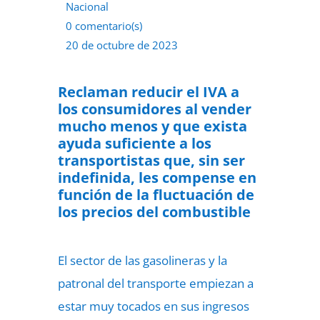
Nacional
0 comentario(s)
20 de octubre de 2023
Reclaman reducir el IVA a
los consumidores al vender
mucho menos y que exista
ayuda suficiente a los
transportistas que, sin ser
indefinida, les compense en
función de la fluctuación de
los precios del combustible
El sector de las gasolineras y la
patronal del transporte empiezan a
estar muy tocados en sus ingresos