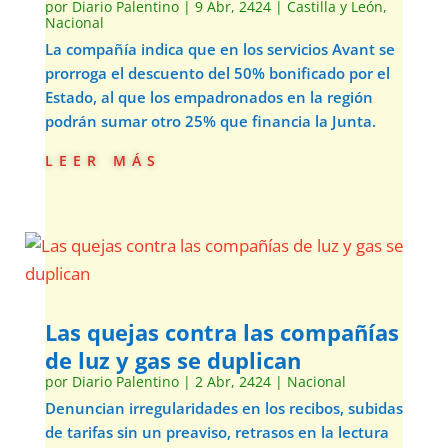
por
Diario Palentino
|
9 Abr, 2424
|
Castilla y León
,
Nacional
La compañía indica que en los servicios Avant se
prorroga el descuento del 50% bonificado por el
Estado, al que los empadronados en la región
podrán sumar otro 25% que financia la Junta.
leer más
Las quejas contra las compañías
de luz y gas se duplican
por
Diario Palentino
|
2 Abr, 2424
|
Nacional
Denuncian irregularidades en los recibos, subidas
de tarifas sin un preaviso, retrasos en la lectura