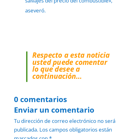
salvajes del precio del combustible»,
aseveró.
Respecto a esta noticia
usted puede comentar
lo que desee a
continuación…
0 comentarios
Enviar un comentario
Tu dirección de correo electrónico no será
publicada.
Los campos obligatorios están
marcados con
*