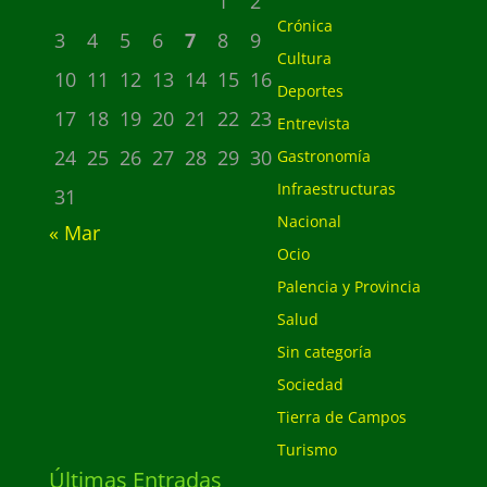
1
2
Crónica
3
4
5
6
7
8
9
Cultura
10
11
12
13
14
15
16
Deportes
17
18
19
20
21
22
23
Entrevista
24
25
26
27
28
29
30
Gastronomía
Infraestructuras
31
Nacional
« Mar
Ocio
Palencia y Provincia
Salud
Sin categoría
Sociedad
Tierra de Campos
Turismo
Últimas Entradas