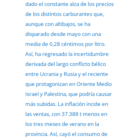
dado el constante alza de los precios
de los distintos carburantes que,
aunque con altibajos, se ha
disparado desde mayo con una
media de 0,28 céntimos por litro.
Así, ha regresado la incertidumbre
derivada del largo conflicto bélico
entre Ucrania y Rusia y el reciente
que protagonizan en Oriente Medio
Israel y Palestina, que podría causar
más subidas. La inflación incide en
las ventas, con 37.388 t menos en
los tres meses de verano en la
provincia. Así, cayó el consumo de