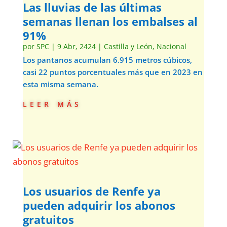
Las lluvias de las últimas
semanas llenan los embalses al
91%
por
SPC
|
9 Abr, 2424
|
Castilla y León
,
Nacional
Los pantanos acumulan 6.915 metros cúbicos,
casi 22 puntos porcentuales más que en 2023 en
esta misma semana.
leer más
Los usuarios de Renfe ya
pueden adquirir los abonos
gratuitos