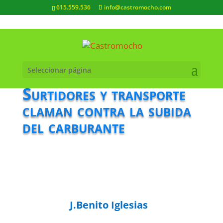
615.559.536
info@castromocho.com
Seleccionar página
Surtidores y transporte
claman contra la subida
del carburante
J.Benito Iglesias