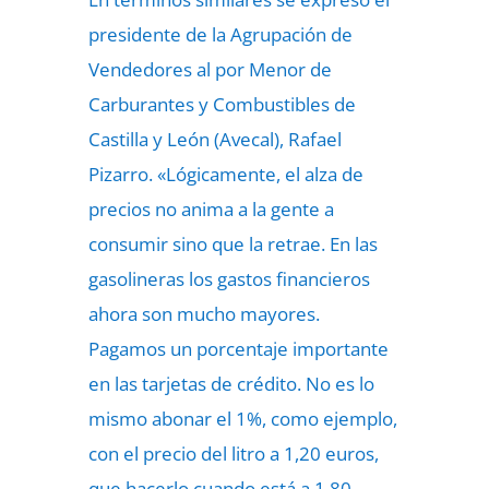
presidente de la Agrupación de
Vendedores al por Menor de
Carburantes y Combustibles de
Castilla y León (Avecal), Rafael
Pizarro. «Lógicamente, el alza de
precios no anima a la gente a
consumir sino que la retrae. En las
gasolineras los gastos financieros
ahora son mucho mayores.
Pagamos un porcentaje importante
en las tarjetas de crédito. No es lo
mismo abonar el 1%, como ejemplo,
con el precio del litro a 1,20 euros,
que hacerlo cuando está a 1,80