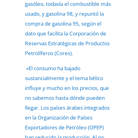
gasóleo, todavía el combustible más
usado, y gasolina 98, y repuntó la
compra de gasolina 95, según el
dato que facilita la Corporación de
Reservas Estratégicas de Productos
Petrolíferos (Cores).
«El consumo ha bajado
sustancialmente y el tema bélico
influye y mucho en los precios, que
no sabemos hasta dónde pueden
llegar. Los países árabes integrados
en la Organización de Países
Exportadores de Petróleo (OPEP)
han reducido la producción. Al no