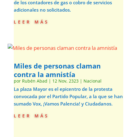
de los contadores de gas o cobro de servicios
adicionales no solicitados.
leer más
Miles de personas claman
contra la amnistía
por
Rubén Abad
|
12 Nov, 2323
|
Nacional
La plaza Mayor es el epicentro de la protesta
convocada por el Partido Popular, a la que se han
sumado Vox, ¡Vamos Palencia! y Ciudadanos.
leer más