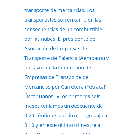
transporte de mercancías. Los
transportistas sufren también las
consecuencias de un combustible
por las nubes. El presidente de
Asociación de Empresas de
Transporte de Palencia (Aempatra) y
portavoz de la Federación de
Empresas de Transporte de
Mercancías por Carretera (Fetracal),
Óscar Baños. «Los primeros seis
meses teníamos un descuento de
0,20 céntimos por litro, luego bajó a
0,10 y en este último trimestre a