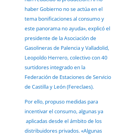
haber Gobierno no se actúa en el
tema bonificaciones al consumo y
este panorama no ayuda», explicó el
presidente de la Asociación de
Gasolineras de Palencia y Valladolid,
Leopoldo Herrero, colectivo con 40
surtidores integrado en la
Federación de Estaciones de Servicio
de Castilla y León (Fereclaes).
Por ello, propuso medidas para
incentivar el consumo, algunas ya
aplicadas desde el ámbito de los
distribuidores privados. «Algunas