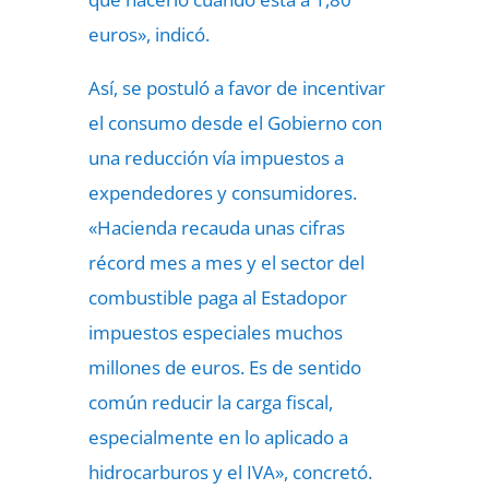
euros», indicó.
Así, se postuló a favor de incentivar
el consumo desde el Gobierno con
una reducción vía impuestos a
expendedores y consumidores.
«Hacienda recauda unas cifras
récord mes a mes y el sector del
combustible paga al Estadopor
impuestos especiales muchos
millones de euros. Es de sentido
común reducir la carga fiscal,
especialmente en lo aplicado a
hidrocarburos y el IVA», concretó.