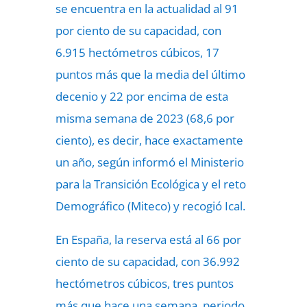
se encuentra en la actualidad al 91
por ciento de su capacidad, con
6.915 hectómetros cúbicos, 17
puntos más que la media del último
decenio y 22 por encima de esta
misma semana de 2023 (68,6 por
ciento), es decir, hace exactamente
un año, según informó el Ministerio
para la Transición Ecológica y el reto
Demográfico (Miteco) y recogió Ical.
En España, la reserva está al 66 por
ciento de su capacidad, con 36.992
hectómetros cúbicos, tres puntos
más que hace una semana, periodo