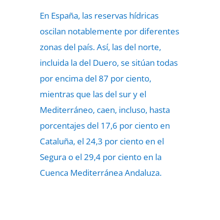
En España, las reservas hídricas
oscilan notablemente por diferentes
zonas del país. Así, las del norte,
incluida la del Duero, se sitúan todas
por encima del 87 por ciento,
mientras que las del sur y el
Mediterráneo, caen, incluso, hasta
porcentajes del 17,6 por ciento en
Cataluña, el 24,3 por ciento en el
Segura o el 29,4 por ciento en la
Cuenca Mediterránea Andaluza.