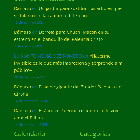
Dámaso
en
Un jardín para sustituir los árboles que
se talaron en la cafetería del Salón
13 de abril de 2024
Dámaso
en
Derrota para Chuchi Macón en su
estreno en el banquillo del Palencia Cristo
7 de abril de 2024
LUIS ANTONIO GÓMEZ ROMERO
en
«Hacerme
invisible es lo que más impresiona y sorprende a mi
público»
20 de marzo de 2024
Dámaso
en
Paso de gigante del Zunder Palencia en
Girona
14 de enero de 2024
Dámaso
en
El Zunder Palencia recupera la ilusión
ante el Bilbao
14 de enero de 2024
Calendario
Categorias