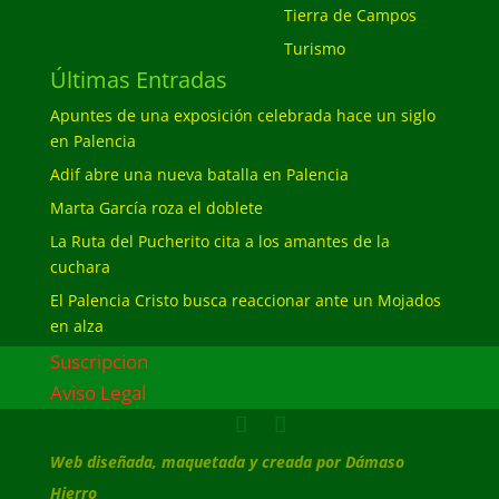
Tierra de Campos
Turismo
Últimas Entradas
Apuntes de una exposición celebrada hace un siglo
en Palencia
Adif abre una nueva batalla en Palencia
Marta García roza el doblete
La Ruta del Pucherito cita a los amantes de la
cuchara
El Palencia Cristo busca reaccionar ante un Mojados
en alza
Suscripcion
Aviso Legal
Web diseñada, maquetada y creada por Dámaso
Hierro