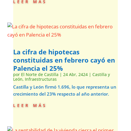
leer más
La cifra de hipotecas
constituidas en febrero cayó en
Palencia el 25%
por
El Norte de Castilla
|
24 Abr, 2424
|
Castilla y
León
,
Infraestructuras
Castilla y León firmó 1.696, lo que representa un
crecimiento del 23% respecto al año anterior.
leer más