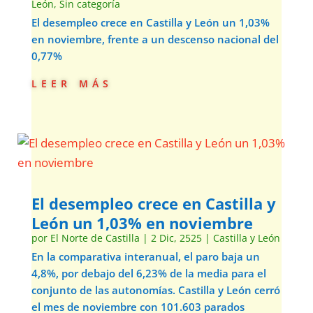
León
,
Sin categoría
El desempleo crece en Castilla y León un 1,03%
en noviembre, frente a un descenso nacional del
0,77%
leer más
El desempleo crece en Castilla y
León un 1,03% en noviembre
por
El Norte de Castilla
|
2 Dic, 2525
|
Castilla y León
En la comparativa interanual, el paro baja un
4,8%, por debajo del 6,23% de la media para el
conjunto de las autonomías. Castilla y León cerró
el mes de noviembre con 101.603 parados