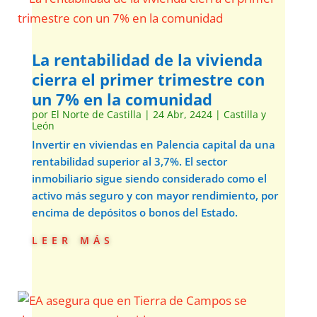
La rentabilidad de la vivienda
cierra el primer trimestre con
un 7% en la comunidad
por
El Norte de Castilla
|
24 Abr, 2424
|
Castilla y
León
Invertir en viviendas en Palencia capital da una
rentabilidad superior al 3,7%. El sector
inmobiliario sigue siendo considerado como el
activo más seguro y con mayor rendimiento, por
encima de depósitos o bonos del Estado.
leer más