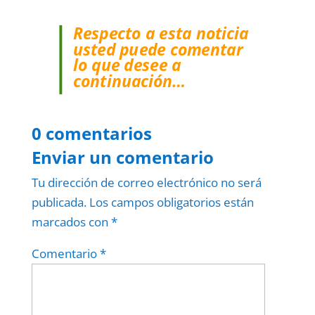
Respecto a esta noticia
usted puede comentar
lo que desee a
continuación…
0 comentarios
Enviar un comentario
Tu dirección de correo electrónico no será
publicada.
Los campos obligatorios están
marcados con
*
Comentario
*