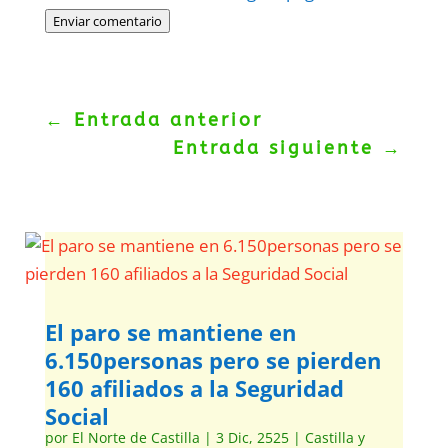
Enviar comentario
←
Entrada anterior
Entrada siguiente
→
El paro se mantiene en
6.150personas pero se pierden
160 afiliados a la Seguridad
Social
por
El Norte de Castilla
|
3 Dic, 2525
|
Castilla y