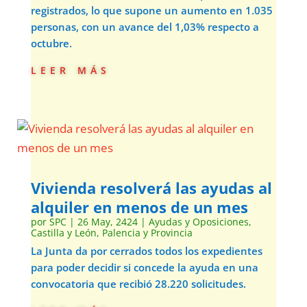
registrados, lo que supone un aumento en 1.035
personas, con un avance del 1,03% respecto a
octubre.
leer más
Vivienda resolverá las ayudas al
alquiler en menos de un mes
por
SPC
|
26 May, 2424
|
Ayudas y Oposiciones
,
Castilla y León
,
Palencia y Provincia
La Junta da por cerrados todos los expedientes
para poder decidir si concede la ayuda en una
convocatoria que recibió 28.220 solicitudes.