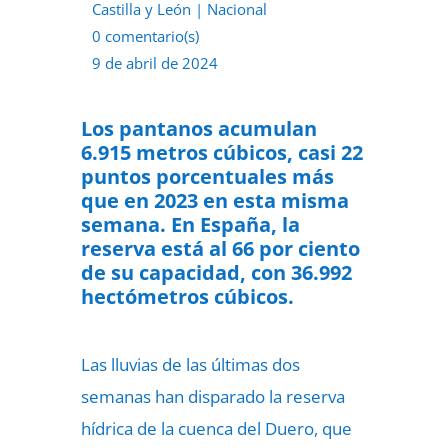
Castilla y León
|
Nacional
0 comentario(s)
9 de abril de 2024
Los pantanos acumulan
6.915 metros cúbicos, casi 22
puntos porcentuales más
que en 2023 en esta misma
semana.
En España, la
reserva está al 66 por ciento
de su capacidad, con 36.992
hectómetros cúbicos.
Las lluvias de las últimas dos
semanas han disparado la reserva
hídrica de la cuenca del Duero, que