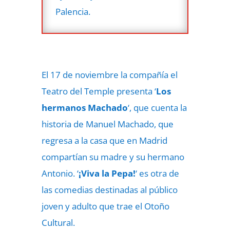
Palencia.
El 17 de noviembre la compañía el
Teatro del Temple presenta ‘
Los
hermanos Machado
‘, que cuenta la
historia de Manuel Machado, que
regresa a la casa que en Madrid
compartían su madre y su hermano
Antonio. ‘
¡Viva la Pepa!
‘ es otra de
las comedias destinadas al público
joven y adulto que trae el Otoño
Cultural.