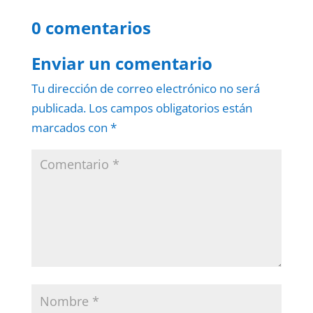
0 comentarios
Enviar un comentario
Tu dirección de correo electrónico no será
publicada.
Los campos obligatorios están
marcados con
*