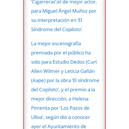
‘Cigarreras’;el de mejor actor,
para Miguel Ángel Muñoz por
su interpretación en ‘El
Síndrome del Copiloto’.
La mejor escenografía
premiada por el público ha
sido para Estudio Dedos (Curt
Allen Wilmer y Leticia Gañán
(Aape) por la obra ‘El síndrome
del Copiloto’, y el premio a la
mejor dirección, a Helena
Pimenta por ‘Los Pazos de
Ulloa’, según dio a conocer
ayer el Ayuntamiento de