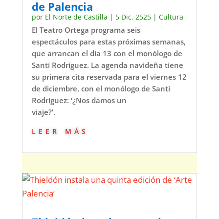
de Palencia
por
El Norte de Castilla
|
5 Dic, 2525
|
Cultura
El Teatro Ortega programa seis
espectáculos para estas próximas semanas,
que arrancan el día 13 con el monólogo de
Santi Rodríguez. La agenda navideña tiene
su primera cita reservada para el viernes 12
de diciembre, con el monólogo de Santi
Rodríguez: ‘¿Nos damos un
viaje?’.
leer más