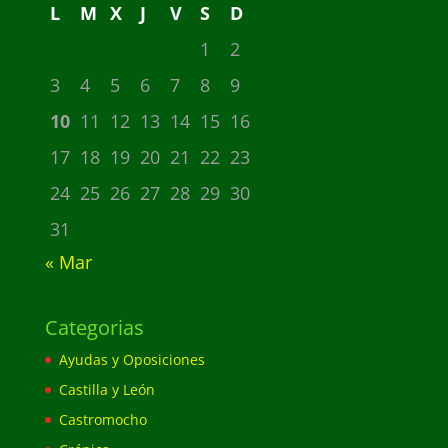
L
M
X
J
V
S
D
1
2
3
4
5
6
7
8
9
10
11
12
13
14
15
16
17
18
19
20
21
22
23
24
25
26
27
28
29
30
31
« Mar
Categorias
Ayudas y Oposiciones
Castilla y León
Castromocho