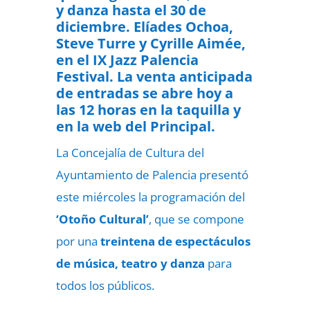
y danza hasta el 30 de
diciembre. Elíades Ochoa,
Steve Turre y Cyrille Aimée,
en el IX Jazz Palencia
Festival. La venta anticipada
de entradas se abre hoy a
las 12 horas en la taquilla y
en la web del Principal.
La Concejalía de Cultura del
Ayuntamiento de Palencia presentó
este miércoles la programación del
‘Otoño Cultural’
, que se compone
por una
treintena de espectáculos
de música, teatro y danza
para
todos los públicos.