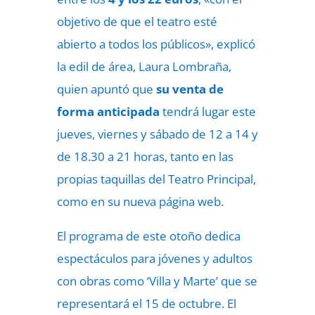
objetivo de que el teatro esté
abierto a todos los públicos», explicó
la edil de área, Laura Lombraña,
quien apuntó que
su venta de
forma anticipada
tendrá lugar este
jueves, viernes y sábado de 12 a 14 y
de 18.30 a 21 horas, tanto en las
propias taquillas del Teatro Principal,
como en su nueva página web.
El programa de este otoño dedica
espectáculos para jóvenes y adultos
con obras como ‘Villa y Marte’ que se
representará el 15 de octubre. El