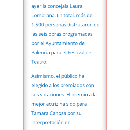
ayer la concejala Laura
Lombraña. En total, más de
1.500 personas disfrutaron de
las seis obras programadas
por el Ayuntamiento de
Palencia para el Festival de
Teatro.
Asimismo, el público ha
elegido a los premiados con
sus votaciones. El premio a la
mejor actriz ha sido para
Tamara Canosa por su
interpretación en