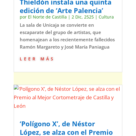
Thieldón instala una quinta
edición de ‘Arte Palencia’
por
El Norte de Castilla
|
2 Dic, 2525
|
Cultura
La sala de Unicaja se convierte en
escaparate del grupo de artistas, que
homenajean a los recientemente fallecidos
Ramón Margareto y José María Paniagua
leer más
‘Polígono X’, de Néstor
López, se alza con el Premio