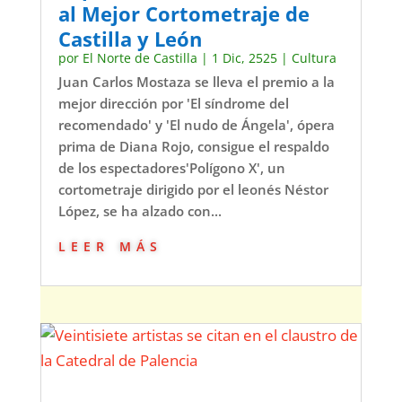
al Mejor Cortometraje de
Castilla y León
por
El Norte de Castilla
|
1 Dic, 2525
|
Cultura
Juan Carlos Mostaza se lleva el premio a la
mejor dirección por 'El síndrome del
recomendado' y 'El nudo de Ángela', ópera
prima de Diana Rojo, consigue el respaldo
de los espectadores'Polígono X', un
cortometraje dirigido por el leonés Néstor
López, se ha alzado con...
leer más