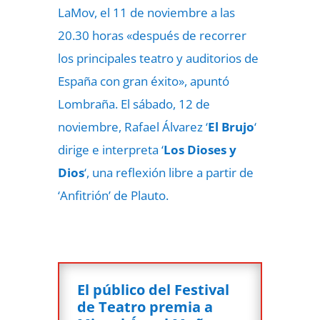
LaMov, el 11 de noviembre a las
20.30 horas «después de recorrer
los principales teatro y auditorios de
España con gran éxito», apuntó
Lombraña. El sábado, 12 de
noviembre, Rafael Álvarez ‘
El Brujo
‘
dirige e interpreta ‘
Los Dioses y
Dios
‘, una reflexión libre a partir de
‘Anfitrión’ de Plauto.
El público del Festival
de Teatro premia a