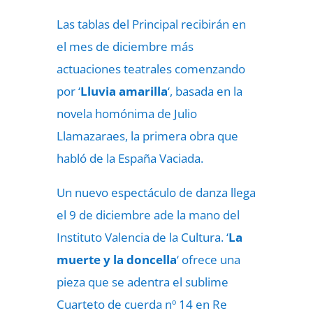
Las tablas del Principal recibirán en
el mes de diciembre más
actuaciones teatrales comenzando
por ‘
Lluvia amarilla
‘, basada en la
novela homónima de Julio
Llamazaraes, la primera obra que
habló de la España Vaciada.
Un nuevo espectáculo de danza llega
el 9 de diciembre ade la mano del
Instituto Valencia de la Cultura. ‘
La
muerte y la doncella
‘ ofrece una
pieza que se adentra el sublime
Cuarteto de cuerda nº 14 en Re