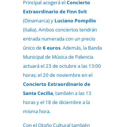
Principal acogerá el
Concierto
Extraordinario de Finn Svit
(Dinamarca) y
Luciano Pompilio
(Italia). Ambos conciertos tendrán
entrada numerada con un precio
único de
6 euros
. Además, la Banda
Municipal de Música de Palencia
actuará el 23 de octubre a las 13:00
horas; el 20 de noviembre en el
Concierto Extraordinario de
Santa Cecilia
, también a las 13
horas y el 18 de diciembre a la
misma hora.
Con el Otoño Cultural también