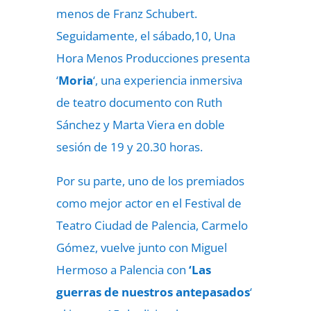
menos de Franz Schubert.
Seguidamente, el sábado,10, Una
Hora Menos Producciones presenta
‘
Moria
‘, una experiencia inmersiva
de teatro documento con Ruth
Sánchez y Marta Viera en doble
sesión de 19 y 20.30 horas.
Por su parte, uno de los premiados
como mejor actor en el Festival de
Teatro Ciudad de Palencia, Carmelo
Gómez, vuelve junto con Miguel
Hermoso a Palencia con
‘Las
guerras de nuestros antepasados
‘