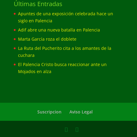
Últimas Entradas
Apuntes de una exposición celebrada hace un
siglo en Palencia
Adif abre una nueva batalla en Palencia
Marta García roza el doblete
La Ruta del Pucherito cita a los amantes de la
cuchara
El Palencia Cristo busca reaccionar ante un
Mojados en alza
Suscripcion
Aviso Legal