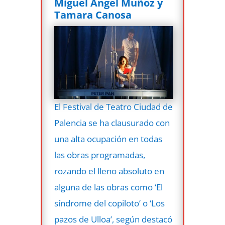
Miguel Ángel Muñoz y
Tamara Canosa
El Festival de Teatro Ciudad de
Palencia se ha clausurado con
una alta ocupación en todas
las obras programadas,
rozando el lleno absoluto en
alguna de las obras como ‘El
síndrome del copiloto’ o ‘Los
pazos de Ulloa’, según destacó