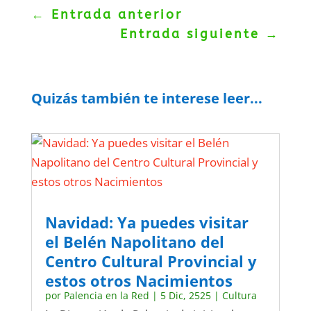
←
Entrada anterior
Entrada siguiente
→
Quizás también te interese leer...
Navidad: Ya puedes visitar
el Belén Napolitano del
Centro Cultural Provincial y
estos otros Nacimientos
por
Palencia en la Red
|
5 Dic, 2525
|
Cultura