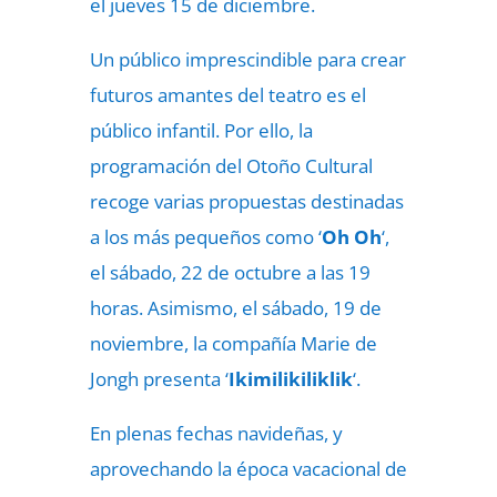
el jueves 15 de diciembre.
Un público imprescindible para crear
futuros amantes del teatro es el
público infantil. Por ello, la
programación del Otoño Cultural
recoge varias propuestas destinadas
a los más pequeños como ‘
Oh Oh
‘,
el sábado, 22 de octubre a las 19
horas. Asimismo, el sábado, 19 de
noviembre, la compañía Marie de
Jongh presenta ‘
Ikimilikiliklik
‘.
En plenas fechas navideñas, y
aprovechando la época vacacional de