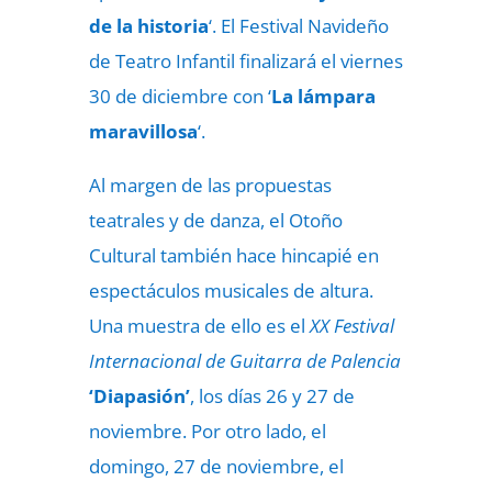
de la historia
‘. El Festival Navideño
de Teatro Infantil finalizará el viernes
30 de diciembre con ‘
La lámpara
maravillosa
‘.
Al margen de las propuestas
teatrales y de danza, el Otoño
Cultural también hace hincapié en
espectáculos musicales de altura.
Una muestra de ello es el
XX Festival
Internacional de Guitarra de Palencia
‘Diapasión’
, los días 26 y 27 de
noviembre. Por otro lado, el
domingo, 27 de noviembre, el