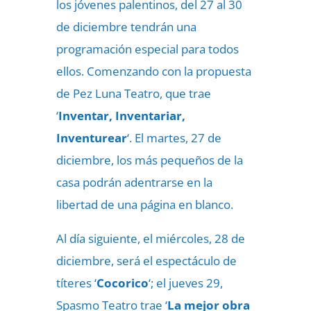
los jóvenes palentinos, del 27 al 30
de diciembre tendrán una
programación especial para todos
ellos. Comenzando con la propuesta
de Pez Luna Teatro, que trae
‘
Inventar, Inventariar,
Inventurear
‘. El martes, 27 de
diciembre, los más pequeños de la
casa podrán adentrarse en la
libertad de una página en blanco.
Al día siguiente, el miércoles, 28 de
diciembre, será el espectáculo de
títeres ‘
Cocorico
‘; el jueves 29,
Spasmo Teatro trae ‘
La mejor obra