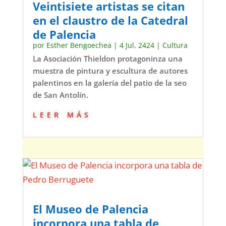
Veintisiete artistas se citan
en el claustro de la Catedral
de Palencia
por
Esther Bengoechea
|
4 Jul, 2424
|
Cultura
La Asociación Thieldon protagoninza una
muestra de pintura y escultura de autores
palentinos en la galería del patio de la seo
de San Antolín.
leer más
El Museo de Palencia
incorpora una tabla de