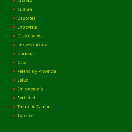
Crónica
Cultura
Deportes
Entrevista
Gastronomía
Infraestructuras
Nacional
Ocio
Palencia y Provincia
Salud
Sin categoría
Sociedad
Tierra de Campos
Turismo