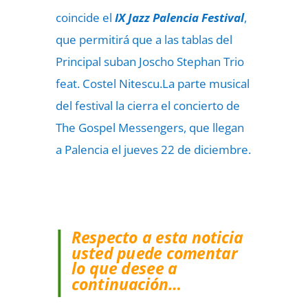
coincide el
IX Jazz Palencia Festival
,
que permitirá que a las tablas del
Principal suban Joscho Stephan Trio
feat. Costel Nitescu.La parte musical
del festival la cierra el concierto de
The Gospel Messengers, que llegan
a Palencia el jueves 22 de diciembre.
Respecto a esta noticia
usted puede comentar
lo que desee a
continuación…