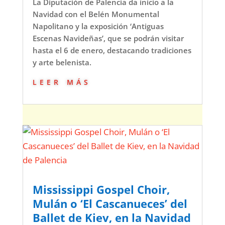
La Diputación de Palencia da inicio a la
Navidad con el Belén Monumental
Napolitano y la exposición ‘Antiguas
Escenas Navideñas’, que se podrán visitar
hasta el 6 de enero, destacando tradiciones
y arte belenista.
leer más
Mississippi Gospel Choir,
Mulán o ‘El Cascanueces’ del
Ballet de Kiev, en la Navidad