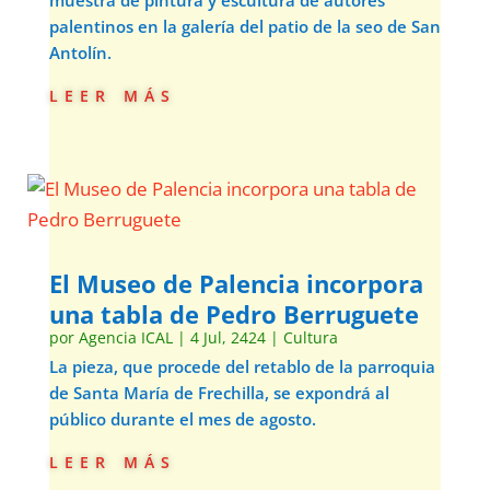
muestra de pintura y escultura de autores
palentinos en la galería del patio de la seo de San
Antolín.
leer más
El Museo de Palencia incorpora
una tabla de Pedro Berruguete
por
Agencia ICAL
|
4 Jul, 2424
|
Cultura
La pieza, que procede del retablo de la parroquia
de Santa María de Frechilla, se expondrá al
público durante el mes de agosto.
leer más