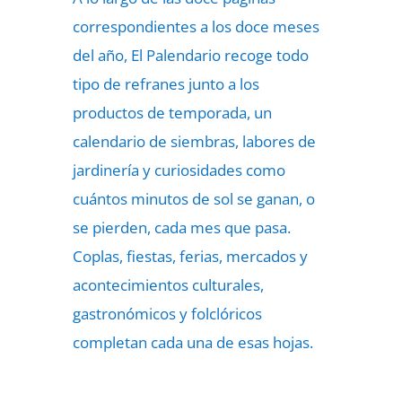
correspondientes a los doce meses
del año, El Palendario recoge todo
tipo de refranes junto a los
productos de temporada, un
calendario de siembras, labores de
jardinería y curiosidades como
cuántos minutos de sol se ganan, o
se pierden, cada mes que pasa.
Coplas, fiestas, ferias, mercados y
acontecimientos culturales,
gastronómicos y folclóricos
completan cada una de esas hojas.