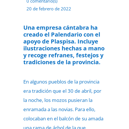
0 comentario(s)
20 de febrero de 2022
Una empresa cántabra ha
creado el Palendario con el
apoyo de Plaspisa. Incluye
ilustraciones hechas a mano
y recoge refranes, festejos y
tradiciones de la provincia.
En algunos pueblos de la provincia
era tradición que el 30 de abril, por
la noche, los mozos pusieran la
enramada a las novias. Para ello,
colocaban en el balcón de su amada
una rama de árbol de la que