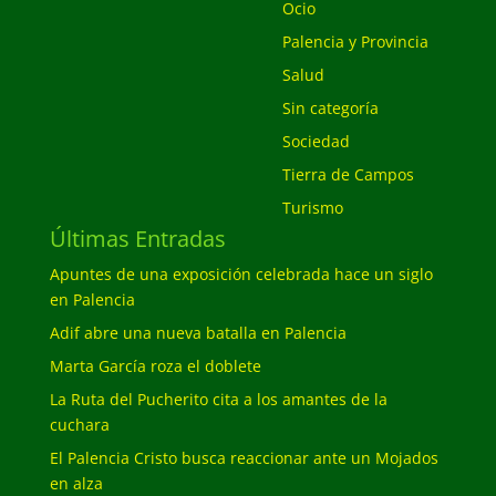
Ocio
Palencia y Provincia
Salud
Sin categoría
Sociedad
Tierra de Campos
Turismo
Últimas Entradas
Apuntes de una exposición celebrada hace un siglo
en Palencia
Adif abre una nueva batalla en Palencia
Marta García roza el doblete
La Ruta del Pucherito cita a los amantes de la
cuchara
El Palencia Cristo busca reaccionar ante un Mojados
en alza