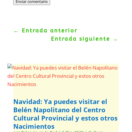
Enviar comentario
←
Entrada anterior
Entrada siguiente
→
Navidad: Ya puedes visitar el
Belén Napolitano del Centro
Cultural Provincial y estos otros
Nacimientos