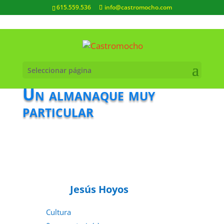
615.559.536
info@castromocho.com
Seleccionar página
Un almanaque muy
particular
Jesús Hoyos
Cultura