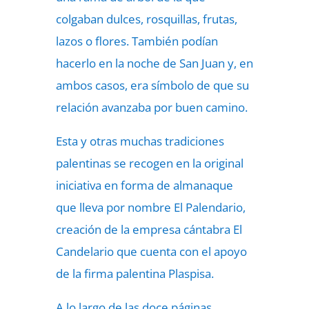
colgaban dulces, rosquillas, frutas,
lazos o flores. También podían
hacerlo en la noche de San Juan y, en
ambos casos, era símbolo de que su
relación avanzaba por buen camino.
Esta y otras muchas tradiciones
palentinas se recogen en la original
iniciativa en forma de almanaque
que lleva por nombre El Palendario,
creación de la empresa cántabra El
Candelario que cuenta con el apoyo
de la firma palentina Plaspisa.
A lo largo de las doce páginas