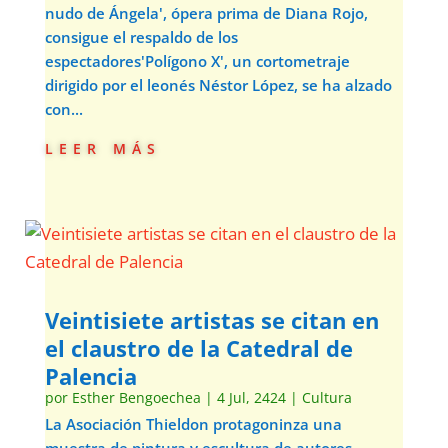
nudo de Ángela', ópera prima de Diana Rojo,
consigue el respaldo de los
espectadores'Polígono X', un cortometraje
dirigido por el leonés Néstor López, se ha alzado
con...
leer más
Veintisiete artistas se citan en
el claustro de la Catedral de
Palencia
por
Esther Bengoechea
|
4 Jul, 2424
|
Cultura
La Asociación Thieldon protagoninza una