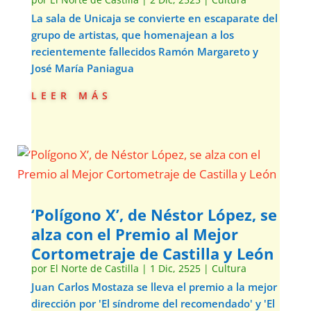
La sala de Unicaja se convierte en escaparate del
grupo de artistas, que homenajean a los
recientemente fallecidos Ramón Margareto y
José María Paniagua
leer más
‘Polígono X’, de Néstor López, se
alza con el Premio al Mejor
Cortometraje de Castilla y León
por
El Norte de Castilla
|
1 Dic, 2525
|
Cultura
Juan Carlos Mostaza se lleva el premio a la mejor
dirección por 'El síndrome del recomendado' y 'El