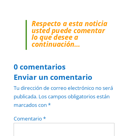
Respecto a esta noticia
usted puede comentar
lo que desee a
continuación…
0 comentarios
Enviar un comentario
Tu dirección de correo electrónico no será
publicada.
Los campos obligatorios están
marcados con
*
Comentario
*