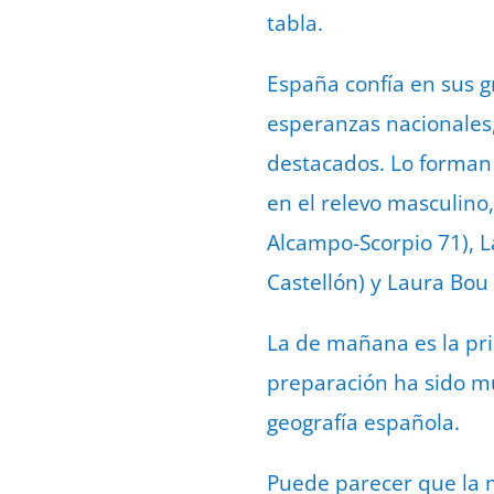
tabla.
España confía en sus 
esperanzas nacionales,
destacados. Lo forman 
en el relevo masculino,
Alcampo-Scorpio 71), L
Castellón) y Laura Bou 
La de mañana es la pri
preparación ha sido mu
geografía española.
Puede parecer que la m