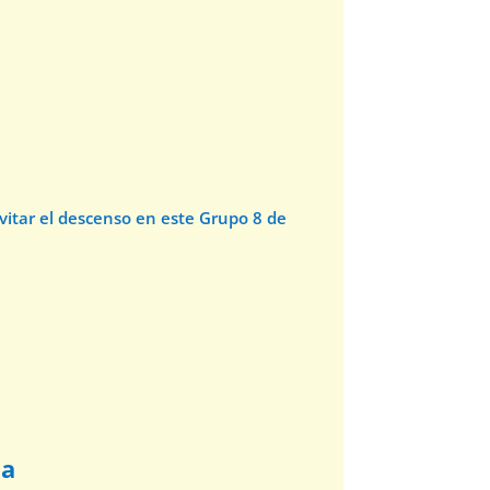
evitar el descenso en este Grupo 8 de
ña