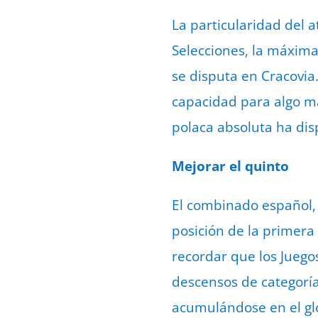
La particularidad del
Selecciones, la máxima
se disputa en Cracovia
capacidad para algo má
polaca absoluta ha dis
Mejorar el quinto
El combinado español, 
posición de la primera 
recordar que los Juego
descensos de categoría
acumulándose en el glob