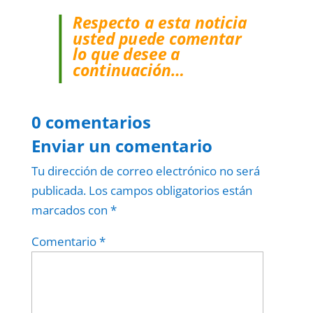
Respecto a esta noticia
usted puede comentar
lo que desee a
continuación…
0 comentarios
Enviar un comentario
Tu dirección de correo electrónico no será
publicada.
Los campos obligatorios están
marcados con
*
Comentario
*