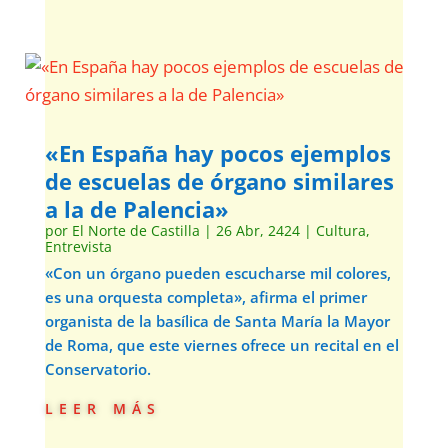
«En España hay pocos ejemplos
de escuelas de órgano similares
a la de Palencia»
por
El Norte de Castilla
|
26 Abr, 2424
|
Cultura
,
Entrevista
«Con un órgano pueden escucharse mil colores,
es una orquesta completa», afirma el primer
organista de la basílica de Santa María la Mayor
de Roma, que este viernes ofrece un recital en el
Conservatorio.
leer más