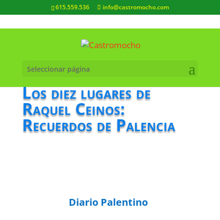
615.559.536
info@castromocho.com
Seleccionar página
Los diez lugares de
Raquel Ceinos:
Recuerdos de Palencia
Diario Palentino