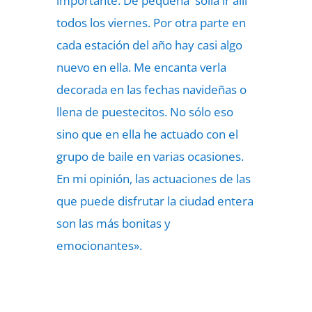
importante. De pequeña solía ir allí
todos los viernes. Por otra parte en
cada estación del año hay casi algo
nuevo en ella. Me encanta verla
decorada en las fechas navideñas o
llena de puestecitos. No sólo eso
sino que en ella he actuado con el
grupo de baile en varias ocasiones.
En mi opinión, las actuaciones de las
que puede disfrutar la ciudad entera
son las más bonitas y
emocionantes».