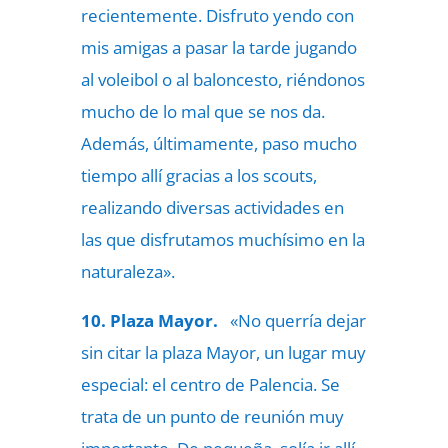
recientemente. Disfruto yendo con
mis amigas a pasar la tarde jugando
al voleibol o al baloncesto, riéndonos
mucho de lo mal que se nos da.
Además, últimamente, paso mucho
tiempo allí gracias a los scouts,
realizando diversas actividades en
las que disfrutamos muchísimo en la
naturaleza».
10. Plaza Mayor.
«No querría dejar
sin citar la plaza Mayor, un lugar muy
especial: el centro de Palencia. Se
trata de un punto de reunión muy