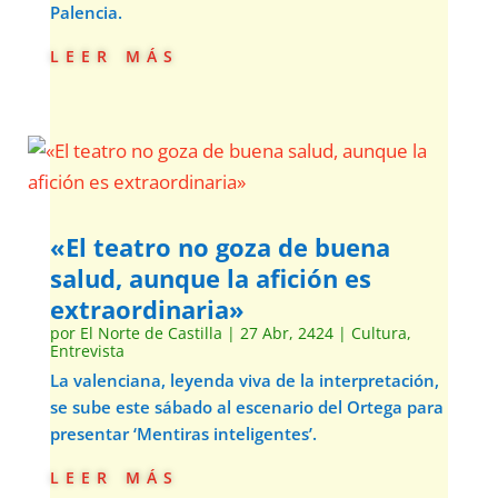
Palencia.
leer más
«El teatro no goza de buena
salud, aunque la afición es
extraordinaria»
por
El Norte de Castilla
|
27 Abr, 2424
|
Cultura
,
Entrevista
La valenciana, leyenda viva de la interpretación,
se sube este sábado al escenario del Ortega para
presentar ‘Mentiras inteligentes’.
leer más