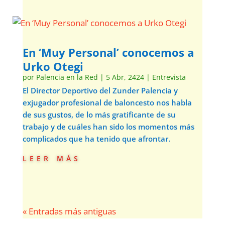
En ‘Muy Personal’ conocemos a
Urko Otegi
por
Palencia en la Red
|
5 Abr, 2424
|
Entrevista
El Director Deportivo del Zunder Palencia y
exjugador profesional de baloncesto nos habla
de sus gustos, de lo más gratificante de su
trabajo y de cuáles han sido los momentos más
complicados que ha tenido que afrontar.
leer más
« Entradas más antiguas