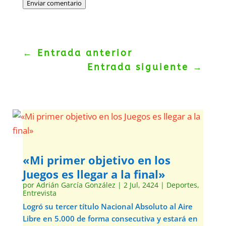
Enviar comentario
←
Entrada anterior
Entrada siguiente
→
«Mi primer objetivo en los
Juegos es llegar a la final»
por
Adrián García González
|
2 Jul, 2424
|
Deportes
,
Entrevista
Logró su tercer título Nacional Absoluto al Aire
Libre en 5.000 de forma consecutiva y estará en