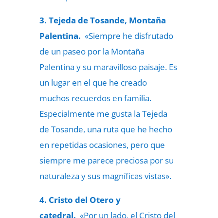
3. Tejeda de Tosande, Montaña
Palentina.
«Siempre he disfrutado
de un paseo por la Montaña
Palentina y su maravilloso paisaje. Es
un lugar en el que he creado
muchos recuerdos en familia.
Especialmente me gusta la Tejeda
de Tosande, una ruta que he hecho
en repetidas ocasiones, pero que
siempre me parece preciosa por su
naturaleza y sus magníficas vistas».
4. Cristo del Otero y
catedral.
«Por un lado, el Cristo del