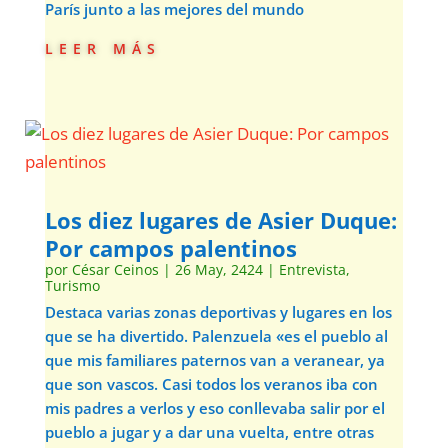
París junto a las mejores del mundo
leer más
Los diez lugares de Asier Duque:
Por campos palentinos
por
César Ceinos
|
26 May, 2424
|
Entrevista
,
Turismo
Destaca varias zonas deportivas y lugares en los
que se ha divertido. Palenzuela «es el pueblo al
que mis familiares paternos van a veranear, ya
que son vascos. Casi todos los veranos iba con
mis padres a verlos y eso conllevaba salir por el
pueblo a jugar y a dar una vuelta, entre otras