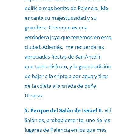
edificio más bonito de Palencia. Me
encanta su majestuosidad y su
grandeza. Creo que es una
verdadera joya que tenemos en esta
ciudad. Además, me recuerda las
apreciadas fiestas de San Antolín
que tanto disfruto, y la gran tradición
de bajar a la cripta a por agua y tirar
de la coleta a la criada de doña
Urraca».
5. Parque del Salón de Isabel II.
«El
Salón es, probablemente, uno de los
lugares de Palencia en los que más