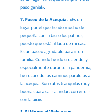
paso genial».
7. Paseo de la Acequia.
«Es un
lugar por el que he ido mucho de
pequeña con la bici o los patines,
puesto que está al lado de mi casa.
Es un paseo agradable para ir en
familia. Cuando he ido creciendo, y
especialmente durante la pandemia,
he recorrido los caminos paralelos a
la acequia. Son rutas tranquilas muy
buenas para salir a andar, correr o ir
con la bici».
8. El Monte el Viejo y sus