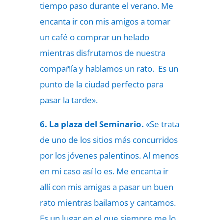
tiempo paso durante el verano. Me
encanta ir con mis amigos a tomar
un café o comprar un helado
mientras disfrutamos de nuestra
compañía y hablamos un rato. Es un
punto de la ciudad perfecto para
pasar la tarde».
6. La plaza del Seminario.
«Se trata
de uno de los sitios más concurridos
por los jóvenes palentinos. Al menos
en mi caso así lo es. Me encanta ir
allí con mis amigas a pasar un buen
rato mientras bailamos y cantamos.
Es un lugar en el que siempre me lo