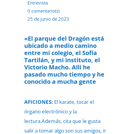
Entrevista
0 comentario(s)
25 de junio de 2023
«El parque del Dragón está
ubicado a medio camino
entre mi colegio, el Sofía
Tartilán, y mi instituto, el
Victorio Macho. Allí he
pasado mucho tiempo y he
conocido a mucha gente
AFICIONES:
El karate, tocar el
órgano electrónico y la
lectura.Además, cita que le gusta
salir a tomar algo son sus amigos, ir