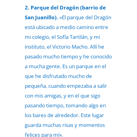
2. Parque del Dragón (barrio de
San Juanillo).
«El parque del Dragón
está ubicado a medio camino entre
mi colegio, el Sofía Tartilán, y mi
instituto, el Victorio Macho. Allí he
pasado mucho tiempo y he conocido
a mucha gente. Es un parque en el
que he disfrutado mucho de
pequeña, cuando empezaba a salir
con mis amigas, y en el que sigo
pasando tiempo, tomando algo en
los bares de alrededor. Este lugar
guarda muchas risas y momentos
felices para mí».