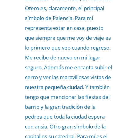
Otero es, claramente, el principal
símbolo de Palencia. Para mí
representa estar en casa, puesto
que siempre que me voy de viaje es
lo primero que veo cuando regreso.
Me recibe de nuevo en mi lugar
seguro. Además me encanta subir el
cerro y ver las maravillosas vistas de
nuestra pequeña ciudad. Y también
tengo que mencionar las fiestas del
barrio y la gran tradición de la
pedrea que toda la ciudad espera
con ansia. Otro gran simbolo de la
capital es su catedral. Para mí es el