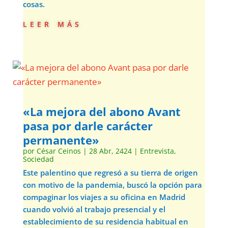
cosas.
leer más
«La mejora del abono Avant
pasa por darle carácter
permanente»
por
César Ceinos
|
28 Abr, 2424
|
Entrevista
,
Sociedad
Este palentino que regresó a su tierra de origen
con motivo de la pandemia, buscó la opción para
compaginar los viajes a su oficina en Madrid
cuando volvió al trabajo presencial y el
establecimiento de su residencia habitual en