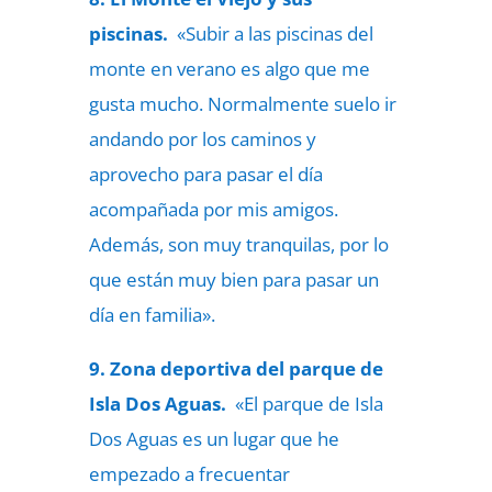
piscinas.
«Subir a las piscinas del
monte en verano es algo que me
gusta mucho. Normalmente suelo ir
andando por los caminos y
aprovecho para pasar el día
acompañada por mis amigos.
Además, son muy tranquilas, por lo
que están muy bien para pasar un
día en familia».
9. Zona deportiva del parque de
Isla Dos Aguas.
«El parque de Isla
Dos Aguas es un lugar que he
empezado a frecuentar