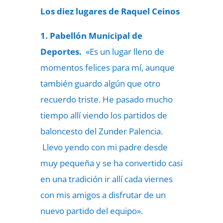
Los diez lugares de Raquel Ceinos
1. Pabellón Municipal de
Deportes.
«Es un lugar lleno de
momentos felices para mí, aunque
también guardo algún que otro
recuerdo triste. He pasado mucho
tiempo allí viendo los partidos de
baloncesto del Zunder Palencia.
Llevo yendo con mi padre desde
muy pequeña y se ha convertido casi
en una tradición ir allí cada viernes
con mis amigos a disfrutar de un
nuevo partido del equipo».