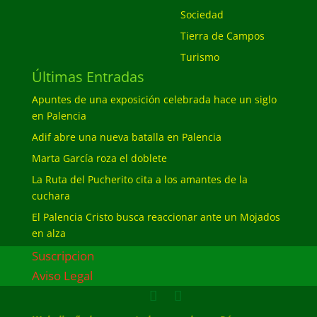
Sociedad
Tierra de Campos
Turismo
Últimas Entradas
Apuntes de una exposición celebrada hace un siglo
en Palencia
Adif abre una nueva batalla en Palencia
Marta García roza el doblete
La Ruta del Pucherito cita a los amantes de la
cuchara
El Palencia Cristo busca reaccionar ante un Mojados
en alza
Suscripcion
Aviso Legal