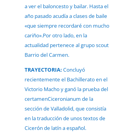
a ver el baloncesto y bailar. Hasta el
año pasado acudía a clases de baile
«que siempre recordaré con mucho
cariño».Por otro lado, en la
actualidad pertenece al grupo scout
Barrio del Carmen.
TRAYECTORIA:
Concluyó
recientemente el Bachillerato en el
Victorio Macho y ganó la prueba del
certamenCiceronianum de la
sección de Valladolid, que consistía
en la traducción de unos textos de
Cicerón de latín a español.