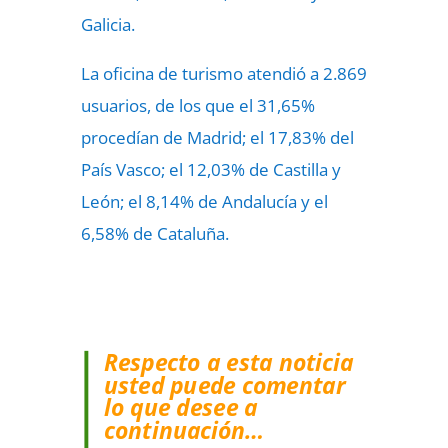
Galicia.
La oficina de turismo atendió a 2.869
usuarios, de los que el 31,65%
procedían de Madrid; el 17,83% del
País Vasco; el 12,03% de Castilla y
León; el 8,14% de Andalucía y el
6,58% de Cataluña.
Respecto a esta noticia
usted puede comentar
lo que desee a
continuación…