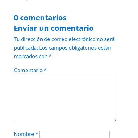
0 comentarios
Enviar un comentario
Tu dirección de correo electrónico no será
publicada.
Los campos obligatorios están
marcados con
*
Comentario
*
Nombre
*