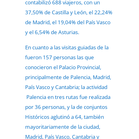
contabilizó 688 viajeros, con un
37,50% de Castilla y León, el 22,24%
de Madrid, el 19,04% del País Vasco
y el 6,54% de Asturias.
En cuanto a las visitas guiadas de la
fueron 157 personas las que
conocieron el Palacio Provincial,
principalmente de Palencia, Madrid,
País Vasco y Cantabria; la actividad
Palencia en tres rutas fue realizada
por 36 personas, y la de conjuntos
Históricos aglutinó a 64, también
mayoritariamente de la ciudad,
Madrid, País Vasco, Cantabria y