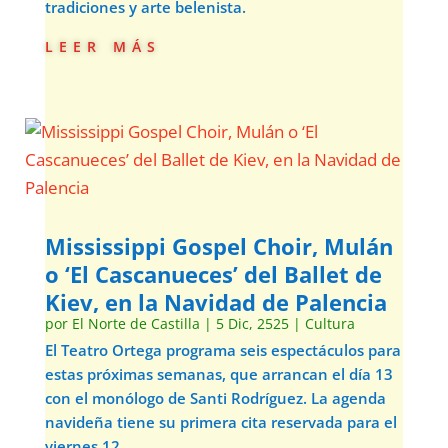
tradiciones y arte belenista.
leer más
Mississippi Gospel Choir, Mulán
o ‘El Cascanueces’ del Ballet de
Kiev, en la Navidad de Palencia
por
El Norte de Castilla
|
5 Dic, 2525
|
Cultura
El Teatro Ortega programa seis espectáculos para
estas próximas semanas, que arrancan el día 13
con el monólogo de Santi Rodríguez. La agenda
navideña tiene su primera cita reservada para el
viernes 12