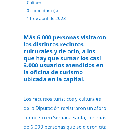
Cultura
0 comentario(s)
11 de abril de 2023
Más 6.000 personas visitaron
los distintos recintos
culturales y de ocio, a los
que hay que sumar los casi
3.000 usuarios atendidos en
la oficina de turismo
ubicada en la capital.
Los recursos turísticos y culturales
de la Diputación registraron un aforo
completo en Semana Santa, con más
de 6.000 personas que se dieron cita