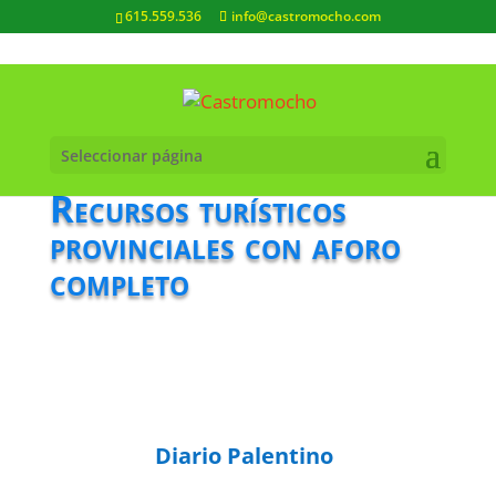
615.559.536
info@castromocho.com
Seleccionar página
Recursos turísticos
provinciales con aforo
completo
Diario Palentino