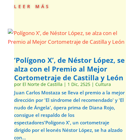
leer más
‘Polígono X’, de Néstor López, se
alza con el Premio al Mejor
Cortometraje de Castilla y León
por
El Norte de Castilla
|
1 Dic, 2525
|
Cultura
Juan Carlos Mostaza se lleva el premio a la mejor
dirección por 'El síndrome del recomendado' y 'El
nudo de Ángela', ópera prima de Diana Rojo,
consigue el respaldo de los
espectadores'Polígono X', un cortometraje
dirigido por el leonés Néstor López, se ha alzado
con...