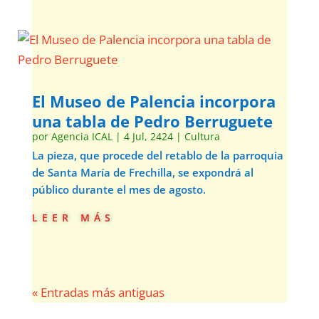
El Museo de Palencia incorpora
una tabla de Pedro Berruguete
por
Agencia ICAL
|
4 Jul, 2424
|
Cultura
La pieza, que procede del retablo de la parroquia
de Santa María de Frechilla, se expondrá al
público durante el mes de agosto.
leer más
« Entradas más antiguas