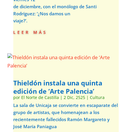
de diciembre, con el monólogo de Santi
Rodríguez: ‘¿Nos damos un
viaje?’.
leer más
Thieldón instala una quinta
edición de ‘Arte Palencia’
por
El Norte de Castilla
|
2 Dic, 2525
|
Cultura
La sala de Unicaja se convierte en escaparate del
grupo de artistas, que homenajean a los
recientemente fallecidos Ramón Margareto y
José María Paniagua