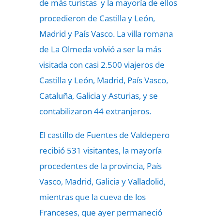
de más turistas y la mayoría de ellos
procedieron de Castilla y León,
Madrid y País Vasco. La villa romana
de La Olmeda volvió a ser la más
visitada con casi 2.500 viajeros de
Castilla y León, Madrid, País Vasco,
Cataluña, Galicia y Asturias, y se
contabilizaron 44 extranjeros.
El castillo de Fuentes de Valdepero
recibió 531 visitantes, la mayoría
procedentes de la provincia, País
Vasco, Madrid, Galicia y Valladolid,
mientras que la cueva de los
Franceses, que ayer permaneció