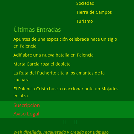
Sociedad
Tierra de Campos
Turismo
Últimas Entradas
Apuntes de una exposición celebrada hace un siglo
en Palencia
Adif abre una nueva batalla en Palencia
Marta García roza el doblete
La Ruta del Pucherito cita a los amantes de la
cuchara
El Palencia Cristo busca reaccionar ante un Mojados
en alza
Suscripcion
Aviso Legal
Web diseñada, maquetada y creada por Dámaso