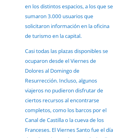
en los distintos espacios, a los que se
sumaron 3.000 usuarios que
solicitaron información en la oficina
de turismo en la capital.
Casi todas las plazas disponibles se
ocuparon desde el Viernes de
Dolores al Domingo de
Resurrección. Incluso, algunos
viajeros no pudieron disfrutar de
ciertos recursos al encontrarse
completos, como los barcos por el
Canal de Castilla o la cueva de los
Franceses. El Viernes Santo fue el día