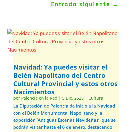
Entrada siguiente
→
Navidad: Ya puedes visitar el
Belén Napolitano del Centro
Cultural Provincial y estos otros
Nacimientos
por
Palencia en la Red
|
5 Dic, 2525
|
Cultura
La Diputación de Palencia da inicio a la Navidad
con el Belén Monumental Napolitano y la
exposición ‘Antiguas Escenas Navideñas’, que se
podrán visitar hasta el 6 de enero, destacando