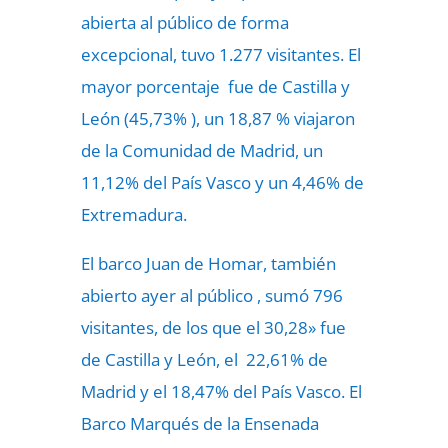
abierta al público de forma
excepcional, tuvo 1.277 visitantes. El
mayor porcentaje fue de Castilla y
León (45,73% ), un 18,87 % viajaron
de la Comunidad de Madrid, un
11,12% del País Vasco y un 4,46% de
Extremadura.
El barco Juan de Homar, también
abierto ayer al público , sumó 796
visitantes, de los que el 30,28» fue
de Castilla y León, el 22,61% de
Madrid y el 18,47% del País Vasco. El
Barco Marqués de la Ensenada