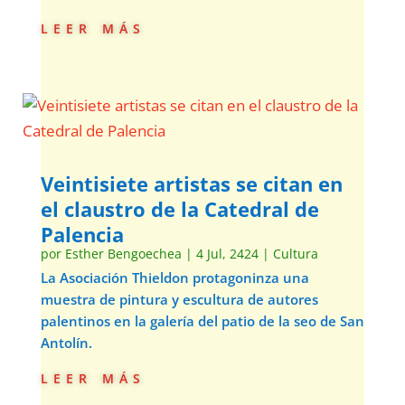
leer más
Veintisiete artistas se citan en
el claustro de la Catedral de
Palencia
por
Esther Bengoechea
|
4 Jul, 2424
|
Cultura
La Asociación Thieldon protagoninza una
muestra de pintura y escultura de autores
palentinos en la galería del patio de la seo de San
Antolín.
leer más