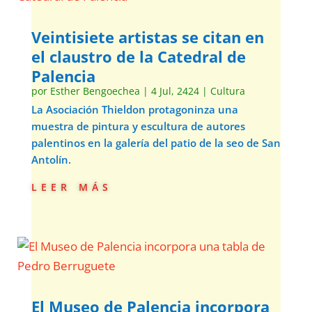
Veintisiete artistas se citan en
el claustro de la Catedral de
Palencia
por
Esther Bengoechea
|
4 Jul, 2424
|
Cultura
La Asociación Thieldon protagoninza una
muestra de pintura y escultura de autores
palentinos en la galería del patio de la seo de San
Antolín.
leer más
El Museo de Palencia incorpora