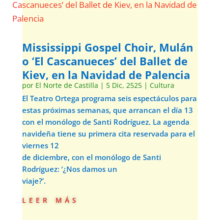
Mississippi Gospel Choir, Mulán
o ‘El Cascanueces’ del Ballet de
Kiev, en la Navidad de Palencia
por
El Norte de Castilla
|
5 Dic, 2525
|
Cultura
El Teatro Ortega programa seis espectáculos para
estas próximas semanas, que arrancan el día 13
con el monólogo de Santi Rodríguez. La agenda
navideña tiene su primera cita reservada para el
viernes 12
de diciembre, con el monólogo de Santi
Rodríguez: ‘¿Nos damos un
viaje?’.
leer más