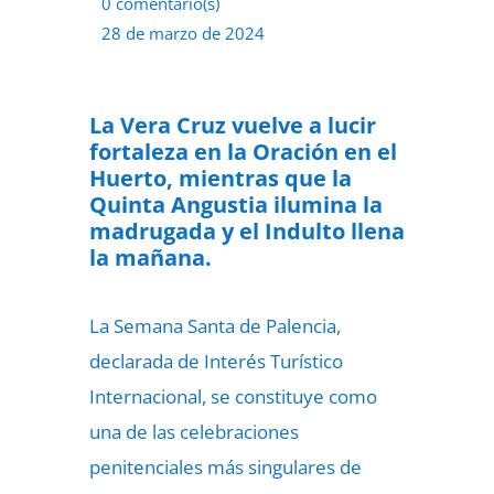
0 comentario(s)
28 de marzo de 2024
La Vera Cruz vuelve a lucir
fortaleza en la Oración en el
Huerto, mientras que la
Quinta Angustia ilumina la
madrugada y el Indulto llena
la mañana.
La Semana Santa de Palencia,
declarada de Interés Turístico
Internacional, se constituye como
una de las celebraciones
penitenciales más singulares de