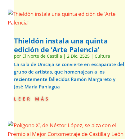
Thieldón instala una quinta
edición de ‘Arte Palencia’
por
El Norte de Castilla
|
2 Dic, 2525
|
Cultura
La sala de Unicaja se convierte en escaparate del
grupo de artistas, que homenajean a los
recientemente fallecidos Ramón Margareto y
José María Paniagua
leer más