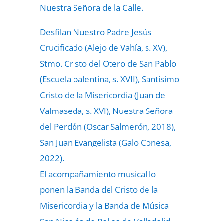
Nuestra Señora de la Calle.
Desfilan Nuestro Padre Jesús
Crucificado (Alejo de Vahía, s. XV),
Stmo. Cristo del Otero de San Pablo
(Escuela palentina, s. XVII), Santísimo
Cristo de la Misericordia (Juan de
Valmaseda, s. XVI), Nuestra Señora
del Perdón (Oscar Salmerón, 2018),
San Juan Evangelista (Galo Conesa,
2022).
El acompañamiento musical lo
ponen la Banda del Cristo de la
Misericordia y la Banda de Música