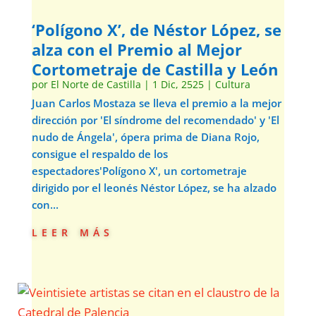
‘Polígono X’, de Néstor López, se
alza con el Premio al Mejor
Cortometraje de Castilla y León
por
El Norte de Castilla
|
1 Dic, 2525
|
Cultura
Juan Carlos Mostaza se lleva el premio a la mejor
dirección por 'El síndrome del recomendado' y 'El
nudo de Ángela', ópera prima de Diana Rojo,
consigue el respaldo de los
espectadores'Polígono X', un cortometraje
dirigido por el leonés Néstor López, se ha alzado
con...
leer más