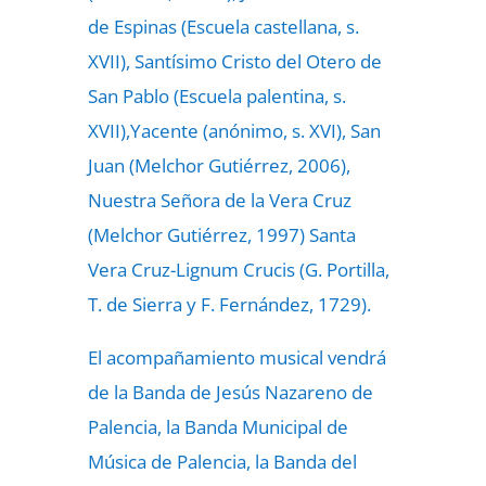
de Espinas (Escuela castellana, s.
XVII), Santísimo Cristo del Otero de
San Pablo (Escuela palentina, s.
XVII),Yacente (anónimo, s. XVI), San
Juan (Melchor Gutiérrez, 2006),
Nuestra Señora de la Vera Cruz
(Melchor Gutiérrez, 1997) Santa
Vera Cruz-Lignum Crucis (G. Portilla,
T. de Sierra y F. Fernández, 1729).
El acompañamiento musical vendrá
de la Banda de Jesús Nazareno de
Palencia, la Banda Municipal de
Música de Palencia, la Banda del