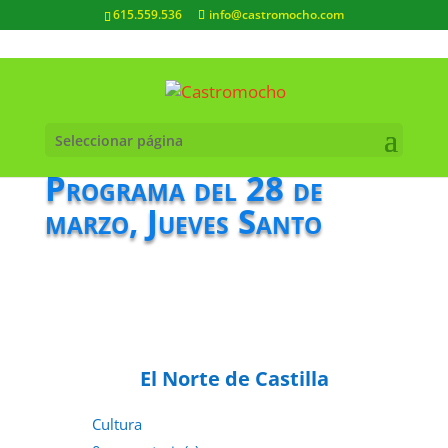
615.559.536
info@castromocho.com
Seleccionar página
Programa del 28 de
marzo, Jueves Santo
El Norte de Castilla
Cultura