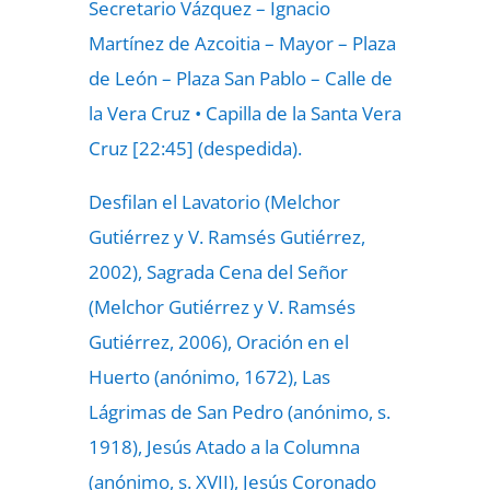
Secretario Vázquez – Ignacio
Martínez de Azcoitia – Mayor – Plaza
de León – Plaza San Pablo – Calle de
la Vera Cruz • Capilla de la Santa Vera
Cruz [22:45] (despedida).
Desfilan el Lavatorio (Melchor
Gutiérrez y V. Ramsés Gutiérrez,
2002), Sagrada Cena del Señor
(Melchor Gutiérrez y V. Ramsés
Gutiérrez, 2006), Oración en el
Huerto (anónimo, 1672), Las
Lágrimas de San Pedro (anónimo, s.
1918), Jesús Atado a la Columna
(anónimo, s. XVII), Jesús Coronado