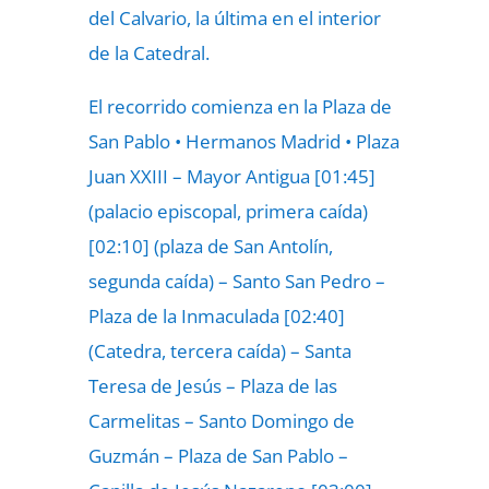
del Calvario, la última en el interior
de la Catedral.
El recorrido comienza en la Plaza de
San Pablo • Hermanos Madrid • Plaza
Juan XXIII – Mayor Antigua [01:45]
(palacio episcopal, primera caída)
[02:10] (plaza de San Antolín,
segunda caída) – Santo San Pedro –
Plaza de la Inmaculada [02:40]
(Catedra, tercera caída) – Santa
Teresa de Jesús – Plaza de las
Carmelitas – Santo Domingo de
Guzmán – Plaza de San Pablo –