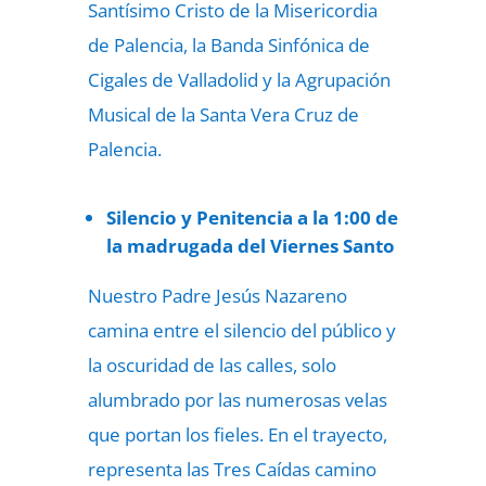
Santísimo Cristo de la Misericordia
de Palencia, la Banda Sinfónica de
Cigales de Valladolid y la Agrupación
Musical de la Santa Vera Cruz de
Palencia.
Silencio y Penitencia a la 1:00 de
la madrugada del Viernes Santo
Nuestro Padre Jesús Nazareno
camina entre el silencio del público y
la oscuridad de las calles, solo
alumbrado por las numerosas velas
que portan los fieles. En el trayecto,
representa las Tres Caídas camino