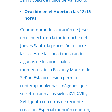
San Nicolás de Pollos de Valladolid.
Oración en el Huerto a las 18:15
horas
Conmemorando la oración de Jesús
en el huerto, en la tarde-noche del
Jueves Santo, la procesión recorre
las calles de la ciudad mostrando
algunos de los principales
momentos de la Pasión y Muerte del
Señor. Esta procesión permite
contemplar algunas imágenes que
se retrotraen a los siglos XVI, XVII y
XVIII, junto con otras de reciente
creación. Especial mención refieren,