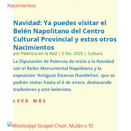
Navidad: Ya puedes visitar el
Belén Napolitano del Centro
Cultural Provincial y estos otros
Nacimientos
por
Palencia en la Red
|
5 Dic, 2525
|
Cultura
La Diputación de Palencia da inicio a la Navidad
con el Belén Monumental Napolitano y la
exposición ‘Antiguas Escenas Navideñas’, que se
podrán visitar hasta el 6 de enero, destacando
tradiciones y arte belenista.
leer más