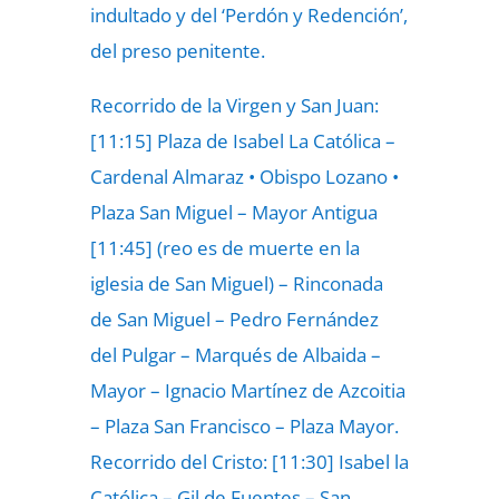
indultado y del ‘Perdón y Redención’,
del preso penitente.
Recorrido de la Virgen y San Juan:
[11:15] Plaza de Isabel La Católica –
Cardenal Almaraz • Obispo Lozano •
Plaza San Miguel – Mayor Antigua
[11:45] (reo es de muerte en la
iglesia de San Miguel) – Rinconada
de San Miguel – Pedro Fernández
del Pulgar – Marqués de Albaida –
Mayor – Ignacio Martínez de Azcoitia
– Plaza San Francisco – Plaza Mayor.
Recorrido del Cristo: [11:30] Isabel la
Católica – Gil de Fuentes – San