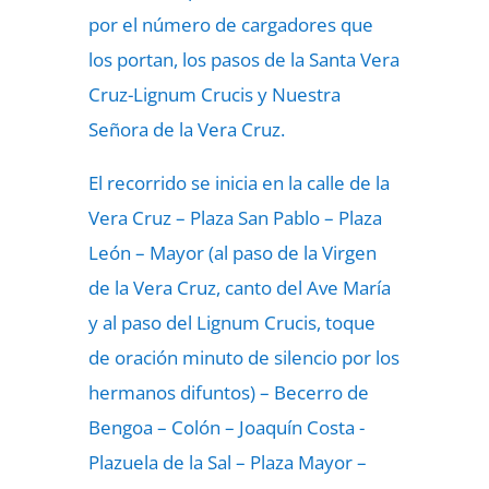
por el número de cargadores que
los portan, los pasos de la Santa Vera
Cruz-Lignum Crucis y Nuestra
Señora de la Vera Cruz.
El recorrido se inicia en la calle de la
Vera Cruz – Plaza San Pablo – Plaza
León – Mayor (al paso de la Virgen
de la Vera Cruz, canto del Ave María
y al paso del Lignum Crucis, toque
de oración minuto de silencio por los
hermanos difuntos) – Becerro de
Bengoa – Colón – Joaquín Costa -
Plazuela de la Sal – Plaza Mayor –