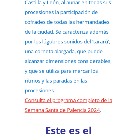
Castilla y León, al aunar en todas sus
procesiones la participación de
cofrades de todas las hermandades
de la ciudad. Se caracteriza además
por los lúgubres sonidos del ‘tararú’,
una corneta alargada, que puede
alcanzar dimensiones considerables,
y que se utiliza para marcar los
ritmos y las paradas en las
procesiones.
Consulta el programa completo de la
Semana Santa de Palencia 2024
.
Este es el