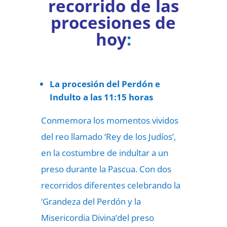
recorrido de las
procesiones de
hoy
:
La procesión del Perdón e
Indulto a las 11:15 horas
Conmemora los momentos vividos
del reo llamado ‘Rey de los Judíos’,
en la costumbre de indultar a un
preso durante la Pascua. Con dos
recorridos diferentes celebrando la
‘Grandeza del Perdón y la
Misericordia Divina’del preso