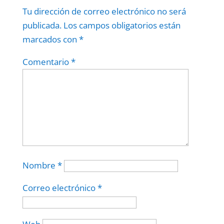
Tu dirección de correo electrónico no será
publicada.
Los campos obligatorios están
marcados con
*
Comentario
*
Nombre
*
Correo electrónico
*