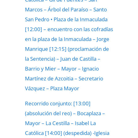
Marcos – Árbol del Paraíso – Santo
San Pedro • Plaza de la Inmaculada
[12:00] – encuentro con las cofradías
en la plaza de la Inmaculada – Jorge
Manrique [12:15] (proclamación de
la Sentencia) – Juan de Castilla –
Barrio y Mier – Mayor – Ignacio
Martínez de Azcoitia – Secretario
Vázquez – Plaza Mayor
Recorrido conjunto: [13:00]
(absolución del reo) – Bocaplaza –
Mayor – La Cestilla – Isabel La
Católica [14:00] (despedida) -Iglesia