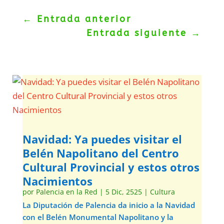
←
Entrada anterior
Entrada siguiente
→
Navidad: Ya puedes visitar el
Belén Napolitano del Centro
Cultural Provincial y estos otros
Nacimientos
por
Palencia en la Red
|
5 Dic, 2525
|
Cultura
La Diputación de Palencia da inicio a la Navidad
con el Belén Monumental Napolitano y la