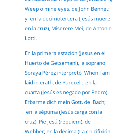
Weep o mine eyes, de John Bennet;
y en la decimotercera (Jesús muere
en la cruz), Miserere Mei, de Antonio
Lotti.
En la primera estación (Jesús en el
Huerto de Getsemaní), la soprano
Soraya Pérez interpretó When I am
laid in erath, de Purecell; en la
cuarta (Jesús es negado por Pedro)
Erbarme dich mein Gott, de Bach;
en la séptima (Jesús carga con la
cruz), Pie Jesú (requiem), de
Webber; en la décima (La crucifixión