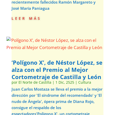
recientemente fallecidos Ramón Margareto y
José María Paniagua
leer más
‘Polígono X’, de Néstor López, se
alza con el Premio al Mejor
Cortometraje de Castilla y León
por
El Norte de Castilla
|
1 Dic, 2525
|
Cultura
Juan Carlos Mostaza se lleva el premio a la mejor
dirección por 'El síndrome del recomendado' y 'El
nudo de Ángela', ópera prima de Diana Rojo,
consigue el respaldo de los
espectadores'Polígono X', un cortometraje