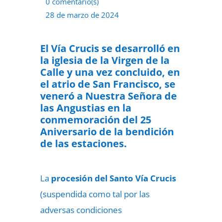
0 comentario(s)
28 de marzo de 2024
El Vía Crucis se desarrolló en
la iglesia de la Virgen de la
Calle y una vez concluido, en
el atrio de San Francisco, se
veneró a Nuestra Señora de
las Angustias en la
conmemoración del 25
Aniversario de la bendición
de las estaciones.
La
procesión del Santo Vía Crucis
(suspendida como tal por las
adversas condiciones