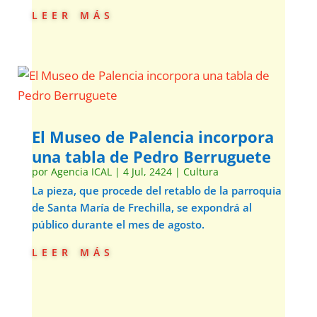
leer más
El Museo de Palencia incorpora
una tabla de Pedro Berruguete
por
Agencia ICAL
|
4 Jul, 2424
|
Cultura
La pieza, que procede del retablo de la parroquia
de Santa María de Frechilla, se expondrá al
público durante el mes de agosto.
leer más