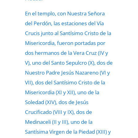
En el templo, con Nuestra Señora
del Perdón, las estaciones del Vía
Crucis junto al Santísimo Cristo de la
Misericordia, fueron portadas por
dos hermanos de la Vera Cruz (IV y
V), uno del Santo Sepulcro (X), dos de
Nuestro Padre Jesús Nazareno (VI y
VII), dos del Santísimo Cristo de la
Misericordia (XI y XII), uno de la
Soledad (XIV), dos de Jesús
Crucificado (VIII y IX), dos de
Medinaceli (II y III), uno de la
Santísima Virgen de la Piedad (XIII) y