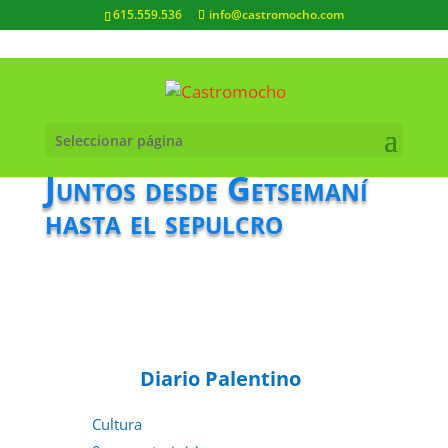
615.559.536
info@castromocho.com
Seleccionar página
Juntos desde Getsemaní
hasta el sepulcro
Diario Palentino
Cultura