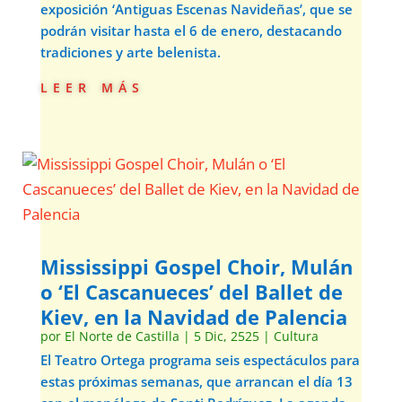
exposición ‘Antiguas Escenas Navideñas’, que se
podrán visitar hasta el 6 de enero, destacando
tradiciones y arte belenista.
leer más
Mississippi Gospel Choir, Mulán
o ‘El Cascanueces’ del Ballet de
Kiev, en la Navidad de Palencia
por
El Norte de Castilla
|
5 Dic, 2525
|
Cultura
El Teatro Ortega programa seis espectáculos para
estas próximas semanas, que arrancan el día 13