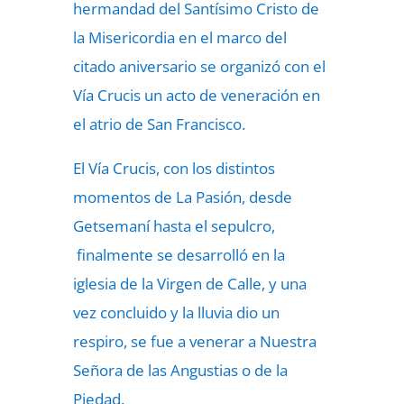
hermandad del Santísimo Cristo de
la Misericordia en el marco del
citado aniversario se organizó con el
Vía Crucis un acto de veneración en
el atrio de San Francisco.
El Vía Crucis, con los distintos
momentos de La Pasión, desde
Getsemaní hasta el sepulcro,
finalmente se desarrolló en la
iglesia de la Virgen de Calle, y una
vez concluido y la lluvia dio un
respiro, se fue a venerar a Nuestra
Señora de las Angustias o de la
Piedad.