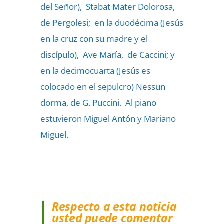
del Señor), Stabat Mater Dolorosa,
de Pergolesi; en la duodécima (Jesús
en la cruz con su madre y el
discípulo), Ave María, de Caccini; y
en la decimocuarta (Jesús es
colocado en el sepulcro) Nessun
dorma, de G. Puccini. Al piano
estuvieron Miguel Antón y Mariano
Miguel.
Respecto a esta noticia
usted puede comentar