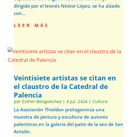
dirigido por el leonés Néstor López, se ha alzado
con...
leer más
Veintisiete artistas se citan en
el claustro de la Catedral de
Palencia
por
Esther Bengoechea
|
4 Jul, 2424
|
Cultura
La Asociación Thieldon protagoninza una
muestra de pintura y escultura de autores
palentinos en la galería del patio de la seo de San
Antolín.