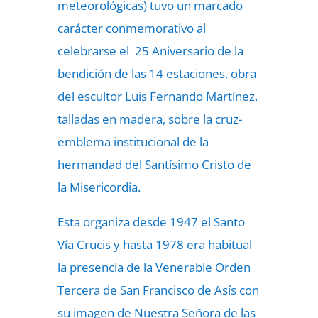
meteorológicas) tuvo un marcado
carácter conmemorativo al
celebrarse el 25 Aniversario de la
bendición de las 14 estaciones, obra
del escultor Luis Fernando Martínez,
talladas en madera, sobre la cruz-
emblema institucional de la
hermandad del Santísimo Cristo de
la Misericordia.
Esta organiza desde 1947 el Santo
Vía Crucis y hasta 1978 era habitual
la presencia de la Venerable Orden
Tercera de San Francisco de Asís con
su imagen de Nuestra Señora de las