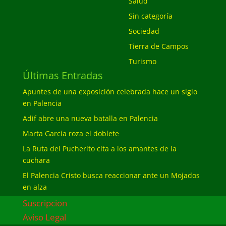
Salud
Sin categoría
Sociedad
Tierra de Campos
Turismo
Últimas Entradas
Apuntes de una exposición celebrada hace un siglo
en Palencia
Adif abre una nueva batalla en Palencia
Marta García roza el doblete
La Ruta del Pucherito cita a los amantes de la
cuchara
El Palencia Cristo busca reaccionar ante un Mojados
en alza
Suscripcion
Aviso Legal