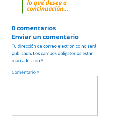
lo que desee a
continuación…
0 comentarios
Enviar un comentario
Tu dirección de correo electrónico no será
publicada.
Los campos obligatorios están
marcados con
*
Comentario
*