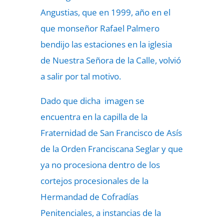
Angustias, que en 1999, año en el
que monseñor Rafael Palmero
bendijo las estaciones en la iglesia
de Nuestra Señora de la Calle, volvió
a salir por tal motivo.
Dado que dicha imagen se
encuentra en la capilla de la
Fraternidad de San Francisco de Asís
de la Orden Franciscana Seglar y que
ya no procesiona dentro de los
cortejos procesionales de la
Hermandad de Cofradías
Penitenciales, a instancias de la