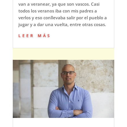
van a veranear, ya que son vascos. Casi
todos los veranos iba con mis padres a
verlos y eso conllevaba salir por el pueblo a
jugar y a dar una vuelta, entre otras cosas.
leer más