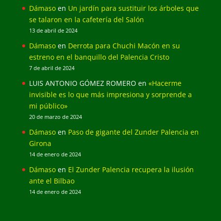
Dámaso
en
Un jardín para sustituir los árboles que
se talaron en la cafetería del Salón
13 de abril de 2024
Dámaso
en
Derrota para Chuchi Macón en su
estreno en el banquillo del Palencia Cristo
7 de abril de 2024
LUIS ANTONIO GÓMEZ ROMERO
en
«Hacerme
invisible es lo que más impresiona y sorprende a
mi público»
20 de marzo de 2024
Dámaso
en
Paso de gigante del Zunder Palencia en
Girona
14 de enero de 2024
Dámaso
en
El Zunder Palencia recupera la ilusión
ante el Bilbao
14 de enero de 2024