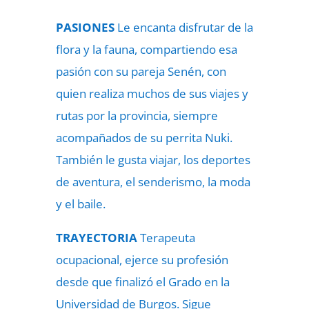
PASIONES
Le encanta disfrutar de la
flora y la fauna, compartiendo esa
pasión con su pareja Senén, con
quien realiza muchos de sus viajes y
rutas por la provincia, siempre
acompañados de su perrita Nuki.
También le gusta viajar, los deportes
de aventura, el senderismo, la moda
y el baile.
TRAYECTORIA
Terapeuta
ocupacional, ejerce su profesión
desde que finalizó el Grado en la
Universidad de Burgos. Sigue