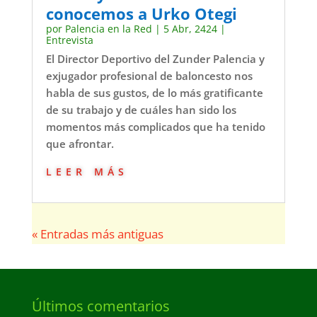
conocemos a Urko Otegi
por
Palencia en la Red
|
5 Abr, 2424
|
Entrevista
El Director Deportivo del Zunder Palencia y
exjugador profesional de baloncesto nos
habla de sus gustos, de lo más gratificante
de su trabajo y de cuáles han sido los
momentos más complicados que ha tenido
que afrontar.
leer más
« Entradas más antiguas
Últimos comentarios