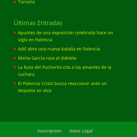
Turismo
Últimas Entradas
Apuntes de una exposición celebrada hace un
siglo en Palencia
Adif abre una nueva batalla en Palencia
Marta García roza el doblete
La Ruta del Pucherito cita a los amantes de la
cuchara
El Palencia Cristo busca reaccionar ante un
Mojados en alza
Suscripcion
Aviso Legal