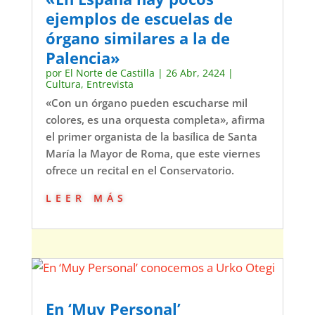
ejemplos de escuelas de
órgano similares a la de
Palencia»
por
El Norte de Castilla
|
26 Abr, 2424
|
Cultura
,
Entrevista
«Con un órgano pueden escucharse mil
colores, es una orquesta completa», afirma
el primer organista de la basílica de Santa
María la Mayor de Roma, que este viernes
ofrece un recital en el Conservatorio.
leer más
En ‘Muy Personal’