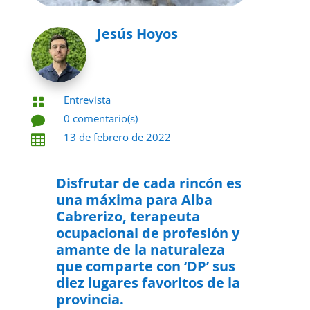
Jesús Hoyos
Entrevista

0 comentario(s)

13 de febrero de 2022

Disfrutar de cada rincón es
una máxima para Alba
Cabrerizo, terapeuta
ocupacional de profesión y
amante de la naturaleza
que comparte con ‘DP’ sus
diez lugares favoritos de la
provincia.