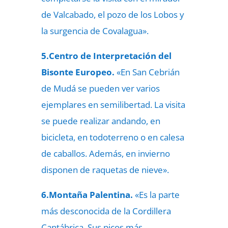
de Valcabado, el pozo de los Lobos y
la surgencia de Covalagua».
5.Centro de Interpretación del
Bisonte Europeo.
«En San Cebrián
de Mudá se pueden ver varios
ejemplares en semilibertad. La visita
se puede realizar andando, en
bicicleta, en todoterreno o en calesa
de caballos. Además, en invierno
disponen de raquetas de nieve».
6.Montaña Palentina.
«Es la parte
más desconocida de la Cordillera
Cantábrica. Sus picos más