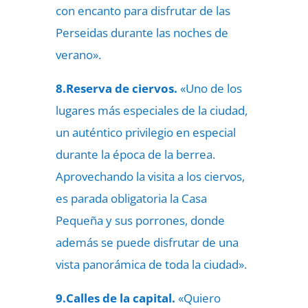
con encanto para disfrutar de las
Perseidas durante las noches de
verano».
8.Reserva de ciervos.
«Uno de los
lugares más especiales de la ciudad,
un auténtico privilegio en especial
durante la época de la berrea.
Aprovechando la visita a los ciervos,
es parada obligatoria la Casa
Pequeña y sus porrones, donde
además se puede disfrutar de una
vista panorámica de toda la ciudad».
9.Calles de la capital.
«Quiero