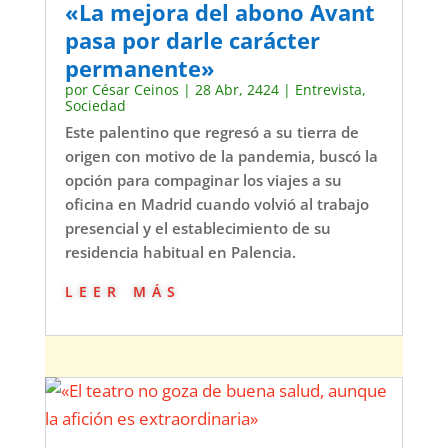
«La mejora del abono Avant
pasa por darle carácter
permanente»
por
César Ceinos
|
28 Abr, 2424
|
Entrevista
,
Sociedad
Este palentino que regresó a su tierra de
origen con motivo de la pandemia, buscó la
opción para compaginar los viajes a su
oficina en Madrid cuando volvió al trabajo
presencial y el establecimiento de su
residencia habitual en Palencia.
leer más