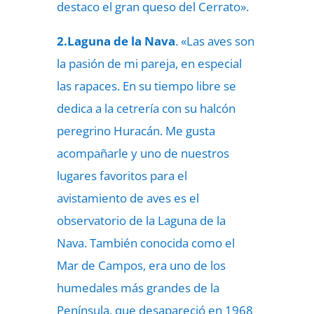
destaco el gran queso del Cerrato».
2.Laguna de la Nava
. «Las aves son
la pasión de mi pareja, en especial
las rapaces. En su tiempo libre se
dedica a la cetrería con su halcón
peregrino Huracán. Me gusta
acompañarle y uno de nuestros
lugares favoritos para el
avistamiento de aves es el
observatorio de la Laguna de la
Nava. También conocida como el
Mar de Campos, era uno de los
humedales más grandes de la
Península, que desapareció en 1968