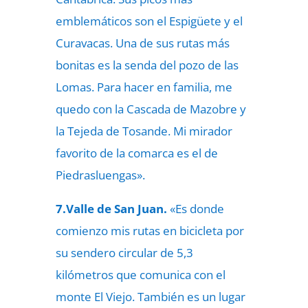
emblemáticos son el Espigüete y el
Curavacas. Una de sus rutas más
bonitas es la senda del pozo de las
Lomas. Para hacer en familia, me
quedo con la Cascada de Mazobre y
la Tejeda de Tosande. Mi mirador
favorito de la comarca es el de
Piedrasluengas».
7.Valle de San Juan.
«Es donde
comienzo mis rutas en bicicleta por
su sendero circular de 5,3
kilómetros que comunica con el
monte El Viejo. También es un lugar