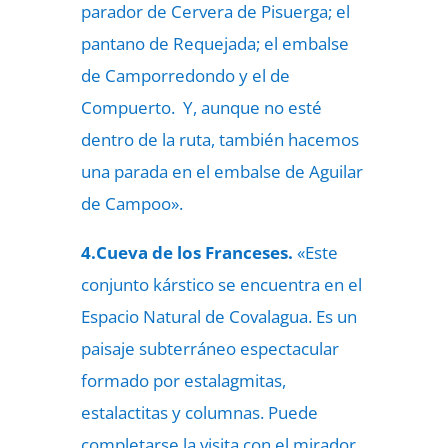
parador de Cervera de Pisuerga; el
pantano de Requejada; el embalse
de Camporredondo y el de
Compuerto. Y, aunque no esté
dentro de la ruta, también hacemos
una parada en el embalse de Aguilar
de Campoo».
4.Cueva de los Franceses.
«Este
conjunto kárstico se encuentra en el
Espacio Natural de Covalagua. Es un
paisaje subterráneo espectacular
formado por estalagmitas,
estalactitas y columnas. Puede
completarse la visita con el mirador