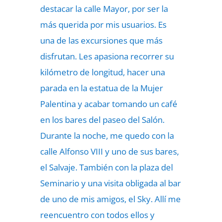
destacar la calle Mayor, por ser la
más querida por mis usuarios. Es
una de las excursiones que más
disfrutan. Les apasiona recorrer su
kilómetro de longitud, hacer una
parada en la estatua de la Mujer
Palentina y acabar tomando un café
en los bares del paseo del Salón.
Durante la noche, me quedo con la
calle Alfonso VIII y uno de sus bares,
el Salvaje. También con la plaza del
Seminario y una visita obligada al bar
de uno de mis amigos, el Sky. Allí me
reencuentro con todos ellos y