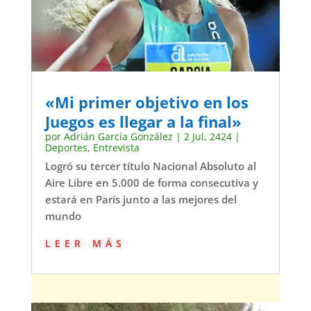
«Mi primer objetivo en los
Juegos es llegar a la final»
por
Adrián García González
|
2 Jul, 2424
|
Deportes
,
Entrevista
Logró su tercer título Nacional Absoluto al
Aire Libre en 5.000 de forma consecutiva y
estará en París junto a las mejores del
mundo
leer más