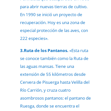
para abrir nuevas tierras de cultivo.
En 1990 se inició un proyecto de
recuperación. Hoy es una zona de
especial protección de las aves, con
222 especies».
3.Ruta de los Pantanos.
«Esta ruta
se conoce también como la Ruta de
las aguas mansas. Tiene una
extensión de 55 kilómetros desde
Cervera de Pisuerga hasta Velilla del
Río Carrión, y cruza cuatro
asombrosos pantanos: el pantano de
Ruesga, donde se encuentra el