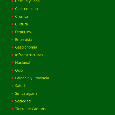
Castilla y León
Castromocho
Crónica
Cultura
Deportes
Entrevista
Gastronomía
Infraestructuras
Nacional
Ocio
Palencia y Provincia
Salud
Sin categoría
Sociedad
Tierra de Campos