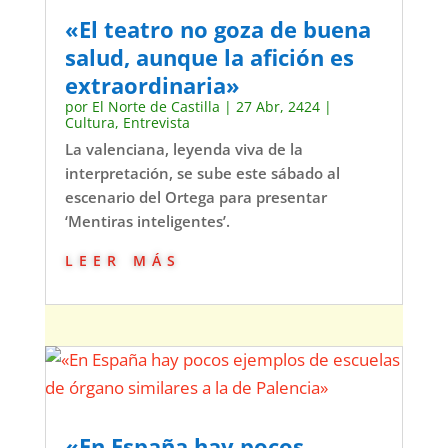
«El teatro no goza de buena
salud, aunque la afición es
extraordinaria»
por
El Norte de Castilla
|
27 Abr, 2424
|
Cultura
,
Entrevista
La valenciana, leyenda viva de la
interpretación, se sube este sábado al
escenario del Ortega para presentar
‘Mentiras inteligentes’.
leer más
«En España hay pocos