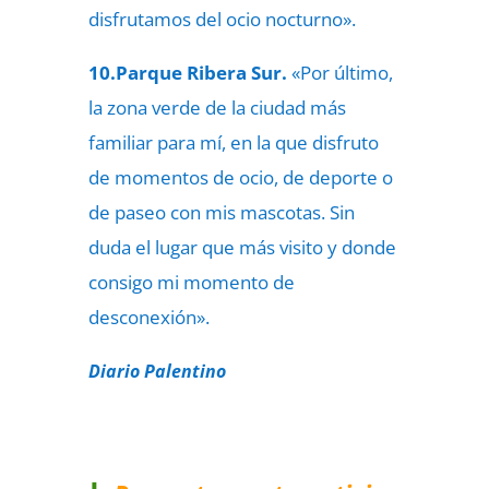
disfrutamos del ocio nocturno».
10.Parque Ribera Sur.
«Por último,
la zona verde de la ciudad más
familiar para mí, en la que disfruto
de momentos de ocio, de deporte o
de paseo con mis mascotas. Sin
duda el lugar que más visito y donde
consigo mi momento de
desconexión».
Diario Palentino