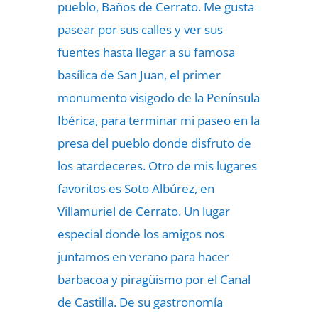
pueblo, Baños de Cerrato. Me gusta
pasear por sus calles y ver sus
fuentes hasta llegar a su famosa
basílica de San Juan, el primer
monumento visigodo de la Península
Ibérica, para terminar mi paseo en la
presa del pueblo donde disfruto de
los atardeceres. Otro de mis lugares
favoritos es Soto Albúrez, en
Villamuriel de Cerrato. Un lugar
especial donde los amigos nos
juntamos en verano para hacer
barbacoa y piragüismo por el Canal
de Castilla. De su gastronomía