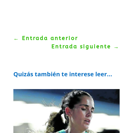
←
Entrada anterior
Entrada siguiente
→
Quizás también te interese leer...