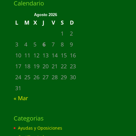
Calendario
Agosto 2026
L
M
X
J
V
S
D
1
2
3
4
5
6
7
8
9
10
11
12
13
14
15
16
17
18
19
20
21
22
23
24
25
26
27
28
29
30
31
« Mar
Categorias
Ayudas y Oposiciones