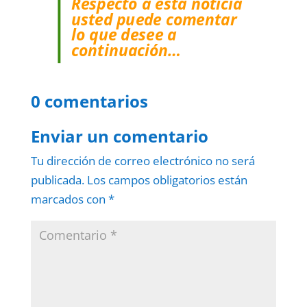
Respecto a esta noticia
usted puede comentar
lo que desee a
continuación…
0 comentarios
Enviar un comentario
Tu dirección de correo electrónico no será
publicada.
Los campos obligatorios están
marcados con
*