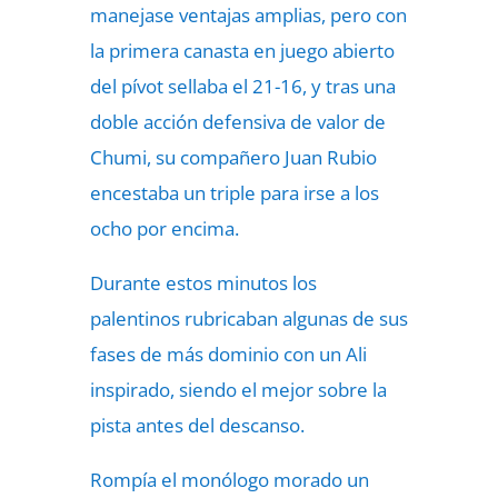
manejase ventajas amplias, pero con
la primera canasta en juego abierto
del pívot sellaba el 21-16, y tras una
doble acción defensiva de valor de
Chumi, su compañero Juan Rubio
encestaba un triple para irse a los
ocho por encima.
Durante estos minutos los
palentinos rubricaban algunas de sus
fases de más dominio con un Ali
inspirado, siendo el mejor sobre la
pista antes del descanso.
Rompía el monólogo morado un