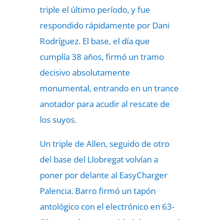
triple el último período, y fue
respondido rápidamente por Dani
Rodríguez. El base, el día que
cumplía 38 años, firmó un tramo
decisivo absolutamente
monumental, entrando en un trance
anotador para acudir al rescate de
los suyos.
Un triple de Allen, seguido de otro
del base del Llobregat volvían a
poner por delante al EasyCharger
Palencia. Barro firmó un tapón
antológico con el electrónico en 63-