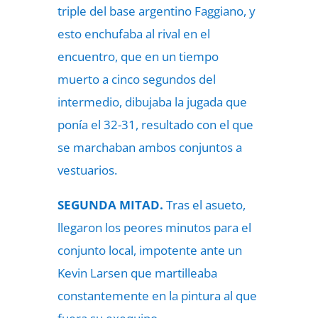
triple del base argentino Faggiano, y
esto enchufaba al rival en el
encuentro, que en un tiempo
muerto a cinco segundos del
intermedio, dibujaba la jugada que
ponía el 32-31, resultado con el que
se marchaban ambos conjuntos a
vestuarios.
SEGUNDA MITAD.
Tras el asueto,
llegaron los peores minutos para el
conjunto local, impotente ante un
Kevin Larsen que martilleaba
constantemente en la pintura al que