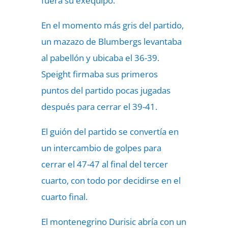
fuera su exequipo.
En el momento más gris del partido,
un mazazo de Blumbergs levantaba
al pabellón y ubicaba el 36-39.
Speight firmaba sus primeros
puntos del partido pocas jugadas
después para cerrar el 39-41.
El guión del partido se convertía en
un intercambio de golpes para
cerrar el 47-47 al final del tercer
cuarto, con todo por decidirse en el
cuarto final.
El montenegrino Durisic abría con un