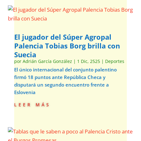
El jugador del Súper Agropal
Palencia Tobias Borg brilla con
Suecia
por
Adrián García González
|
1 Dic, 2525
|
Deportes
El único internacional del conjunto palentino
firmó 18 puntos ante República Checa y
disputará un segundo encuentro frente a
Eslovenia
leer más