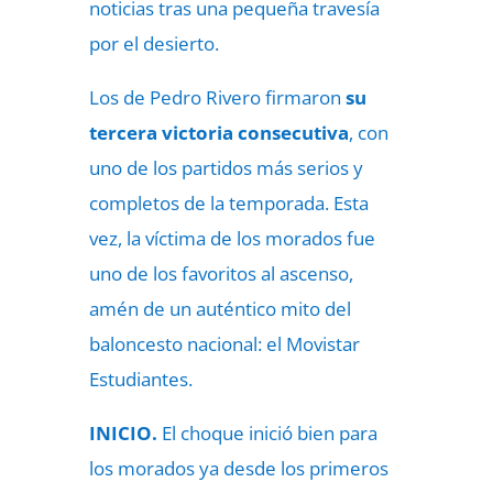
noticias tras una pequeña travesía
por el desierto.
Los de Pedro Rivero firmaron
su
tercera victoria consecutiva
, con
uno de los partidos más serios y
completos de la temporada. Esta
vez, la víctima de los morados fue
uno de los favoritos al ascenso,
amén de un auténtico mito del
baloncesto nacional: el Movistar
Estudiantes.
INICIO.
El choque inició bien para
los morados ya desde los primeros