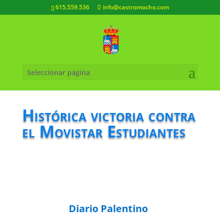
615.559.536
info@castromocho.com
Seleccionar página
Histórica victoria contra
el Movistar Estudiantes
Diario Palentino