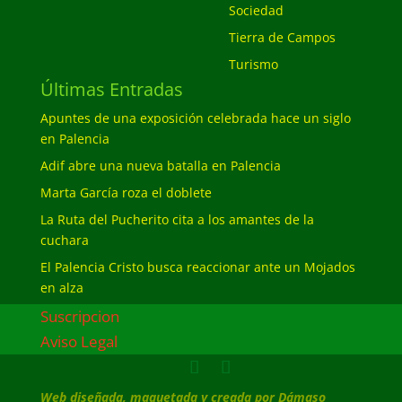
Sociedad
Tierra de Campos
Turismo
Últimas Entradas
Apuntes de una exposición celebrada hace un siglo
en Palencia
Adif abre una nueva batalla en Palencia
Marta García roza el doblete
La Ruta del Pucherito cita a los amantes de la
cuchara
El Palencia Cristo busca reaccionar ante un Mojados
en alza
Suscripcion
Aviso Legal
Web diseñada, maquetada y creada por Dámaso