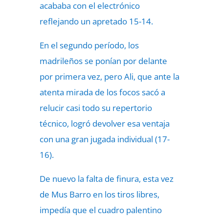
acababa con el electrónico
reflejando un apretado 15-14.
En el segundo período, los
madrileños se ponían por delante
por primera vez, pero Ali, que ante la
atenta mirada de los focos sacó a
relucir casi todo su repertorio
técnico, logró devolver esa ventaja
con una gran jugada individual (17-
16).
De nuevo la falta de finura, esta vez
de Mus Barro en los tiros libres,
impedía que el cuadro palentino