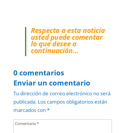
Respecto a esta noticia
usted puede comentar
lo que desee a
continuación…
0 comentarios
Enviar un comentario
Tu dirección de correo electrónico no será
publicada.
Los campos obligatorios están
marcados con
*