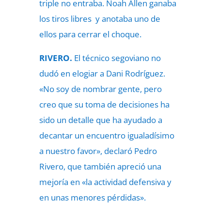
triple no entraba. Noah Allen ganaba
los tiros libres y anotaba uno de
ellos para cerrar el choque.
RIVERO.
El técnico segoviano no
dudó en elogiar a Dani Rodríguez.
«No soy de nombrar gente, pero
creo que su toma de decisiones ha
sido un detalle que ha ayudado a
decantar un encuentro igualadísimo
a nuestro favor», declaró Pedro
Rivero, que también apreció una
mejoría en «la actividad defensiva y
en unas menores pérdidas».