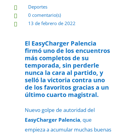
Deportes

0 comentario(s)

13 de febrero de 2022

El EasyCharger Palencia
firmó uno de los encuentros
más completos de su
temporada, sin perderle
nunca la cara al partido, y
selló la victoria contra uno
de los favoritos gracias a un
último cuarto magistral.
Nuevo golpe de autoridad del
EasyCharger Palencia
, que
empieza a acumular muchas buenas