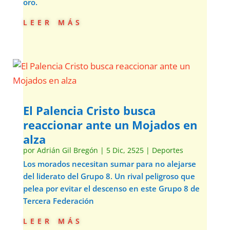
oro.
leer más
El Palencia Cristo busca
reaccionar ante un Mojados en
alza
por
Adrián Gil Bregón
|
5 Dic, 2525
|
Deportes
Los morados necesitan sumar para no alejarse
del liderato del Grupo 8. Un rival peligroso que
pelea por evitar el descenso en este Grupo 8 de
Tercera Federación
leer más