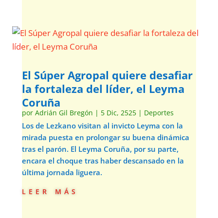
El Súper Agropal quiere desafiar
la fortaleza del líder, el Leyma
Coruña
por
Adrián Gil Bregón
|
5 Dic, 2525
|
Deportes
Los de Lezkano visitan al invicto Leyma con la
mirada puesta en prolongar su buena dinámica
tras el parón. El Leyma Coruña, por su parte,
encara el choque tras haber descansado en la
última jornada liguera.
leer más