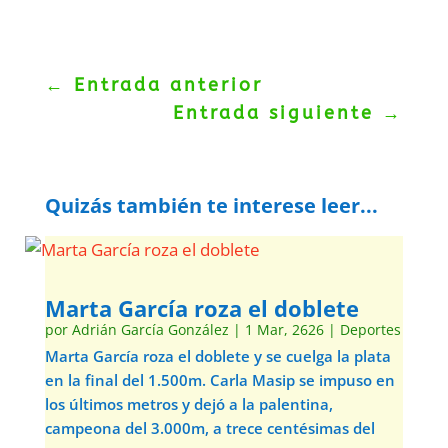
←
Entrada anterior
Entrada siguiente
→
Quizás también te interese leer...
Marta García roza el doblete
por
Adrián García González
|
1 Mar, 2626
|
Deportes
Marta García roza el doblete y se cuelga la plata
en la final del 1.500m. Carla Masip se impuso en
los últimos metros y dejó a la palentina,
campeona del 3.000m, a trece centésimas del