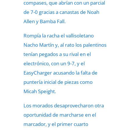
compases, que abrían con un parcial
de 7-0 gracias a canastas de Noah
Allen y Bamba Fall.
Rompía la racha el vallisoletano
Nacho Martín y, al rato los palentinos
tenían pegados a su rival en el
electrónico, con un 9-7, y el
EasyCharger acusando la falta de
puntería inicial de piezas como
Micah Speight.
Los morados desaprovecharon otra
oportunidad de marcharse en el
marcador, y el primer cuarto