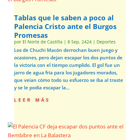
Tablas que le saben a poco al
Palencia Cristo ante el Burgos
Promesas
por
El Norte de Castilla
|
8 Sep, 2424
|
Deportes
Los de Chuchi Macón derrochan buen juego y
ocasiones, pero dejan escapar los dos puntos de
la victoria con el tiempo cumplido. El gol fue un
jarro de agua fría para los jugadores morados,
que veían cómo todo su esfuerzo se iba al traste
y se le podía escapar la...
leer más