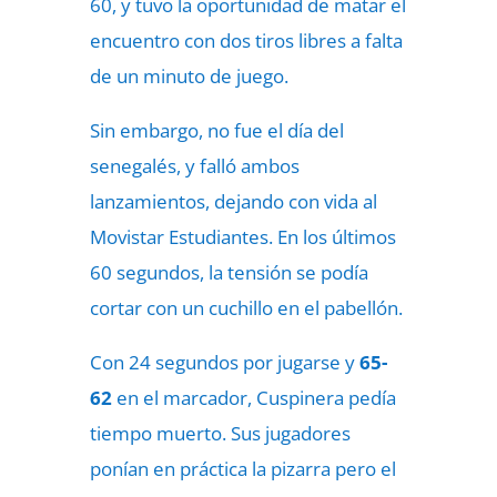
60, y tuvo la oportunidad de matar el
encuentro con dos tiros libres a falta
de un minuto de juego.
Sin embargo, no fue el día del
senegalés, y falló ambos
lanzamientos, dejando con vida al
Movistar Estudiantes. En los últimos
60 segundos, la tensión se podía
cortar con un cuchillo en el pabellón.
Con 24 segundos por jugarse y
65-
62
en el marcador, Cuspinera pedía
tiempo muerto. Sus jugadores
ponían en práctica la pizarra pero el