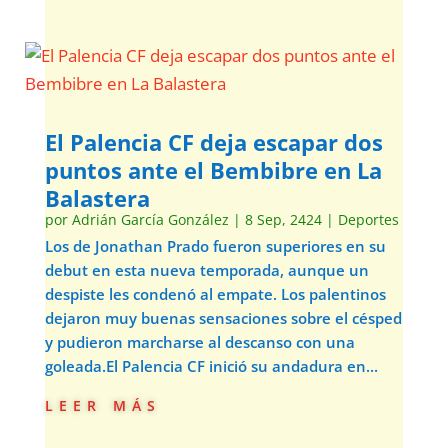
El Palencia CF deja escapar dos
puntos ante el Bembibre en La
Balastera
por
Adrián García González
|
8 Sep, 2424
|
Deportes
Los de Jonathan Prado fueron superiores en su
debut en esta nueva temporada, aunque un
despiste les condenó al empate. Los palentinos
dejaron muy buenas sensaciones sobre el césped
y pudieron marcharse al descanso con una
goleada.El Palencia CF inició su andadura en...
leer más