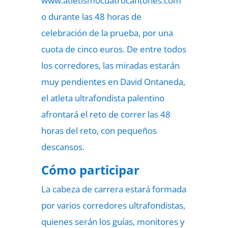
www.atletismocuatrocantones.com
o durante las 48 horas de
celebración de la prueba, por una
cuota de cinco euros. De entre todos
los corredores, las miradas estarán
muy pendientes en David Ontaneda,
el atleta ultrafondista palentino
afrontará el reto de correr las 48
horas del reto, con pequeños
descansos.
Cómo participar
La cabeza de carrera estará formada
por varios corredores ultrafondistas,
quienes serán los guías, monitores y