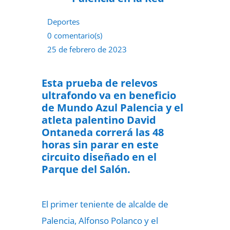
Deportes
0 comentario(s)
25 de febrero de 2023
Esta prueba de relevos
ultrafondo va en beneficio
de Mundo Azul Palencia y el
atleta palentino David
Ontaneda correrá las 48
horas sin parar en este
circuito diseñado en el
Parque del Salón.
El primer teniente de alcalde de
Palencia, Alfonso Polanco y el