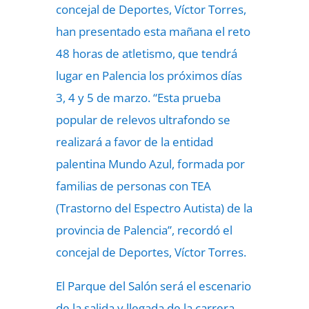
concejal de Deportes, Víctor Torres,
han presentado esta mañana el reto
48 horas de atletismo, que tendrá
lugar en Palencia los próximos días
3, 4 y 5 de marzo. “Esta prueba
popular de relevos ultrafondo se
realizará a favor de la entidad
palentina Mundo Azul, formada por
familias de personas con TEA
(Trastorno del Espectro Autista) de la
provincia de Palencia”, recordó el
concejal de Deportes, Víctor Torres.
El Parque del Salón será el escenario
de la salida y llegada de la carrera,