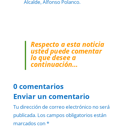
Alcalde, Alfonso Polanco.
Respecto a esta noticia
usted puede comentar
lo que desee a
continuación…
0 comentarios
Enviar un comentario
Tu dirección de correo electrónico no será
publicada.
Los campos obligatorios están
marcados con
*