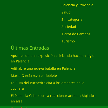
Palencia y Provincia
Salud
Sin categoría
Sociedad
Tierra de Campos
Turismo
Últimas Entradas
Apuntes de una exposición celebrada hace un siglo
en Palencia
Adif abre una nueva batalla en Palencia
Marta García roza el doblete
La Ruta del Pucherito cita a los amantes de la
cuchara
El Palencia Cristo busca reaccionar ante un Mojados
en alza