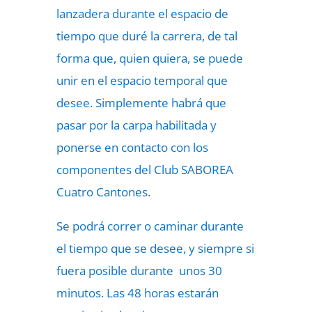
lanzadera durante el espacio de
tiempo que duré la carrera, de tal
forma que, quien quiera, se puede
unir en el espacio temporal que
desee. Simplemente habrá que
pasar por la carpa habilitada y
ponerse en contacto con los
componentes del Club SABOREA
Cuatro Cantones.
Se podrá correr o caminar durante
el tiempo que se desee, y siempre si
fuera posible durante unos 30
minutos. Las 48 horas estarán