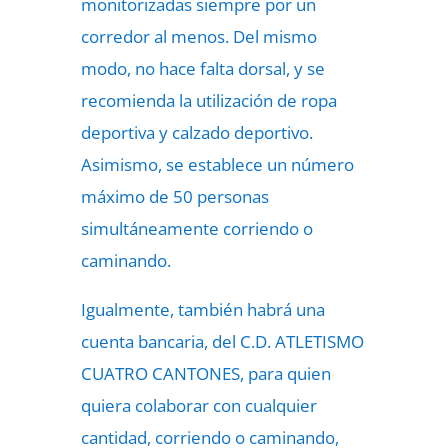
monitorizadas siempre por un
corredor al menos. Del mismo
modo, no hace falta dorsal, y se
recomienda la utilización de ropa
deportiva y calzado deportivo.
Asimismo, se establece un número
máximo de 50 personas
simultáneamente corriendo o
caminando.
Igualmente, también habrá una
cuenta bancaria, del C.D. ATLETISMO
CUATRO CANTONES, para quien
quiera colaborar con cualquier
cantidad, corriendo o caminando,