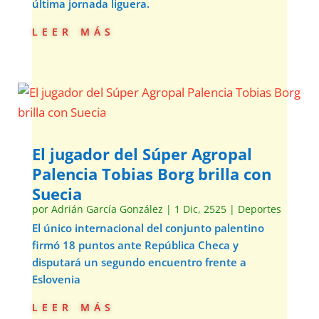
última jornada liguera.
leer más
El jugador del Súper Agropal
Palencia Tobias Borg brilla con
Suecia
por
Adrián García González
|
1 Dic, 2525
|
Deportes
El único internacional del conjunto palentino
firmó 18 puntos ante República Checa y
disputará un segundo encuentro frente a
Eslovenia
leer más