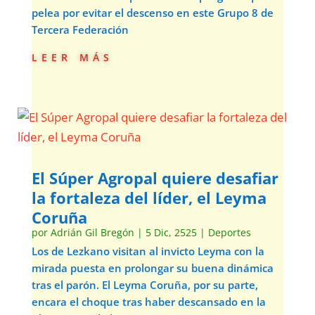
pelea por evitar el descenso en este Grupo 8 de
Tercera Federación
leer más
El Súper Agropal quiere desafiar
la fortaleza del líder, el Leyma
Coruña
por
Adrián Gil Bregón
|
5 Dic, 2525
|
Deportes
Los de Lezkano visitan al invicto Leyma con la
mirada puesta en prolongar su buena dinámica
tras el parón. El Leyma Coruña, por su parte,
encara el choque tras haber descansado en la