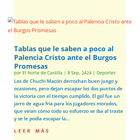
Tablas que le saben a poco al
Palencia Cristo ante el Burgos
Promesas
por
El Norte de Castilla
|
8 Sep, 2424
|
Deportes
Los de Chuchi Macón derrochan buen juego y
ocasiones, pero dejan escapar los dos puntos de
la victoria con el tiempo cumplido. El gol fue un
jarro de agua fría para los jugadores morados,
que veían cómo todo su esfuerzo se iba al traste
y se le podía escapar la...
leer más