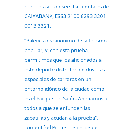
porque así lo desee. La cuenta es de
CAIXABANK, ES63 2100 6293 3201
0013 3321.
“Palencia es sinónimo del atletismo
popular, y, con esta prueba,
permitimos que los aficionados a
este deporte disfruten de dos días
especiales de carreras en un
entorno idóneo de la ciudad como
es el Parque del Salón. Animamos a
todos a que se enfunden las
zapatillas y acudan a la prueba”,
comentó el Primer Teniente de