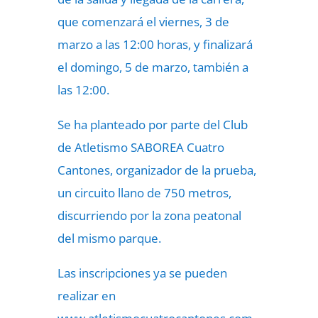
que comenzará el viernes, 3 de
marzo a las 12:00 horas, y finalizará
el domingo, 5 de marzo, también a
las 12:00.
Se ha planteado por parte del Club
de Atletismo SABOREA Cuatro
Cantones, organizador de la prueba,
un circuito llano de 750 metros,
discurriendo por la zona peatonal
del mismo parque.
Las inscripciones ya se pueden
realizar en