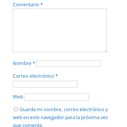
Comentario
*
Nombre
*
Correo electrónico
*
Web
Guarda mi nombre, correo electrónico y
web en este navegador para la próxima vez
que comente.