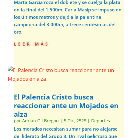
Marta García roza el doblete y se cuelga la plata
en la final del 1.500m. Carla Masip se impuso en
los últimos metros y dejó a la palentina,
campeona del 3.000m, a trece centésimas del
oro.
leer más
El Palencia Cristo busca
reaccionar ante un Mojados en
alza
por
Adrián Gil Bregón
|
5 Dic, 2525
|
Deportes
Los morados necesitan sumar para no alejarse
del liderato del Grupo 8. Un rival peligroso que