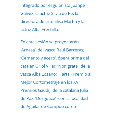
integrado por el guionista Juanpe
Gálvez, la actriz Silvia de Pé, la
directora de arte Elisa Martín y la
actriz Alba Frechilla.
En esta sesión se proyectarán
‘Arnasa’, del vasco Raúl Barreras;
‘Cemento y acero’, ópera prima del
catalán Oriol Villar; ‘Non grata’, de la
vasca Alba Lozano; ‘Harta’ (Premio al
Mejor Cortometraje en los XV
Premios Gaudí), de la catalana Júlia
de Paz; ‘Desguace’ -con la localidad
de Aguilar de Campoo como