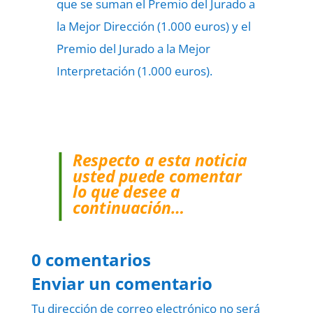
que se suman el Premio del Jurado a
la Mejor Dirección (1.000 euros) y el
Premio del Jurado a la Mejor
Interpretación (1.000 euros).
Respecto a esta noticia
usted puede comentar
lo que desee a
continuación…
0 comentarios
Enviar un comentario
Tu dirección de correo electrónico no será