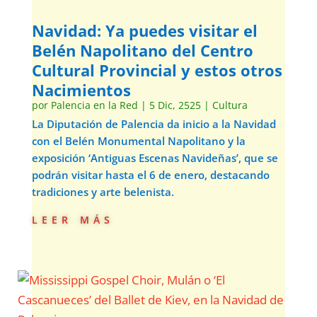
Navidad: Ya puedes visitar el
Belén Napolitano del Centro
Cultural Provincial y estos otros
Nacimientos
por
Palencia en la Red
|
5 Dic, 2525
|
Cultura
La Diputación de Palencia da inicio a la Navidad
con el Belén Monumental Napolitano y la
exposición ‘Antiguas Escenas Navideñas’, que se
podrán visitar hasta el 6 de enero, destacando
tradiciones y arte belenista.
leer más