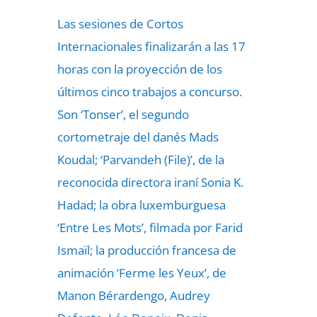
Las sesiones de Cortos
Internacionales finalizarán a las 17
horas con la proyección de los
últimos cinco trabajos a concurso.
Son ‘Tonser’, el segundo
cortometraje del danés Mads
Koudal; ‘Parvandeh (File)’, de la
reconocida directora iraní Sonia K.
Hadad; la obra luxemburguesa
‘Entre Les Mots’, filmada por Farid
Ismaïl; la producción francesa de
animación ‘Ferme les Yeux’, de
Manon Bérardengo, Audrey