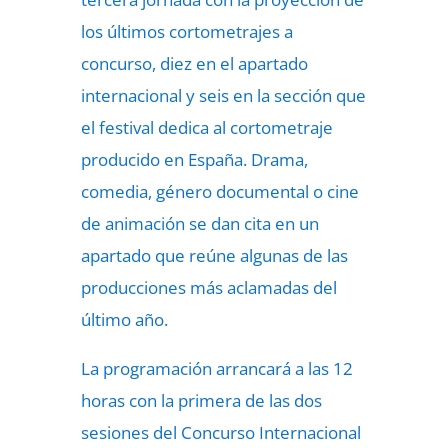
los últimos cortometrajes a
concurso, diez en el apartado
internacional y seis en la sección que
el festival dedica al cortometraje
producido en España. Drama,
comedia, género documental o cine
de animación se dan cita en un
apartado que reúne algunas de las
producciones más aclamadas del
último año.
La programación arrancará a las 12
horas con la primera de las dos
sesiones del Concurso Internacional