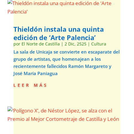
Thieldón instala una quinta
edición de ‘Arte Palencia’
por
El Norte de Castilla
|
2 Dic, 2525
|
Cultura
La sala de Unicaja se convierte en escaparate del
grupo de artistas, que homenajean a los
recientemente fallecidos Ramón Margareto y
José María Paniagua
leer más