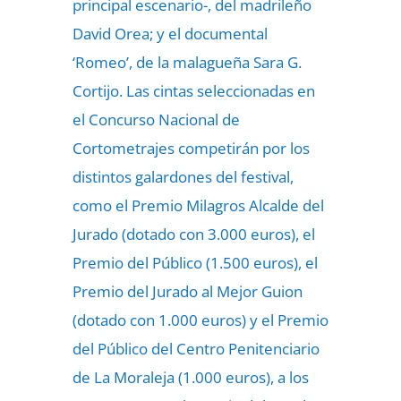
principal escenario-, del madrileño
David Orea; y el documental
‘Romeo’, de la malagueña Sara G.
Cortijo. Las cintas seleccionadas en
el Concurso Nacional de
Cortometrajes competirán por los
distintos galardones del festival,
como el Premio Milagros Alcalde del
Jurado (dotado con 3.000 euros), el
Premio del Público (1.500 euros), el
Premio del Jurado al Mejor Guion
(dotado con 1.000 euros) y el Premio
del Público del Centro Penitenciario
de La Moraleja (1.000 euros), a los