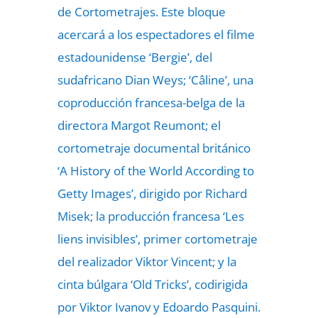
de Cortometrajes. Este bloque
acercará a los espectadores el filme
estadounidense ‘Bergie’, del
sudafricano Dian Weys; ‘Câline’, una
coproducción francesa-belga de la
directora Margot Reumont; el
cortometraje documental británico
‘A History of the World According to
Getty Images’, dirigido por Richard
Misek; la producción francesa ‘Les
liens invisibles’, primer cortometraje
del realizador Viktor Vincent; y la
cinta búlgara ‘Old Tricks’, codirigida
por Viktor Ivanov y Edoardo Pasquini.