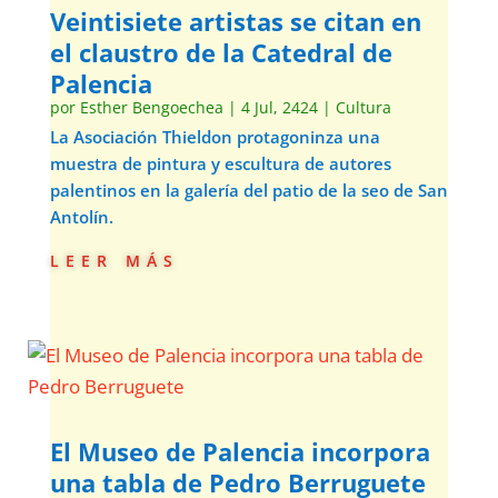
Veintisiete artistas se citan en
el claustro de la Catedral de
Palencia
por
Esther Bengoechea
|
4 Jul, 2424
|
Cultura
La Asociación Thieldon protagoninza una
muestra de pintura y escultura de autores
palentinos en la galería del patio de la seo de San
Antolín.
leer más
El Museo de Palencia incorpora
una tabla de Pedro Berruguete