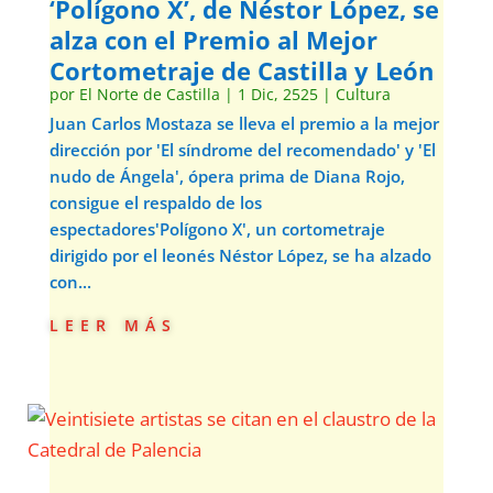
‘Polígono X’, de Néstor López, se
alza con el Premio al Mejor
Cortometraje de Castilla y León
por
El Norte de Castilla
|
1 Dic, 2525
|
Cultura
Juan Carlos Mostaza se lleva el premio a la mejor
dirección por 'El síndrome del recomendado' y 'El
nudo de Ángela', ópera prima de Diana Rojo,
consigue el respaldo de los
espectadores'Polígono X', un cortometraje
dirigido por el leonés Néstor López, se ha alzado
con...
leer más