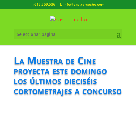
615.559.536
info@castromocho.com
Seleccionar página
La Muestra de Cine
proyecta este domingo
los últimos dieciséis
cortometrajes a concurso