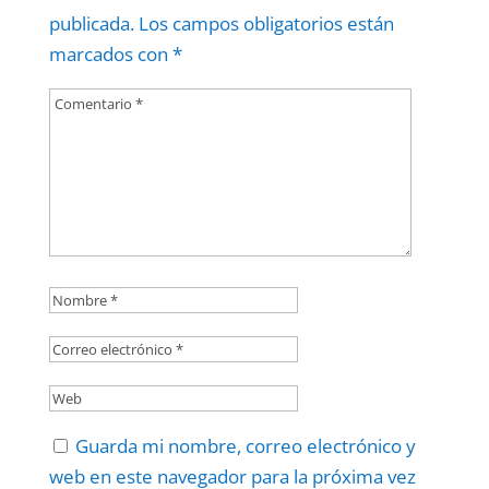
publicada.
Los campos obligatorios están
marcados con
*
Guarda mi nombre, correo electrónico y
web en este navegador para la próxima vez