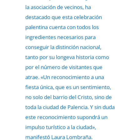
la asociación de vecinos, ha
destacado que esta celebración
palentina cuenta con todos los
ingredientes necesarios para
conseguir la distinción nacional,
tanto por su longeva historia como
por el número de visitantes que
atrae. «Un reconocimiento a una
fiesta única, que es un sentimiento,
no solo del barrio del Cristo, sino de
toda la ciudad de Palencia. Y sin duda
este reconocimiento supondrá un
impulso turístico a la ciudad»,
manifestó Laura Lombraña.