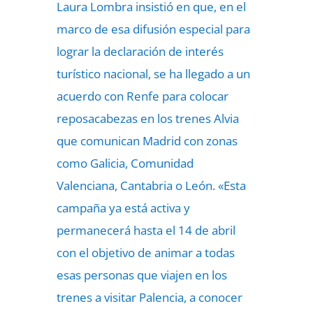
Laura Lombra insistió en que, en el
marco de esa difusión especial para
lograr la declaración de interés
turístico nacional, se ha llegado a un
acuerdo con Renfe para colocar
reposacabezas en los trenes Alvia
que comunican Madrid con zonas
como Galicia, Comunidad
Valenciana, Cantabria o León. «Esta
campaña ya está activa y
permanecerá hasta el 14 de abril
con el objetivo de animar a todas
esas personas que viajen en los
trenes a visitar Palencia, a conocer