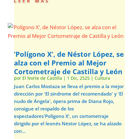
leer más
‘Polígono X’, de Néstor López, se
alza con el Premio al Mejor
Cortometraje de Castilla y León
por
El Norte de Castilla
|
1 Dic, 2525
|
Cultura
Juan Carlos Mostaza se lleva el premio a la mejor
dirección por 'El síndrome del recomendado' y 'El
nudo de Ángela', ópera prima de Diana Rojo,
consigue el respaldo de los
espectadores'Polígono X', un cortometraje
dirigido por el leonés Néstor López, se ha alzado
con...