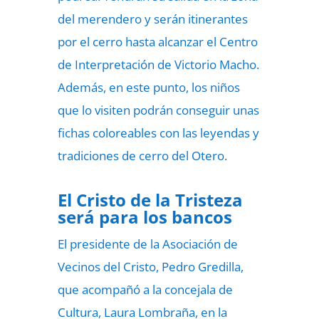
del merendero y serán itinerantes
por el cerro hasta alcanzar el Centro
de Interpretación de Victorio Macho.
Además, en este punto, los niños
que lo visiten podrán conseguir unas
fichas coloreables con las leyendas y
tradiciones de cerro del Otero.
El Cristo de la Tristeza
será para los bancos
El presidente de la Asociación de
Vecinos del Cristo, Pedro Gredilla,
que acompañó a la concejala de
Cultura, Laura Lombraña, en la