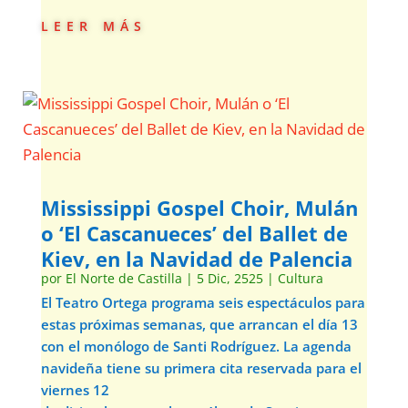
leer más
Mississippi Gospel Choir, Mulán
o ‘El Cascanueces’ del Ballet de
Kiev, en la Navidad de Palencia
por
El Norte de Castilla
|
5 Dic, 2525
|
Cultura
El Teatro Ortega programa seis espectáculos para
estas próximas semanas, que arrancan el día 13
con el monólogo de Santi Rodríguez. La agenda
navideña tiene su primera cita reservada para el
viernes 12