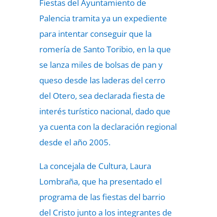
Fiestas del Ayuntamiento de
Palencia tramita ya un expediente
para intentar conseguir que la
romería de Santo Toribio, en la que
se
lanza miles de bolsas de pan y
queso
desde las laderas del cerro
del Otero, sea declarada fiesta de
interés turístico nacional, dado que
ya cuenta con la declaración regional
desde el año 2005.
La concejala de Cultura, Laura
Lombraña, que ha presentado el
programa de las fiestas del barrio
del Cristo junto a los integrantes de