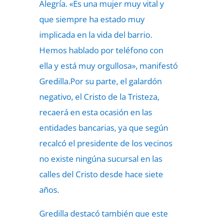
Alegría. «Es una mujer muy vital y
que siempre ha estado muy
implicada en la vida del barrio.
Hemos hablado por teléfono con
ella y está muy orgullosa», manifestó
Gredilla.Por su parte, el galardón
negativo, el Cristo de la Tristeza,
recaerá en esta ocasión en las
entidades bancarias, ya que según
recalcó el presidente de los vecinos
no existe ningúna sucursal en las
calles del Cristo desde hace siete
años.
Gredilla destacó también que este