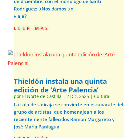
de diciembre, con el monólogo de Santi
Rodríguez: ‘¿Nos damos un
viaje?’.
leer más
Thieldón instala una quinta
edición de ‘Arte Palencia’
por
El Norte de Castilla
|
2 Dic, 2525
|
Cultura
La sala de Unicaja se convierte en escaparate del
grupo de artistas, que homenajean a los
recientemente fallecidos Ramón Margareto y
José María Paniagua