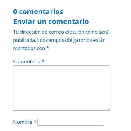
0 comentarios
Enviar un comentario
Tu dirección de correo electrónico no será
publicada.
Los campos obligatorios están
marcados con
*
Comentario
*
Nombre
*