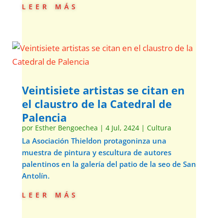
leer más
Veintisiete artistas se citan en
el claustro de la Catedral de
Palencia
por
Esther Bengoechea
|
4 Jul, 2424
|
Cultura
La Asociación Thieldon protagoninza una
muestra de pintura y escultura de autores
palentinos en la galería del patio de la seo de San
Antolín.
leer más