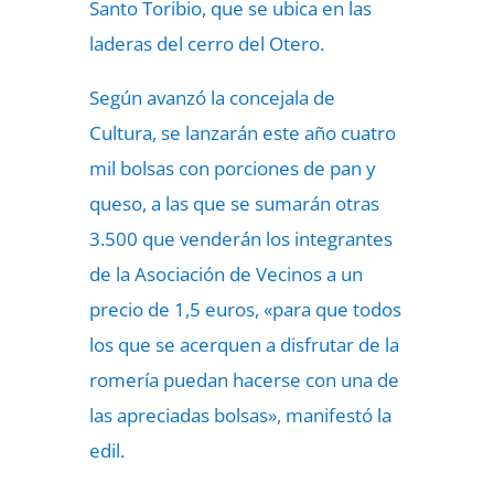
Santo Toribio, que se ubica en las
laderas del cerro del Otero.
Según avanzó la concejala de
Cultura, se lanzarán este año cuatro
mil bolsas con porciones de pan y
queso, a las que se sumarán otras
3.500 que venderán los integrantes
de la Asociación de Vecinos a un
precio de 1,5 euros, «para que todos
los que se acerquen a disfrutar de la
romería puedan hacerse con una de
las apreciadas bolsas», manifestó la
edil.