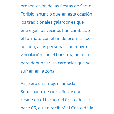
presentación de las fiestas de Santo
Toribio, anunció que en esta ocasión
los tradicionales galardones que
entregan los vecinos han cambiado
el formato con el fin de premiar, por
un lado, a los personas con mayor
vinculación con el barrio, y, por otro,
para denunciar las carencias que se
sufren en la zona.
Así, será una mujer llamada
Sebastiana, de cien años, y que
reside en el barrio del Cristo desde
hace 65, quien recibirá el Cristo de la