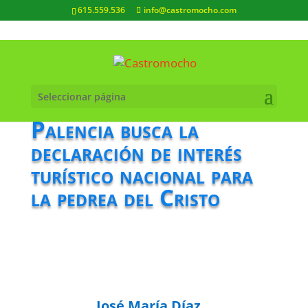
615.559.536
info@castromocho.com
Seleccionar página
Palencia busca la
declaración de interés
turístico nacional para
la pedrea del Cristo
José María Díaz