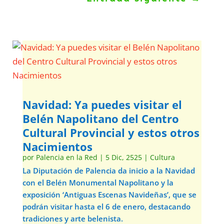
Navidad: Ya puedes visitar el
Belén Napolitano del Centro
Cultural Provincial y estos otros
Nacimientos
por
Palencia en la Red
|
5 Dic, 2525
|
Cultura
La Diputación de Palencia da inicio a la Navidad
con el Belén Monumental Napolitano y la
exposición ‘Antiguas Escenas Navideñas’, que se
podrán visitar hasta el 6 de enero, destacando
tradiciones y arte belenista.