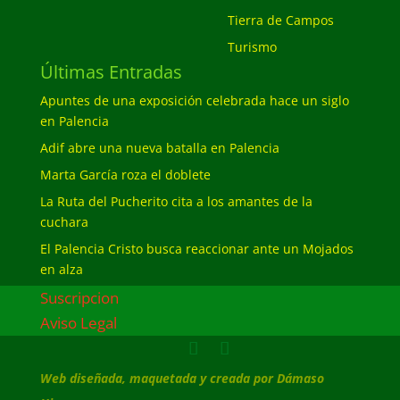
Tierra de Campos
Turismo
Últimas Entradas
Apuntes de una exposición celebrada hace un siglo
en Palencia
Adif abre una nueva batalla en Palencia
Marta García roza el doblete
La Ruta del Pucherito cita a los amantes de la
cuchara
El Palencia Cristo busca reaccionar ante un Mojados
en alza
Suscripcion
Aviso Legal
Web diseñada, maquetada y creada por Dámaso