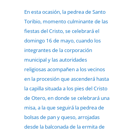
En esta ocasión, la pedrea de Santo
Toribio, momento culminante de las
fiestas del Cristo, se celebrará el
domingo 16 de mayo, cuando los
integrantes de la corporación
municipal y las autoridades
religiosas acompañen a los vecinos
en la procesión que ascenderá hasta
la capilla situada a los pies del Cristo
de Otero, en donde se celebrará una
misa, a la que seguirá la pedrea de
bolsas de pan y queso, arrojadas
desde la balconada de la ermita de