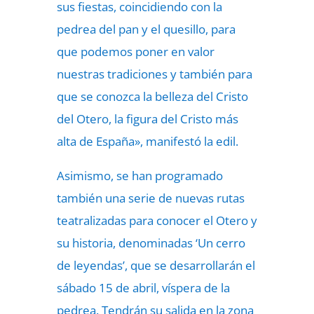
sus fiestas, coincidiendo con la
pedrea del pan y el quesillo, para
que podemos poner en valor
nuestras tradiciones y también para
que se conozca la belleza del Cristo
del Otero, la figura del Cristo más
alta de España», manifestó la edil.
Asimismo, se han programado
también una serie de nuevas rutas
teatralizadas para conocer el Otero y
su historia, denominadas ‘Un cerro
de leyendas’, que se desarrollarán el
sábado 15 de abril, víspera de la
pedrea. Tendrán su salida en la zona