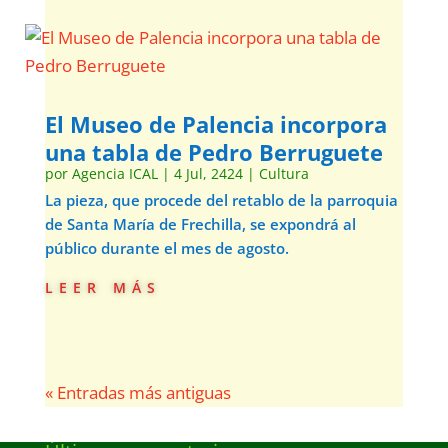
El Museo de Palencia incorpora
una tabla de Pedro Berruguete
por
Agencia ICAL
|
4 Jul, 2424
|
Cultura
La pieza, que procede del retablo de la parroquia
de Santa María de Frechilla, se expondrá al
público durante el mes de agosto.
leer más
« Entradas más antiguas