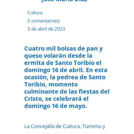
Cultura
0 comentario(s)
5 de abril de 2023
Cuatro mil bolsas de pan y
queso volarán desde la
ermita de Santo Toribio el
domingo 16 de abril.
En esta
ocasión, la pedrea de Santo
Toribio, momento
culminante de las fiestas del
Cristo, se celebrará el
domingo 16 de mayo.
La Concejalía de Cultura, Turismo y