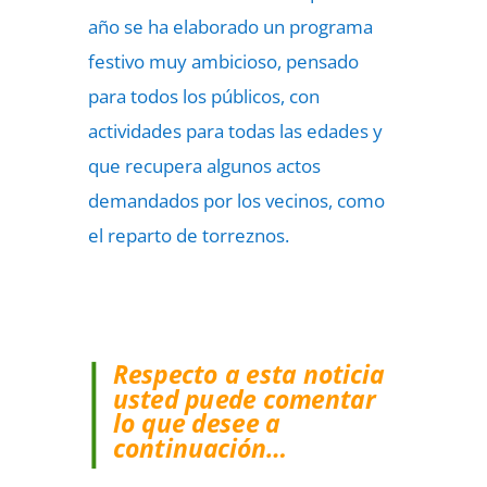
año se ha elaborado un programa
festivo muy ambicioso, pensado
para todos los públicos, con
actividades para todas las edades y
que recupera algunos actos
demandados por los vecinos, como
el reparto de torreznos.
Respecto a esta noticia
usted puede comentar
lo que desee a
continuación…