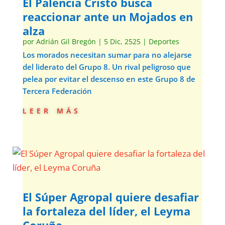
El Palencia Cristo busca
reaccionar ante un Mojados en
alza
por
Adrián Gil Bregón
|
5 Dic, 2525
|
Deportes
Los morados necesitan sumar para no alejarse
del liderato del Grupo 8. Un rival peligroso que
pelea por evitar el descenso en este Grupo 8 de
Tercera Federación
leer más
El Súper Agropal quiere desafiar
la fortaleza del líder, el Leyma