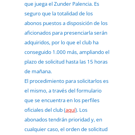
que juega el Zunder Palencia. Es
seguro que la totalidad de los
abonos puestos a disposición de los
aficionados para presenciarla serán
adquiridos, por lo que el club ha
conseguido 1.000 más, ampliando el
plazo de solicitud hasta las 15 horas
de mañana.
El procedimiento para solicitarlos es
el mismo, a través del formulario
que se encuentra en los perfiles
oficiales del club (
aquí
). Los
abonados tendrán prioridad y, en
cualquier caso, el orden de solicitud