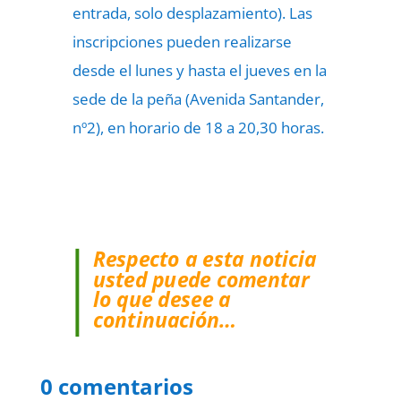
entrada, solo desplazamiento). Las
inscripciones pueden realizarse
desde el lunes y hasta el jueves en la
sede de la peña (Avenida Santander,
nº2), en horario de 18 a 20,30 horas.
Respecto a esta noticia
usted puede comentar
lo que desee a
continuación…
0 comentarios