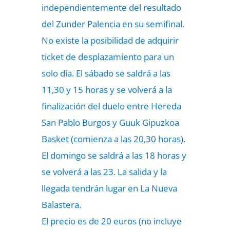
independientemente del resultado
del Zunder Palencia en su semifinal.
No existe la posibilidad de adquirir
ticket de desplazamiento para un
solo día. El sábado se saldrá a las
11,30 y 15 horas y se volverá a la
finalización del duelo entre Hereda
San Pablo Burgos y Guuk Gipuzkoa
Basket (comienza a las 20,30 horas).
El domingo se saldrá a las 18 horas y
se volverá a las 23. La salida y la
llegada tendrán lugar en La Nueva
Balastera.
El precio es de 20 euros (no incluye