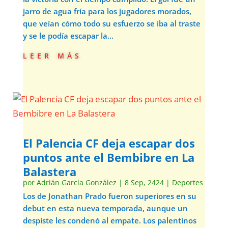
jarro de agua fría para los jugadores morados,
que veían cómo todo su esfuerzo se iba al traste
y se le podía escapar la...
leer más
El Palencia CF deja escapar dos
puntos ante el Bembibre en La
Balastera
por
Adrián García González
|
8 Sep, 2424
|
Deportes
Los de Jonathan Prado fueron superiores en su
debut en esta nueva temporada, aunque un
despiste les condenó al empate. Los palentinos