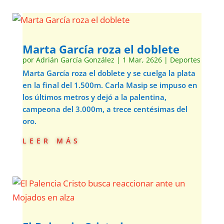
Marta García roza el doblete
por
Adrián García González
|
1 Mar, 2626
|
Deportes
Marta García roza el doblete y se cuelga la plata
en la final del 1.500m. Carla Masip se impuso en
los últimos metros y dejó a la palentina,
campeona del 3.000m, a trece centésimas del
oro.
leer más