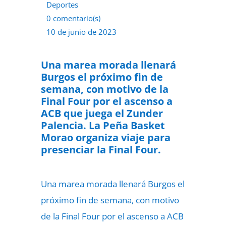
Deportes
0 comentario(s)
10 de junio de 2023
Una marea morada llenará
Burgos el próximo fin de
semana, con motivo de la
Final Four por el ascenso a
ACB que juega el Zunder
Palencia. La Peña Basket
Morao organiza viaje para
presenciar la Final Four.
Una marea morada llenará Burgos el
próximo fin de semana, con motivo
de la Final Four por el ascenso a ACB