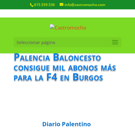
615.559.536
info@castromocho.com
Seleccionar página
Palencia Baloncesto
consigue mil abonos más
para la F4 en Burgos
Diario Palentino