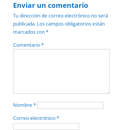
Enviar un comentario
Tu dirección de correo electrónico no será
publicada.
Los campos obligatorios están
marcados con
*
Comentario
*
Nombre
*
Correo electrónico
*