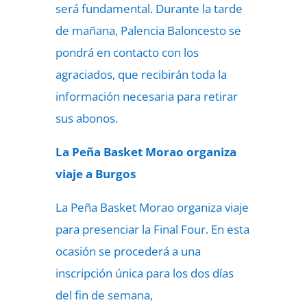
será fundamental. Durante la tarde
de mañana, Palencia Baloncesto se
pondrá en contacto con los
agraciados, que recibirán toda la
información necesaria para retirar
sus abonos.
La Peña Basket Morao organiza
viaje a Burgos
La Peña Basket Morao organiza viaje
para presenciar la Final Four. En esta
ocasión se procederá a una
inscripción única para los dos días
del fin de semana,