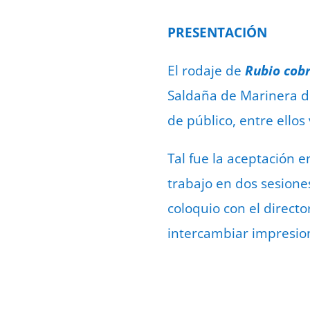
PRESENTACIÓN
El rodaje de
Rubio cobr
Saldaña de Marinera de
de público, entre ellos
Tal fue la aceptación 
trabajo en dos sesione
coloquio con el directo
intercambiar impresion