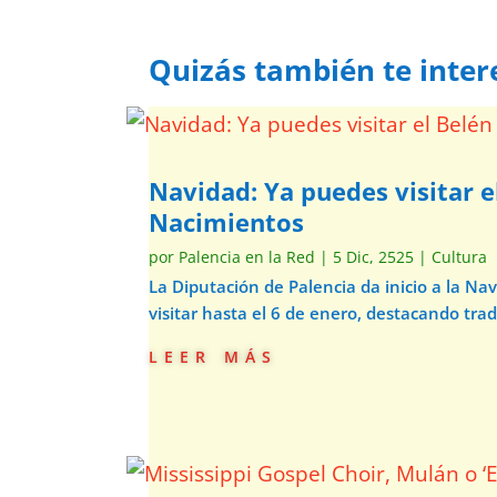
Quizás también te inter
Navidad: Ya puedes visitar e
Nacimientos
por
Palencia en la Red
|
5 Dic, 2525
|
Cultura
La Diputación de Palencia da inicio a la N
visitar hasta el 6 de enero, destacando trad
leer más