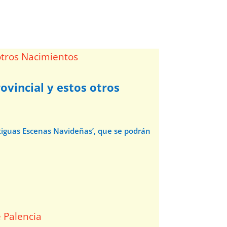
ovincial y estos otros
ntiguas Escenas Navideñas’, que se podrán