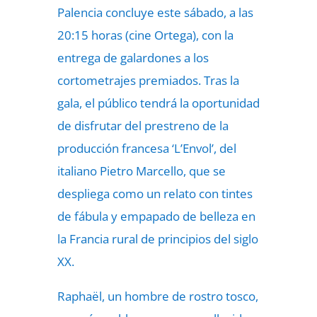
Palencia
concluye este sábado, a las
20:15 horas (cine Ortega), con la
entrega de galardones a los
cortometrajes premiados. Tras la
gala, el público tendrá la oportunidad
de disfrutar del prestreno de la
producción francesa ‘L’Envol’, del
italiano Pietro Marcello, que se
despliega como un relato con tintes
de fábula y empapado de belleza en
la Francia rural de principios del siglo
XX.
Raphaël, un hombre de rostro tosco,