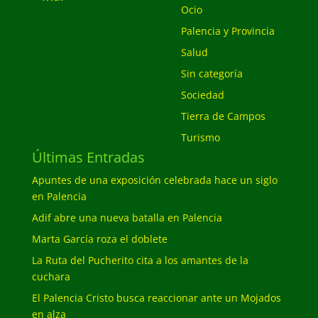
Ocio
Palencia y Provincia
Salud
Sin categoría
Sociedad
Tierra de Campos
Turismo
Últimas Entradas
Apuntes de una exposición celebrada hace un siglo
en Palencia
Adif abre una nueva batalla en Palencia
Marta García roza el doblete
La Ruta del Pucherito cita a los amantes de la
cuchara
El Palencia Cristo busca reaccionar ante un Mojados
en alza