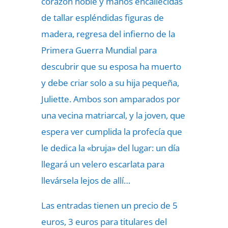
corazón noble y manos encallecidas
de tallar espléndidas figuras de
madera, regresa del infierno de la
Primera Guerra Mundial para
descubrir que su esposa ha muerto
y debe criar solo a su hija pequeña,
Juliette. Ambos son amparados por
una vecina matriarcal, y la joven, que
espera ver cumplida la profecía que
le dedica la «bruja» del lugar: un día
llegará un velero escarlata para
llevársela lejos de allí…
Las entradas tienen un precio de 5
euros, 3 euros para titulares del