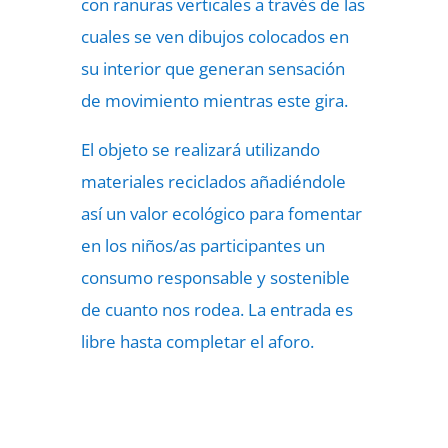
con ranuras verticales a través de las
cuales se ven dibujos colocados en
su interior que generan sensación
de movimiento mientras este gira.
El objeto se realizará utilizando
materiales reciclados añadiéndole
así un valor ecológico para fomentar
en los niños/as participantes un
consumo responsable y sostenible
de cuanto nos rodea. La entrada es
libre hasta completar el aforo.