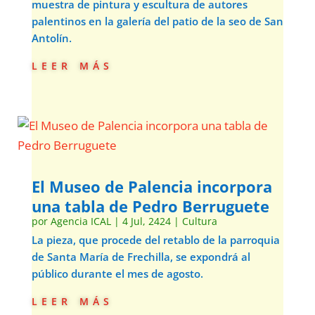
muestra de pintura y escultura de autores
palentinos en la galería del patio de la seo de San
Antolín.
leer más
El Museo de Palencia incorpora
una tabla de Pedro Berruguete
por
Agencia ICAL
|
4 Jul, 2424
|
Cultura
La pieza, que procede del retablo de la parroquia
de Santa María de Frechilla, se expondrá al
público durante el mes de agosto.
leer más