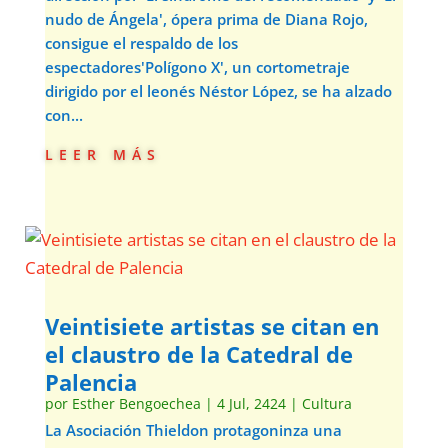
nudo de Ángela', ópera prima de Diana Rojo,
consigue el respaldo de los
espectadores'Polígono X', un cortometraje
dirigido por el leonés Néstor López, se ha alzado
con...
leer más
Veintisiete artistas se citan en
el claustro de la Catedral de
Palencia
por
Esther Bengoechea
|
4 Jul, 2424
|
Cultura
La Asociación Thieldon protagoninza una