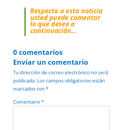
Respecto a esta noticia
usted puede comentar
lo que desee a
continuación…
0 comentarios
Enviar un comentario
Tu dirección de correo electrónico no será
publicada.
Los campos obligatorios están
marcados con
*
Comentario
*