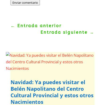
Enviar comentario
←
Entrada anterior
Entrada siguiente
→
Navidad: Ya puedes visitar el
Belén Napolitano del Centro
Cultural Provincial y estos otros
Nacimientos