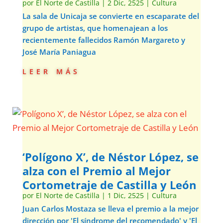
por
El Norte de Castilla
|
2 Dic, 2525
|
Cultura
La sala de Unicaja se convierte en escaparate del
grupo de artistas, que homenajean a los
recientemente fallecidos Ramón Margareto y
José María Paniagua
leer más
‘Polígono X’, de Néstor López, se
alza con el Premio al Mejor
Cortometraje de Castilla y León
por
El Norte de Castilla
|
1 Dic, 2525
|
Cultura
Juan Carlos Mostaza se lleva el premio a la mejor
dirección por 'El síndrome del recomendado' y 'El