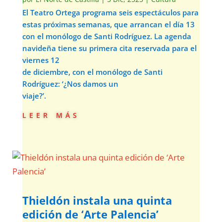
El Teatro Ortega programa seis espectáculos para
estas próximas semanas, que arrancan el día 13
con el monólogo de Santi Rodríguez. La agenda
navideña tiene su primera cita reservada para el
viernes 12
de diciembre, con el monólogo de Santi
Rodríguez: ‘¿Nos damos un
viaje?’.
leer más
Thieldón instala una quinta
edición de ‘Arte Palencia’