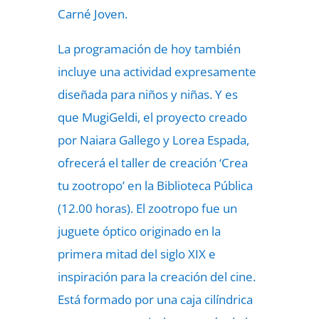
Carné Joven.
La programación de hoy también
incluye una actividad expresamente
diseñada para niños y niñas. Y es
que MugiGeldi, el proyecto creado
por Naiara Gallego y Lorea Espada,
ofrecerá el taller de creación ‘Crea
tu zootropo’ en la Biblioteca Pública
(12.00 horas). El zootropo fue un
juguete óptico originado en la
primera mitad del siglo XIX e
inspiración para la creación del cine.
Está formado por una caja cilíndrica