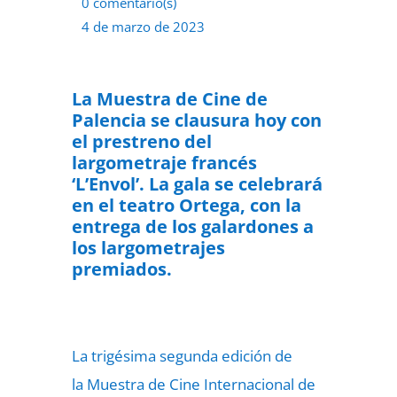
0 comentario(s)
4 de marzo de 2023
La Muestra de Cine de
Palencia se clausura hoy con
el prestreno del
largometraje francés
‘L’Envol’. La gala se celebrará
en el teatro Ortega, con la
entrega de los galardones a
los largometrajes
premiados.
La trigésima segunda edición de
la
Muestra de Cine Internacional de