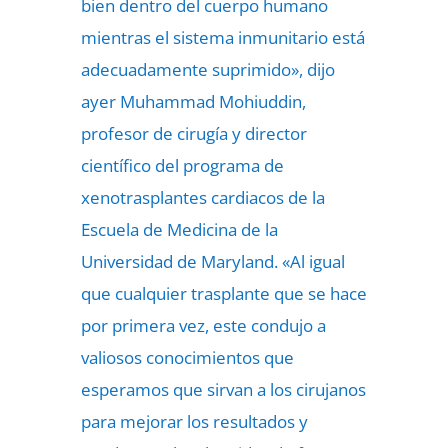
bien dentro del cuerpo humano
mientras el sistema inmunitario está
adecuadamente suprimido», dijo
ayer Muhammad Mohiuddin,
profesor de cirugía y director
científico del programa de
xenotrasplantes cardiacos de la
Escuela de Medicina de la
Universidad de Maryland. «Al igual
que cualquier trasplante que se hace
por primera vez, este condujo a
valiosos conocimientos que
esperamos que sirvan a los cirujanos
para mejorar los resultados y