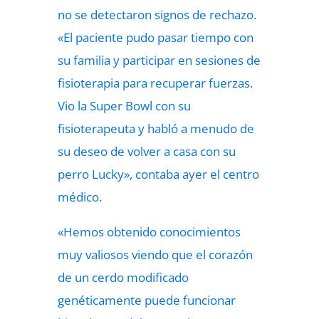
no se detectaron signos de rechazo.
«El paciente pudo pasar tiempo con
su familia y participar en sesiones de
fisioterapia para recuperar fuerzas.
Vio la Super Bowl con su
fisioterapeuta y habló a menudo de
su deseo de volver a casa con su
perro Lucky», contaba ayer el centro
médico.
«Hemos obtenido conocimientos
muy valiosos viendo que el corazón
de un cerdo modificado
genéticamente puede funcionar