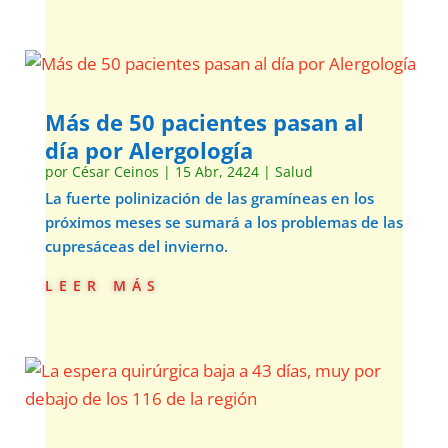
Más de 50 pacientes pasan al
día por Alergología
por
César Ceinos
|
15 Abr, 2424
|
Salud
La fuerte polinización de las gramíneas en los
próximos meses se sumará a los problemas de las
cupresáceas del invierno.
leer más