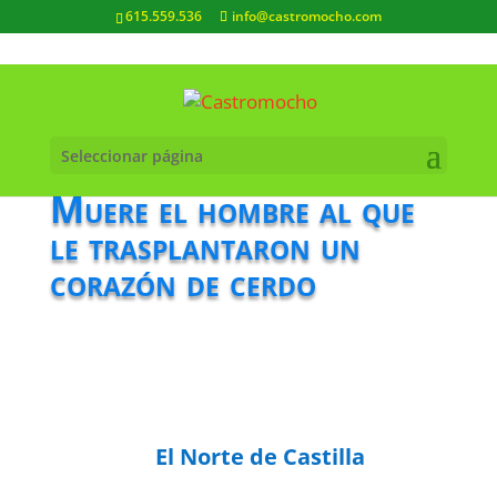
615.559.536
info@castromocho.com
Seleccionar página
Muere el hombre al que
le trasplantaron un
corazón de cerdo
El Norte de Castilla