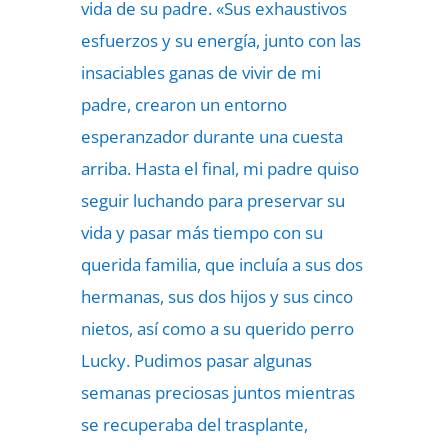
vida de su padre. «Sus exhaustivos
esfuerzos y su energía, junto con las
insaciables ganas de vivir de mi
padre, crearon un entorno
esperanzador durante una cuesta
arriba. Hasta el final, mi padre quiso
seguir luchando para preservar su
vida y pasar más tiempo con su
querida familia, que incluía a sus dos
hermanas, sus dos hijos y sus cinco
nietos, así como a su querido perro
Lucky. Pudimos pasar algunas
semanas preciosas juntos mientras
se recuperaba del trasplante,