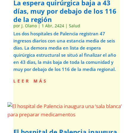
La espera quirúrgica baja a 43
días, muy por debajo de los 116
de la región
por
J. Olano
|
1 Abr, 2424
|
Salud
Los dos hospitales de Palencia registran 47
ingresos diarios con una estancia media de seis
días. La demora media en lista de espera
quirúrgica estructural se situó al finalizar el año
en 43 días, la más baja de toda la comunidad y
muy por debajo de los 116 de la media regional.
leer más
El hospital de Palencia inaugura