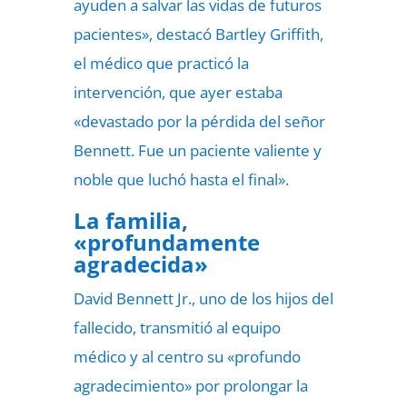
ayuden a salvar las vidas de futuros
pacientes», destacó Bartley Griffith,
el médico que practicó la
intervención, que ayer estaba
«devastado por la pérdida del señor
Bennett. Fue un paciente valiente y
noble que luchó hasta el final».
La familia,
«profundamente
agradecida»
David Bennett Jr., uno de los hijos del
fallecido, transmitió al equipo
médico y al centro su «profundo
agradecimiento» por prolongar la