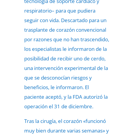
tecnología de soporte cardiaco y
respiratorio– para que pudiera
seguir con vida. Descartado para un
trasplante de corazón convencional
por razones que no han trascendido,
los especialistas le informaron de la
posibilidad de recibir uno de cerdo,
una intervención experimental de la
que se desconocían riesgos y
beneficios, le informaron. El
paciente aceptó, y la FDA autorizó la
operación el 31 de diciembre.
Tras la cirugía, el corazón «funcionó
muy bien durante varias semanas» y