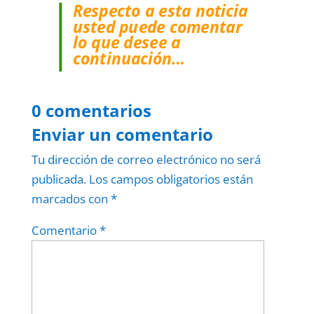
Respecto a esta noticia
usted puede comentar
lo que desee a
continuación…
0 comentarios
Enviar un comentario
Tu dirección de correo electrónico no será
publicada.
Los campos obligatorios están
marcados con
*
Comentario
*