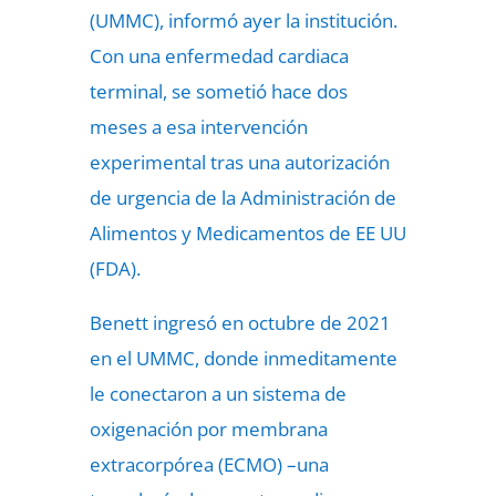
(UMMC), informó ayer la institución.
Con una enfermedad cardiaca
terminal, se sometió hace dos
meses a esa intervención
experimental tras una autorización
de urgencia de la Administración de
Alimentos y Medicamentos de EE UU
(FDA).
Benett ingresó en octubre de 2021
en el UMMC, donde inmeditamente
le conectaron a un sistema de
oxigenación por membrana
extracorpórea (ECMO) –una