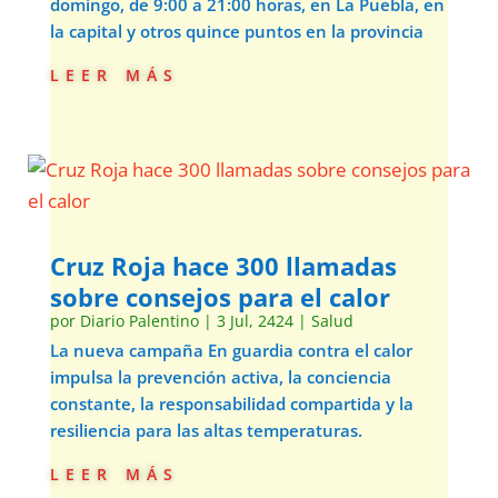
domingo, de 9:00 a 21:00 horas, en La Puebla, en
la capital y otros quince puntos en la provincia
leer más
Cruz Roja hace 300 llamadas
sobre consejos para el calor
por
Diario Palentino
|
3 Jul, 2424
|
Salud
La nueva campaña En guardia contra el calor
impulsa la prevención activa, la conciencia
constante, la responsabilidad compartida y la
resiliencia para las altas temperaturas.
leer más