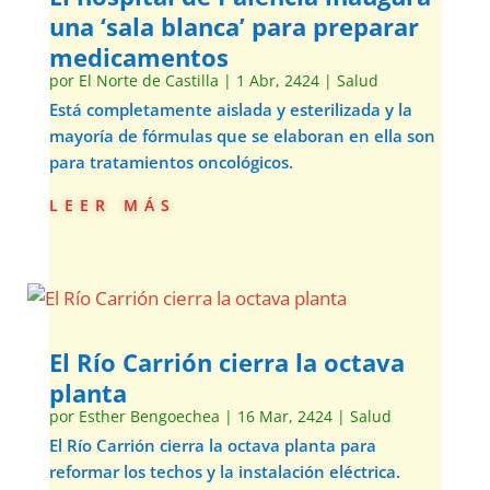
una ‘sala blanca’ para preparar
medicamentos
por
El Norte de Castilla
|
1 Abr, 2424
|
Salud
Está completamente aislada y esterilizada y la
mayoría de fórmulas que se elaboran en ella son
para tratamientos oncológicos.
leer más
El Río Carrión cierra la octava
planta
por
Esther Bengoechea
|
16 Mar, 2424
|
Salud
El Río Carrión cierra la octava planta para
reformar los techos y la instalación eléctrica.