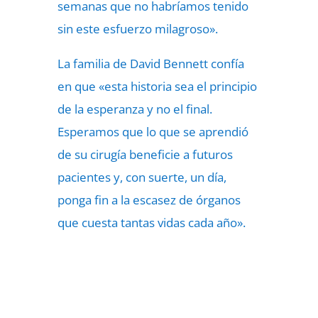
semanas que no habríamos tenido
sin este esfuerzo milagroso».
La familia de David Bennett confía
en que «esta historia sea el principio
de la esperanza y no el final.
Esperamos que lo que se aprendió
de su cirugía beneficie a futuros
pacientes y, con suerte, un día,
ponga fin a la escasez de órganos
que cuesta tantas vidas cada año».