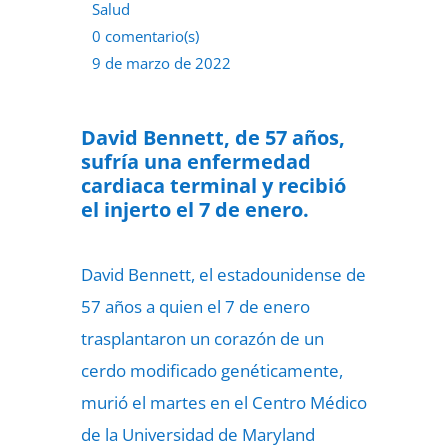
Salud
0 comentario(s)
9 de marzo de 2022
David Bennett, de 57 años,
sufría una enfermedad
cardiaca terminal y recibió
el injerto el 7 de enero.
David Bennett, el estadounidense de
57 años a quien el 7 de enero
trasplantaron un corazón de un
cerdo modificado genéticamente,
murió el martes en el Centro Médico
de la Universidad de Maryland