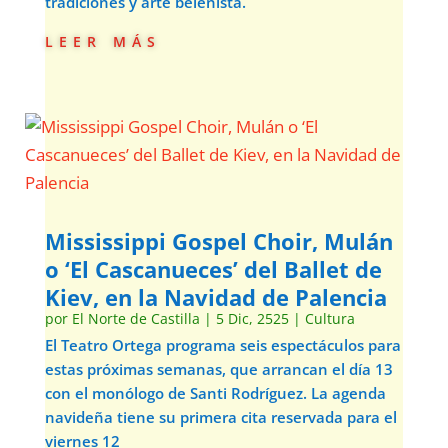
tradiciones y arte belenista.
leer más
Mississippi Gospel Choir, Mulán
o ‘El Cascanueces’ del Ballet de
Kiev, en la Navidad de Palencia
por
El Norte de Castilla
|
5 Dic, 2525
|
Cultura
El Teatro Ortega programa seis espectáculos para
estas próximas semanas, que arrancan el día 13
con el monólogo de Santi Rodríguez. La agenda
navideña tiene su primera cita reservada para el
viernes 12