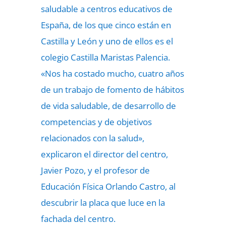
saludable a centros educativos de
España, de los que cinco están en
Castilla y León y uno de ellos es el
colegio Castilla Maristas Palencia.
«Nos ha costado mucho, cuatro años
de un trabajo de fomento de hábitos
de vida saludable, de desarrollo de
competencias y de objetivos
relacionados con la salud»,
explicaron el director del centro,
Javier Pozo, y el profesor de
Educación Física Orlando Castro, al
descubrir la placa que luce en la
fachada del centro.