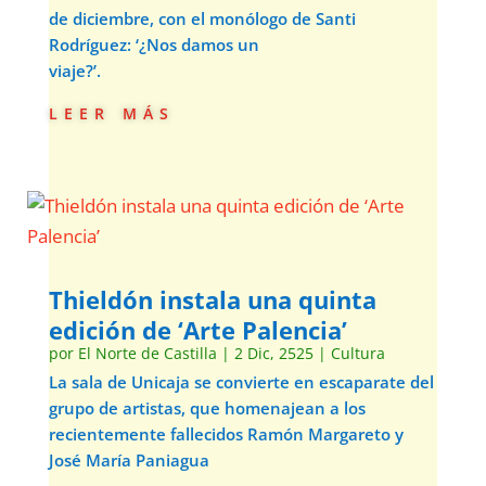
de diciembre, con el monólogo de Santi
Rodríguez: ‘¿Nos damos un
viaje?’.
leer más
Thieldón instala una quinta
edición de ‘Arte Palencia’
por
El Norte de Castilla
|
2 Dic, 2525
|
Cultura
La sala de Unicaja se convierte en escaparate del
grupo de artistas, que homenajean a los
recientemente fallecidos Ramón Margareto y
José María Paniagua