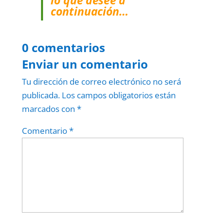
lo que desee a
continuación…
0 comentarios
Enviar un comentario
Tu dirección de correo electrónico no será
publicada.
Los campos obligatorios están
marcados con
*
Comentario
*