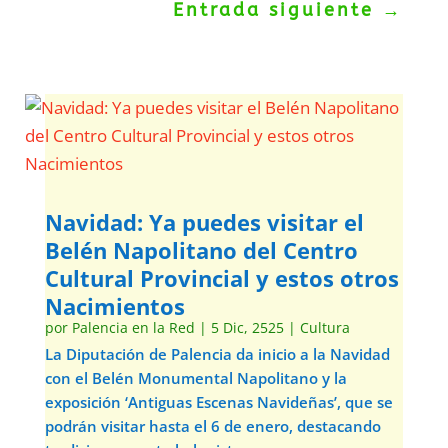
Entrada siguiente
→
Navidad: Ya puedes visitar el
Belén Napolitano del Centro
Cultural Provincial y estos otros
Nacimientos
por
Palencia en la Red
|
5 Dic, 2525
|
Cultura
La Diputación de Palencia da inicio a la Navidad
con el Belén Monumental Napolitano y la
exposición ‘Antiguas Escenas Navideñas’, que se
podrán visitar hasta el 6 de enero, destacando