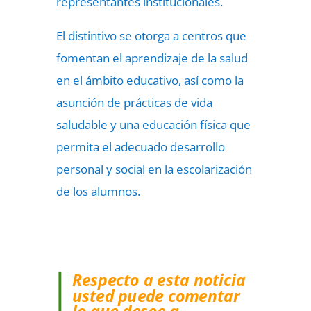
representantes institucionales.
El distintivo se otorga a centros que
fomentan el aprendizaje de la salud
en el ámbito educativo, así como la
asunción de prácticas de vida
saludable y una educación física que
permita el adecuado desarrollo
personal y social en la escolarización
de los alumnos.
Respecto a esta noticia
usted puede comentar