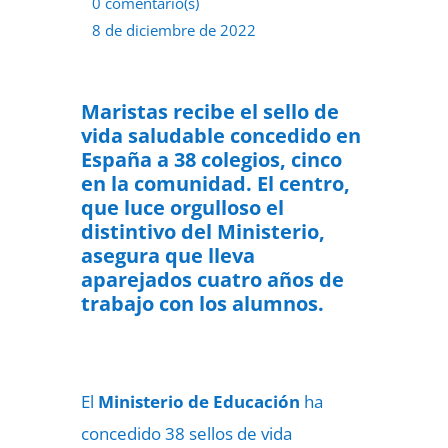
0 comentario(s)
8 de diciembre de 2022
Maristas recibe el sello de
vida saludable concedido en
España a 38 colegios, cinco
en la comunidad.
El centro,
que luce orgulloso el
distintivo del Ministerio,
asegura que lleva
aparejados cuatro años de
trabajo con los alumnos.
El
Ministerio de Educación
ha
concedido 38 sellos de vida