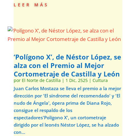
leer más
‘Polígono X’, de Néstor López, se
alza con el Premio al Mejor
Cortometraje de Castilla y León
por
El Norte de Castilla
|
1 Dic, 2525
|
Cultura
Juan Carlos Mostaza se lleva el premio a la mejor
dirección por 'El síndrome del recomendado' y 'El
nudo de Ángela', ópera prima de Diana Rojo,
consigue el respaldo de los
espectadores'Polígono X', un cortometraje
dirigido por el leonés Néstor López, se ha alzado
con...