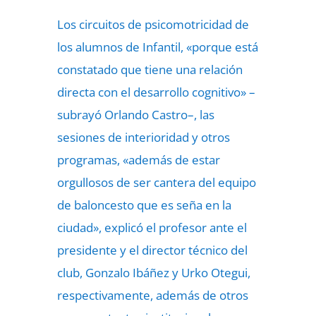
Los circuitos de psicomotricidad de
los alumnos de Infantil, «porque está
constatado que tiene una relación
directa con el desarrollo cognitivo» –
subrayó Orlando Castro–, las
sesiones de interioridad y otros
programas, «además de estar
orgullosos de ser cantera del equipo
de baloncesto que es seña en la
ciudad», explicó el profesor ante el
presidente y el director técnico del
club, Gonzalo Ibáñez y Urko Otegui,
respectivamente, además de otros