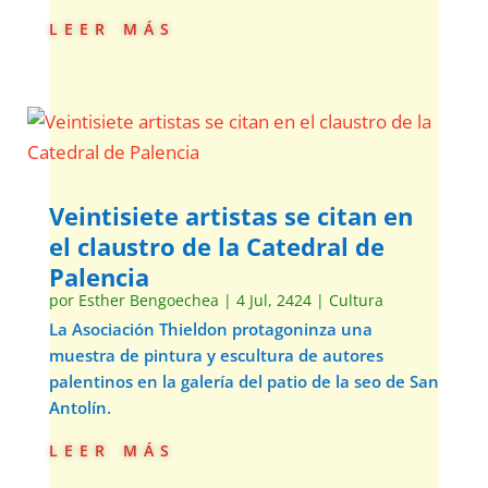
leer más
Veintisiete artistas se citan en
el claustro de la Catedral de
Palencia
por
Esther Bengoechea
|
4 Jul, 2424
|
Cultura
La Asociación Thieldon protagoninza una
muestra de pintura y escultura de autores
palentinos en la galería del patio de la seo de San
Antolín.
leer más