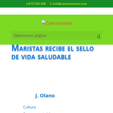
615.559.536
info@castromocho.com
Seleccionar página
Maristas recibe el sello
de vida saludable
J. Olano
Cultura