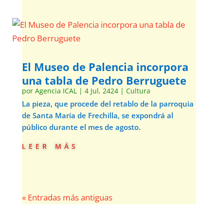
El Museo de Palencia incorpora
una tabla de Pedro Berruguete
por
Agencia ICAL
|
4 Jul, 2424
|
Cultura
La pieza, que procede del retablo de la parroquia
de Santa María de Frechilla, se expondrá al
público durante el mes de agosto.
leer más
« Entradas más antiguas