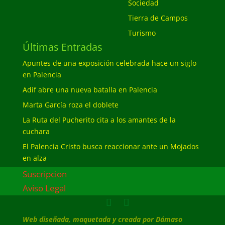
Sociedad
Tierra de Campos
Turismo
Últimas Entradas
Apuntes de una exposición celebrada hace un siglo
en Palencia
Adif abre una nueva batalla en Palencia
Marta García roza el doblete
La Ruta del Pucherito cita a los amantes de la
cuchara
El Palencia Cristo busca reaccionar ante un Mojados
en alza
Suscripcion
Aviso Legal
Web diseñada, maquetada y creada por Dámaso