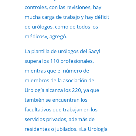
controles, con las revisiones, hay
mucha carga de trabajo y hay déficit
de urólogos, como de todos los
médicos», agregó.
La plantilla de urólogos del Sacyl
supera los 110 profesionales,
mientras que el número de
miembros de la asociación de
Urología alcanza los 220, ya que
también se encuentran los
facultativos que trabajan en los
servicios privados, además de
residentes o jubilados. «La Urología