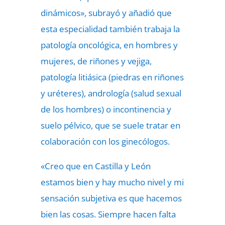
dinámicos», subrayó y añadió que
esta especialidad también trabaja la
patología oncológica, en hombres y
mujeres, de riñones y vejiga,
patología litiásica (piedras en riñones
y uréteres), andrología (salud sexual
de los hombres) o incontinencia y
suelo pélvico, que se suele tratar en
colaboración con los ginecólogos.
«Creo que en Castilla y León
estamos bien y hay mucho nivel y mi
sensación subjetiva es que hacemos
bien las cosas. Siempre hacen falta