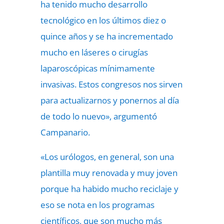
ha tenido mucho desarrollo
tecnológico en los últimos diez o
quince años y se ha incrementado
mucho en láseres o cirugías
laparoscópicas mínimamente
invasivas. Estos congresos nos sirven
para actualizarnos y ponernos al día
de todo lo nuevo», argumentó
Campanario.
«Los urólogos, en general, son una
plantilla muy renovada y muy joven
porque ha habido mucho reciclaje y
eso se nota en los programas
científicos, que son mucho más