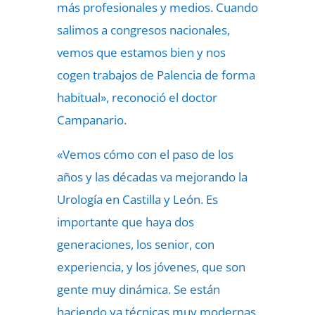
más profesionales y medios. Cuando
salimos a congresos nacionales,
vemos que estamos bien y nos
cogen trabajos de Palencia de forma
habitual», reconoció el doctor
Campanario.
«Vemos cómo con el paso de los
años y las décadas va mejorando la
Urología en Castilla y León. Es
importante que haya dos
generaciones, los senior, con
experiencia, y los jóvenes, que son
gente muy dinámica. Se están
haciendo ya técnicas muy modernas