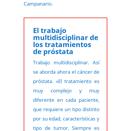
Campanario.
El trabajo
multidisciplinar de
los tratamientos
de próstata
Trabajo multidisciplinar. Así
se aborda ahora el cáncer de
próstata. «El tratamiento es
muy complejo y muy
diferente en cada paciente,
que requiere un tipo distinto
por su edad, características y
tipo de tumor. Siempre es