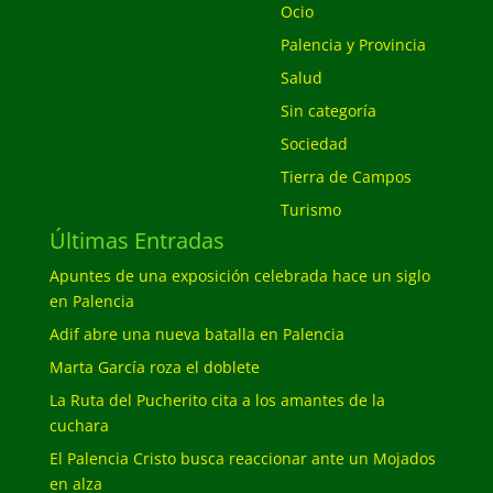
Ocio
Palencia y Provincia
Salud
Sin categoría
Sociedad
Tierra de Campos
Turismo
Últimas Entradas
Apuntes de una exposición celebrada hace un siglo
en Palencia
Adif abre una nueva batalla en Palencia
Marta García roza el doblete
La Ruta del Pucherito cita a los amantes de la
cuchara
El Palencia Cristo busca reaccionar ante un Mojados
en alza