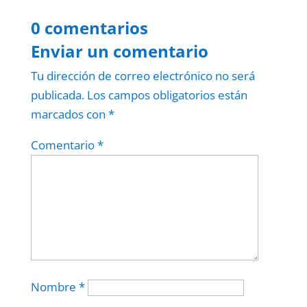
0 comentarios
Enviar un comentario
Tu dirección de correo electrónico no será
publicada.
Los campos obligatorios están
marcados con
*
Comentario
*
Nombre
*