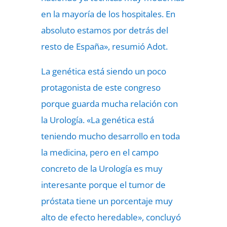
en la mayoría de los hospitales. En
absoluto estamos por detrás del
resto de España», resumió Adot.
La genética está siendo un poco
protagonista de este congreso
porque guarda mucha relación con
la Urología. «La genética está
teniendo mucho desarrollo en toda
la medicina, pero en el campo
concreto de la Urología es muy
interesante porque el tumor de
próstata tiene un porcentaje muy
alto de efecto heredable», concluyó