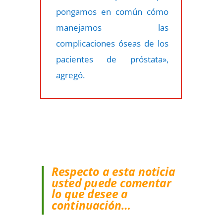
pongamos en común cómo
manejamos las
complicaciones óseas de los
pacientes de próstata»,
agregó.
Respecto a esta noticia
usted puede comentar
lo que desee a
continuación…