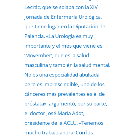
Lecrác, que se solapa con la XIV
Jornada de Enfermería Urológica,
que tiene lugar en la Diputación de
Palencia. «La Urología es muy
importante y el mes que viene es
‘Movember’, que es la salud
masculina y también la salud mental.
No es una especialidad abultada,
pero es imprescindible, uno de los
cánceres más prevalentes es el de
próstata», argumentó, por su parte,
el doctor José María Adot,
presidente de la ACLU. «Tenemos
mucho trabajo ahora. Con los