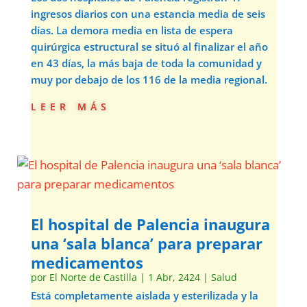
ingresos diarios con una estancia media de seis
días. La demora media en lista de espera
quirúrgica estructural se situó al finalizar el año
en 43 días, la más baja de toda la comunidad y
muy por debajo de los 116 de la media regional.
leer más
El hospital de Palencia inaugura
una ‘sala blanca’ para preparar
medicamentos
por
El Norte de Castilla
|
1 Abr, 2424
|
Salud
Está completamente aislada y esterilizada y la