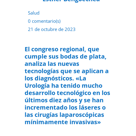
Salud
0 comentario(s)
21 de octubre de 2023
El congreso regional, que
cumple sus bodas de plata,
analiza las nuevas
tecnologías que se aplican a
los diagnósticos. «La
Urología ha tenido mucho
desarrollo tecnológico en los
últimos diez años y se han
incrementado los láseres o
las cirugías laparoscópicas
mínimamente invasivas»