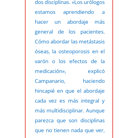
dos disciplinas. «Los urólogos
estamos aprendiendo a
hacer un abordaje más
general de los pacientes.
Cómo abordar las metástasis
óseas, la osteoporosis en el
varón o los efectos de la
medicación», explicó
Campanario, haciendo
hincapié en que el abordaje
cada vez es más integral y
más multidisciplinar. Aunque
parezca que son disciplinas
que no tienen nada que ver,