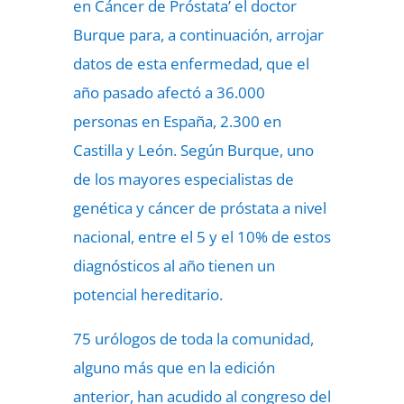
en Cáncer de Próstata’ el doctor
Burque para, a continuación, arrojar
datos de esta enfermedad, que el
año pasado afectó a 36.000
personas en España, 2.300 en
Castilla y León. Según Burque, uno
de los mayores especialistas de
genética y cáncer de próstata a nivel
nacional, entre el 5 y el 10% de estos
diagnósticos al año tienen un
potencial hereditario.
75 urólogos de toda la comunidad,
alguno más que en la edición
anterior, han acudido al congreso del