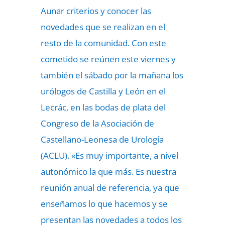
Aunar criterios y conocer las
novedades que se realizan en el
resto de la comunidad. Con este
cometido se reúnen este viernes y
también el sábado por la mañana los
urólogos de Castilla y León en el
Lecrác, en las bodas de plata del
Congreso de la Asociación de
Castellano-Leonesa de Urología
(ACLU). «Es muy importante, a nivel
autonómico la que más. Es nuestra
reunión anual de referencia, ya que
enseñamos lo que hacemos y se
presentan las novedades a todos los