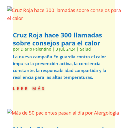
Cruz Roja hace 300 llamadas
sobre consejos para el calor
por
Diario Palentino
|
3 Jul, 2424
|
Salud
La nueva campaña En guardia contra el calor
impulsa la prevención activa, la conciencia
constante, la responsabilidad compartida y la
resiliencia para las altas temperaturas.
leer más