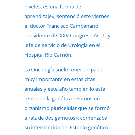
niveles, es una forma de
aprendizaje», sentenció este viernes
el doctor Francisco Campanario,
presidente del XXV Congreso ACLU y
jefe de servicio de Urología en el
Hospital Río Carrión.
La Oncología suele tener un papel
muy importante en estas citas
anuales y este año también lo está
teniendo la genética. «Somos un
organismo pluricelular que se formó
a raíz de dos gametos», comenzaba
su intervención de ‘Estudio genético