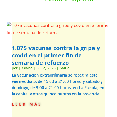
1.075 vacunas contra la gripe y
covid en el primer fin de
semana de refuerzo
por
J. Olano
|
3 Dic, 2525
|
Salud
La vacunación extraordinaria se repetirá este
viernes día 5, de 15:00 a 21:00 horas, y sábado y
domingo, de 9:00 a 21:00 horas, en La Puebla, en
la capital y otros quince puntos en la provincia
leer más