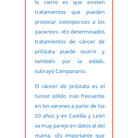
lo cierto es que existen
tratamientos que pueden
provocar osteoporosis a los
pacientes. «En determinados
tratamientos de cáncer de
próstata puede ocurrir y
también por la edad»,
subrayó Campanario.
El cáncer de próstata es el
tumor sólido más frecuente
en los varones a partir de los
50 años y en Castilla y León
va muy parejo en datos al del
mama. «Es importante que