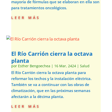
mayoría de fórmulas que se elaboran en ella son
para tratamientos oncológicos.
leer más
El Río Carrión cierra la octava
planta
por
Esther Bengoechea
|
16 Mar, 2424
|
Salud
El Río Carrión cierra la octava planta para
reformar los techos y la instalación eléctrica.
También se va a continuar con las obras de
climatización, que en las próximas semanas
afectarán a la décima planta.
leer más