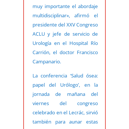
muy importante el abordaje
multidisciplinar», afirmó el
presidente del XXV Congreso
ACLU y jefe de servicio de
Urología en el Hospital Río
Carrión, el doctor Francisco
Campanario.
La conferencia ‘Salud ósea:
papel del Urólogo’, en la
jornada de mañana del
viernes del congreso
celebrado en el Lecrác, sirvió
también para aunar estas