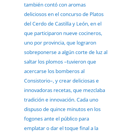
también contó con aromas
deliciosos en el concurso de Platos
del Cerdo de Castilla y León, en el
que participaron nueve cocineros,
uno por provincia, que lograron
sobreponerse a algún corte de luz al
saltar los plomos –tuvieron que
acercarse los bomberos al
Consistorio–, y crear deliciosas e
innovadoras recetas, que mezclaba
tradición e innovación. Cada uno
dispuso de quince minutos en los
fogones ante el público para
emplatar o dar el toque final a la