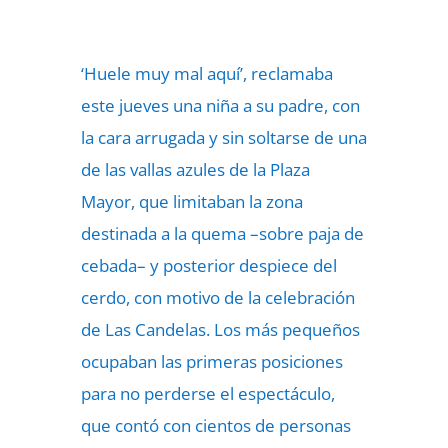
‘Huele muy mal aquí’, reclamaba
este jueves una niña a su padre, con
la cara arrugada y sin soltarse de una
de las vallas azules de la Plaza
Mayor, que limitaban la zona
destinada a la quema –sobre paja de
cebada– y posterior despiece del
cerdo, con motivo de la celebración
de Las Candelas. Los más pequeños
ocupaban las primeras posiciones
para no perderse el espectáculo,
que contó con cientos de personas