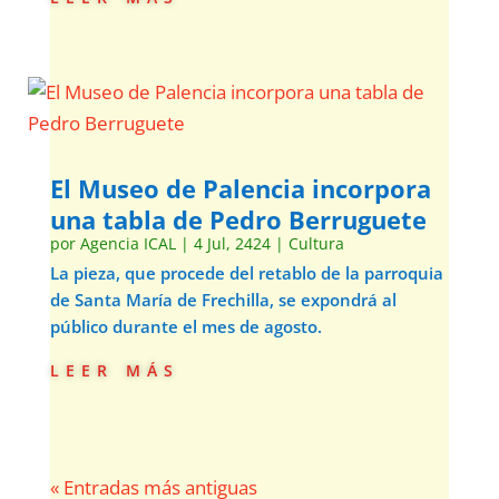
El Museo de Palencia incorpora
una tabla de Pedro Berruguete
por
Agencia ICAL
|
4 Jul, 2424
|
Cultura
La pieza, que procede del retablo de la parroquia
de Santa María de Frechilla, se expondrá al
público durante el mes de agosto.
leer más
« Entradas más antiguas