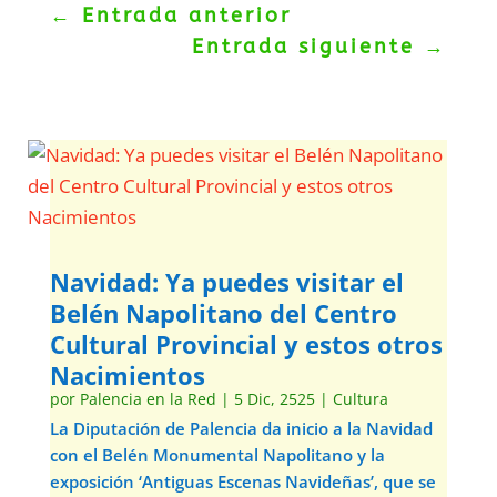
←
Entrada anterior
Entrada siguiente
→
Navidad: Ya puedes visitar el
Belén Napolitano del Centro
Cultural Provincial y estos otros
Nacimientos
por
Palencia en la Red
|
5 Dic, 2525
|
Cultura
La Diputación de Palencia da inicio a la Navidad
con el Belén Monumental Napolitano y la
exposición ‘Antiguas Escenas Navideñas’, que se