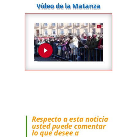
Vídeo de la Matanza
Respecto a esta noticia
usted puede comentar
lo que desee a