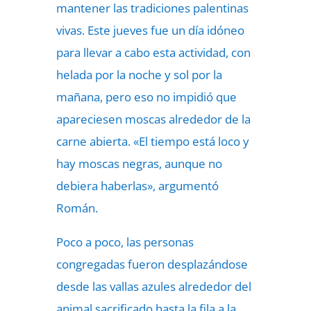
mantener las tradiciones palentinas
vivas. Este jueves fue un día idóneo
para llevar a cabo esta actividad, con
helada por la noche y sol por la
mañana, pero eso no impidió que
apareciesen moscas alrededor de la
carne abierta. «El tiempo está loco y
hay moscas negras, aunque no
debiera haberlas», argumentó
Román.
Poco a poco, las personas
congregadas fueron desplazándose
desde las vallas azules alrededor del
animal sacrificado hasta la fila a la