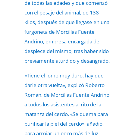
de todas las edades y que comenzó
con el pesaje del animal, de 138
kilos, después de que llegase en una
furgoneta de Morcillas Fuente
Andrino, empresa encargada del
despiece del mismo, tras haber sido
previamente aturdido y desangrado.
«Tiene el lomo muy duro, hay que
darle otra vuelta», explicó Roberto
Román, de Morcillas Fuente Andrino,
a todos los asistentes al rito de la
matanza del cerdo. «Se quema para
purificar la piel del cerdo», añadió,
para arrojar un poco más de luz