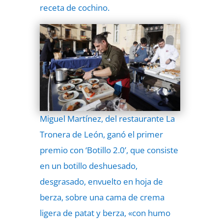
receta de cochino.
Miguel Martínez, del restaurante La
Tronera de León, ganó el primer
premio con ‘Botillo 2.0’, que consiste
en un botillo deshuesado,
desgrasado, envuelto en hoja de
berza, sobre una cama de crema
ligera de patat y berza, «con humo