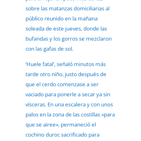
sobre las matanzas domiciliarias al
público reunido en la mañana
soleada de este jueves, donde las
bufandas y los gorros se mezclaron
con las gafas de sol.
‘Huele fatal’, señaló minutos más
tarde otro niño, justo después de
que el cerdo comenzase a ser
vaciado para ponerle a secar ya sin
vísceras. En una escalera y con unos
palos en la zona de las costillas «para
que se airee», permaneció el
cochino duroc sacrificado para