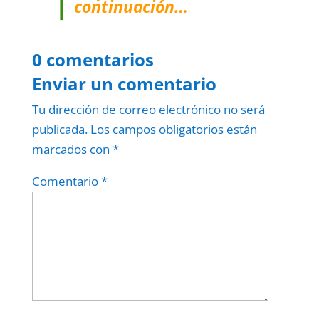
continuación…
0 comentarios
Enviar un comentario
Tu dirección de correo electrónico no será
publicada.
Los campos obligatorios están
marcados con
*
Comentario
*