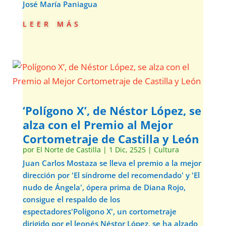
José María Paniagua
leer más
‘Polígono X’, de Néstor López, se
alza con el Premio al Mejor
Cortometraje de Castilla y León
por
El Norte de Castilla
|
1 Dic, 2525
|
Cultura
Juan Carlos Mostaza se lleva el premio a la mejor
dirección por 'El síndrome del recomendado' y 'El
nudo de Ángela', ópera prima de Diana Rojo,
consigue el respaldo de los
espectadores'Polígono X', un cortometraje
dirigido por el leonés Néstor López, se ha alzado