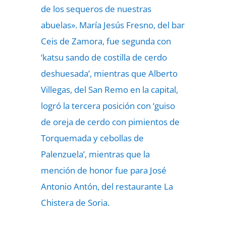
de los sequeros de nuestras
abuelas». María Jesús Fresno, del bar
Ceis de Zamora, fue segunda con
‘katsu sando de costilla de cerdo
deshuesada’, mientras que Alberto
Villegas, del San Remo en la capital,
logró la tercera posición con ‘guiso
de oreja de cerdo con pimientos de
Torquemada y cebollas de
Palenzuela’, mientras que la
mención de honor fue para José
Antonio Antón, del restaurante La
Chistera de Soria.