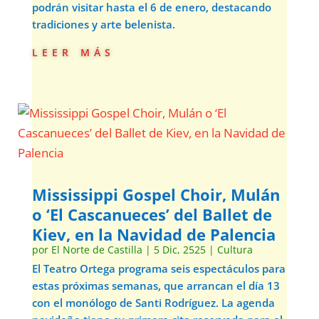
podrán visitar hasta el 6 de enero, destacando
tradiciones y arte belenista.
leer más
Mississippi Gospel Choir, Mulán
o ‘El Cascanueces’ del Ballet de
Kiev, en la Navidad de Palencia
por
El Norte de Castilla
|
5 Dic, 2525
|
Cultura
El Teatro Ortega programa seis espectáculos para
estas próximas semanas, que arrancan el día 13
con el monólogo de Santi Rodríguez. La agenda