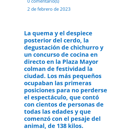
0 comentario(s)
2 de febrero de 2023
La quema y el despiece
posterior del cerdo, la
degustación de chichurro y
un concurso de cocina en
directo en la Plaza Mayor
colman de festividad la
ciudad. Los más pequeños
ocupaban las primeras
posiciones para no perderse
el espectáculo, que contó
con cientos de personas de
todas las edades y que
comenzó con el pesaje del
animal, de 138 kilos.