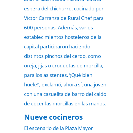
espera del chichurro, cocinado por
Víctor Carranza de Rural Chef para
600 personas. Además, varios
establecimientos hosteleros de la
capital participaron haciendo
distintos pinchos del cerdo, como
oreja, jijas o croquetas de morcilla,
para los asistentes. ‘¡Qué bien
huele!’, exclamó, ahora sí, una joven
con una cazuelita de barro del caldo
de cocer las morcillas en las manos.
Nueve cocineros
El escenario de la Plaza Mayor