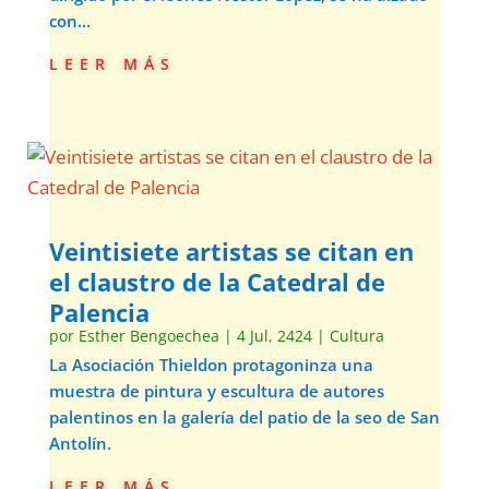
con...
leer más
Veintisiete artistas se citan en
el claustro de la Catedral de
Palencia
por
Esther Bengoechea
|
4 Jul, 2424
|
Cultura
La Asociación Thieldon protagoninza una
muestra de pintura y escultura de autores
palentinos en la galería del patio de la seo de San
Antolín.
leer más