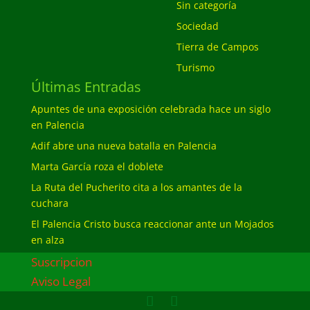
Sin categoría
Sociedad
Tierra de Campos
Turismo
Últimas Entradas
Apuntes de una exposición celebrada hace un siglo
en Palencia
Adif abre una nueva batalla en Palencia
Marta García roza el doblete
La Ruta del Pucherito cita a los amantes de la
cuchara
El Palencia Cristo busca reaccionar ante un Mojados
en alza
Suscripcion
Aviso Legal