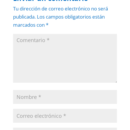
Tu dirección de correo electrónico no será
publicada.
Los campos obligatorios están
marcados con
*