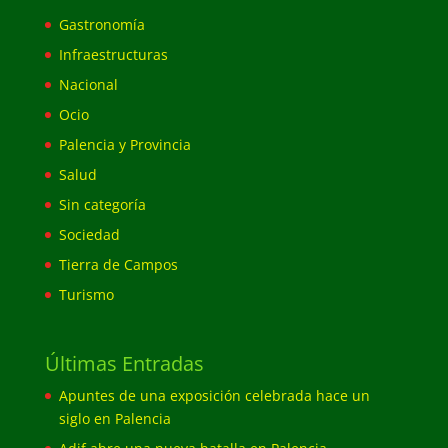
Gastronomía
Infraestructuras
Nacional
Ocio
Palencia y Provincia
Salud
Sin categoría
Sociedad
Tierra de Campos
Turismo
Últimas Entradas
Apuntes de una exposición celebrada hace un
siglo en Palencia