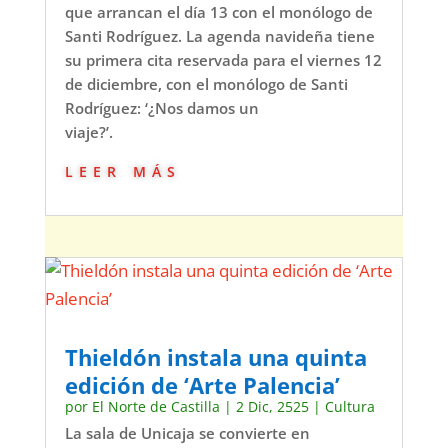
que arrancan el día 13 con el monólogo de
Santi Rodríguez. La agenda navideña tiene
su primera cita reservada para el viernes 12
de diciembre, con el monólogo de Santi
Rodríguez: ‘¿Nos damos un
viaje?’.
leer más
Thieldón instala una quinta
edición de ‘Arte Palencia’
por
El Norte de Castilla
|
2 Dic, 2525
|
Cultura
La sala de Unicaja se convierte en