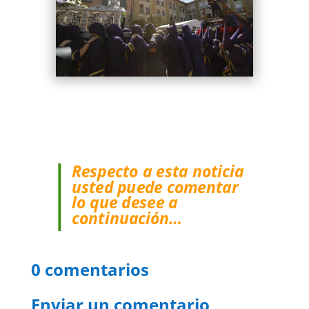
Respecto a esta noticia
usted puede comentar
lo que desee a
continuación…
0 comentarios
Enviar un comentario