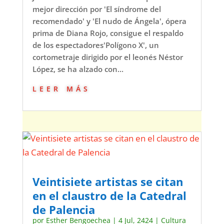
mejor dirección por 'El síndrome del
recomendado' y 'El nudo de Ángela', ópera
prima de Diana Rojo, consigue el respaldo
de los espectadores'Polígono X', un
cortometraje dirigido por el leonés Néstor
López, se ha alzado con...
leer más
Veintisiete artistas se citan
en el claustro de la Catedral
de Palencia
por
Esther Bengoechea
|
4 Jul, 2424
|
Cultura