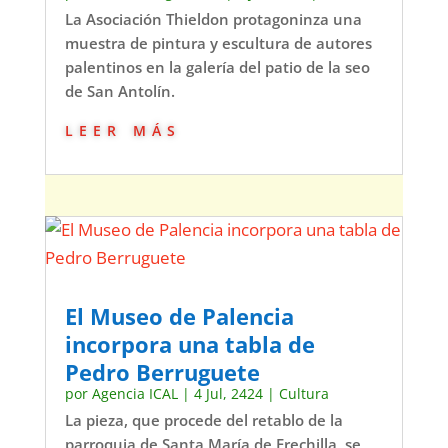
La Asociación Thieldon protagoninza una
muestra de pintura y escultura de autores
palentinos en la galería del patio de la seo
de San Antolín.
leer más
El Museo de Palencia
incorpora una tabla de
Pedro Berruguete
por
Agencia ICAL
|
4 Jul, 2424
|
Cultura
La pieza, que procede del retablo de la
parroquia de Santa María de Frechilla, se