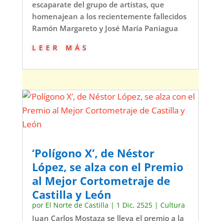
escaparate del grupo de artistas, que
homenajean a los recientemente fallecidos
Ramón Margareto y José María Paniagua
leer más
‘Polígono X’, de Néstor
López, se alza con el Premio
al Mejor Cortometraje de
Castilla y León
por
El Norte de Castilla
|
1 Dic, 2525
|
Cultura
Juan Carlos Mostaza se lleva el premio a la