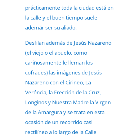
prácticamente toda la ciudad está en
la calle y el buen tiempo suele
ademár ser su aliado.
Desfilan además de Jesús Nazareno
(el viejo o el abuelo, como
cariñosamente le lleman los
cofrades) las imágenes de Jesús
Nazareno con el Cirineo, La
Veróncia, la Erección de la Cruz,
Longinos y Nuestra Madre la Virgen
de la Amargura y se trata en esta
ocasión de un recorrido casi
rectilíneo a lo largo de la Calle