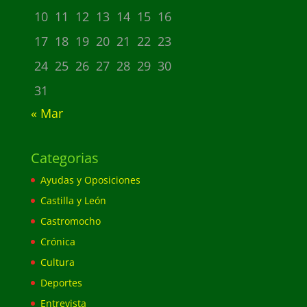
10
11
12
13
14
15
16
17
18
19
20
21
22
23
24
25
26
27
28
29
30
31
« Mar
Categorias
Ayudas y Oposiciones
Castilla y León
Castromocho
Crónica
Cultura
Deportes
Entrevista