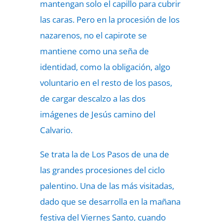
mantengan solo el capillo para cubrir
las caras. Pero en la procesión de los
nazarenos, no el capirote se
mantiene como una seña de
identidad, como la obligación, algo
voluntario en el resto de los pasos,
de cargar descalzo a las dos
imágenes de Jesús camino del
Calvario.
Se trata la de Los Pasos de una de
las grandes procesiones del ciclo
palentino. Una de las más visitadas,
dado que se desarrolla en la mañana
festiva del Viernes Santo, cuando