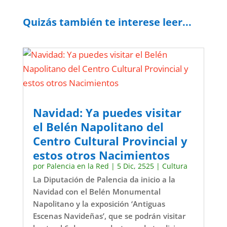
Quizás también te interese leer...
Navidad: Ya puedes visitar
el Belén Napolitano del
Centro Cultural Provincial y
estos otros Nacimientos
por
Palencia en la Red
|
5 Dic, 2525
|
Cultura
La Diputación de Palencia da inicio a la
Navidad con el Belén Monumental
Napolitano y la exposición ‘Antiguas
Escenas Navideñas’, que se podrán visitar