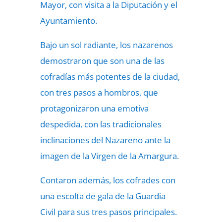
Mayor, con visita a la Diputación y el
Ayuntamiento.
Bajo un sol radiante, los nazarenos
demostraron que son una de las
cofradías más potentes de la ciudad,
con tres pasos a hombros, que
protagonizaron una emotiva
despedida, con las tradicionales
inclinaciones del Nazareno ante la
imagen de la Virgen de la Amargura.
Contaron además, los cofrades con
una escolta de gala de la Guardia
Civil para sus tres pasos principales.