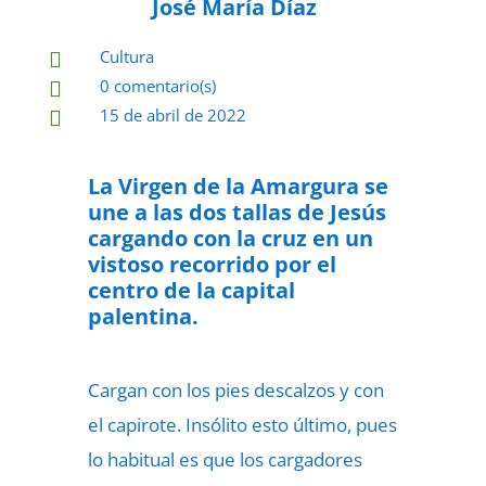
José María Díaz
Cultura

0 comentario(s)

15 de abril de 2022

La Virgen de la Amargura se
une a las dos tallas de Jesús
cargando con la cruz en un
vistoso recorrido por el
centro de la capital
palentina.
Cargan con los pies descalzos y con
el capirote. Insólito esto último, pues
lo habitual es que los cargadores