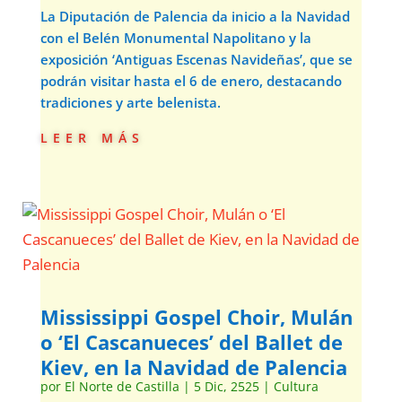
La Diputación de Palencia da inicio a la Navidad
con el Belén Monumental Napolitano y la
exposición ‘Antiguas Escenas Navideñas’, que se
podrán visitar hasta el 6 de enero, destacando
tradiciones y arte belenista.
leer más
Mississippi Gospel Choir, Mulán
o ‘El Cascanueces’ del Ballet de
Kiev, en la Navidad de Palencia
por
El Norte de Castilla
|
5 Dic, 2525
|
Cultura