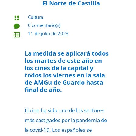
El Norte de Castilla
Cultura

0 comentario(s)

11 de julio de 2023

La medida se aplicará todos
los martes de este año en
los cines de la capital y
todos los viernes en la sala
de AMGu de Guardo hasta
final de año.
El cine ha sido uno de los sectores
más castigados por la pandemia de
la covid-19. Los españoles se