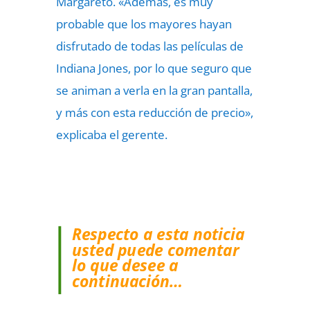
Margareto. «Además, es muy
probable que los mayores hayan
disfrutado de todas las películas de
Indiana Jones, por lo que seguro que
se animan a verla en la gran pantalla,
y más con esta reducción de precio»,
explicaba el gerente.
Respecto a esta noticia
usted puede comentar
lo que desee a
continuación…