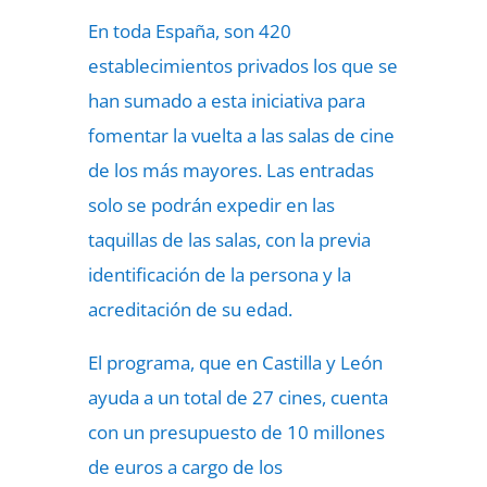
En toda España, son 420
establecimientos privados los que se
han sumado a esta iniciativa para
fomentar la vuelta a las salas de cine
de los más mayores. Las entradas
solo se podrán expedir en las
taquillas de las salas, con la previa
identificación de la persona y la
acreditación de su edad.
El programa, que en Castilla y León
ayuda a un total de 27 cines, cuenta
con un presupuesto de 10 millones
de euros a cargo de los