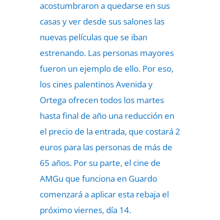
acostumbraron a quedarse en sus
casas y ver desde sus salones las
nuevas películas que se iban
estrenando. Las personas mayores
fueron un ejemplo de ello. Por eso,
los cines palentinos Avenida y
Ortega ofrecen todos los martes
hasta final de año una reducción en
el precio de la entrada, que costará 2
euros para las personas de más de
65 años. Por su parte, el cine de
AMGu que funciona en Guardo
comenzará a aplicar esta rebaja el
próximo viernes, día 14.