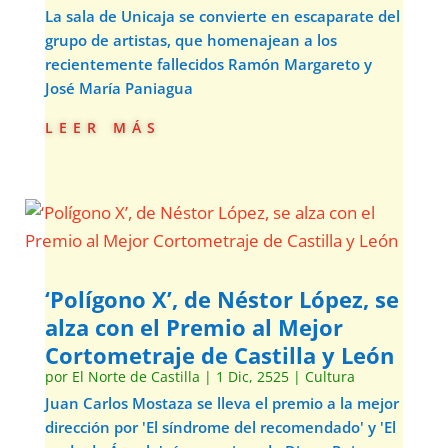
La sala de Unicaja se convierte en escaparate del
grupo de artistas, que homenajean a los
recientemente fallecidos Ramón Margareto y
José María Paniagua
leer más
‘Polígono X’, de Néstor López, se
alza con el Premio al Mejor
Cortometraje de Castilla y León
por
El Norte de Castilla
|
1 Dic, 2525
|
Cultura
Juan Carlos Mostaza se lleva el premio a la mejor
dirección por 'El síndrome del recomendado' y 'El