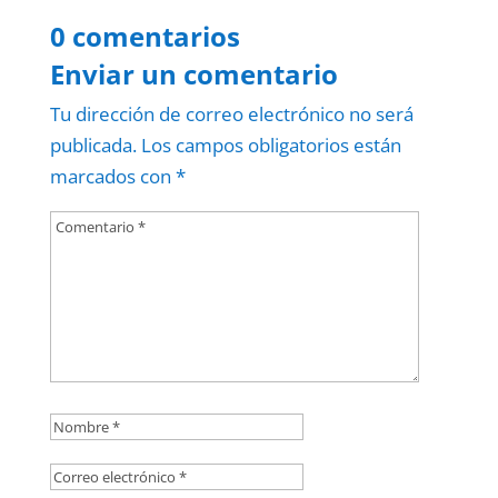
0 comentarios
Enviar un comentario
Tu dirección de correo electrónico no será
publicada.
Los campos obligatorios están
marcados con
*