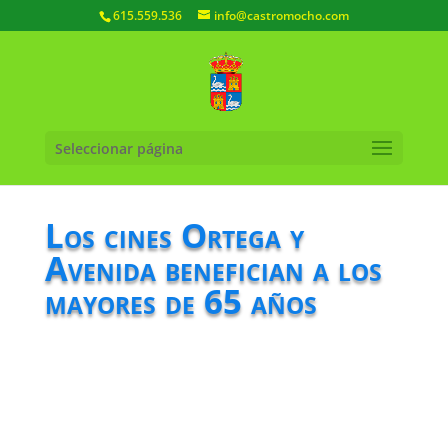
615.559.536
info@castromocho.com
Seleccionar página
Los cines Ortega y
Avenida benefician a los
mayores de 65 años