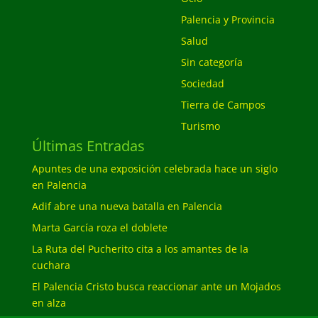
Palencia y Provincia
Salud
Sin categoría
Sociedad
Tierra de Campos
Turismo
Últimas Entradas
Apuntes de una exposición celebrada hace un siglo
en Palencia
Adif abre una nueva batalla en Palencia
Marta García roza el doblete
La Ruta del Pucherito cita a los amantes de la
cuchara
El Palencia Cristo busca reaccionar ante un Mojados
en alza