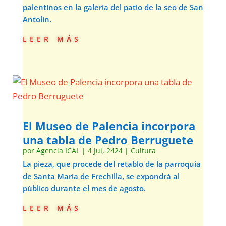
palentinos en la galería del patio de la seo de San
Antolín.
leer más
El Museo de Palencia incorpora
una tabla de Pedro Berruguete
por
Agencia ICAL
|
4 Jul, 2424
|
Cultura
La pieza, que procede del retablo de la parroquia
de Santa María de Frechilla, se expondrá al
público durante el mes de agosto.
leer más