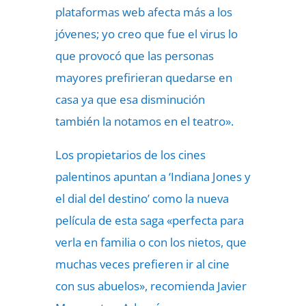
plataformas web afecta más a los
jóvenes; yo creo que fue el virus lo
que provocó que las personas
mayores prefirieran quedarse en
casa ya que esa disminución
también la notamos en el teatro».
Los propietarios de los cines
palentinos apuntan a ‘Indiana Jones y
el dial del destino’ como la nueva
película de esta saga «perfecta para
verla en familia o con los nietos, que
muchas veces prefieren ir al cine
con sus abuelos», recomienda Javier