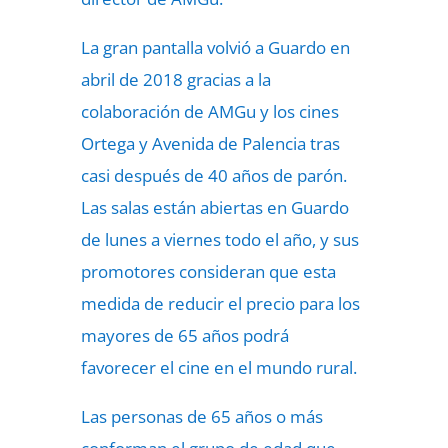
La gran pantalla volvió a Guardo en
abril de 2018 gracias a la
colaboración de AMGu y los cines
Ortega y Avenida de Palencia tras
casi después de 40 años de parón.
Las salas están abiertas en Guardo
de lunes a viernes todo el año, y sus
promotores consideran que esta
medida de reducir el precio para los
mayores de 65 años podrá
favorecer el cine en el mundo rural.
Las personas de 65 años o más