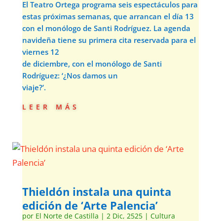
El Teatro Ortega programa seis espectáculos para
estas próximas semanas, que arrancan el día 13
con el monólogo de Santi Rodríguez. La agenda
navideña tiene su primera cita reservada para el
viernes 12
de diciembre, con el monólogo de Santi
Rodríguez: ‘¿Nos damos un
viaje?’.
leer más
Thieldón instala una quinta
edición de ‘Arte Palencia’
por
El Norte de Castilla
|
2 Dic, 2525
|
Cultura