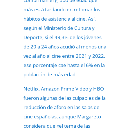
conforman el grupo de edad que
más está tardando en retomar los
hábitos de asistencia al cine. Así,
según el Ministerio de Cultura y
Deporte, si el 49,3% de los jóvenes
de 20 a 24 años acudió al menos una
vez al año al cine entre 2021 y 2022,
ese porcentaje cae hasta el 6% en la
población de más edad.
Netflix, Amazon Prime Video y HBO
fueron algunas de las culpables de la
reducción de aforo en las salas de
cine españolas, aunque Margareto
considera que «el tema de las