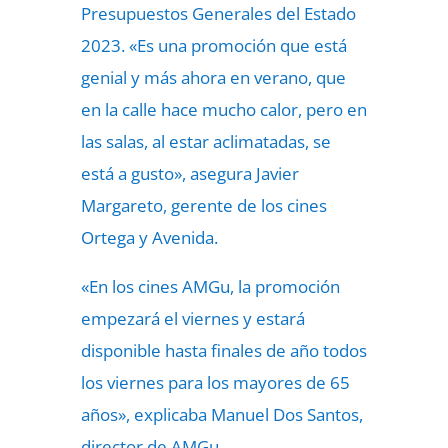
Presupuestos Generales del Estado
2023. «Es una promoción que está
genial y más ahora en verano, que
en la calle hace mucho calor, pero en
las salas, al estar aclimatadas, se
está a gusto», asegura Javier
Margareto, gerente de los cines
Ortega y Avenida.
«En los cines AMGu, la promoción
empezará el viernes y estará
disponible hasta finales de año todos
los viernes para los mayores de 65
años», explicaba Manuel Dos Santos,
director de AMGu.