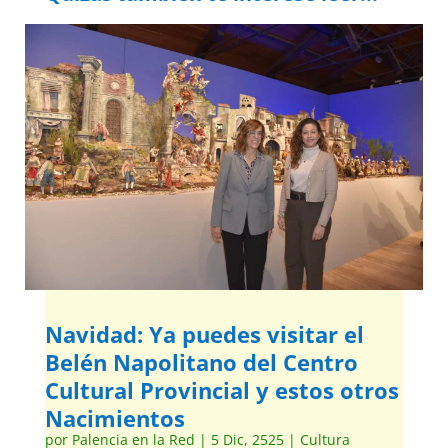
Navidad: Ya puedes visitar el
Belén Napolitano del Centro
Cultural Provincial y estos otros
Nacimientos
por
Palencia en la Red
|
5 Dic, 2525
|
Cultura