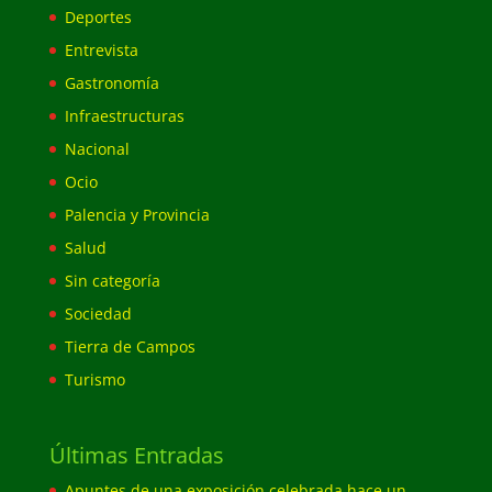
Deportes
Entrevista
Gastronomía
Infraestructuras
Nacional
Ocio
Palencia y Provincia
Salud
Sin categoría
Sociedad
Tierra de Campos
Turismo
Últimas Entradas
Apuntes de una exposición celebrada hace un