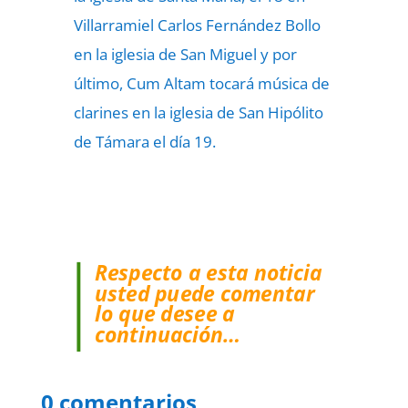
Villarramiel Carlos Fernández Bollo
en la iglesia de San Miguel y por
último, Cum Altam tocará música de
clarines en la iglesia de San Hipólito
de Támara el día 19.
Respecto a esta noticia
usted puede comentar
lo que desee a
continuación…
0 comentarios