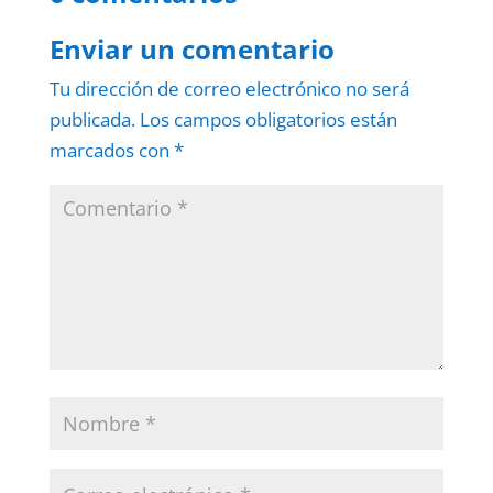
Enviar un comentario
Tu dirección de correo electrónico no será
publicada.
Los campos obligatorios están
marcados con
*