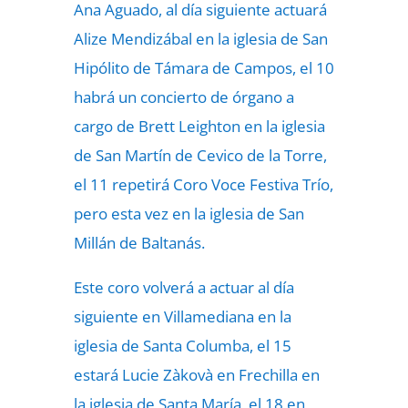
Ana Aguado, al día siguiente actuará
Alize Mendizábal en la iglesia de San
Hipólito de Támara de Campos, el 10
habrá un concierto de órgano a
cargo de Brett Leighton en la iglesia
de San Martín de Cevico de la Torre,
el 11 repetirá Coro Voce Festiva Trío,
pero esta vez en la iglesia de San
Millán de Baltanás.
Este coro volverá a actuar al día
siguiente en Villamediana en la
iglesia de Santa Columba, el 15
estará Lucie Zàkovà en Frechilla en
la iglesia de Santa María, el 18 en