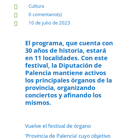
Cultura

0 comentario(s)

10 de julio de 2023

El programa, que cuenta con
30 años de historia, estará
en 11 localidades. Con este
festival, la Diputación de
Palencia mantiene activos
los principales órganos de la
provincia, organizando
conciertos y afinando los
mismos.
Vuelve el festival de órgano
‘Provincia de Palencia’ cuyo objetivo