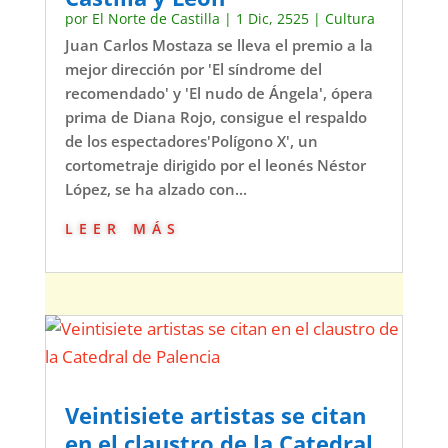
por
El Norte de Castilla
|
1 Dic, 2525
|
Cultura
Juan Carlos Mostaza se lleva el premio a la
mejor dirección por 'El síndrome del
recomendado' y 'El nudo de Ángela', ópera
prima de Diana Rojo, consigue el respaldo
de los espectadores'Polígono X', un
cortometraje dirigido por el leonés Néstor
López, se ha alzado con...
leer más
Veintisiete artistas se citan
en el claustro de la Catedral