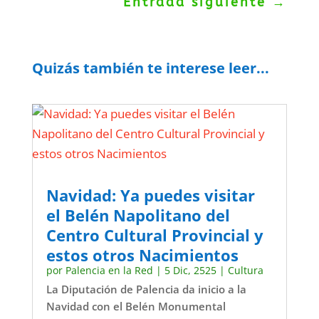
Entrada siguiente
→
Quizás también te interese leer...
Navidad: Ya puedes visitar
el Belén Napolitano del
Centro Cultural Provincial y
estos otros Nacimientos
por
Palencia en la Red
|
5 Dic, 2525
|
Cultura
La Diputación de Palencia da inicio a la
Navidad con el Belén Monumental