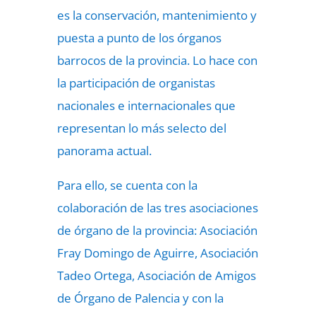
es la conservación, mantenimiento y
puesta a punto de los órganos
barrocos de la provincia. Lo hace con
la participación de organistas
nacionales e internacionales que
representan lo más selecto del
panorama actual.
Para ello, se cuenta con la
colaboración de las tres asociaciones
de órgano de la provincia: Asociación
Fray Domingo de Aguirre, Asociación
Tadeo Ortega, Asociación de Amigos
de Órgano de Palencia y con la