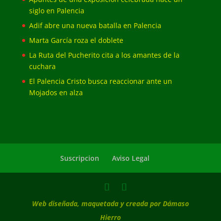
siglo en Palencia
Adif abre una nueva batalla en Palencia
Marta García roza el doblete
La Ruta del Pucherito cita a los amantes de la
cuchara
El Palencia Cristo busca reaccionar ante un
Mojados en alza
Suscripcion
Aviso Legal
Web diseñada, maquetada y creada por Dámaso
Hierro