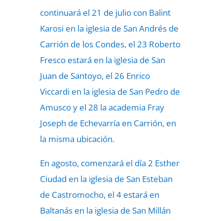
continuará el 21 de julio con Balint
Karosi en la iglesia de San Andrés de
Carrión de los Condes, el 23 Roberto
Fresco estará en la iglesia de San
Juan de Santoyo, el 26 Enrico
Viccardi en la iglesia de San Pedro de
Amusco y el 28 la academia Fray
Joseph de Echevarría en Carrión, en
la misma ubicación.
En agosto, comenzará el día 2 Esther
Ciudad en la iglesia de San Esteban
de Castromocho, el 4 estará en
Baltanás en la iglesia de San Millán