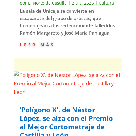
por
El Norte de Castilla
|
2 Dic, 2525
|
Cultura
La sala de Unicaja se convierte en
escaparate del grupo de artistas, que
homenajean a los recientemente fallecidos
Ramón Margareto y José María Paniagua
leer más
‘Polígono X’, de Néstor
López, se alza con el Premio
al Mejor Cortometraje de
Castilla y León