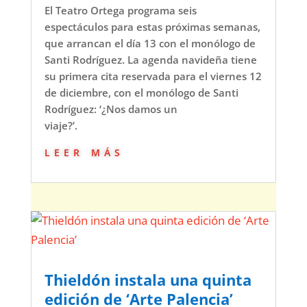
El Teatro Ortega programa seis
espectáculos para estas próximas semanas,
que arrancan el día 13 con el monólogo de
Santi Rodríguez. La agenda navideña tiene
su primera cita reservada para el viernes 12
de diciembre, con el monólogo de Santi
Rodríguez: ‘¿Nos damos un
viaje?’.
leer más
Thieldón instala una quinta
edición de ‘Arte Palencia’