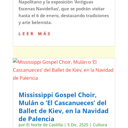
Napolitano y la exposición ‘Antiguas
Escenas Navideñas’, que se podrán visitar
hasta el 6 de enero, destacando tradiciones
y arte belenista.
leer más
Mississippi Gospel Choir,
Mulán o ‘El Cascanueces’ del
Ballet de Kiev, en la Navidad
de Palencia
por
El Norte de Castilla
|
5 Dic, 2525
|
Cultura