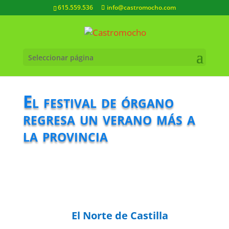
615.559.536
info@castromocho.com
Seleccionar página
El festival de órgano
regresa un verano más a
la provincia
El Norte de Castilla