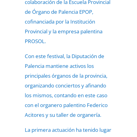
colaboración de la Escuela Provincial
de Órgano de Palencia EPOP,
cofinanciada por la Institución
Provincial y la empresa palentina
PROSOL.
Con este festival, la Diputación de
Palencia mantiene activos los
principales órganos de la provincia,
organizando conciertos y afinando
los mismos, contando en este caso
con el organero palentino Federico
Acitores y su taller de organería.
La primera actuación ha tenido lugar