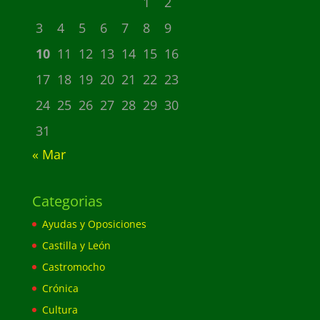
1
2
3
4
5
6
7
8
9
10
11
12
13
14
15
16
17
18
19
20
21
22
23
24
25
26
27
28
29
30
31
« Mar
Categorias
Ayudas y Oposiciones
Castilla y León
Castromocho
Crónica
Cultura