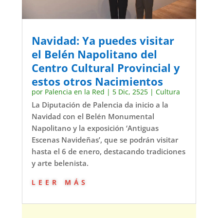
Navidad: Ya puedes visitar
el Belén Napolitano del
Centro Cultural Provincial y
estos otros Nacimientos
por
Palencia en la Red
|
5 Dic, 2525
|
Cultura
La Diputación de Palencia da inicio a la
Navidad con el Belén Monumental
Napolitano y la exposición ‘Antiguas
Escenas Navideñas’, que se podrán visitar
hasta el 6 de enero, destacando tradiciones
y arte belenista.
leer más