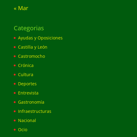
« Mar
Categorias
Ayudas y Oposiciones
Castilla y León
Castromocho
Crónica
Cultura
Deportes
Entrevista
Gastronomía
Infraestructuras
Nacional
Ocio