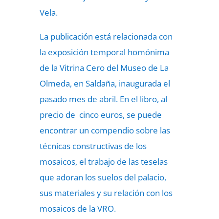
Vela.
La publicación está relacionada con
la exposición temporal homónima
de la Vitrina Cero del Museo de La
Olmeda, en Saldaña, inaugurada el
pasado mes de abril. En el libro, al
precio de cinco euros, se puede
encontrar un compendio sobre las
técnicas constructivas de los
mosaicos, el trabajo de las teselas
que adoran los suelos del palacio,
sus materiales y su relación con los
mosaicos de la VRO.