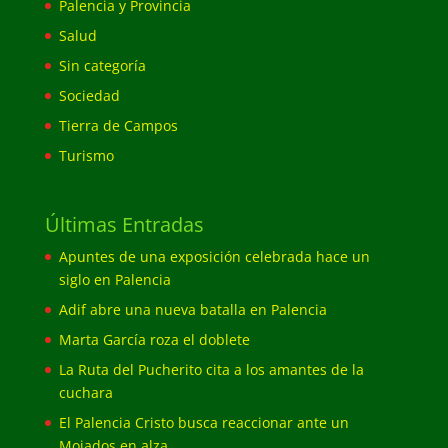
Palencia y Provincia
Salud
Sin categoría
Sociedad
Tierra de Campos
Turismo
Últimas Entradas
Apuntes de una exposición celebrada hace un
siglo en Palencia
Adif abre una nueva batalla en Palencia
Marta García roza el doblete
La Ruta del Pucherito cita a los amantes de la
cuchara
El Palencia Cristo busca reaccionar ante un
Mojados en alza