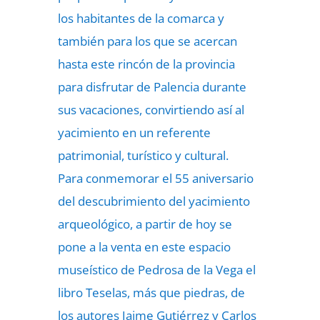
los habitantes de la comarca y
también para los que se acercan
hasta este rincón de la provincia
para disfrutar de Palencia durante
sus vacaciones, convirtiendo así al
yacimiento en un referente
patrimonial, turístico y cultural.
Para conmemorar el 55 aniversario
del descubrimiento del yacimiento
arqueológico, a partir de hoy se
pone a la venta en este espacio
museístico de Pedrosa de la Vega el
libro Teselas, más que piedras, de
los autores Jaime Gutiérrez y Carlos