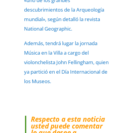
«uno de los grandes
descubrimientos de la Arqueología
mundial», según detalló la revista
National Geographic.
Además, tendrá lugar la jornada
Música en la Villa a cargo del
violonchelista John Fellingham, quien
ya partició en el Día Internacional de
los Museos.
Respecto a esta noticia
usted puede comentar
lo que desee a