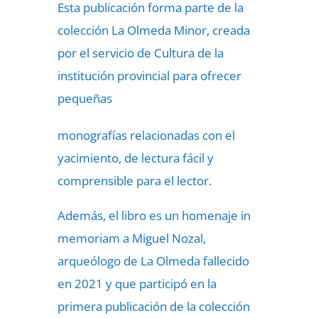
Esta publicación forma parte de la
colección La Olmeda Minor, creada
por el servicio de Cultura de la
institución provincial para ofrecer
pequeñas
monografías relacionadas con el
yacimiento, de lectura fácil y
comprensible para el lector.
Además, el libro es un homenaje in
memoriam a Miguel Nozal,
arqueólogo de La Olmeda fallecido
en 2021 y que participó en la
primera publicación de la colección