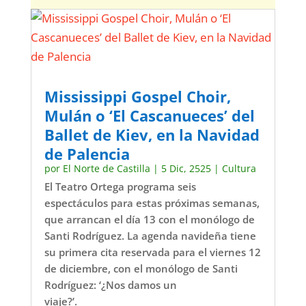
Mississippi Gospel Choir,
Mulán o ‘El Cascanueces’ del
Ballet de Kiev, en la Navidad
de Palencia
por
El Norte de Castilla
|
5 Dic, 2525
|
Cultura
El Teatro Ortega programa seis
espectáculos para estas próximas semanas,
que arrancan el día 13 con el monólogo de
Santi Rodríguez. La agenda navideña tiene
su primera cita reservada para el viernes 12
de diciembre, con el monólogo de Santi
Rodríguez: ‘¿Nos damos un
viaje?’.