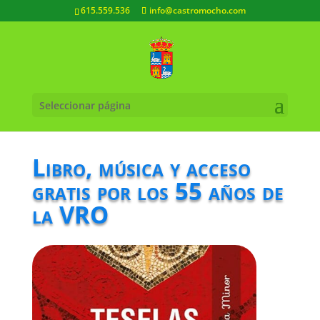
615.559.536
info@castromocho.com
Seleccionar página
Libro, música y acceso
gratis por los 55 años de
la VRO