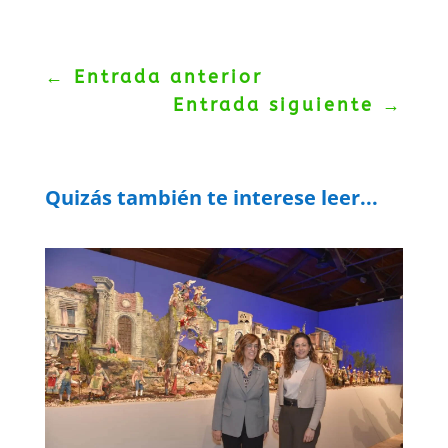
←
Entrada anterior
Entrada siguiente
→
Quizás también te interese leer...