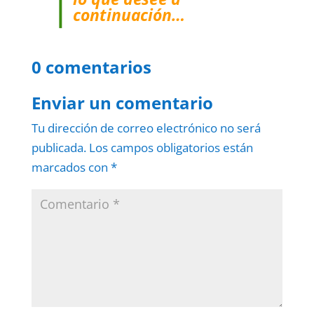
continuación…
0 comentarios
Enviar un comentario
Tu dirección de correo electrónico no será
publicada.
Los campos obligatorios están
marcados con
*