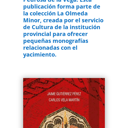
publicación forma parte de
la colección La Olmeda
Minor, creada por el servicio
de Cultura de la institución
provincial para ofrecer
pequeñas monografías
relacionadas con el
yacimiento.