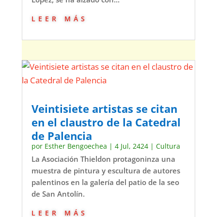
leer más
Veintisiete artistas se citan
en el claustro de la Catedral
de Palencia
por
Esther Bengoechea
|
4 Jul, 2424
|
Cultura
La Asociación Thieldon protagoninza una
muestra de pintura y escultura de autores
palentinos en la galería del patio de la seo
de San Antolín.
leer más