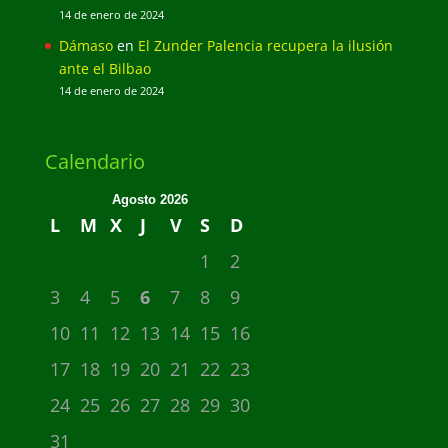
14 de enero de 2024
Dámaso
en
El Zunder Palencia recupera la ilusión
ante el Bilbao
14 de enero de 2024
Calendario
Agosto 2026
L
M
X
J
V
S
D
1
2
3
4
5
6
7
8
9
10
11
12
13
14
15
16
17
18
19
20
21
22
23
24
25
26
27
28
29
30
31