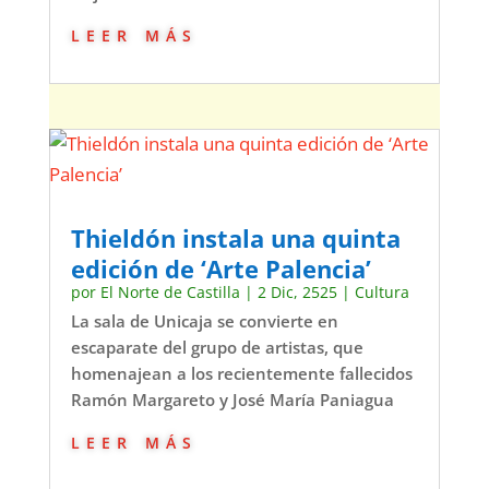
leer más
Thieldón instala una quinta
edición de ‘Arte Palencia’
por
El Norte de Castilla
|
2 Dic, 2525
|
Cultura
La sala de Unicaja se convierte en
escaparate del grupo de artistas, que
homenajean a los recientemente fallecidos
Ramón Margareto y José María Paniagua
leer más