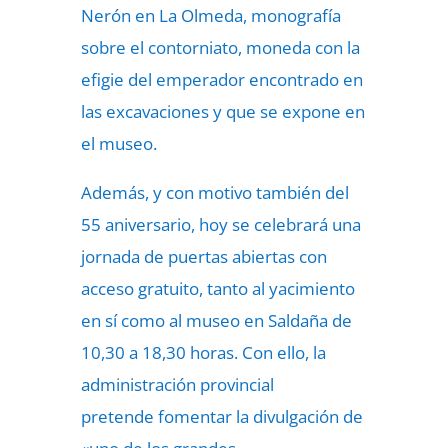
Nerón en La Olmeda, monografía
sobre el contorniato, moneda con la
efigie del emperador encontrado en
las excavaciones y que se expone en
el museo.
Además, y con motivo también del
55 aniversario, hoy se celebrará una
jornada de puertas abiertas con
acceso gratuito, tanto al yacimiento
en sí como al museo en Saldaña de
10,30 a 18,30 horas. Con ello, la
administración provincial
pretende fomentar la divulgación de