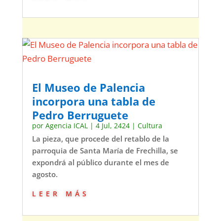
El Museo de Palencia
incorpora una tabla de
Pedro Berruguete
por
Agencia ICAL
|
4 Jul, 2424
|
Cultura
La pieza, que procede del retablo de la
parroquia de Santa María de Frechilla, se
expondrá al público durante el mes de
agosto.
leer más