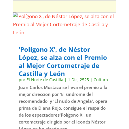
‘Polígono X’, de Néstor
López, se alza con el Premio
al Mejor Cortometraje de
Castilla y León
por
El Norte de Castilla
|
1 Dic, 2525
|
Cultura
Juan Carlos Mostaza se lleva el premio a la
mejor dirección por 'El síndrome del
recomendado' y 'El nudo de Ángela', ópera
prima de Diana Rojo, consigue el respaldo
de los espectadores'Polígono X', un
cortometraje dirigido por el leonés Néstor
López, se ha alzado con...